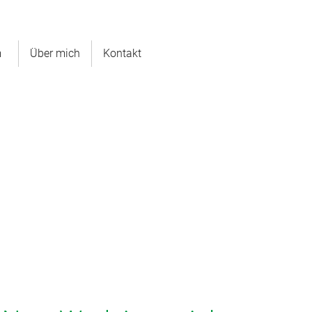
m
Über mich
Kontakt