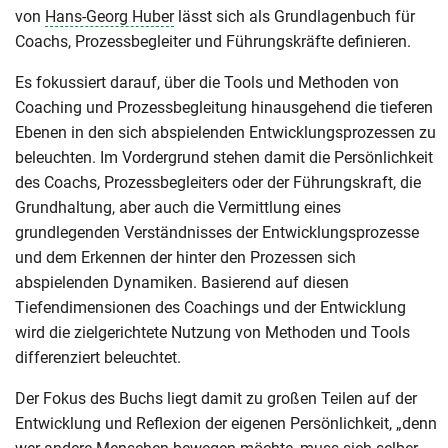
von
Hans-Georg Huber
lässt sich als Grundlagenbuch für
Coachs, Prozessbegleiter und Führungskräfte definieren.
Es fokussiert darauf, über die Tools und Methoden von
Coaching und Prozessbegleitung hinausgehend die tieferen
Ebenen in den sich abspielenden Entwicklungsprozessen zu
beleuchten. Im Vordergrund stehen damit die Persönlichkeit
des Coachs, Prozessbegleiters oder der Führungskraft, die
Grundhaltung, aber auch die Vermittlung eines
grundlegenden Verständnisses der Entwicklungsprozesse
und dem Erkennen der hinter den Prozessen sich
abspielenden Dynamiken. Basierend auf diesen
Tiefendimensionen des Coachings und der Entwicklung
wird die zielgerichtete Nutzung von Methoden und Tools
differenziert beleuchtet.
Der Fokus des Buchs liegt damit zu großen Teilen auf der
Entwicklung und Reflexion der eigenen Persönlichkeit, „denn