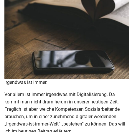
Irgendwas ist immer.
Vor allem ist immer irgendwas mit Digitalisierung. Da
kommt man nicht drum herum in unserer heutigen Zeit.
Fraglich ist aber, welche Kompetenzen Sozialarbeitende
brauchen, um in einer zunehmend digitaler werdenden
„Irgendwas-ist-immer-Welt“ „bestehen“ zu können. Das will
ich im heutigen Beitrag erläutern.