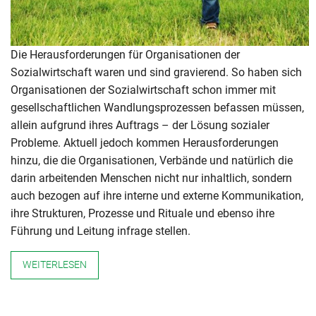
Die Herausforderungen für Organisationen der
Sozialwirtschaft waren und sind gravierend. So haben sich
Organisationen der Sozialwirtschaft schon immer mit
gesellschaftlichen Wandlungsprozessen befassen müssen,
allein aufgrund ihres Auftrags – der Lösung sozialer
Probleme. Aktuell jedoch kommen Herausforderungen
hinzu, die die Organisationen, Verbände und natürlich die
darin arbeitenden Menschen nicht nur inhaltlich, sondern
auch bezogen auf ihre interne und externe Kommunikation,
ihre Strukturen, Prozesse und Rituale und ebenso ihre
Führung und Leitung infrage stellen.
WEITERLESEN