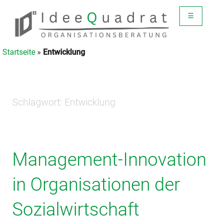
☰
Startseite
»
Entwicklung
Schlagwort:
Entwicklung
Management-Innovation
in Organisationen der
Sozialwirtschaft