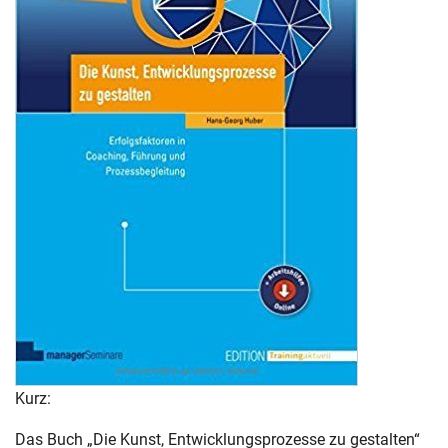
Kurz:
Das Buch „Die Kunst, Entwicklungsprozesse zu gestalten“