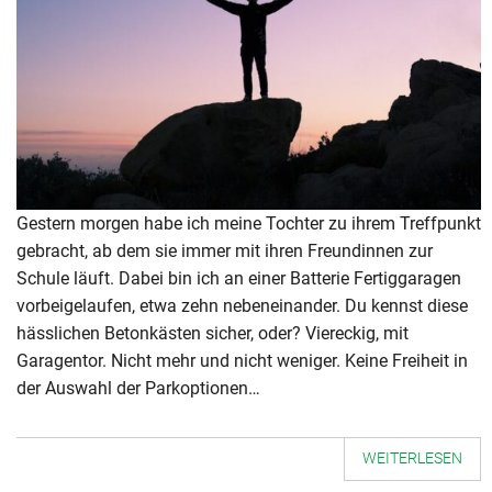
Gestern morgen habe ich meine Tochter zu ihrem Treffpunkt
gebracht, ab dem sie immer mit ihren Freundinnen zur
Schule läuft. Dabei bin ich an einer Batterie Fertiggaragen
vorbeigelaufen, etwa zehn nebeneinander. Du kennst diese
hässlichen Betonkästen sicher, oder? Viereckig, mit
Garagentor. Nicht mehr und nicht weniger. Keine Freiheit in
der Auswahl der Parkoptionen…
WEITERLESEN