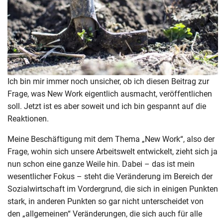
Ich bin mir immer noch unsicher, ob ich diesen Beitrag zur
Frage, was New Work eigentlich ausmacht, veröffentlichen
soll. Jetzt ist es aber soweit und ich bin gespannt auf die
Reaktionen.
Meine Beschäftigung mit dem Thema „New Work“, also der
Frage, wohin sich unsere Arbeitswelt entwickelt, zieht sich ja
nun schon eine ganze Weile hin. Dabei – das ist mein
wesentlicher Fokus – steht die Veränderung im Bereich der
Sozialwirtschaft im Vordergrund, die sich in einigen Punkten
stark, in anderen Punkten so gar nicht unterscheidet von
den „allgemeinen“ Veränderungen, die sich auch für alle