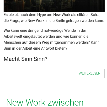
Es bleibt, nach dem Hype um
New Work als elitären Sch…,
die Frage, wie New Work in die Breite getragen werden kann.
Wie kann eine dringend notwendige Wende in der
Arbeitswelt eingeläutet werden und wie können die
Menschen auf diesem Weg mitgenommen werden? Kann
Sinn in der Arbeit eine Antwort bieten?
Macht Sinn Sinn?
WEITERLESEN
New Work zwischen