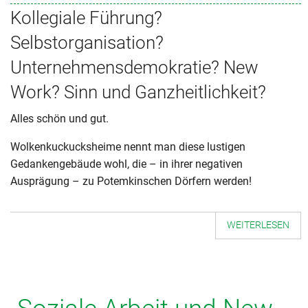
Kollegiale Führung?
Selbstorganisation?
Unternehmensdemokratie? New
Work? Sinn und Ganzheitlichkeit?
Alles schön und gut.
Wolkenkuckucksheime nennt man diese lustigen
Gedankengebäude wohl, die – in ihrer negativen
Ausprägung – zu Potemkinschen Dörfern werden!
WEITERLESEN