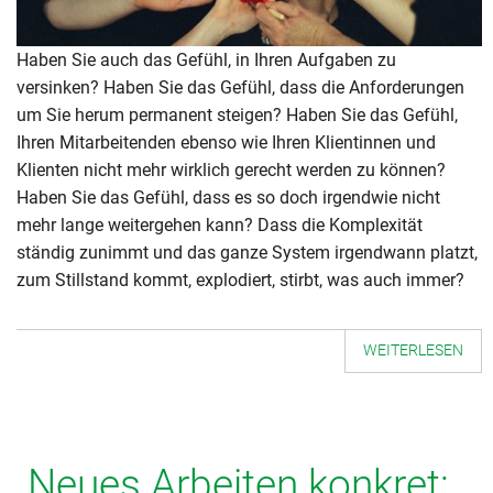
Haben Sie auch das Gefühl, in Ihren Aufgaben zu
versinken? Haben Sie das Gefühl, dass die Anforderungen
um Sie herum permanent steigen? Haben Sie das Gefühl,
Ihren Mitarbeitenden ebenso wie Ihren Klientinnen und
Klienten nicht mehr wirklich gerecht werden zu können?
Haben Sie das Gefühl, dass es so doch irgendwie nicht
mehr lange weitergehen kann? Dass die Komplexität
ständig zunimmt und das ganze System irgendwann platzt,
zum Stillstand kommt, explodiert, stirbt, was auch immer?
WEITERLESEN
Neues Arbeiten konkret: