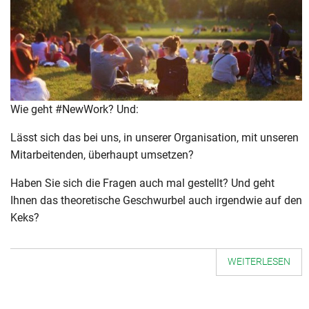
Wie geht #NewWork? Und:
Lässt sich das bei uns, in unserer Organisation, mit unseren
Mitarbeitenden, überhaupt umsetzen?
Haben Sie sich die Fragen auch mal gestellt? Und geht
Ihnen das theoretische Geschwurbel auch irgendwie auf den
Keks?
WEITERLESEN