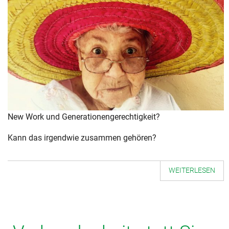
New Work und Generationengerechtigkeit?
Kann das irgendwie zusammen gehören?
WEITERLESEN