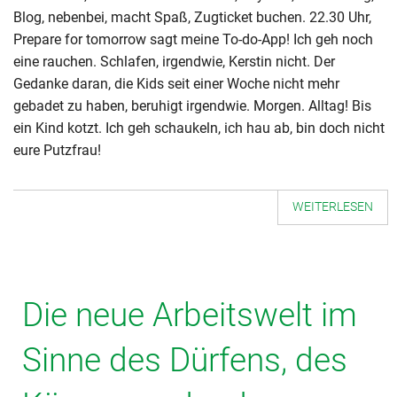
Blog, nebenbei, macht Spaß, Zugticket buchen. 22.30 Uhr,
Prepare for tomorrow sagt meine To-do-App! Ich geh noch
eine rauchen. Schlafen, irgendwie, Kerstin nicht. Der
Gedanke daran, die Kids seit einer Woche nicht mehr
gebadet zu haben, beruhigt irgendwie. Morgen. Alltag! Bis
ein Kind kotzt. Ich geh schaukeln, ich hau ab, bin doch nicht
eure Putzfrau!
WEITERLESEN
Die neue Arbeitswelt im
Sinne des Dürfens, des