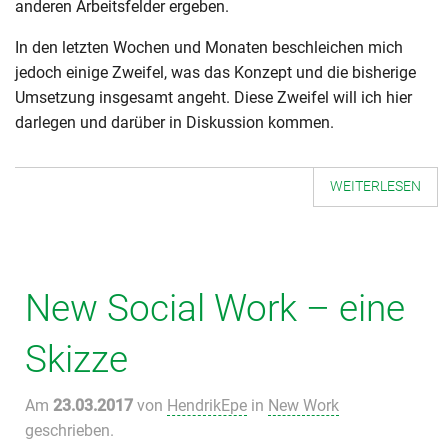
anderen Arbeitsfelder ergeben.
In den letzten Wochen und Monaten beschleichen mich
jedoch einige Zweifel, was das Konzept und die bisherige
Umsetzung insgesamt angeht. Diese Zweifel will ich hier
darlegen und darüber in Diskussion kommen.
WEITERLESEN
New Social Work – eine
Skizze
Am
23.03.2017
von
HendrikEpe
in
New Work
geschrieben.