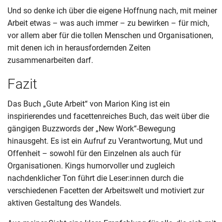
Und so denke ich über die eigene Hoffnung nach, mit meiner
Arbeit etwas – was auch immer – zu bewirken – für mich,
vor allem aber für die tollen Menschen und Organisationen,
mit denen ich in herausfordernden Zeiten
zusammenarbeiten darf.
Fazit
Das Buch „Gute Arbeit“ von Marion King ist ein
inspirierendes und facettenreiches Buch, das weit über die
gängigen Buzzwords der „New Work“-Bewegung
hinausgeht. Es ist ein Aufruf zu Verantwortung, Mut und
Offenheit – sowohl für den Einzelnen als auch für
Organisationen. Kings humorvoller und zugleich
nachdenklicher Ton führt die Leser:innen durch die
verschiedenen Facetten der Arbeitswelt und motiviert zur
aktiven Gestaltung des Wandels.