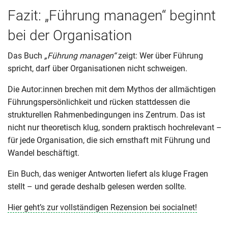
Fazit: „Führung managen“ beginnt
bei der Organisation
Das Buch
„Führung managen“
zeigt: Wer über Führung
spricht, darf über Organisationen nicht schweigen.
Die Autor:innen brechen mit dem Mythos der allmächtigen
Führungspersönlichkeit und rücken stattdessen die
strukturellen Rahmenbedingungen ins Zentrum. Das ist
nicht nur theoretisch klug, sondern praktisch hochrelevant –
für jede Organisation, die sich ernsthaft mit Führung und
Wandel beschäftigt.
Ein Buch, das weniger Antworten liefert als kluge Fragen
stellt – und gerade deshalb gelesen werden sollte.
Hier geht’s zur vollständigen Rezension bei socialnet!