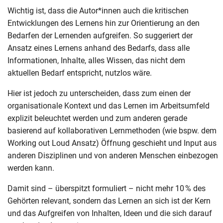
Wichtig ist, dass die Autor*innen auch die kritischen
Entwicklungen des Lernens hin zur Orientierung an den
Bedarfen der Lernenden aufgreifen. So suggeriert der
Ansatz eines Lernens anhand des Bedarfs, dass alle
Informationen, Inhalte, alles Wissen, das nicht dem
aktuellen Bedarf entspricht, nutzlos wäre.
Hier ist jedoch zu unterscheiden, dass zum einen der
organisationale Kontext und das Lernen im Arbeitsumfeld
explizit beleuchtet werden und zum anderen gerade
basierend auf kollaborativen Lernmethoden (wie bspw. dem
Working out Loud Ansatz) Öffnung geschieht und Input aus
anderen Disziplinen und von anderen Menschen einbezogen
werden kann.
Damit sind – überspitzt formuliert – nicht mehr 10 % des
Gehörten relevant, sondern das Lernen an sich ist der Kern
und das Aufgreifen von Inhalten, Ideen und die sich darauf