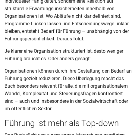
individueller Fähigkeiten, sondern eine Reaktion auf
strukturelle Erwartungsunsicherheiten innerhalb von
Organisationen ist. Wo Abläufe nicht klar definiert sind,
Programme Lücken lassen und Entscheidungswege unklar
bleiben, entsteht Bedarf für Führung – unabhängig von der
Führungspersönlichkeit. Daraus folgt:
Je klarer eine Organisation strukturiert ist, desto weniger
Führung braucht es. Oder anders gesagt:
Organisationen können durch ihre Gestaltung den Bedarf an
Führung gezielt reduzieren. Diese Überlegung macht das
Buch besonders relevant für alle, die mit organisationalem
Wandel, Komplexität und Steuerungsfragen konfrontiert
sind – auch und insbesondere in der Sozialwirtschaft oder
im öffentlichen Sektor.
Führung ist mehr als Top-down