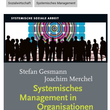
,
Sozialwirtschaft
Systemisches Management