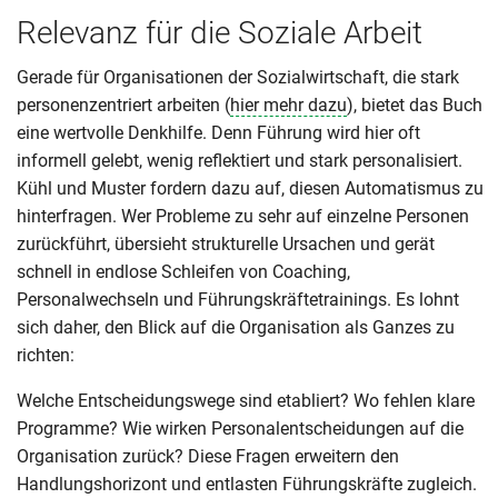
Relevanz für die Soziale Arbeit
Gerade für Organisationen der Sozialwirtschaft, die stark
personenzentriert arbeiten (
hier mehr dazu
), bietet das Buch
eine wertvolle Denkhilfe. Denn Führung wird hier oft
informell gelebt, wenig reflektiert und stark personalisiert.
Kühl und Muster fordern dazu auf, diesen Automatismus zu
hinterfragen. Wer Probleme zu sehr auf einzelne Personen
zurückführt, übersieht strukturelle Ursachen und gerät
schnell in endlose Schleifen von Coaching,
Personalwechseln und Führungskräftetrainings. Es lohnt
sich daher, den Blick auf die Organisation als Ganzes zu
richten:
Welche Entscheidungswege sind etabliert? Wo fehlen klare
Programme? Wie wirken Personalentscheidungen auf die
Organisation zurück? Diese Fragen erweitern den
Handlungshorizont und entlasten Führungskräfte zugleich.