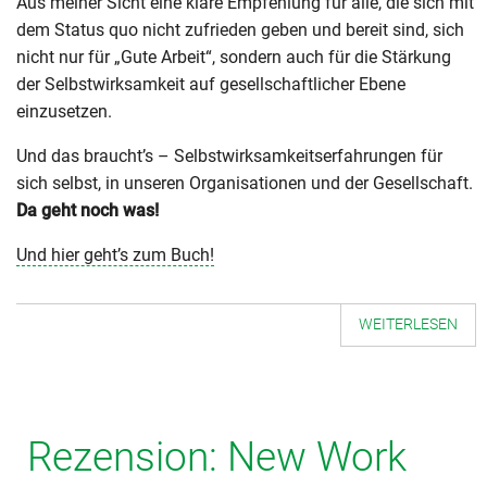
Aus meiner Sicht eine klare Empfehlung für alle, die sich mit
dem Status quo nicht zufrieden geben und bereit sind, sich
nicht nur für „Gute Arbeit“, sondern auch für die Stärkung
der Selbstwirksamkeit auf gesellschaftlicher Ebene
einzusetzen.
Und das braucht’s – Selbstwirksamkeitserfahrungen für
sich selbst, in unseren Organisationen und der Gesellschaft.
Da geht noch was!
Und hier geht’s zum Buch!
WEITERLESEN
Rezension: New Work