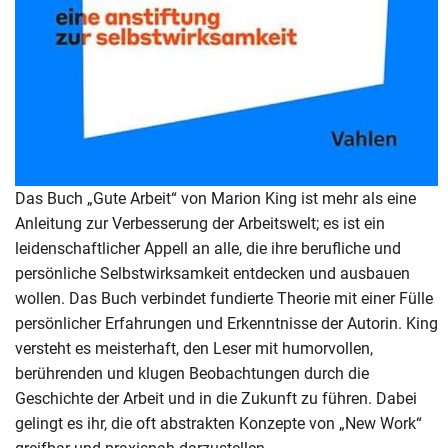
Das Buch „Gute Arbeit“ von Marion King ist mehr als eine
Anleitung zur Verbesserung der Arbeitswelt; es ist ein
leidenschaftlicher Appell an alle, die ihre berufliche und
persönliche Selbstwirksamkeit entdecken und ausbauen
wollen. Das Buch verbindet fundierte Theorie mit einer Fülle
persönlicher Erfahrungen und Erkenntnisse der Autorin. King
versteht es meisterhaft, den Leser mit humorvollen,
berührenden und klugen Beobachtungen durch die
Geschichte der Arbeit und in die Zukunft zu führen. Dabei
gelingt es ihr, die oft abstrakten Konzepte von „New Work“