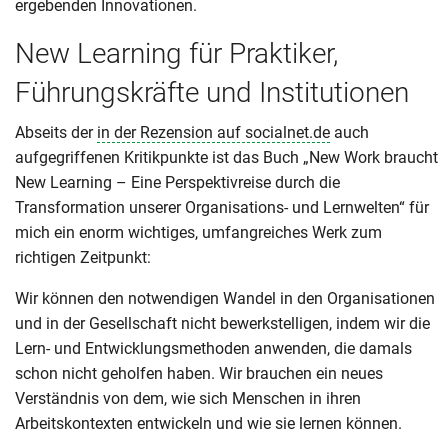
ergebenden Innovationen.
New Learning für Praktiker,
Führungskräfte und Institutionen
Abseits der
in der Rezension auf socialnet.de
auch
aufgegriffenen Kritikpunkte ist das Buch „New Work braucht
New Learning – Eine Perspektivreise durch die
Transformation unserer Organisations- und Lernwelten“ für
mich ein enorm wichtiges, umfangreiches Werk zum
richtigen Zeitpunkt:
Wir können den notwendigen Wandel in den Organisationen
und in der Gesellschaft nicht bewerkstelligen, indem wir die
Lern- und Entwicklungsmethoden anwenden, die damals
schon nicht geholfen haben. Wir brauchen ein neues
Verständnis von dem, wie sich Menschen in ihren
Arbeitskontexten entwickeln und wie sie lernen können.