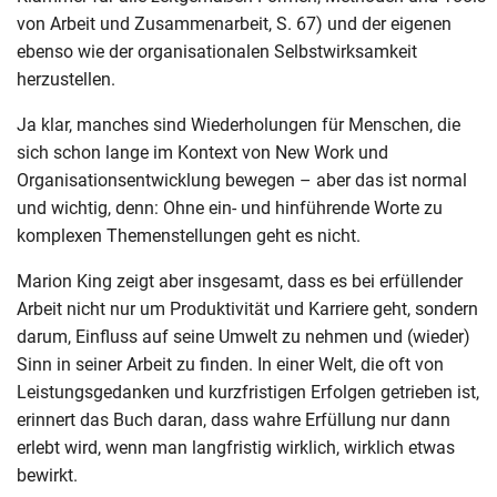
von Arbeit und Zusammenarbeit, S. 67) und der eigenen
ebenso wie der organisationalen Selbstwirksamkeit
herzustellen.
Ja klar, manches sind Wiederholungen für Menschen, die
sich schon lange im Kontext von New Work und
Organisationsentwicklung bewegen – aber das ist normal
und wichtig, denn: Ohne ein- und hinführende Worte zu
komplexen Themenstellungen geht es nicht.
Marion King zeigt aber insgesamt, dass es bei erfüllender
Arbeit nicht nur um Produktivität und Karriere geht, sondern
darum, Einfluss auf seine Umwelt zu nehmen und (wieder)
Sinn in seiner Arbeit zu finden. In einer Welt, die oft von
Leistungsgedanken und kurzfristigen Erfolgen getrieben ist,
erinnert das Buch daran, dass wahre Erfüllung nur dann
erlebt wird, wenn man langfristig wirklich, wirklich etwas
bewirkt.