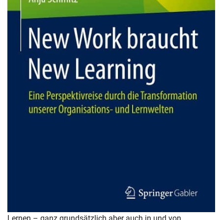
Lernen – ganz grundsätzlich aber auch in und von