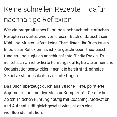
Keine schnellen Rezepte – dafür
nachhaltige Reflexion
Wer ein pragmatisches Führungskochbuch mit einfachen
Rezepten erwartet, wird von diesem Buch enttäuscht sein.
Kühl und Muster liefern keine Checklisten. Ihr Buch ist ein
Impuls zur Reflexion: Es ist klar geschrieben, theoretisch
fundiert und zugleich anschlussfähig für die Praxis. Es
richtet sich an reflektierte Führungskräfte, Berater:innen und
Organisationsentwickler:innen, die bereit sind, gängige
Selbstverständlichkeiten zu hinterfragen.
Das Buch überzeugt durch analytische Tiefe, pointierte
Argumentation und den Mut zur Komplexität. Gerade in
Zeiten, in denen Führung häufig mit Coaching, Motivation
und Authentizität gleichgesetzt wird, ist das eine
wohltuende Irritation.