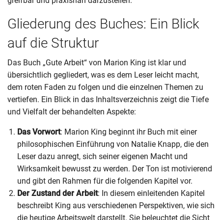
greifbar und praxisnah darzustellen.
Gliederung des Buches: Ein Blick
auf die Struktur
Das Buch „Gute Arbeit“ von Marion King ist klar und
übersichtlich gegliedert, was es dem Leser leicht macht,
dem roten Faden zu folgen und die einzelnen Themen zu
vertiefen. Ein Blick in das Inhaltsverzeichnis zeigt die Tiefe
und Vielfalt der behandelten Aspekte:
Das Vorwort
: Marion King beginnt ihr Buch mit einer
philosophischen Einführung von Natalie Knapp, die den
Leser dazu anregt, sich seiner eigenen Macht und
Wirksamkeit bewusst zu werden. Der Ton ist motivierend
und gibt den Rahmen für die folgenden Kapitel vor.
Der Zustand der Arbeit
: In diesem einleitenden Kapitel
beschreibt King aus verschiedenen Perspektiven, wie sich
die heutige Arbeitswelt darstellt. Sie beleuchtet die Sicht