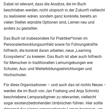
Dabei ist relevant, dass die Ansätze, die im Buch
beschrieben werden, nicht utopisch in der Zukunft vielleicht
zu realisieren wären, sondern ganz konkrete, bereits an
vielen Stellen erprobte Optionen sind, Lernen neu und
anders zu gestalten.
Das Buch ist insbesondere für Praktiker*innen im
Personalentwicklungsumfeld sowie für Führungskräfte
hilfreich, die konkret daran arbeiten, neue „Learning
Ecosystems“ zu kreieren. Das Buch ist aber auch hilfreich
für Menschen in traditionellen Lernumgebungen wie
Schulen, Aus- und Weiterbildungseinrichtungen und
Hochschulen.
Für diese Organisationen – und auch das ist nichts Neues –
werden die im Buch von Jan Foelsing und Anja Schmitz
beschriebene Lernparadigmen zu relevanten, vielleicht
sogar existenzbedrohenden Umbrüchen führen. Hier sollte