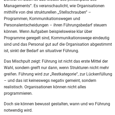
Managements“. Es veranschaulicht, wie Organisationen
mithilfe von drei strukturellen „Stellschrauben“ –
Programmen, Kommunikationswegen und
Personalentscheidungen – ihren Führungsbedarf steuern
können. Wenn Aufgaben beispielsweise klar über
Programme geregelt sind, Kommunikationswege eindeutig
sind und das Personal gut auf die Organisation abgestimmt
ist, sinkt der Bedarf an situativer Führung.
Das Mischpult zeigt: Führung ist nicht das erste Mittel der
Wahl, sondern greift nur dann, wenn Strukturen nicht mehr
greifen. Führung wird zur „Restkategorie“, zur Lückenfüllung
– und das ist keineswegs negativ gemeint, sondern
realistisch. Organisationen können nicht alles
programmieren.
Doch sie können bewusst gestalten, wann und wo Führung
notwendig wird.