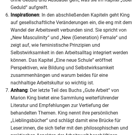
Geduld“ aufgreift.
Inspirationen
: In den abschließenden Kapiteln geht King
auf gesellschaftliche Veränderungen ein, die eng mit dem
Wandel der Arbeitswelt verbunden sind. Sie spricht von
„New Masculinity“ und „New (Generation) Female“ und
zeigt auf, wie feministische Prinzipien und
Selbstwirksamkeit in den Arbeitsalltag integriert werden
können. Das Kapitel „Eine neue Schule“ eröffnet
Perspektiven, wie Bildung und Selbstwirksamkeit
zusammenhängen und warum beides für eine
nachhaltige Arbeitskultur so wichtig ist.
Anhang
: Der letzte Teil des Buchs „Gute Arbeit“ von
Marion King bietet eine Sammlung weiterführender
Literatur und Empfehlungen zur Vertiefung der
behandelten Themen. King nennt ihre persönlichen
„Lieblingsbücher“ und schlägt damit eine Brücke für
Leser:innen, die sich tiefer mit den philosophischen und