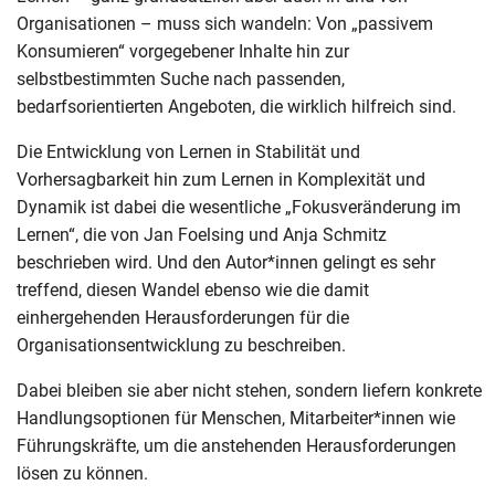
Organisationen – muss sich wandeln: Von „passivem
Konsumieren“ vorgegebener Inhalte hin zur
selbstbestimmten Suche nach passenden,
bedarfsorientierten Angeboten, die wirklich hilfreich sind.
Die Entwicklung von Lernen in Stabilität und
Vorhersagbarkeit hin zum Lernen in Komplexität und
Dynamik ist dabei die wesentliche „Fokusveränderung im
Lernen“, die von Jan Foelsing und Anja Schmitz
beschrieben wird. Und den Autor*innen gelingt es sehr
treffend, diesen Wandel ebenso wie die damit
einhergehenden Herausforderungen für die
Organisationsentwicklung zu beschreiben.
Dabei bleiben sie aber nicht stehen, sondern liefern konkrete
Handlungsoptionen für Menschen, Mitarbeiter*innen wie
Führungskräfte, um die anstehenden Herausforderungen
lösen zu können.