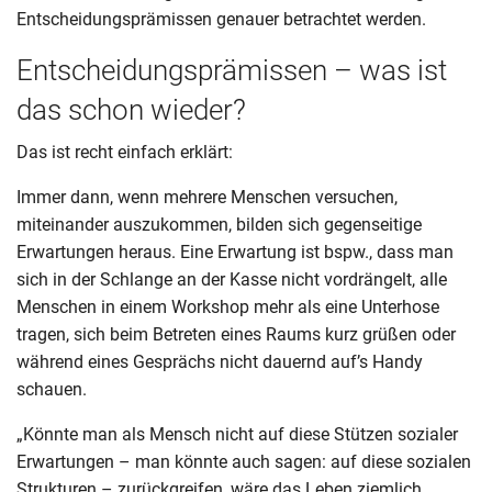
Entscheidungsprämissen genauer betrachtet werden.
Entscheidungsprämissen – was ist
das schon wieder?
Das ist recht einfach erklärt:
Immer dann, wenn mehrere Menschen versuchen,
miteinander auszukommen, bilden sich gegenseitige
Erwartungen heraus. Eine Erwartung ist bspw., dass man
sich in der Schlange an der Kasse nicht vordrängelt, alle
Menschen in einem Workshop mehr als eine Unterhose
tragen, sich beim Betreten eines Raums kurz grüßen oder
während eines Gesprächs nicht dauernd auf’s Handy
schauen.
„Könnte man als Mensch nicht auf diese Stützen sozialer
Erwartungen – man könnte auch sagen: auf diese sozialen
Strukturen – zurückgreifen, wäre das Leben ziemlich