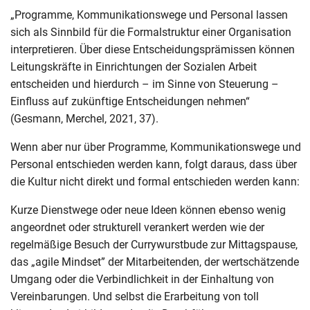
„Programme, Kommunikationswege und Personal lassen
sich als Sinnbild für die Formalstruktur einer Organisation
interpretieren. Über diese Entscheidungsprämissen können
Leitungskräfte in Einrichtungen der Sozialen Arbeit
entscheiden und hierdurch – im Sinne von Steuerung –
Einfluss auf zukünftige Entscheidungen nehmen“
(Gesmann, Merchel, 2021, 37).
Wenn aber nur über Programme, Kommunikationswege und
Personal entschieden werden kann, folgt daraus, dass über
die Kultur nicht direkt und formal entschieden werden kann:
Kurze Dienstwege oder neue Ideen können ebenso wenig
angeordnet oder strukturell verankert werden wie der
regelmäßige Besuch der Currywurstbude zur Mittagspause,
das „agile Mindset” der Mitarbeitenden, der wertschätzende
Umgang oder die Verbindlichkeit in der Einhaltung von
Vereinbarungen. Und selbst die Erarbeitung von toll