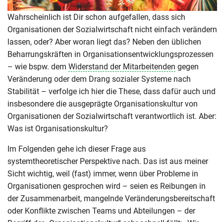
Wahrscheinlich ist Dir schon aufgefallen, dass sich
Organisationen der Sozialwirtschaft nicht einfach verändern
lassen, oder? Aber woran liegt das? Neben den üblichen
Beharrungskräften in Organisationsentwicklungsprozessen
– wie bspw. dem
Widerstand der Mitarbeitenden
gegen
Veränderung oder dem Drang sozialer Systeme nach
Stabilität – verfolge ich hier die These, dass dafür auch und
insbesondere die ausgeprägte Organisationskultur von
Organisationen der Sozialwirtschaft verantwortlich ist. Aber:
Was ist Organisationskultur?
Im Folgenden gehe ich dieser Frage aus
systemtheoretischer Perspektive nach. Das ist aus meiner
Sicht wichtig, weil (fast) immer, wenn über Probleme in
Organisationen gesprochen wird – seien es Reibungen in
der Zusammenarbeit, mangelnde Veränderungsbereitschaft
oder Konflikte zwischen Teams und Abteilungen – der