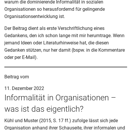
warum die dominierende Informalität in sozialen
Organisationen so herausfordernd für gelingende
Organisationsentwicklung ist.
Der Beitrag dient als erste Verschriftlichung eines
Gedankens, den ich schon lange mit mir herumtrage. Wenn
jemand Ideen oder Literaturhinweise hat, die diesen
Gedanken stützen, nur her damit (bspw. in die Kommentare
oder per E-Mail).
Beitrag vom
11. Dezember 2022
Informalität in Organisationen –
was ist das eigentlich?
Kühl und Muster (2015, S. 17 ff.) zufolge lässt sich jede
Organisation anhand ihrer Schauseite, ihrer informalen und