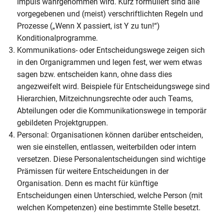
Impuls wahrgenommen wird. Kurz formuliert sind alle
vorgegebenen und (meist) verschriftlichten Regeln und
Prozesse („Wenn X passiert, ist Y zu tun!“)
Konditionalprogramme.
Kommunikations- oder Entscheidungswege zeigen sich
in den Organigrammen und legen fest, wer wem etwas
sagen bzw. entscheiden kann, ohne dass dies
angezweifelt wird. Beispiele für Entscheidungswege sind
Hierarchien, Mitzeichnungsrechte oder auch Teams,
Abteilungen oder die Kommunikationswege in temporär
gebildeten Projektgruppen.
Personal: Organisationen können darüber entscheiden,
wen sie einstellen, entlassen, weiterbilden oder intern
versetzen. Diese Personalentscheidungen sind wichtige
Prämissen für weitere Entscheidungen in der
Organisation. Denn es macht für künftige
Entscheidungen einen Unterschied, welche Person (mit
welchen Kompetenzen) eine bestimmte Stelle besetzt.