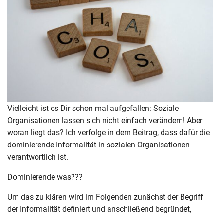
Vielleicht ist es Dir schon mal aufgefallen: Soziale
Organisationen lassen sich nicht einfach verändern! Aber
woran liegt das? Ich verfolge in dem Beitrag, dass dafür die
dominierende Informalität in sozialen Organisationen
verantwortlich ist.
Dominierende was???
Um das zu klären wird im Folgenden zunächst der Begriff
der Informalität definiert und anschließend begründet,