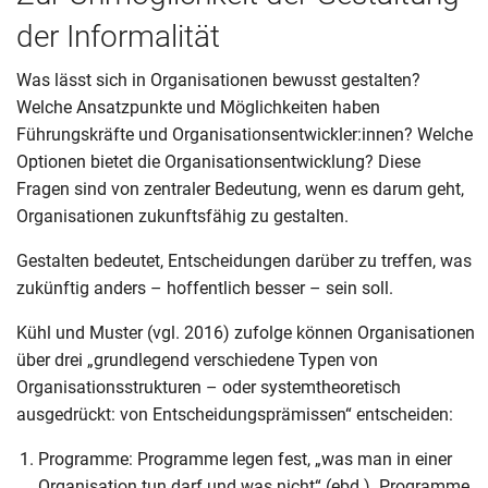
der Informalität
Was lässt sich in Organisationen bewusst gestalten?
Welche Ansatzpunkte und Möglichkeiten haben
Führungskräfte und Organisationsentwickler:innen? Welche
Optionen bietet die Organisationsentwicklung? Diese
Fragen sind von zentraler Bedeutung, wenn es darum geht,
Organisationen zukunftsfähig zu gestalten.
Gestalten bedeutet, Entscheidungen darüber zu treffen, was
zukünftig anders – hoffentlich besser – sein soll.
Kühl und Muster (vgl. 2016) zufolge können Organisationen
über drei „grundlegend verschiedene Typen von
Organisationsstrukturen – oder systemtheoretisch
ausgedrückt: von Entscheidungsprämissen“ entscheiden:
Programme: Programme legen fest, „was man in einer
Organisation tun darf und was nicht“ (ebd.). Programme