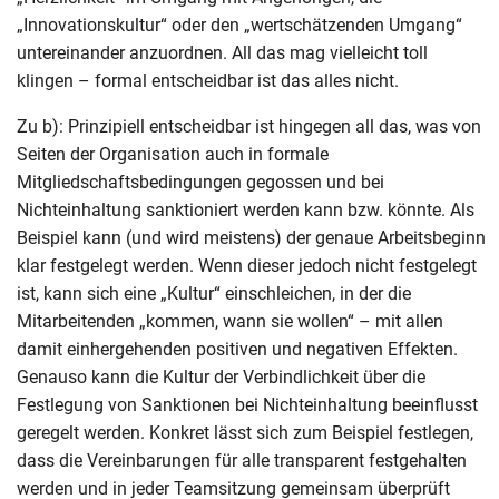
„Innovationskultur“ oder den „wertschätzenden Umgang“
untereinander anzuordnen. All das mag vielleicht toll
klingen – formal entscheidbar ist das alles nicht.
Zu b): Prinzipiell entscheidbar ist hingegen all das, was von
Seiten der Organisation auch in formale
Mitgliedschaftsbedingungen gegossen und bei
Nichteinhaltung sanktioniert werden kann bzw. könnte. Als
Beispiel kann (und wird meistens) der genaue Arbeitsbeginn
klar festgelegt werden. Wenn dieser jedoch nicht festgelegt
ist, kann sich eine „Kultur“ einschleichen, in der die
Mitarbeitenden „kommen, wann sie wollen“ – mit allen
damit einhergehenden positiven und negativen Effekten.
Genauso kann die Kultur der Verbindlichkeit über die
Festlegung von Sanktionen bei Nichteinhaltung beeinflusst
geregelt werden. Konkret lässt sich zum Beispiel festlegen,
dass die Vereinbarungen für alle transparent festgehalten
werden und in jeder Teamsitzung gemeinsam überprüft