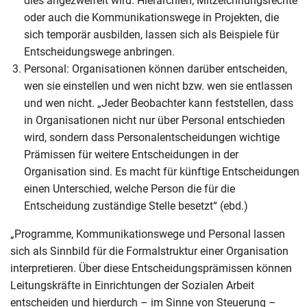
dies angezweifelt wird. Hierarchien, Mitzeichnungsrechte
oder auch die Kommunikationswege in Projekten, die
sich temporär ausbilden, lassen sich als Beispiele für
Entscheidungswege anbringen.
Personal: Organisationen können darüber entscheiden,
wen sie einstellen und wen nicht bzw. wen sie entlassen
und wen nicht. „Jeder Beobachter kann feststellen, dass
in Organisationen nicht nur über Personal entschieden
wird, sondern dass Personalentscheidungen wichtige
Prämissen für weitere Entscheidungen in der
Organisation sind. Es macht für künftige Entscheidungen
einen Unterschied, welche Person die für die
Entscheidung zuständige Stelle besetzt“ (ebd.)
„Programme, Kommunikationswege und Personal lassen
sich als Sinnbild für die Formalstruktur einer Organisation
interpretieren. Über diese Entscheidungsprämissen können
Leitungskräfte in Einrichtungen der Sozialen Arbeit
entscheiden und hierdurch – im Sinne von Steuerung –