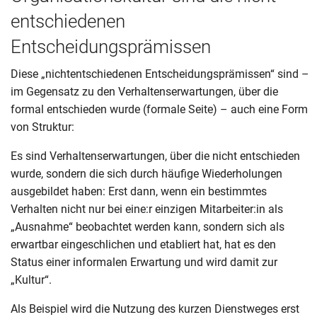
entschiedenen
Entscheidungsprämissen
Diese „nichtentschiedenen Entscheidungsprämissen“ sind –
im Gegensatz zu den Verhaltenserwartungen, über die
formal entschieden wurde (formale Seite) – auch eine Form
von Struktur:
Es sind Verhaltenserwartungen, über die nicht entschieden
wurde, sondern die sich durch häufige Wiederholungen
ausgebildet haben: Erst dann, wenn ein bestimmtes
Verhalten nicht nur bei eine:r einzigen Mitarbeiter:in als
„Ausnahme“ beobachtet werden kann, sondern sich als
erwartbar eingeschlichen und etabliert hat, hat es den
Status einer informalen Erwartung und wird damit zur
„Kultur“.
Als Beispiel wird die Nutzung des kurzen Dienstweges erst