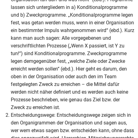
lassen sich untergliedern in a) Konditionalprogramme
und b) Zweckprogramme. „Konditionalprogramme legen
fest, was getan werden muss, wenn in einer Organisation
ein bestimmter Impuls wahrgenommen wird“ (ebd.). Kurz
kann man auch sagen: Alle vorgegebenen und
verschriftlichten Prozesse („Wenn X passiert, ist Y zu
tun!“) sind Konditionalprogramme. Zweckprogramme
legen demgegenüber fest, „welche Ziele oder Zwecke
erreicht werden sollen“ (ebd.). Hier geht es darum, den
oben in der Organisation oder auch den im Team
festgelegten Zweck zu erreichen – die Mittel dafür
werden nicht näher definiert und es werden auch keine
Prozesse beschrieben, wie genau das Ziel bzw. der
Zweck zu erreichen ist.
Entscheidungswege: Entscheidungswege zeigen sich in
den Organigrammen der Organisation und sagen aus,
wer wem etwas sagen bzw. entscheiden kann, ohne dass