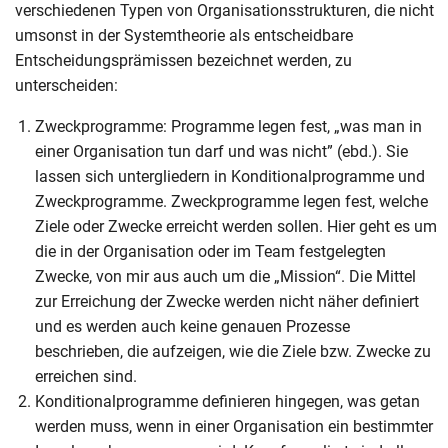
verschiedenen Typen von Organisationsstrukturen, die nicht
umsonst in der Systemtheorie als entscheidbare
Entscheidungsprämissen bezeichnet werden, zu
unterscheiden:
Zweckprogramme: Programme legen fest, „was man in
einer Organisation tun darf und was nicht” (ebd.). Sie
lassen sich untergliedern in Konditionalprogramme und
Zweckprogramme. Zweckprogramme legen fest, welche
Ziele oder Zwecke erreicht werden sollen. Hier geht es um
die in der Organisation oder im Team festgelegten
Zwecke, von mir aus auch um die „Mission“. Die Mittel
zur Erreichung der Zwecke werden nicht näher definiert
und es werden auch keine genauen Prozesse
beschrieben, die aufzeigen, wie die Ziele bzw. Zwecke zu
erreichen sind.
Konditionalprogramme definieren hingegen, was getan
werden muss, wenn in einer Organisation ein bestimmter