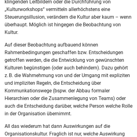
klingenden Leitbildern oder die Durchführung von
„Kulturworkshops“ vermitteln allerhöchstens eine
Steuerungsillusion, verändern die Kultur aber kaum – wenn
überhaupt. Möglich ist hingegen die Beobachtung von
Kultur.
Auf dieser Beobachtung aufbauend können
Rahmenbedingungen geschaffen bzw. Entscheidungen
getroffen werden, die die Entwicklung von gewünschten
Kulturen begünstigen (oder auch behindern). Dazu gehört
z. B. die Wahrnehmung von und der Umgang mit expliziten
und impliziten Regeln, die Entscheidung über
Kommunkationswege (bspw. der Abbau formaler
Hierarchien oder die Zusammenlegung von Teams) oder
auch die Entscheidung darüber, welche Person welche Rolle
in der Organisation übernimmt.
All das wiederum hat dann Auswirkungen auf die
Organisationskultur. Fraglich ist nur, welche Auswirkung