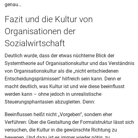
genau…
Fazit und die Kultur von
Organisationen der
Sozialwirtschaft
Deutlich wurde, dass der etwas nüchterne Blick der
Systemtheorie auf Organisationskultur und das Verständnis
von Organisationskultur als die „nicht entschiedenen
Entscheidungsprämissen“ hilfreich sein kann. Denn er
macht deutlich, was Kultur ist und wie diese beeinflusst
werden kann – ohne jedoch in unrealistische
Steuerungsphantasien abzugleiten. Denn:
Beeinflussen heißt nicht „Vorgeben“, sondern eher
Verführen: Über die Gestaltung der Formalstruktur lässt sich
versuchen, die Kultur in die gewünschte Richtung zu
bewegen. Und dazu ist es immer wieder nötig, zu