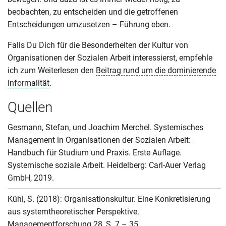
beobachten, zu entscheiden und die getroffenen
Entscheidungen umzusetzen – Führung eben.
Falls Du Dich für die Besonderheiten der Kultur von
Organisationen der Sozialen Arbeit interessierst, empfehle
ich zum Weiterlesen den
Beitrag rund um die dominierende
Informalität
.
Quellen
Gesmann, Stefan, und Joachim Merchel. Systemisches
Management in Organisationen der Sozialen Arbeit:
Handbuch für Studium und Praxis. Erste Auflage.
Systemische soziale Arbeit. Heidelberg: Carl-Auer Verlag
GmbH, 2019.
Kühl, S. (2018): Organisationskultur. Eine Konkretisierung
aus systemtheoretischer Perspektive.
Managementforschung 28, S. 7 – 35.