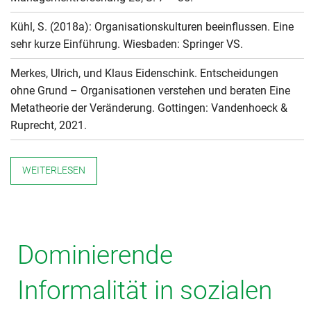
Kühl, S. (2018a): Organisationskulturen beeinflussen. Eine
sehr kurze Einführung. Wiesbaden: Springer VS.
Merkes, Ulrich, und Klaus Eidenschink. Entscheidungen
ohne Grund – Organisationen verstehen und beraten Eine
Metatheorie der Veränderung. Gottingen: Vandenhoeck &
Ruprecht, 2021.
WEITERLESEN
Dominierende
Informalität in sozialen