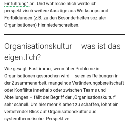
Einführung“
an. Und wahrscheinlich werde ich
perspektivisch weitere Auszüge aus Workshops und
Fortbildungen (z.B. zu den Besonderheiten sozialer
Organisationen) hier niederschreiben.
Organisationskultur – was ist das
eigentlich?
Wie gesagt: Fast immer, wenn über Probleme in
Organisationen gesprochen wird – seien es Reibungen in
der Zusammenarbeit, mangelnde Veränderungsbereitschaft
oder Konflikte innerhalb oder zwischen Teams und
Abteilungen – fällt der Begriff der „Organisationskultur“
sehr schnell. Um hier mehr Klarheit zu schaffen, lohnt ein
vertiefender Blick auf Organisationskultur aus
systemtheoretischer Perspektive.