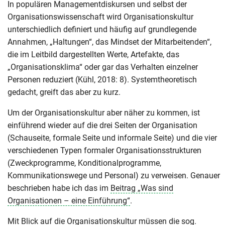
In populären Managementdiskursen und selbst der
Organisationswissenschaft wird Organisationskultur
unterschiedlich definiert und häufig auf grundlegende
Annahmen, „Haltungen“, das Mindset der Mitarbeitenden“,
die im Leitbild dargestellten Werte, Artefakte, das
„Organisationsklima“ oder gar das Verhalten einzelner
Personen reduziert (Kühl, 2018: 8). Systemtheoretisch
gedacht, greift das aber zu kurz.
Um der Organisationskultur aber näher zu kommen, ist
einführend wieder auf die drei Seiten der Organisation
(Schauseite, formale Seite und informale Seite) und die vier
verschiedenen Typen formaler Organisationsstrukturen
(Zweckprogramme, Konditionalprogramme,
Kommunikationswege und Personal) zu verweisen. Genauer
beschrieben habe ich das im
Beitrag „Was sind
Organisationen – eine Einführung“
.
Mit Blick auf die Organisationskultur müssen die sog.