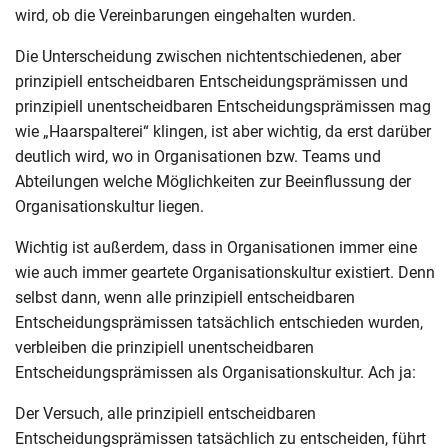
wird, ob die Vereinbarungen eingehalten wurden.
Die Unterscheidung zwischen nichtentschiedenen, aber
prinzipiell entscheidbaren Entscheidungsprämissen und
prinzipiell unentscheidbaren Entscheidungsprämissen mag
wie „Haarspalterei“ klingen, ist aber wichtig, da erst darüber
deutlich wird, wo in Organisationen bzw. Teams und
Abteilungen welche Möglichkeiten zur Beeinflussung der
Organisationskultur liegen.
Wichtig ist außerdem, dass in Organisationen immer eine
wie auch immer geartete Organisationskultur existiert. Denn
selbst dann, wenn alle prinzipiell entscheidbaren
Entscheidungsprämissen tatsächlich entschieden wurden,
verbleiben die prinzipiell unentscheidbaren
Entscheidungsprämissen als Organisationskultur. Ach ja:
Der Versuch, alle prinzipiell entscheidbaren
Entscheidungsprämissen tatsächlich zu entscheiden, führt