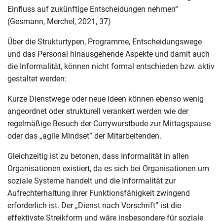
Einfluss auf zukünftige Entscheidungen nehmen“
(Gesmann, Merchel, 2021, 37)
Über die Strukturtypen, Programme, Entscheidungswege
und das Personal hinausgehende Aspekte und damit auch
die Informalität, können nicht formal entschieden bzw. aktiv
gestaltet werden:
Kurze Dienstwege oder neue Ideen können ebenso wenig
angeordnet oder strukturell verankert werden wie der
regelmäßige Besuch der Currywurstbude zur Mittagspause
oder das „agile Mindset” der Mitarbeitenden.
Gleichzeitig ist zu betonen, dass Informalität in allen
Organisationen existiert, da es sich bei Organisationen um
soziale Systeme handelt und die Informalität zur
Aufrechterhaltung ihrer Funktionsfähigkeit zwingend
erforderlich ist. Der „Dienst nach Vorschrift” ist die
effektivste Streikform und wäre insbesondere für soziale