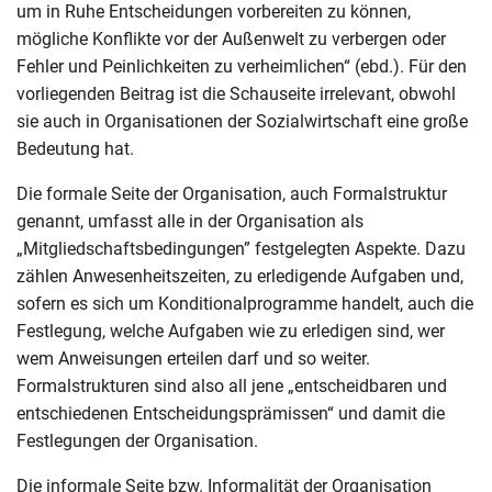
um in Ruhe Entscheidungen vorbereiten zu können,
mögliche Konflikte vor der Außenwelt zu verbergen oder
Fehler und Peinlichkeiten zu verheimlichen“ (ebd.). Für den
vorliegenden Beitrag ist die Schauseite irrelevant, obwohl
sie auch in Organisationen der Sozialwirtschaft eine große
Bedeutung hat.
Die formale Seite der Organisation, auch Formalstruktur
genannt, umfasst alle in der Organisation als
„Mitgliedschaftsbedingungen” festgelegten Aspekte. Dazu
zählen Anwesenheitszeiten, zu erledigende Aufgaben und,
sofern es sich um Konditionalprogramme handelt, auch die
Festlegung, welche Aufgaben wie zu erledigen sind, wer
wem Anweisungen erteilen darf und so weiter.
Formalstrukturen sind also all jene „entscheidbaren und
entschiedenen Entscheidungsprämissen“ und damit die
Festlegungen der Organisation.
Die informale Seite bzw. Informalität der Organisation