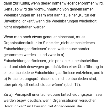
dann zur Kultur, wenn dieser immer wieder genommen wird.
Genauso wird die Nicht-Einhaltung von gemeinsamen
Vereinbarungen im Team erst dann zu einer „Kultur der
Unverbindlichkeit“, wenn die Vereinbarungen wiederholt
nicht eingehalten werden.
Wenn man noch etwas genauer hinschaut, muss
Organisationskultur im Sinne der „nicht entschiedenen
Entscheidungsprämissen“ noch weiter auseinander
genommen werden – und zwar in a)
Entscheidungsprämissen, „die prinzipiell unentscheidbar
sind und sich deswegen grundsätzlich einer Überführung in
eine entschiedene Entscheidungsprämisse entziehen, und in
b) Entscheidungsprämissen, die nicht entschieden sind,
aber prinzipiell entscheidbar wären“ (ebd., 17):
Zu a): Prinzipiell unentscheidbare Entscheidungsprämissen
werden bspw. deutlich, wenn Organisationen versuchen,
„Herzlichkeit“ im Umgang mit Angehörigen, die