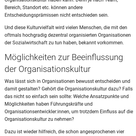
Bereich, Standort etc. können andere
Entscheidungsprämissen nicht entschieden sein.
Und diese Kulturvielfalt wird vielen Menschen, die mit den
oftmals hochgradig dezentral organisierten Organisationen
der Sozialwirtschaft zu tun haben, bekannt vorkommen.
Möglichkeiten zur Beeinflussung
der Organisationskultur
Was lässt sich in Organisationen bewusst entscheiden und
damit gestalten? Gehört die Organisationskultur dazu? Falls
das nicht so einfach sein sollte: Welche Ansatzpunkte und
Möglichkeiten haben Führungskräfte und
Organisationsentwickler:innen, um trotzdem Einfluss auf die
Organisationskultur zu nehmen?
Dazu ist wieder hilfreich, die schon angesprochenen vier