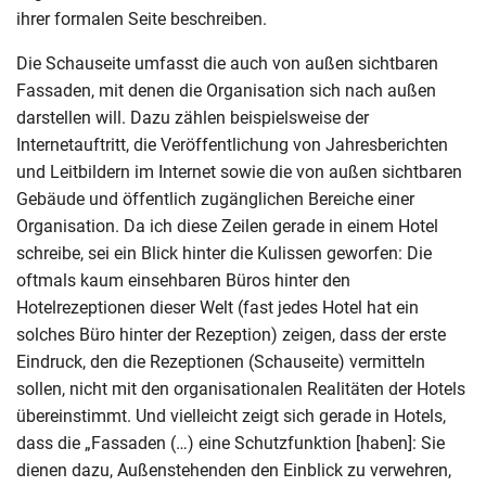
ihrer formalen Seite beschreiben.
Die Schauseite umfasst die auch von außen sichtbaren
Fassaden, mit denen die Organisation sich nach außen
darstellen will. Dazu zählen beispielsweise der
Internetauftritt, die Veröffentlichung von Jahresberichten
und Leitbildern im Internet sowie die von außen sichtbaren
Gebäude und öffentlich zugänglichen Bereiche einer
Organisation. Da ich diese Zeilen gerade in einem Hotel
schreibe, sei ein Blick hinter die Kulissen geworfen: Die
oftmals kaum einsehbaren Büros hinter den
Hotelrezeptionen dieser Welt (fast jedes Hotel hat ein
solches Büro hinter der Rezeption) zeigen, dass der erste
Eindruck, den die Rezeptionen (Schauseite) vermitteln
sollen, nicht mit den organisationalen Realitäten der Hotels
übereinstimmt. Und vielleicht zeigt sich gerade in Hotels,
dass die „Fassaden (…) eine Schutzfunktion [haben]: Sie
dienen dazu, Außenstehenden den Einblick zu verwehren,