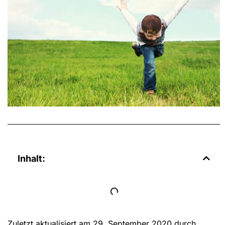
Inhalt:
Zuletzt aktualisiert am 29. September 2020 durch