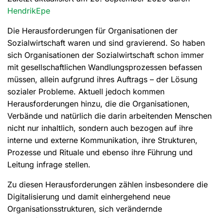
HendrikEpe
Die Herausforderungen für Organisationen der
Sozialwirtschaft waren und sind gravierend. So haben
sich Organisationen der Sozialwirtschaft schon immer
mit gesellschaftlichen Wandlungsprozessen befassen
müssen, allein aufgrund ihres Auftrags – der Lösung
sozialer Probleme. Aktuell jedoch kommen
Herausforderungen hinzu, die die Organisationen,
Verbände und natürlich die darin arbeitenden Menschen
nicht nur inhaltlich, sondern auch bezogen auf ihre
interne und externe Kommunikation, ihre Strukturen,
Prozesse und Rituale und ebenso ihre Führung und
Leitung infrage stellen.
Zu diesen Herausforderungen zählen insbesondere die
Digitalisierung und damit einhergehend neue
Organisationsstrukturen, sich verändernde