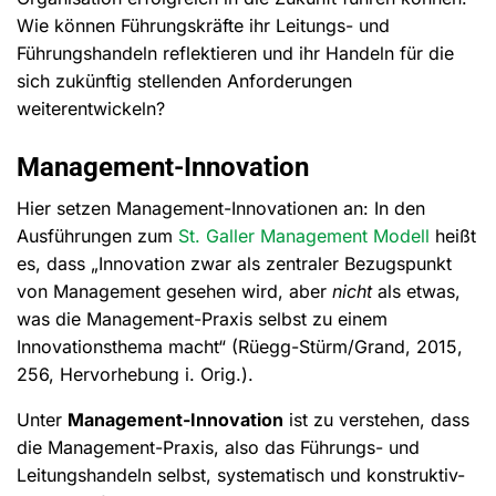
Wie können Führungskräfte ihr Leitungs- und
Führungshandeln reflektieren und ihr Handeln für die
sich zukünftig stellenden Anforderungen
weiterentwickeln?
Management-Innovation
Hier setzen Management-Innovationen an: In den
Ausführungen zum
St. Galler Management Modell
heißt
es, dass „Innovation zwar als zentraler Bezugspunkt
von Management gesehen wird, aber
nicht
als etwas,
was die Management-Praxis selbst zu einem
Innovationsthema macht“ (Rüegg-Stürm/Grand, 2015,
256, Hervorhebung i. Orig.).
Unter
Management-Innovation
ist zu verstehen, dass
die Management-Praxis, also das Führungs- und
Leitungshandeln selbst, systematisch und konstruktiv-