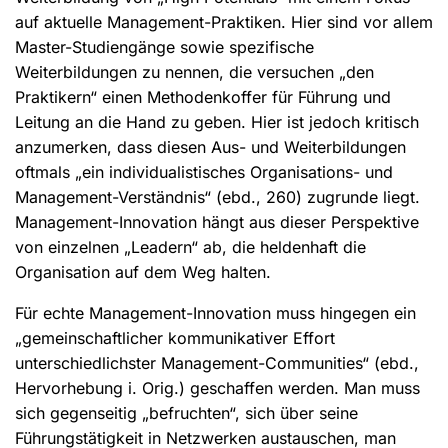
auf aktuelle Management-Praktiken. Hier sind vor allem
Master-Studiengänge sowie spezifische
Weiterbildungen zu nennen, die versuchen „den
Praktikern“ einen Methodenkoffer für Führung und
Leitung an die Hand zu geben. Hier ist jedoch kritisch
anzumerken, dass diesen Aus- und Weiterbildungen
oftmals „ein individualistisches Organisations- und
Management-Verständnis“ (ebd., 260) zugrunde liegt.
Management-Innovation hängt aus dieser Perspektive
von einzelnen „Leadern“ ab, die heldenhaft die
Organisation auf dem Weg halten.
Für echte Management-Innovation muss hingegen ein
„gemeinschaftlicher kommunikativer Effort
unterschiedlichster Management-Communities“ (ebd.,
Hervorhebung i. Orig.) geschaffen werden. Man muss
sich gegenseitig „befruchten“, sich über seine
Führungstätigkeit in Netzwerken austauschen, man