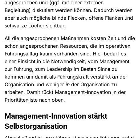
angesprochen und (ggf. mit einer externen
Begleitung) diskutiert werden können. Dadurch werden
aber auch mögliche blinde Flecken, offene Flanken und
schwarze Löcher sichtbar.
All die angesprochenen Maßnahmen kosten Zeit und die
schon angesprochenen Ressourcen, die im operativen
Führungsalltag kaum vorhanden sind. Hier bedarf es
einer Einsicht in die Notwendigkeit, vom Management
zur Führung, zum Leadership im Besten Sinne zu
kommen um damit als Führungskraft verstärkt
an
der
Organisation und weniger
in
der Organisation zu
arbeiten. Damit rückt Management-Innovation in der
Prioritätenliste nach oben.
Management-Innovation stärkt
Selbstorganisation
Abschließend ist anzuführen, dass wenn Führungskräfte