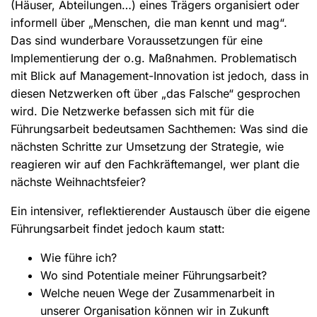
(Häuser, Abteilungen…) eines Trägers organisiert oder
informell über „Menschen, die man kennt und mag“.
Das sind wunderbare Voraussetzungen für eine
Implementierung der o.g. Maßnahmen. Problematisch
mit Blick auf Management-Innovation ist jedoch, dass in
diesen Netzwerken oft über „das Falsche“ gesprochen
wird. Die Netzwerke befassen sich mit für die
Führungsarbeit bedeutsamen Sachthemen: Was sind die
nächsten Schritte zur Umsetzung der Strategie, wie
reagieren wir auf den Fachkräftemangel, wer plant die
nächste Weihnachtsfeier?
Ein intensiver, reflektierender Austausch über die eigene
Führungsarbeit findet jedoch kaum statt:
Wie führe ich?
Wo sind Potentiale meiner Führungsarbeit?
Welche neuen Wege der Zusammenarbeit in
unserer Organisation können wir in Zukunft