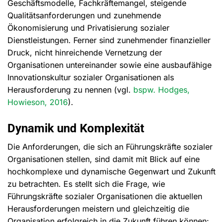
Geschäftsmodelle, Fachkräftemangel, steigende
Qualitätsanforderungen und zunehmende
Ökonomisierung und Privatisierung sozialer
Dienstleistungen. Ferner sind zunehmender finanzieller
Druck, nicht hinreichende Vernetzung der
Organisationen untereinander sowie eine ausbaufähige
Innovationskultur sozialer Organisationen als
Herausforderung zu nennen (vgl.
bspw.
Hodges,
Howieson, 2016
).
Dynamik und Komplexität
Die Anforderungen, die sich an Führungskräfte sozialer
Organisationen stellen, sind damit mit Blick auf eine
hochkomplexe und dynamische Gegenwart und Zukunft
zu betrachten. Es stellt sich die Frage, wie
Führungskräfte sozialer Organisationen die aktuellen
Herausforderungen meistern und gleichzeitig die
Organisation erfolgreich in die Zukunft führen können: