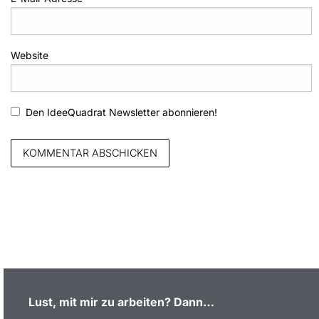
Website
Den IdeeQuadrat Newsletter abonnieren!
Lust, mit mir zu arbeiten?
Dann…