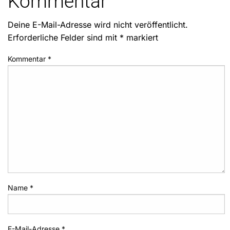
Kommentar
Deine E-Mail-Adresse wird nicht veröffentlicht.
Erforderliche Felder sind mit
*
markiert
Kommentar
*
Name
*
E-Mail-Adresse
*