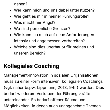
gehen?
Wer kann mich und uns dabei unterstützen?
Wie geht es mir in meiner Führungsrolle?
Was macht mir Angst?
Wo sind persönliche Grenzen?
Wie kann ich mich auf neue Anforderungen
intensiv und angemessen vorbereiten?
Welche sind dies überhaupt für meinen und
unseren Bereich?
Kollegiales Coaching
Management-Innovation in sozialen Organisationen
muss zu einer Form intensiven, kollegialen Coachings
(vgl. näher bspw. Lippmann, 2013, 94ff) werden. Dies
bedarf wiederum Vertrauen der Führungskräfte
untereinander. Es bedarf offener Räume und
Möglichkeiten, in denen auch unangenehme Themen