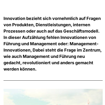
Innovation bezieht sich vornehmlich auf Fragen
von Produkten, Dienstleistungen, internen
Prozessen oder auch auf das Geschäftsmodell.
In dieser Aufzählung fehlen Innovationen von
Führung und Management oder: Management-
Innovationen, Dabei steht die Frage im Zentrum,
wie auch Management und Führung neu
gedacht, revolutioniert und anders gemacht
werden können.