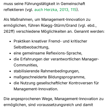
muss seine Führungstätigkeit in Gemeinschaft
reflektieren (vgl.
auch Herzka, 2013, 115
).
Als Maßnahmen, um Management-Innovation zu
ermöglichen, führen Rüegg-Stürm/Grand (vgl. ebd.,
262ff) verschiedene Möglichkeiten an. Genannt werden:
Praktiken kreativer Fremd- und kritischer
Selbstbeobachtung,
eine gemeinsame Reflexions-Sprache,
die Erfahrungen der verantwortlichen Manager-
Communities,
stabilisierende Rahmenbedingungen,
maßgeschneiderte Bildungsprogramme,
die Nutzung gesellschaftlicher Kontroversen für
Management-Innovation.
Die angesprochenen Wege, Management-Innovation zu
ermöglichen, sind voraussetzungsreich und damit