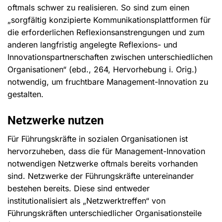
oftmals schwer zu realisieren. So sind zum einen
„sorgfältig konzipierte Kommunikationsplattformen für
die erforderlichen Reflexionsanstrengungen und zum
anderen langfristig angelegte Reflexions- und
Innovationspartnerschaften zwischen unterschiedlichen
Organisationen“ (ebd., 264, Hervorhebung i. Orig.)
notwendig, um fruchtbare Management-Innovation zu
gestalten.
Netzwerke nutzen
Für Führungskräfte in sozialen Organisationen ist
hervorzuheben, dass die für Management-Innovation
notwendigen Netzwerke oftmals bereits vorhanden
sind. Netzwerke der Führungskräfte untereinander
bestehen bereits. Diese sind entweder
institutionalisiert als „Netzwerktreffen“ von
Führungskräften unterschiedlicher Organisationsteile