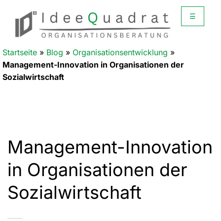
☰
Startseite
»
Blog
»
Organisationsentwicklung
»
Management-Innovation in Organisationen der
Sozialwirtschaft
Management-Innovation
in Organisationen der
Sozialwirtschaft