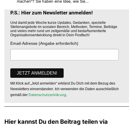
machen“? Sie haben eine Idee, wie Sie...
P.S.: Hier zum Newsletter anmelden!
Und damit jede Woche kurze Updates, Gedanken, spezielle
Stellenangebote im sozialen Bereich, Methoden, Termine, Beiträge
und vieles mehr rund um zeitgemäße und bedarfsorientierte
Organisationsentwicklung direkt in Dein Postfach!
Email-Adresse (Angabe erforderlich)
Mit Klick auf „Jetzt anmelden“ erklärst Du Dich mit dem Bezug des
Newsletters einverstanden. Ich verwenden die Daten ausschließlich
Datenschutzerklärung
gemäß der
.
Hier kannst Du den Beitrag teilen via