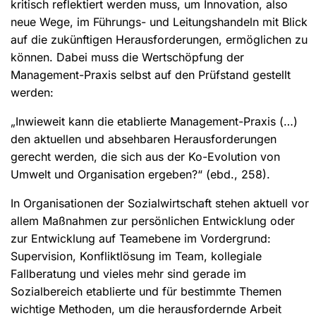
kritisch reflektiert werden muss, um Innovation, also
neue Wege, im Führungs- und Leitungshandeln mit Blick
auf die zukünftigen Herausforderungen, ermöglichen zu
können. Dabei muss die Wertschöpfung der
Management-Praxis selbst auf den Prüfstand gestellt
werden:
„Inwieweit kann die etablierte Management-Praxis (…)
den aktuellen und absehbaren Herausforderungen
gerecht werden, die sich aus der Ko-Evolution von
Umwelt und Organisation ergeben?“ (ebd., 258).
In Organisationen der Sozialwirtschaft stehen aktuell vor
allem Maßnahmen zur persönlichen Entwicklung oder
zur Entwicklung auf Teamebene im Vordergrund:
Supervision, Konfliktlösung im Team, kollegiale
Fallberatung und vieles mehr sind gerade im
Sozialbereich etablierte und für bestimmte Themen
wichtige Methoden, um die herausfordernde Arbeit