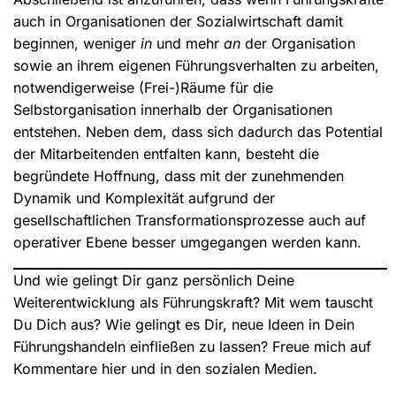
auch in Organisationen der Sozialwirtschaft damit
beginnen, weniger
in
und mehr
an
der Organisation
sowie an ihrem eigenen Führungsverhalten zu arbeiten,
notwendigerweise (Frei-)Räume für die
Selbstorganisation innerhalb der Organisationen
entstehen. Neben dem, dass sich dadurch das Potential
der Mitarbeitenden entfalten kann, besteht die
begründete Hoffnung, dass mit der zunehmenden
Dynamik und Komplexität aufgrund der
gesellschaftlichen Transformationsprozesse auch auf
operativer Ebene besser umgegangen werden kann.
Und wie gelingt Dir ganz persönlich Deine
Weiterentwicklung als Führungskraft? Mit wem tauscht
Du Dich aus? Wie gelingt es Dir, neue Ideen in Dein
Führungshandeln einfließen zu lassen? Freue mich auf
Kommentare hier und in den sozialen Medien.