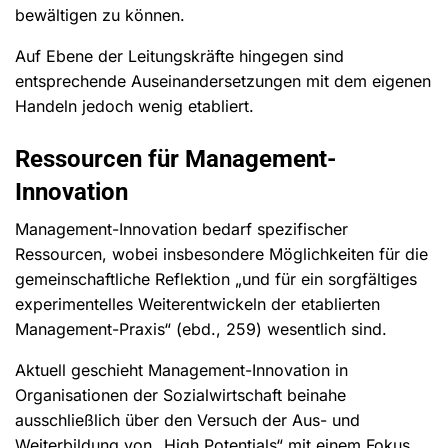
bewältigen zu können.
Auf Ebene der Leitungskräfte hingegen sind
entsprechende Auseinandersetzungen mit dem eigenen
Handeln jedoch wenig etabliert.
Ressourcen für Management-
Innovation
Management-Innovation bedarf spezifischer
Ressourcen, wobei insbesondere Möglichkeiten für die
gemeinschaftliche Reflektion „und für ein sorgfältiges
experimentelles Weiterentwickeln der etablierten
Management-Praxis“ (ebd., 259) wesentlich sind.
Aktuell geschieht Management-Innovation in
Organisationen der Sozialwirtschaft beinahe
ausschließlich über den Versuch der Aus- und
Weiterbildung von „High Potentials“ mit einem Fokus