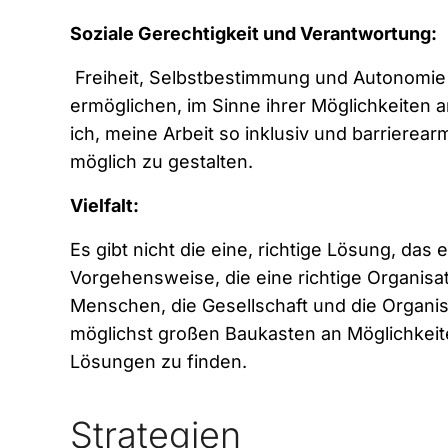
Soziale Gerechtigkeit und Verantwortung:
Freiheit, Selbstbestimmung und Autonomie 
ermöglichen, im Sinne ihrer Möglichkeiten 
ich, meine Arbeit so inklusiv und barrierea
möglich zu gestalten.
Vielfalt:
Es gibt nicht die eine, richtige Lösung, das 
Vorgehensweise, die eine richtige Organisat
Menschen, die Gesellschaft und die Organis
möglichst großen Baukasten an Möglichkei
Lösungen zu finden.
Strategien