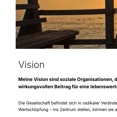
Vision
Meine Vision sind soziale Organisationen, d
wirkungsvollen Beitrag für eine lebenswert
Die Gesellschaft befindet sich in radikaler Verän
Wertschöpfung – ins Zentrum stellen, können sie 