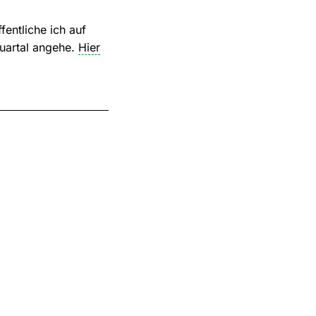
fentliche ich auf
Quartal angehe.
Hier