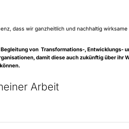
enz, dass wir ganzheitlich und nachhaltig wirksame 
d Begleitung von Transformations-, Entwicklungs- u
ganisationen, damit diese auch zukünftig über ihr W
 können.
einer Arbeit