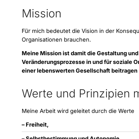
Mission
Für mich bedeutet die Vision in der Konsequ
Organisationen brauchen.
Meine Mission ist damit die Gestaltung un
Veränderungsprozesse in und für soziale Or
einer lebenswerten Gesellschaft beitragen
Werte und Prinzipien m
Meine Arbeit wird geleitet durch die Werte
– Freiheit,
– Selbstbestimmung und
Autonomie
,