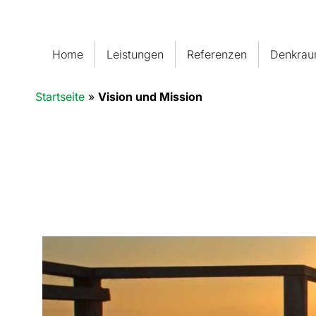
Home
Leistungen
Referenzen
Denkra
Startseite
»
Vision und Mission