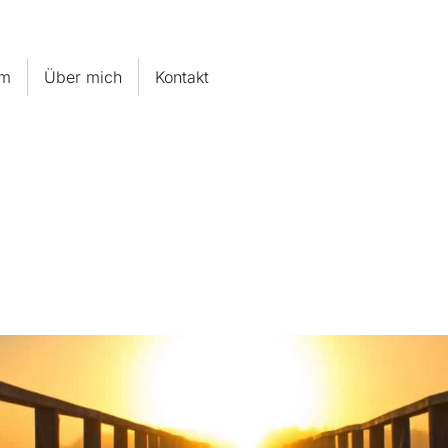
um
Über mich
Kontakt