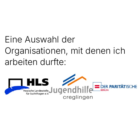
Eine Auswahl der
Organisationen, mit denen ich
arbeiten durfte: