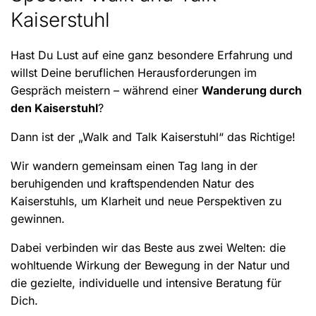
Kaiserstuhl
Hast Du Lust auf eine ganz besondere Erfahrung und
willst Deine beruflichen Herausforderungen im
Gespräch meistern – während einer
Wanderung durch
den Kaiserstuhl
?
Dann ist der „Walk and Talk Kaiserstuhl“ das Richtige!
Wir wandern gemeinsam einen Tag lang in der
beruhigenden und kraftspendenden Natur des
Kaiserstuhls, um Klarheit und neue Perspektiven zu
gewinnen.
Dabei verbinden wir das Beste aus zwei Welten: die
wohltuende Wirkung der Bewegung in der Natur und
die gezielte, individuelle und intensive Beratung für
Dich.