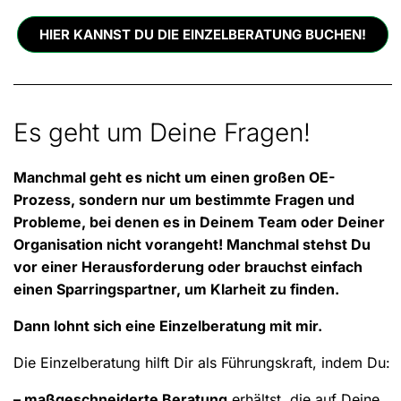
HIER KANNST DU DIE EINZELBERATUNG BUCHEN!
Es geht um Deine Fragen!
Manchmal geht es nicht um einen großen OE-
Prozess, sondern nur um bestimmte Fragen und
Probleme, bei denen es in Deinem Team oder Deiner
Organisation nicht vorangeht! Manchmal stehst Du
vor einer Herausforderung oder brauchst einfach
einen Sparringspartner, um Klarheit zu finden.
Dann lohnt sich eine Einzelberatung mit mir.
Die Einzelberatung hilft Dir als Führungskraft, indem Du:
– maßgeschneiderte Beratung
erhältst, die auf Deine