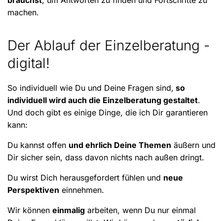
machen.
Der Ablauf der Einzelberatung -
digital!
So individuell wie Du und Deine Fragen sind,
so
individuell wird auch die Einzelberatung gestaltet
.
Und doch gibt es einige Dinge, die ich Dir garantieren
kann:
Du kannst offen
und ehrlich Deine Themen
äußern und
Dir sicher sein, dass davon nichts nach außen dringt.
Du wirst Dich herausgefordert fühlen und
neue
Perspektiven
einnehmen.
Wir können
einmalig
arbeiten, wenn Du nur einmal