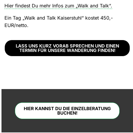
Hier findest Du mehr Infos zum „Walk and Talk“.
Ein Tag „Walk and Talk Kaiserstuhl“ kostet 450,-
EUR/netto.
LASS UNS KURZ VORAB SPRECHEN UND EINEN
TERMIN FÜR UNSERE WANDERUNG FINDEN!
HIER KANNST DU DIE EINZELBERATUNG
BUCHEN!