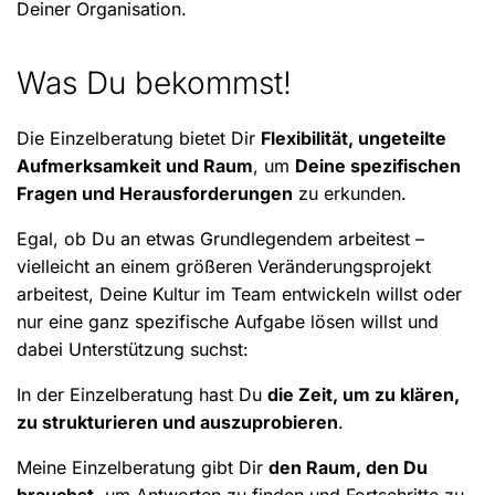
Deiner Organisation.
Was Du bekommst!
Die Einzelberatung bietet Dir
Flexibilität, ungeteilte
Aufmerksamkeit und Raum
, um
Deine spezifischen
Fragen und Herausforderungen
zu erkunden.
Egal, ob Du an etwas Grundlegendem arbeitest –
vielleicht an einem größeren Veränderungsprojekt
arbeitest, Deine Kultur im Team entwickeln willst oder
nur eine ganz spezifische Aufgabe lösen willst und
dabei Unterstützung suchst:
In der Einzelberatung hast Du
die Zeit, um zu klären,
zu strukturieren und auszuprobieren
.
Meine Einzelberatung gibt Dir
den Raum, den Du
brauchst
, um Antworten zu finden und Fortschritte zu