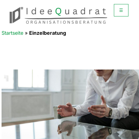
☰
Startseite
»
Einzelberatung