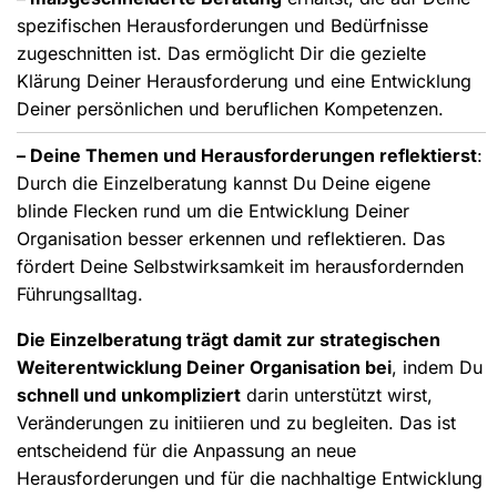
spezifischen Herausforderungen und Bedürfnisse
zugeschnitten ist. Das ermöglicht Dir die gezielte
Klärung Deiner Herausforderung und eine Entwicklung
Deiner persönlichen und beruflichen Kompetenzen.
– Deine Themen und Herausforderungen reflektierst
:
Durch die Einzelberatung kannst Du Deine eigene
blinde Flecken rund um die Entwicklung Deiner
Organisation besser erkennen und reflektieren. Das
fördert Deine Selbstwirksamkeit im herausfordernden
Führungsalltag.
Die Einzelberatung trägt damit zur strategischen
Weiterentwicklung Deiner Organisation bei
, indem Du
schnell und unkompliziert
darin unterstützt wirst,
Veränderungen zu initiieren und zu begleiten. Das ist
entscheidend für die Anpassung an neue
Herausforderungen und für die nachhaltige Entwicklung