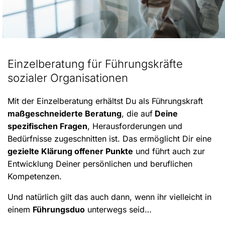
Einzelberatung für Führungskräfte
sozialer Organisationen
Mit der Einzelberatung erhältst Du als Führungskraft
maßgeschneiderte Beratung
, die auf
Deine
spezifischen Fragen
, Herausforderungen und
Bedürfnisse zugeschnitten ist. Das ermöglicht Dir eine
gezielte Klärung offener Punkte
und führt auch zur
Entwicklung Deiner persönlichen und beruflichen
Kompetenzen.
Und natürlich gilt das auch dann, wenn ihr vielleicht in
einem
Führungsduo
unterwegs seid…