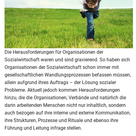
Die Herausforderungen für Organisationen der
Sozialwirtschaft waren und sind gravierend. So haben sich
Organisationen der Sozialwirtschaft schon immer mit
gesellschaftlichen Wandlungsprozessen befassen müssen,
allein aufgrund ihres Auftrags – der Lösung sozialer
Probleme. Aktuell jedoch kommen Herausforderungen
hinzu, die die Organisationen, Verbände und natürlich die
darin arbeitenden Menschen nicht nur inhaltlich, sondern
auch bezogen auf ihre interne und externe Kommunikation,
ihre Strukturen, Prozesse und Rituale und ebenso ihre
Führung und Leitung infrage stellen.