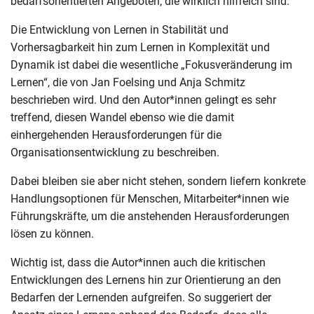
bedarfsorientierten Angeboten, die wirklich hilfreich sind.
Die Entwicklung von Lernen in Stabilität und
Vorhersagbarkeit hin zum Lernen in Komplexität und
Dynamik ist dabei die wesentliche „Fokusveränderung im
Lernen“, die von Jan Foelsing und Anja Schmitz
beschrieben wird. Und den Autor*innen gelingt es sehr
treffend, diesen Wandel ebenso wie die damit
einhergehenden Herausforderungen für die
Organisationsentwicklung zu beschreiben.
Dabei bleiben sie aber nicht stehen, sondern liefern konkrete
Handlungsoptionen für Menschen, Mitarbeiter*innen wie
Führungskräfte, um die anstehenden Herausforderungen
lösen zu können.
Wichtig ist, dass die Autor*innen auch die kritischen
Entwicklungen des Lernens hin zur Orientierung an den
Bedarfen der Lernenden aufgreifen. So suggeriert der