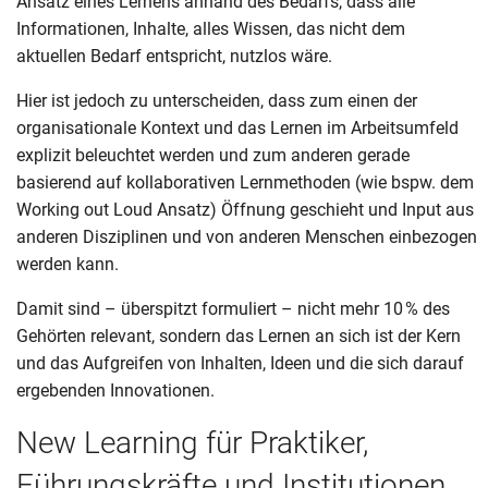
Ansatz eines Lernens anhand des Bedarfs, dass alle
Informationen, Inhalte, alles Wissen, das nicht dem
aktuellen Bedarf entspricht, nutzlos wäre.
Hier ist jedoch zu unterscheiden, dass zum einen der
organisationale Kontext und das Lernen im Arbeitsumfeld
explizit beleuchtet werden und zum anderen gerade
basierend auf kollaborativen Lernmethoden (wie bspw. dem
Working out Loud Ansatz) Öffnung geschieht und Input aus
anderen Disziplinen und von anderen Menschen einbezogen
werden kann.
Damit sind – überspitzt formuliert – nicht mehr 10 % des
Gehörten relevant, sondern das Lernen an sich ist der Kern
und das Aufgreifen von Inhalten, Ideen und die sich darauf
ergebenden Innovationen.
New Learning für Praktiker,
Führungskräfte und Institutionen