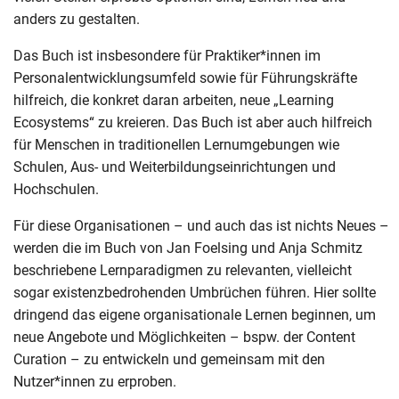
anders zu gestalten.
Das Buch ist insbesondere für Praktiker*innen im
Personalentwicklungsumfeld sowie für Führungskräfte
hilfreich, die konkret daran arbeiten, neue „Learning
Ecosystems“ zu kreieren. Das Buch ist aber auch hilfreich
für Menschen in traditionellen Lernumgebungen wie
Schulen, Aus- und Weiterbildungseinrichtungen und
Hochschulen.
Für diese Organisationen – und auch das ist nichts Neues –
werden die im Buch von Jan Foelsing und Anja Schmitz
beschriebene Lernparadigmen zu relevanten, vielleicht
sogar existenzbedrohenden Umbrüchen führen. Hier sollte
dringend das eigene organisationale Lernen beginnen, um
neue Angebote und Möglichkeiten – bspw. der Content
Curation – zu entwickeln und gemeinsam mit den
Nutzer*innen zu erproben.