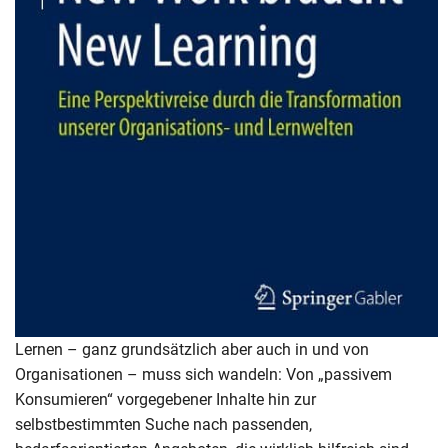
Lernen – ganz grundsätzlich aber auch in und von
Organisationen – muss sich wandeln: Von „passivem
Konsumieren“ vorgegebener Inhalte hin zur
selbstbestimmten Suche nach passenden,