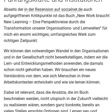
Abseits der
in der Rezension auf socialnet.de
auch
aufgegriffenen Kritikpunkte ist das Buch „New Work braucht
New Learning – Eine Perspektivreise durch die
Transformation unserer Organisations- und Lernwelten“ für
mich ein enorm wichtiges, umfangreiches Werk zum
richtigen Zeitpunkt:
Wir können den notwendigen Wandel in den Organisationen
und in der Gesellschaft nicht bewerkstelligen, indem wir die
Lern- und Entwicklungsmethoden anwenden, die damals
schon nicht geholfen haben. Wir brauchen ein neues
Verständnis von dem, wie sich Menschen in ihren
Arbeitskontexten entwickeln und wie sie lernen können.
Dabei ist relevant, dass die Ansätze, die im Buch
beschrieben werden, nicht utopisch in der Zukunft vielleicht
zu realisieren wären, sondern ganz konkrete, bereits an
vielen Stellen erprobte Optionen sind, Lernen neu und