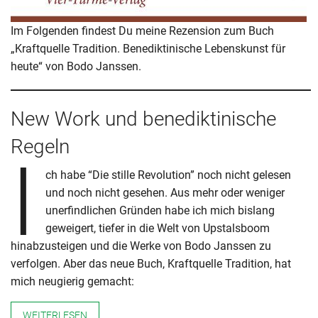
Im Folgenden findest Du meine Rezension zum Buch
„Kraftquelle Tradition. Benediktinische Lebenskunst für
heute“ von Bodo Janssen.
New Work und benediktinische
Regeln
I
ch habe “Die stille Revolution” noch nicht gelesen
und noch nicht gesehen. Aus mehr oder weniger
unerfindlichen Gründen habe ich mich bislang
geweigert, tiefer in die Welt von Upstalsboom
hinabzusteigen und die Werke von Bodo Janssen zu
verfolgen. Aber das neue Buch, Kraftquelle Tradition, hat
mich neugierig gemacht:
WEITERLESEN