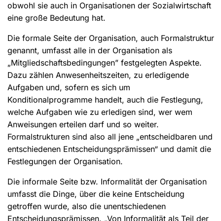
obwohl sie auch in Organisationen der Sozialwirtschaft
eine große Bedeutung hat.
Die formale Seite der Organisation, auch Formalstruktur
genannt, umfasst alle in der Organisation als
„Mitgliedschaftsbedingungen” festgelegten Aspekte.
Dazu zählen Anwesenheitszeiten, zu erledigende
Aufgaben und, sofern es sich um
Konditionalprogramme handelt, auch die Festlegung,
welche Aufgaben wie zu erledigen sind, wer wem
Anweisungen erteilen darf und so weiter.
Formalstrukturen sind also all jene „entscheidbaren und
entschiedenen Entscheidungsprämissen“ und damit die
Festlegungen der Organisation.
Die informale Seite bzw. Informalität der Organisation
umfasst die Dinge, über die keine Entscheidung
getroffen wurde, also die unentschiedenen
Entscheidungsprämissen. „Von Informalität als Teil der