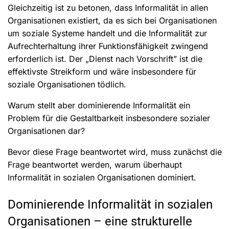
Gleichzeitig ist zu betonen, dass Informalität in allen
Organisationen existiert, da es sich bei Organisationen
um soziale Systeme handelt und die Informalität zur
Aufrechterhaltung ihrer Funktionsfähigkeit zwingend
erforderlich ist. Der „Dienst nach Vorschrift” ist die
effektivste Streikform und wäre insbesondere für
soziale Organisationen tödlich.
Warum stellt aber dominierende Informalität ein
Problem für die Gestaltbarkeit insbesondere sozialer
Organisationen dar?
Bevor diese Frage beantwortet wird, muss zunächst die
Frage beantwortet werden, warum überhaupt
Informalität in sozialen Organisationen dominiert.
Dominierende Informalität in sozialen
Organisationen – eine strukturelle