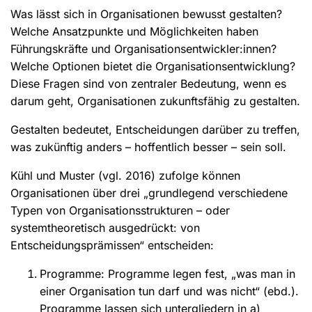
Was lässt sich in Organisationen bewusst gestalten?
Welche Ansatzpunkte und Möglichkeiten haben
Führungskräfte und Organisationsentwickler:innen?
Welche Optionen bietet die Organisationsentwicklung?
Diese Fragen sind von zentraler Bedeutung, wenn es
darum geht, Organisationen zukunftsfähig zu gestalten.
Gestalten bedeutet, Entscheidungen darüber zu treffen,
was zukünftig anders – hoffentlich besser – sein soll.
Kühl und Muster (vgl. 2016) zufolge können
Organisationen über drei „grundlegend verschiedene
Typen von Organisationsstrukturen – oder
systemtheoretisch ausgedrückt: von
Entscheidungsprämissen“ entscheiden:
Programme: Programme legen fest, „was man in
einer Organisation tun darf und was nicht“ (ebd.).
Programme lassen sich untergliedern in a)