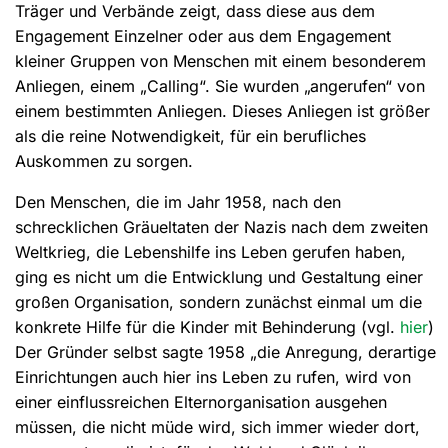
Träger und Verbände zeigt, dass diese aus dem
Engagement Einzelner oder aus dem Engagement
kleiner Gruppen von Menschen mit einem besonderem
Anliegen, einem „Calling“. Sie wurden „angerufen“ von
einem bestimmten Anliegen. Dieses Anliegen ist größer
als die reine Notwendigkeit, für ein berufliches
Auskommen zu sorgen.
Den Menschen, die im Jahr 1958, nach den
schrecklichen Gräueltaten der Nazis nach dem zweiten
Weltkrieg, die Lebenshilfe ins Leben gerufen haben,
ging es nicht um die Entwicklung und Gestaltung einer
großen Organisation, sondern zunächst einmal um die
konkrete Hilfe für die Kinder mit Behinderung (vgl.
hier
)
Der Gründer selbst sagte 1958 „die Anregung, derartige
Einrichtungen auch hier ins Leben zu rufen, wird von
einer einflussreichen Elternorganisation ausgehen
müssen, die nicht müde wird, sich immer wieder dort,