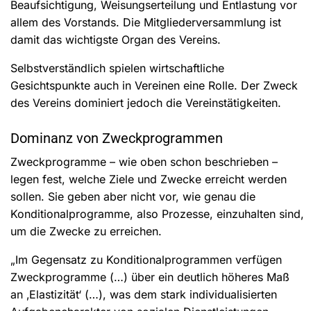
Beaufsichtigung, Weisungserteilung und Entlastung vor
allem des Vorstands. Die Mitgliederversammlung ist
damit das wichtigste Organ des Vereins.
Selbstverständlich spielen wirtschaftliche
Gesichtspunkte auch in Vereinen eine Rolle. Der Zweck
des Vereins dominiert jedoch die Vereinstätigkeiten.
Dominanz von Zweckprogrammen
Zweckprogramme – wie oben schon beschrieben –
legen fest, welche Ziele und Zwecke erreicht werden
sollen. Sie geben aber nicht vor, wie genau die
Konditionalprogramme, also Prozesse, einzuhalten sind,
um die Zwecke zu erreichen.
„Im Gegensatz zu Konditionalprogrammen verfügen
Zweckprogramme (…) über ein deutlich höheres Maß
an ‚Elastizität‘ (…), was dem stark individualisierten