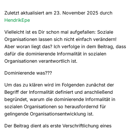
Zuletzt aktualisiert am 23. November 2025 durch
HendrikEpe
Vielleicht ist es Dir schon mal aufgefallen: Soziale
Organisationen lassen sich nicht einfach verändern!
Aber woran liegt das? Ich verfolge in dem Beitrag, dass
dafür die dominierende Informalität in sozialen
Organisationen verantwortlich ist.
Dominierende was???
Um das zu klären wird im Folgenden zunächst der
Begriff der Informalität definiert und anschließend
begründet, warum die dominierende Informalität in
sozialen Organisationen so herausfordernd für
gelingende Organisationsentwicklung ist.
Der Beitrag dient als erste Verschriftlichung eines