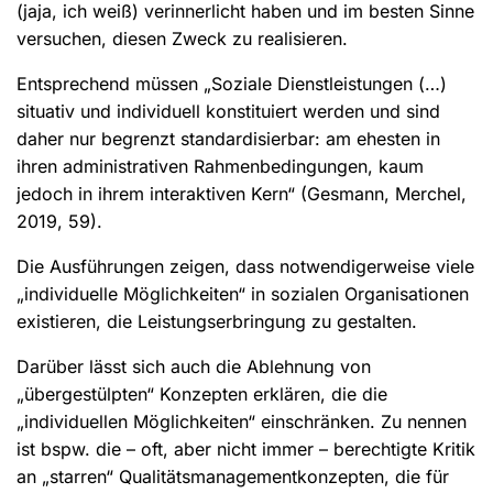
(jaja, ich weiß) verinnerlicht haben und im besten Sinne
versuchen, diesen Zweck zu realisieren.
Entsprechend müssen „Soziale Dienstleistungen (…)
situativ und individuell konstituiert werden und sind
daher nur begrenzt standardisierbar: am ehesten in
ihren administrativen Rahmenbedingungen, kaum
jedoch in ihrem interaktiven Kern“ (Gesmann, Merchel,
2019, 59).
Die Ausführungen zeigen, dass notwendigerweise viele
„individuelle Möglichkeiten“ in sozialen Organisationen
existieren, die Leistungserbringung zu gestalten.
Darüber lässt sich auch die Ablehnung von
„übergestülpten“ Konzepten erklären, die die
„individuellen Möglichkeiten“ einschränken. Zu nennen
ist bspw. die – oft, aber nicht immer – berechtigte Kritik
an „starren“ Qualitätsmanagementkonzepten, die für