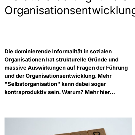
Organisationsentwicklun
Die dominierende Informalität in sozialen
Organisationen hat strukturelle Gründe und
massive Auswirkungen auf Fragen der Führung
und der Organisationsentwicklung. Mehr
"Selbstorganisation" kann dabei sogar
kontraproduktiv sein. Warum? Mehr hier...