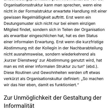
Organisationsstruktur kann man sprechen, wenn eine
nicht in der Formalstruktur erwartete Handlung mit einer
gewissen Regelmäßigkeit auftritt. Erst wenn ein
Deutungsmuster sich nicht nur bei einem einzigen
Mitglied findet, sondern sich in Teilen der Organisation
als erwartbar eingeschlichen hat, hat es den Status
einer informalen Erwartung. Erst wenn die kurzfristige
Abstimmung mit der Kollegin in der Nachbarabteilung
nicht ausnahmsweise, sondern wiederkehrend als
‚kurzer Dienstweg‘ zur Abstimmung genutzt wird, hat
man es mit einer informalen Struktur zu tun“ (ebd.).
Diese Routinen und Gewohnheiten werden oft etwas
verkürzt als Organisationskultur definiert: „So machen
wir das hier eben, damit es funktioniert.“
Zur Unmöglichkeit der Gestaltung der
Informalität