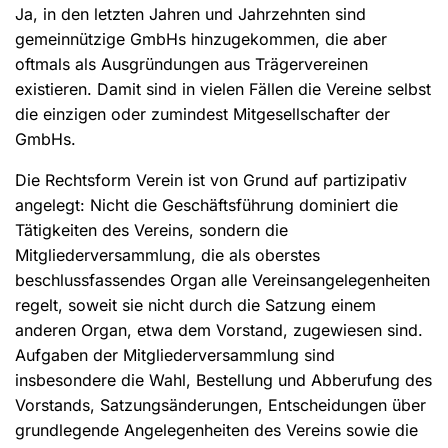
Ja, in den letzten Jahren und Jahrzehnten sind
gemeinnützige GmbHs hinzugekommen, die aber
oftmals als Ausgründungen aus Trägervereinen
existieren. Damit sind in vielen Fällen die Vereine selbst
die einzigen oder zumindest Mitgesellschafter der
GmbHs.
Die Rechtsform Verein ist von Grund auf partizipativ
angelegt: Nicht die Geschäftsführung dominiert die
Tätigkeiten des Vereins, sondern die
Mitgliederversammlung, die als oberstes
beschlussfassendes Organ alle Vereinsangelegenheiten
regelt, soweit sie nicht durch die Satzung einem
anderen Organ, etwa dem Vorstand, zugewiesen sind.
Aufgaben der Mitgliederversammlung sind
insbesondere die Wahl, Bestellung und Abberufung des
Vorstands, Satzungsänderungen, Entscheidungen über
grundlegende Angelegenheiten des Vereins sowie die