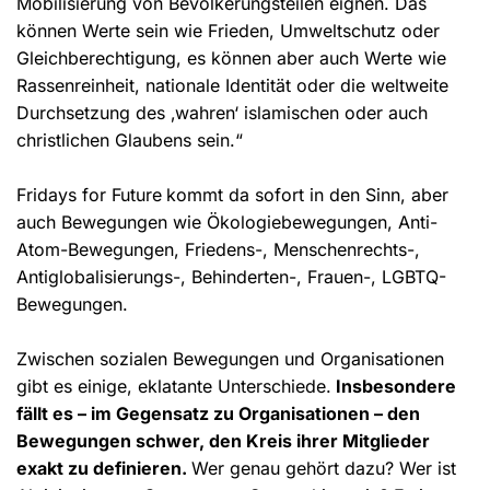
Mobilisierung von Bevölkerungsteilen eignen. Das
können Werte sein wie Frieden, Umweltschutz oder
Gleichberechtigung, es können aber auch Werte wie
Rassenreinheit, nationale Identität oder die weltweite
Durchsetzung des ‚wahren‘ islamischen oder auch
christlichen Glaubens sein.“
Fridays for Future
kommt da sofort in den Sinn, aber
auch Bewegungen wie Ökologiebewegungen, Anti-
Atom-Bewegungen, Friedens-, Menschenrechts-,
Antiglobalisierungs-, Behinderten-, Frauen-, LGBTQ-
Bewegungen.
Zwischen sozialen Bewegungen und Organisationen
gibt es einige, eklatante Unterschiede.
Insbesondere
fällt es – im Gegensatz zu Organisationen – den
Bewegungen schwer, den Kreis ihrer Mitglieder
exakt zu definieren.
Wer genau gehört dazu? Wer ist