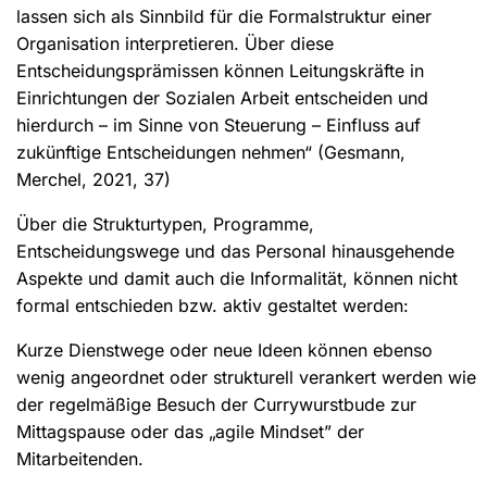
lassen sich als Sinnbild für die Formalstruktur einer
Organisation interpretieren. Über diese
Entscheidungsprämissen können Leitungskräfte in
Einrichtungen der Sozialen Arbeit entscheiden und
hierdurch – im Sinne von Steuerung – Einfluss auf
zukünftige Entscheidungen nehmen“ (Gesmann,
Merchel, 2021, 37)
Über die Strukturtypen, Programme,
Entscheidungswege und das Personal hinausgehende
Aspekte und damit auch die Informalität, können nicht
formal entschieden bzw. aktiv gestaltet werden:
Kurze Dienstwege oder neue Ideen können ebenso
wenig angeordnet oder strukturell verankert werden wie
der regelmäßige Besuch der Currywurstbude zur
Mittagspause oder das „agile Mindset” der
Mitarbeitenden.