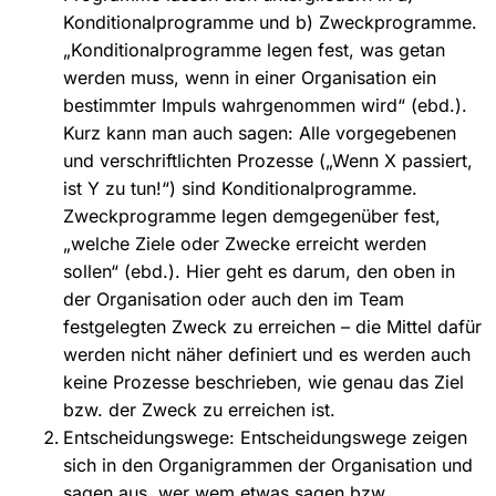
Konditionalprogramme und b) Zweckprogramme.
„Konditionalprogramme legen fest, was getan
werden muss, wenn in einer Organisation ein
bestimmter Impuls wahrgenommen wird“ (ebd.).
Kurz kann man auch sagen: Alle vorgegebenen
und verschriftlichten Prozesse („Wenn X passiert,
ist Y zu tun!“) sind Konditionalprogramme.
Zweckprogramme legen demgegenüber fest,
„welche Ziele oder Zwecke erreicht werden
sollen“ (ebd.). Hier geht es darum, den oben in
der Organisation oder auch den im Team
festgelegten Zweck zu erreichen – die Mittel dafür
werden nicht näher definiert und es werden auch
keine Prozesse beschrieben, wie genau das Ziel
bzw. der Zweck zu erreichen ist.
Entscheidungswege: Entscheidungswege zeigen
sich in den Organigrammen der Organisation und
sagen aus, wer wem etwas sagen bzw.