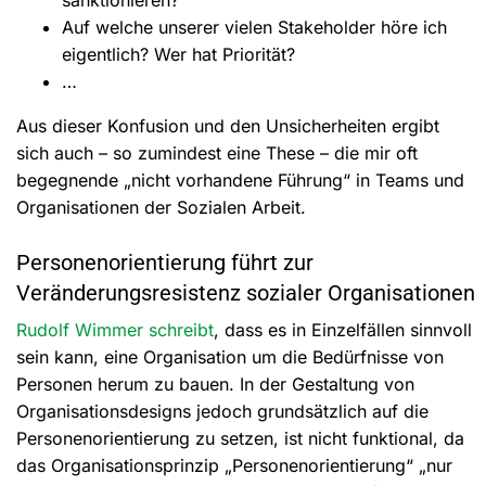
Auf welche unserer vielen Stakeholder höre ich
eigentlich? Wer hat Priorität?
…
Aus dieser Konfusion und den Unsicherheiten ergibt
sich auch – so zumindest eine These – die mir oft
begegnende „nicht vorhandene Führung“ in Teams und
Organisationen der Sozialen Arbeit.
Personenorientierung führt zur
Veränderungsresistenz sozialer Organisationen
Rudolf Wimmer schreibt
, dass es in Einzelfällen sinnvoll
sein kann, eine Organisation um die Bedürfnisse von
Personen herum zu bauen. In der Gestaltung von
Organisationsdesigns jedoch grundsätzlich auf die
Personenorientierung zu setzen, ist nicht funktional, da
das Organisationsprinzip „Personenorientierung“ „nur