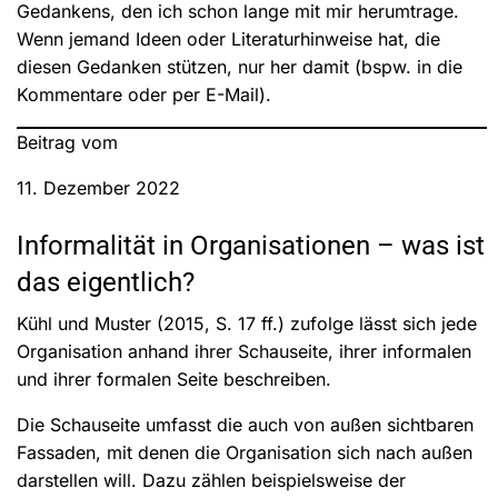
Gedankens, den ich schon lange mit mir herumtrage.
Wenn jemand Ideen oder Literaturhinweise hat, die
diesen Gedanken stützen, nur her damit (bspw. in die
Kommentare oder per E-Mail).
Beitrag vom
11. Dezember 2022
Informalität in Organisationen – was ist
das eigentlich?
Kühl und Muster (2015, S. 17 ff.) zufolge lässt sich jede
Organisation anhand ihrer Schauseite, ihrer informalen
und ihrer formalen Seite beschreiben.
Die Schauseite umfasst die auch von außen sichtbaren
Fassaden, mit denen die Organisation sich nach außen
darstellen will. Dazu zählen beispielsweise der