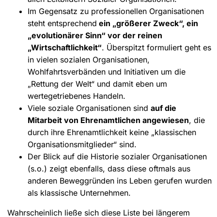
Im Gegensatz zu professionellen Organisationen
steht entsprechend
ein „größerer Zweck“, ein
„evolutionärer Sinn“ vor der reinen
„Wirtschaftlichkeit“
. Überspitzt formuliert geht es
in vielen sozialen Organisationen,
Wohlfahrtsverbänden und Initiativen um die
„Rettung der Welt“ und damit eben um
wertegetriebenes Handeln.
Viele soziale Organisationen sind
auf die
Mitarbeit von Ehrenamtlichen angewiesen
, die
durch ihre Ehrenamtlichkeit keine „klassischen
Organisationsmitglieder“ sind.
Der Blick auf die Historie sozialer Organisationen
(s.o.) zeigt ebenfalls, dass diese oftmals aus
anderen Beweggründen ins Leben gerufen wurden
als klassische Unternehmen.
Wahrscheinlich ließe sich diese Liste bei längerem