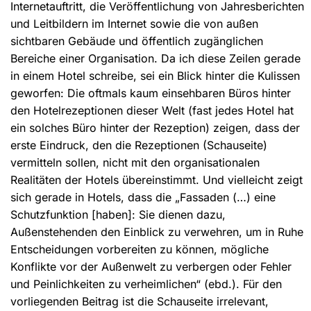
Internetauftritt, die Veröffentlichung von Jahresberichten
und Leitbildern im Internet sowie die von außen
sichtbaren Gebäude und öffentlich zugänglichen
Bereiche einer Organisation. Da ich diese Zeilen gerade
in einem Hotel schreibe, sei ein Blick hinter die Kulissen
geworfen: Die oftmals kaum einsehbaren Büros hinter
den Hotelrezeptionen dieser Welt (fast jedes Hotel hat
ein solches Büro hinter der Rezeption) zeigen, dass der
erste Eindruck, den die Rezeptionen (Schauseite)
vermitteln sollen, nicht mit den organisationalen
Realitäten der Hotels übereinstimmt. Und vielleicht zeigt
sich gerade in Hotels, dass die „Fassaden (…) eine
Schutzfunktion [haben]: Sie dienen dazu,
Außenstehenden den Einblick zu verwehren, um in Ruhe
Entscheidungen vorbereiten zu können, mögliche
Konflikte vor der Außenwelt zu verbergen oder Fehler
und Peinlichkeiten zu verheimlichen“ (ebd.). Für den
vorliegenden Beitrag ist die Schauseite irrelevant,