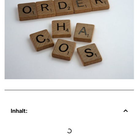
Inhalt: