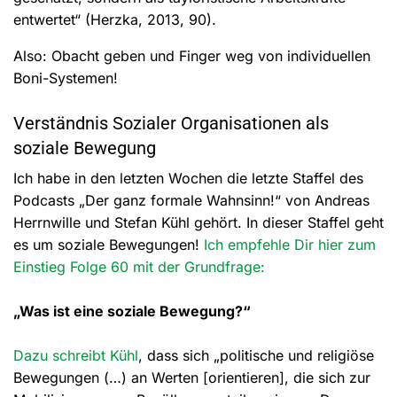
entwertet“ (Herzka, 2013, 90).
Also: Obacht geben und Finger weg von individuellen
Boni-Systemen!
Verständnis Sozialer Organisationen als
soziale Bewegung
Ich habe in den letzten Wochen die letzte Staffel des
Podcasts „Der ganz formale Wahnsinn!“ von Andreas
Herrnwille und Stefan Kühl gehört. In dieser Staffel geht
es um soziale Bewegungen!
Ich empfehle Dir hier zum
Einstieg Folge 60 mit der Grundfrage:
„Was ist eine soziale Bewegung?“
Dazu schreibt Kühl
, dass sich „politische und religiöse
Bewegungen (…) an Werten [orientieren], die sich zur