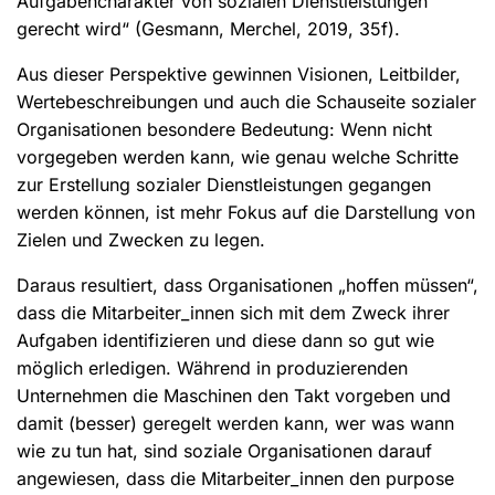
Aufgabencharakter von sozialen Dienstleistungen
gerecht wird“ (Gesmann, Merchel, 2019, 35f).
Aus dieser Perspektive gewinnen Visionen, Leitbilder,
Wertebeschreibungen und auch die Schauseite sozialer
Organisationen besondere Bedeutung: Wenn nicht
vorgegeben werden kann, wie genau welche Schritte
zur Erstellung sozialer Dienstleistungen gegangen
werden können, ist mehr Fokus auf die Darstellung von
Zielen und Zwecken zu legen.
Daraus resultiert, dass Organisationen „hoffen müssen“,
dass die Mitarbeiter_innen sich mit dem Zweck ihrer
Aufgaben identifizieren und diese dann so gut wie
möglich erledigen. Während in produzierenden
Unternehmen die Maschinen den Takt vorgeben und
damit (besser) geregelt werden kann, wer was wann
wie zu tun hat, sind soziale Organisationen darauf
angewiesen, dass die Mitarbeiter_innen den purpose