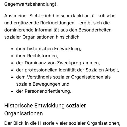
Gegenwartsbehandlung).
Aus meiner Sicht – ich bin sehr dankbar für kritische
und ergänzende Rückmeldungen – ergibt sich die
dominierende Informalität aus den Besonderheiten
sozialer Organisationen hinsichtlich
ihrer historischen Entwicklung,
ihrer Rechtsformen,
der Dominanz von Zweckprogrammen,
der professionellen Identität der Sozialen Arbeit,
dem Verständnis sozialer Organisationen als
soziale Bewegungen und
der Personenorientierung.
Historische Entwicklung sozialer
Organisationen
Der Blick in die Historie vieler sozialer Organisationen,