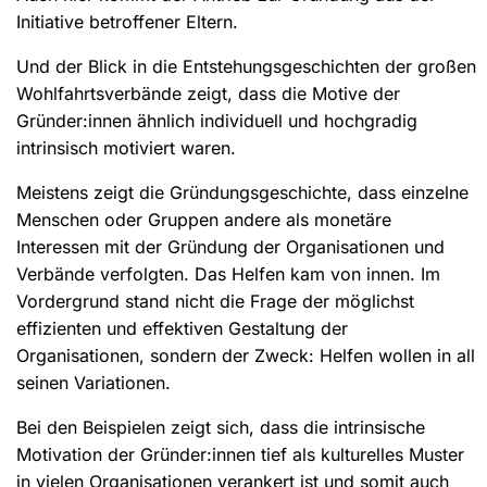
Initiative betroffener Eltern.
Und der Blick in die Entstehungsgeschichten der großen
Wohlfahrtsverbände zeigt, dass die Motive der
Gründer:innen ähnlich individuell und hochgradig
intrinsisch motiviert waren.
Meistens zeigt die Gründungsgeschichte, dass einzelne
Menschen oder Gruppen andere als monetäre
Interessen mit der Gründung der Organisationen und
Verbände verfolgten. Das Helfen kam von innen. Im
Vordergrund stand nicht die Frage der möglichst
effizienten und effektiven Gestaltung der
Organisationen, sondern der Zweck: Helfen wollen in all
seinen Variationen.
Bei den Beispielen zeigt sich, dass die intrinsische
Motivation der Gründer:innen tief als kulturelles Muster
in vielen Organisationen verankert ist und somit auch