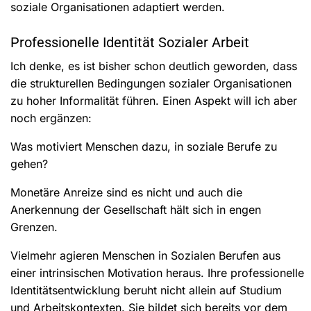
soziale Organisationen adaptiert werden.
Professionelle Identität Sozialer Arbeit
Ich denke, es ist bisher schon deutlich geworden, dass
die strukturellen Bedingungen sozialer Organisationen
zu hoher Informalität führen. Einen Aspekt will ich aber
noch ergänzen:
Was motiviert Menschen dazu, in soziale Berufe zu
gehen?
Monetäre Anreize sind es nicht und auch die
Anerkennung der Gesellschaft hält sich in engen
Grenzen.
Vielmehr agieren Menschen in Sozialen Berufen aus
einer intrinsischen Motivation heraus. Ihre professionelle
Identitätsentwicklung beruht nicht allein auf Studium
und Arbeitskontexten. Sie bildet sich bereits vor dem