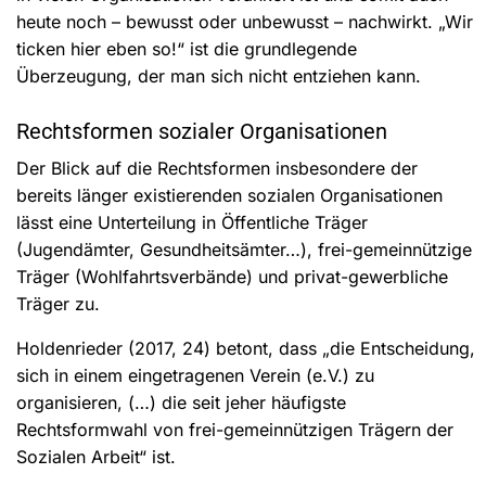
heute noch – bewusst oder unbewusst – nachwirkt. „Wir
ticken hier eben so!“ ist die grundlegende
Überzeugung, der man sich nicht entziehen kann.
Rechtsformen sozialer Organisationen
Der Blick auf die Rechtsformen insbesondere der
bereits länger existierenden sozialen Organisationen
lässt eine Unterteilung in Öffentliche Träger
(Jugendämter, Gesundheitsämter…), frei-gemeinnützige
Träger (Wohlfahrtsverbände) und privat-gewerbliche
Träger zu.
Holdenrieder (2017, 24) betont, dass „die Entscheidung,
sich in einem eingetragenen Verein (e.V.) zu
organisieren, (…) die seit jeher häufigste
Rechtsformwahl von frei-gemeinnützigen Trägern der
Sozialen Arbeit“ ist.