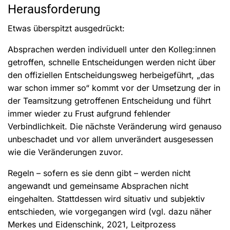
Herausforderung
Etwas überspitzt ausgedrückt:
Absprachen werden individuell unter den Kolleg:innen
getroffen, schnelle Entscheidungen werden nicht über
den offiziellen Entscheidungsweg herbeigeführt, „das
war schon immer so“ kommt vor der Umsetzung der in
der Teamsitzung getroffenen Entscheidung und führt
immer wieder zu Frust aufgrund fehlender
Verbindlichkeit. Die nächste Veränderung wird genauso
unbeschadet und vor allem unverändert ausgesessen
wie die Veränderungen zuvor.
Regeln – sofern es sie denn gibt – werden nicht
angewandt und gemeinsame Absprachen nicht
eingehalten. Stattdessen wird situativ und subjektiv
entschieden, wie vorgegangen wird (vgl. dazu näher
Merkes und Eidenschink, 2021, Leitprozess