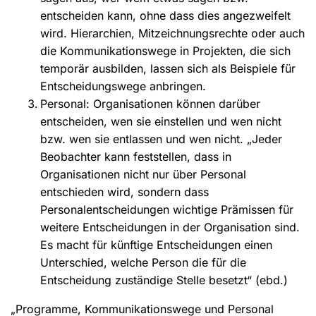
entscheiden kann, ohne dass dies angezweifelt
wird. Hierarchien, Mitzeichnungsrechte oder auch
die Kommunikationswege in Projekten, die sich
temporär ausbilden, lassen sich als Beispiele für
Entscheidungswege anbringen.
Personal: Organisationen können darüber
entscheiden, wen sie einstellen und wen nicht
bzw. wen sie entlassen und wen nicht. „Jeder
Beobachter kann feststellen, dass in
Organisationen nicht nur über Personal
entschieden wird, sondern dass
Personalentscheidungen wichtige Prämissen für
weitere Entscheidungen in der Organisation sind.
Es macht für künftige Entscheidungen einen
Unterschied, welche Person die für die
Entscheidung zuständige Stelle besetzt“ (ebd.)
„Programme, Kommunikationswege und Personal