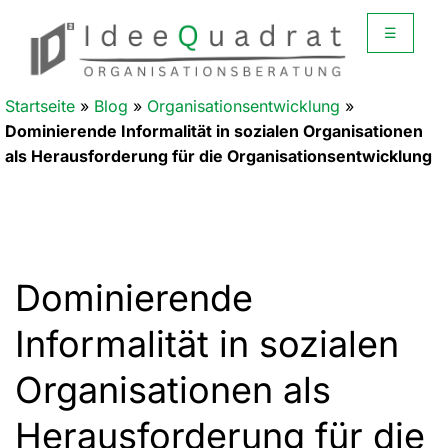
☰
Startseite
»
Blog
»
Organisationsentwicklung
»
Dominierende Informalität in sozialen Organisationen
als Herausforderung für die Organisationsentwicklung
Dominierende
Informalität in sozialen
Organisationen als
Herausforderung für die