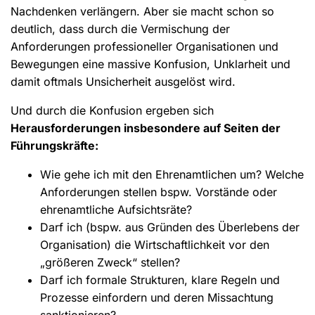
Nachdenken verlängern. Aber sie macht schon so
deutlich, dass durch die Vermischung der
Anforderungen professioneller Organisationen und
Bewegungen eine massive Konfusion, Unklarheit und
damit oftmals Unsicherheit ausgelöst wird.
Und durch die Konfusion ergeben sich
Herausforderungen insbesondere auf Seiten der
Führungskräfte:
Wie gehe ich mit den Ehrenamtlichen um? Welche
Anforderungen stellen bspw. Vorstände oder
ehrenamtliche Aufsichtsräte?
Darf ich (bspw. aus Gründen des Überlebens der
Organisation) die Wirtschaftlichkeit vor den
„größeren Zweck“ stellen?
Darf ich formale Strukturen, klare Regeln und
Prozesse einfordern und deren Missachtung
sanktionieren?