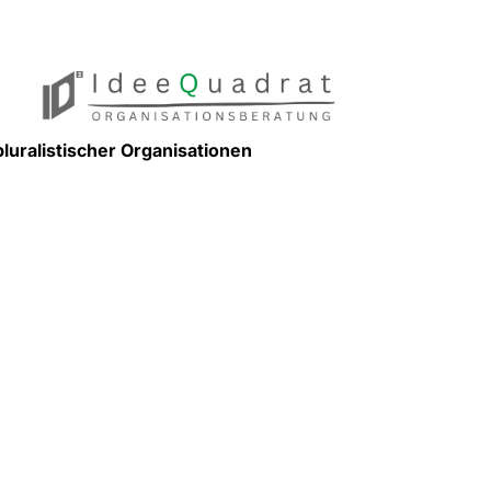
luralistischer Organisationen