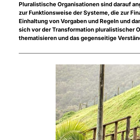
Pluralistische Organisationen sind darauf a
zur Funktionsweise der Systeme, die zur Fin
Einhaltung von Vorgaben und Regeln und dam
sich vor der Transformation pluralistischer
thematisieren und das gegenseitige Verständ