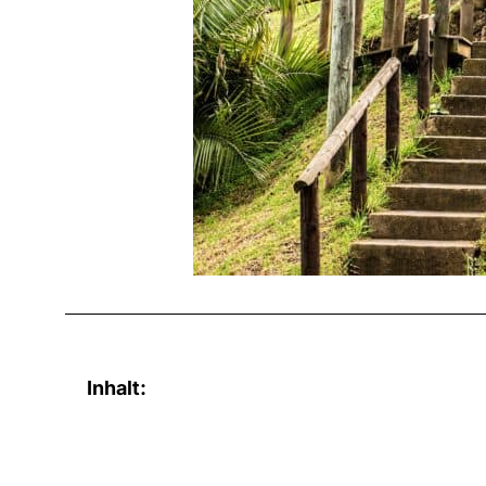
Inhalt: