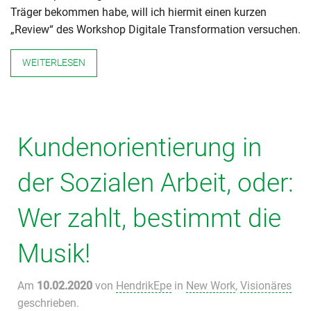
Träger bekommen habe, will ich hiermit einen kurzen
„Review“ des Workshop Digitale Transformation versuchen.
WEITERLESEN
Kundenorientierung in
der Sozialen Arbeit, oder:
Wer zahlt, bestimmt die
Musik!
Am
10.02.2020
von
HendrikEpe
in
New Work
,
Visionäres
geschrieben.