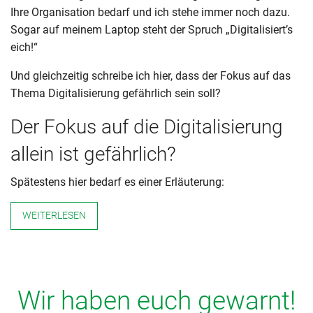
Ihre Organisation bedarf und ich stehe immer noch dazu.
Sogar auf meinem Laptop steht der Spruch „Digitalisiert’s
eich!“
Und gleichzeitig schreibe ich hier, dass der Fokus auf das
Thema Digitalisierung gefährlich sein soll?
Der Fokus auf die Digitalisierung
allein ist gefährlich?
Spätestens hier bedarf es einer Erläuterung:
WEITERLESEN
Wir haben euch gewarnt!