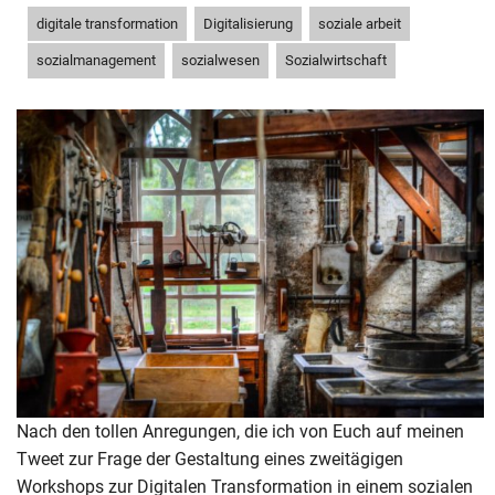
,
,
,
digitale transformation
Digitalisierung
soziale arbeit
,
,
sozialmanagement
sozialwesen
Sozialwirtschaft
Nach den tollen Anregungen, die ich von Euch auf meinen
Tweet zur Frage der Gestaltung eines zweitägigen
Workshops zur Digitalen Transformation in einem sozialen