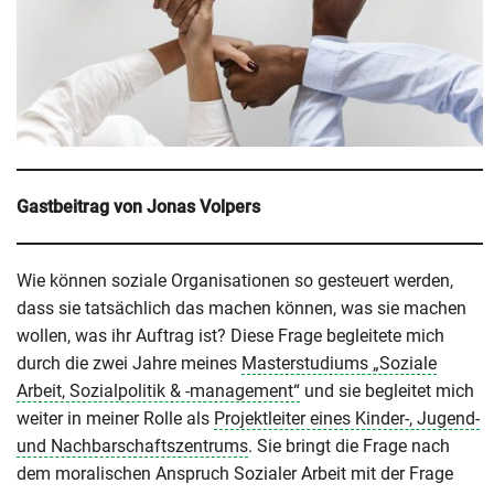
Gastbeitrag von Jonas Volpers
Wie können soziale Organisationen so gesteuert werden,
dass sie tatsächlich das machen können, was sie machen
wollen, was ihr Auftrag ist? Diese Frage begleitete mich
durch die zwei Jahre meines
Masterstudiums „Soziale
Arbeit, Sozialpolitik & -management“
und sie begleitet mich
weiter in meiner Rolle als
Projektleiter eines Kinder-, Jugend-
und Nachbarschaftszentrums
. Sie bringt die Frage nach
dem moralischen Anspruch Sozialer Arbeit mit der Frage