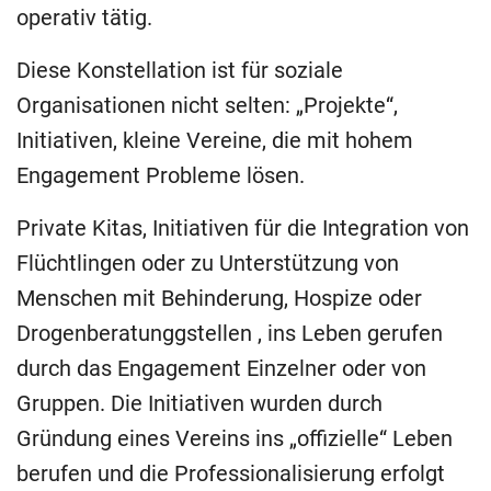
operativ tätig.
Diese Konstellation ist für soziale
Organisationen nicht selten: „Projekte“,
Initiativen, kleine Vereine, die mit hohem
Engagement Probleme lösen.
Private Kitas, Initiativen für die Integration von
Flüchtlingen oder zu Unterstützung von
Menschen mit Behinderung, Hospize oder
Drogenberatunggstellen , ins Leben gerufen
durch das Engagement Einzelner oder von
Gruppen. Die Initiativen wurden durch
Gründung eines Vereins ins „offizielle“ Leben
berufen und die Professionalisierung erfolgt