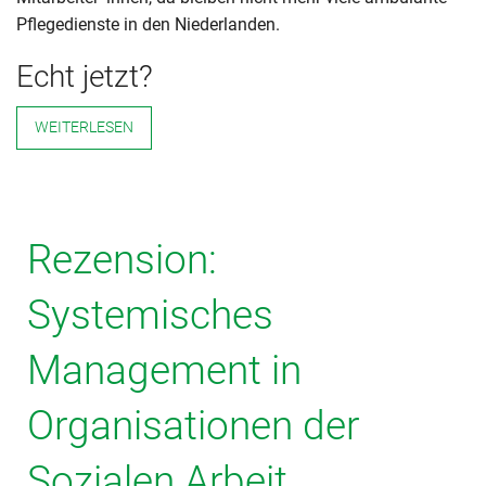
Pflegedienste in den Niederlanden.
Echt jetzt?
WEITERLESEN
Rezension:
Systemisches
Management in
Organisationen der
Sozialen Arbeit