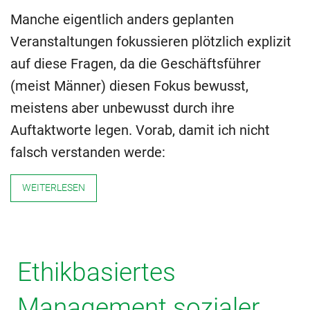
Manche eigentlich anders geplanten
Veranstaltungen fokussieren plötzlich explizit
auf diese Fragen, da die Geschäftsführer
(meist Männer) diesen Fokus bewusst,
meistens aber unbewusst durch ihre
Auftaktworte legen. Vorab, damit ich nicht
falsch verstanden werde:
WEITERLESEN
Ethikbasiertes
Management sozialer