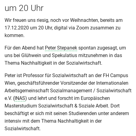
um 20 Uhr
Wir freuen uns riesig, noch vor Weihnachten, bereits am
17.12.2020 um 20 Uhr, digital via Zoom zusammen zu
kommen.
Für den Abend hat
Peter Stepanek
spontan zugesagt, um
uns bei Glühwein und Spekulatius mitzunehmen in das
Thema Nachhaltigkeit in der Sozialwirtschaft.
Peter ist Professor für Sozialwirtschaft an der FH Campus
Wien, geschäftsführender Vorsitzender der Internationalen
Arbeitsgemeinschaft Sozialmanagement / Sozialwirtschaft
e.V. (
INAS
) und lehrt und forscht im Europäischen
Masterstudium Sozialwirtschaft & Soziale Arbeit. Dort
beschäftigt er sich mit seinen Studierenden unter anderem
intensiv mit dem Thema Nachhaltigkeit in der
Sozialwirtschaft.