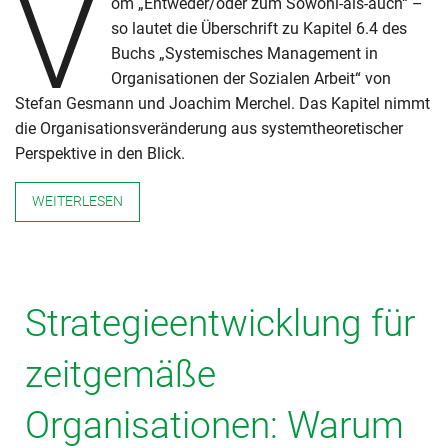
V
om „Entweder/oder zum Sowohl-als-auch“ –
so lautet die Überschrift zu Kapitel 6.4 des
Buchs „Systemisches Management in
Organisationen der Sozialen Arbeit“ von
Stefan Gesmann und Joachim Merchel. Das Kapitel nimmt
die Organisationsveränderung aus systemtheoretischer
Perspektive in den Blick.
WEITERLESEN
Strategieentwicklung für
zeitgemäße
Organisationen: Warum