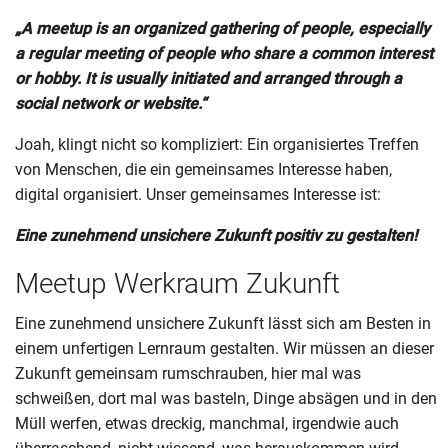
„A meetup is an organized gathering of people, especially
a regular meeting of people who share a common interest
or hobby. It is usually initiated and arranged through a
social network or website.“
Joah, klingt nicht so kompliziert: Ein organisiertes Treffen
von Menschen, die ein gemeinsames Interesse haben,
digital organisiert. Unser gemeinsames Interesse ist:
Eine zunehmend unsichere Zukunft positiv zu gestalten!
Meetup Werkraum Zukunft
Eine zunehmend unsichere Zukunft lässt sich am Besten in
einem unfertigen Lernraum gestalten. Wir müssen an dieser
Zukunft gemeinsam rumschrauben, hier mal was
schweißen, dort mal was basteln, Dinge absägen und in den
Müll werfen, etwas dreckig, manchmal, irgendwie auch