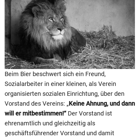
Beim Bier beschwert sich ein Freund,
Sozialarbeiter in einer kleinen, als Verein
organisierten sozialen Einrichtung, über den
Vorstand des Vereins: „
Keine Ahnung, und dann
will er mitbestimmen!“
Der Vorstand ist
ehrenamtlich und gleichzeitig als
geschäftsführender Vorstand und damit