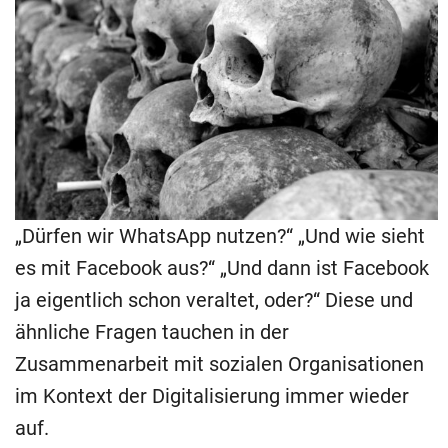
„Dürfen wir WhatsApp nutzen?“ „Und wie sieht
es mit Facebook aus?“ „Und dann ist Facebook
ja eigentlich schon veraltet, oder?“ Diese und
ähnliche Fragen tauchen in der
Zusammenarbeit mit sozialen Organisationen
im Kontext der Digitalisierung immer wieder
auf.