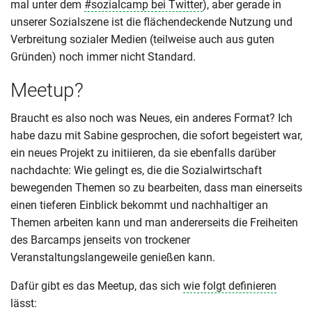
mal unter dem
#sozialcamp bei Twitter
), aber gerade in
unserer Sozialszene ist die flächendeckende Nutzung und
Verbreitung sozialer Medien (teilweise auch aus guten
Gründen) noch immer nicht Standard.
Meetup?
Braucht es also noch was Neues, ein anderes Format? Ich
habe dazu mit Sabine gesprochen, die sofort begeistert war,
ein neues Projekt zu initiieren, da sie ebenfalls darüber
nachdachte: Wie gelingt es, die die Sozialwirtschaft
bewegenden Themen so zu bearbeiten, dass man einerseits
einen tieferen Einblick bekommt und nachhaltiger an
Themen arbeiten kann und man andererseits die Freiheiten
des Barcamps jenseits von trockener
Veranstaltungslangeweile genießen kann.
Dafür gibt es das Meetup, das sich
wie folgt definieren
lässt: