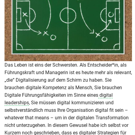
Das Leben ist eins der Schwersten. Als Entscheider*in, als
Führungskraft und Managerin ist es heute mehr als relevant,
„die“ Digitalisierung auf dem Schirm zu haben. Sie
brauchen digitale Kompetenz als Mensch, Sie brauchen
Digitale Führungsfähigkeiten im Sinne eines
digital
leaderships
, Sie müssen digital kommunizieren und
selbstverständlich muss Ihre Organisation digital fit sein –
whatever that means – um in der digitalen Transformation
nicht unterzugehen. In diesem Gewusel habe ich selbst vor
Kurzem noch geschrieben, dass es digitaler Strategien für