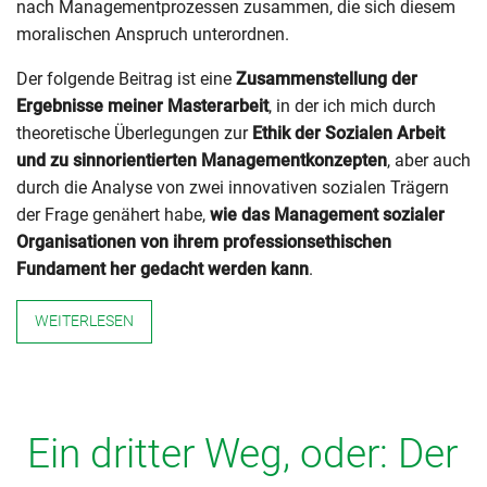
nach Managementprozessen zusammen, die sich diesem
moralischen Anspruch unterordnen.
Der folgende Beitrag ist eine
Zusammenstellung der
Ergebnisse meiner Masterarbeit
, in der ich mich durch
theoretische Überlegungen zur
Ethik der Sozialen Arbeit
und zu sinnorientierten Managementkonzepten
, aber auch
durch die Analyse von zwei innovativen sozialen Trägern
der Frage genähert habe,
wie das Management sozialer
Organisationen von ihrem professionsethischen
Fundament her gedacht werden kann
.
WEITERLESEN
Ein dritter Weg, oder: Der