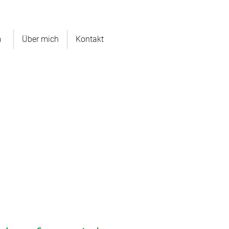
m
Über mich
Kontakt