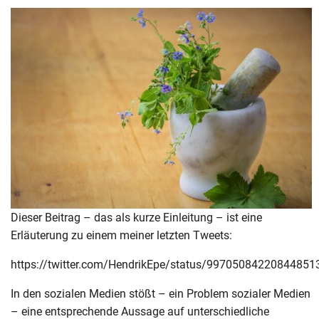
Dieser Beitrag – das als kurze Einleitung – ist eine
Erläuterung zu einem meiner letzten Tweets:
https://twitter.com/HendrikEpe/status/99705084220844851
In den sozialen Medien stößt – ein Problem sozialer Medien
– eine entsprechende Aussage auf unterschiedliche