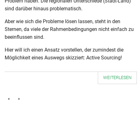
Problem haben. Die regionalen Unterschiede (Stadt-Land)
sind darüber hinaus problematisch.
Aber wie sich die Probleme lösen lassen, steht in den
Sternen, da viele der Rahmenbedingungen nicht einfach zu
beeinflussen sind.
Hier will ich einen Ansatz vorstellen, der zumindest die
Möglichkeit eines Auswegs skizziert: Active Sourcing!
WEITERLESEN
«
»