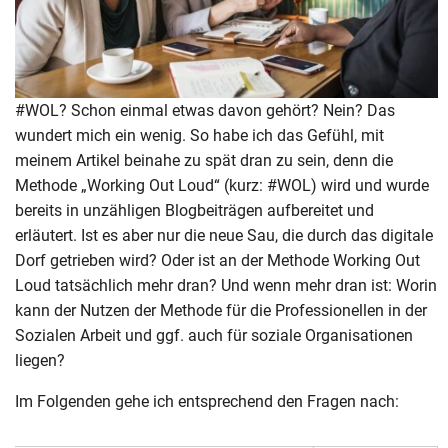
#WOL? Schon einmal etwas davon gehört? Nein? Das
wundert mich ein wenig. So habe ich das Gefühl, mit
meinem Artikel beinahe zu spät dran zu sein, denn die
Methode „Working Out Loud“ (kurz: #WOL) wird und wurde
bereits in unzähligen Blogbeiträgen aufbereitet und
erläutert. Ist es aber nur die neue Sau, die durch das digitale
Dorf getrieben wird? Oder ist an der Methode Working Out
Loud tatsächlich mehr dran? Und wenn mehr dran ist: Worin
kann der Nutzen der Methode für die Professionellen in der
Sozialen Arbeit und ggf. auch für soziale Organisationen
liegen?
Im Folgenden gehe ich entsprechend den Fragen nach: