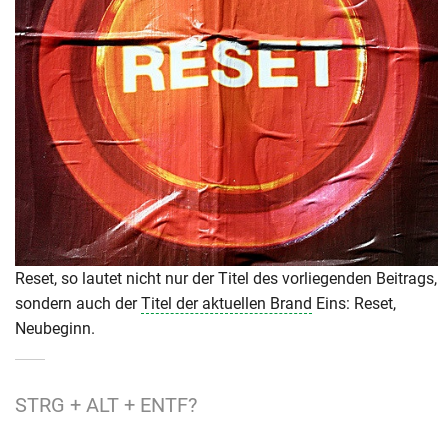
Reset, so lautet nicht nur der Titel des vorliegenden Beitrags,
sondern auch der
Titel der aktuellen Brand
Eins: Reset,
Neubeginn.
STRG + ALT + ENTF?