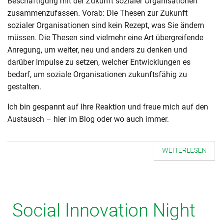
Beschäftigung mit der Zukunft sozialer Organisationen
zusammenzufassen. Vorab: Die Thesen zur Zukunft
sozialer Organisationen sind kein Rezept, was Sie ändern
müssen. Die Thesen sind vielmehr eine Art übergreifende
Anregung, um weiter, neu und anders zu denken und
darüber Impulse zu setzen, welcher Entwicklungen es
bedarf, um soziale Organisationen zukunftsfähig zu
gestalten.
Ich bin gespannt auf Ihre Reaktion und freue mich auf den
Austausch – hier im Blog oder wo auch immer.
WEITERLESEN
Social Innovation Night