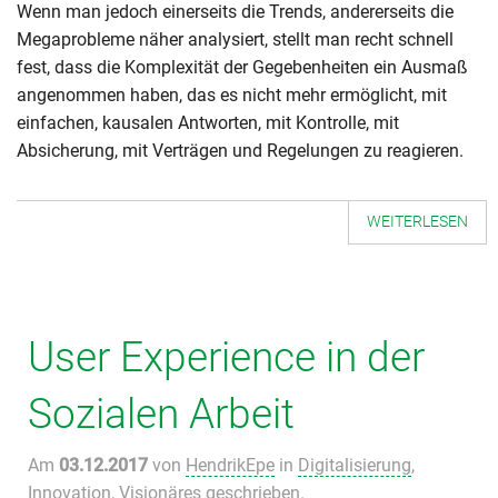
Wenn man jedoch einerseits die Trends, andererseits die
Megaprobleme näher analysiert, stellt man recht schnell
fest, dass die Komplexität der Gegebenheiten ein Ausmaß
angenommen haben, das es nicht mehr ermöglicht, mit
einfachen, kausalen Antworten, mit Kontrolle, mit
Absicherung, mit Verträgen und Regelungen zu reagieren.
WEITERLESEN
User Experience in der
Sozialen Arbeit
Am
03.12.2017
von
HendrikEpe
in
Digitalisierung
,
Innovation
,
Visionäres
geschrieben.