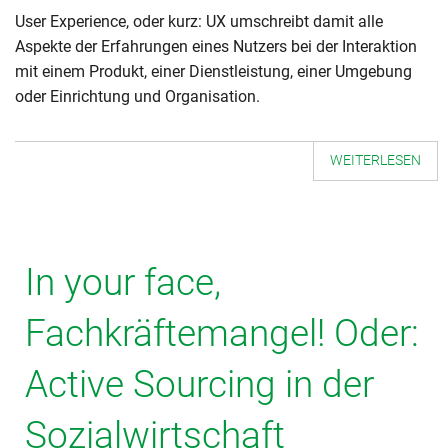
User Experience, oder kurz: UX umschreibt damit alle
Aspekte der Erfahrungen eines Nutzers bei der Interaktion
mit einem Produkt, einer Dienstleistung, einer Umgebung
oder Einrichtung und Organisation.
WEITERLESEN
In your face,
Fachkräftemangel! Oder:
Active Sourcing in der
Sozialwirtschaft