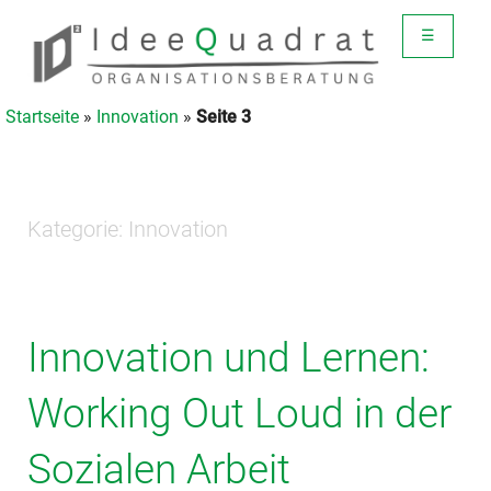
☰
Startseite
»
Innovation
»
Seite 3
Kategorie:
Innovation
Innovation und Lernen:
Working Out Loud in der
Sozialen Arbeit