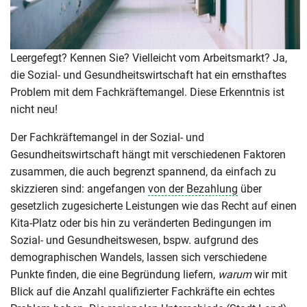
Leergefegt? Kennen Sie? Vielleicht vom Arbeitsmarkt? Ja,
die Sozial- und Gesundheitswirtschaft hat ein ernsthaftes
Problem mit dem Fachkräftemangel. Diese Erkenntnis ist
nicht neu!
Der Fachkräftemangel in der Sozial- und
Gesundheitswirtschaft hängt mit verschiedenen Faktoren
zusammen, die auch begrenzt spannend, da einfach zu
skizzieren sind: angefangen
von der Bezahlung
über
gesetzlich zugesicherte Leistungen wie das Recht auf einen
Kita-Platz oder bis hin zu veränderten Bedingungen im
Sozial- und Gesundheitswesen, bspw. aufgrund des
demographischen Wandels, lassen sich verschiedene
Punkte finden, die eine Begründung liefern,
warum
wir mit
Blick auf die Anzahl qualifizierter Fachkräfte ein echtes