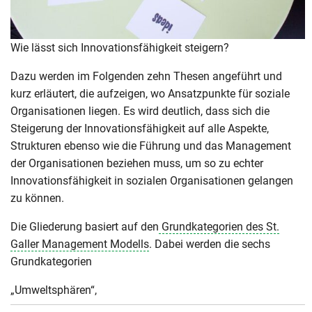
Wie lässt sich Innovationsfähigkeit steigern?
Dazu werden im Folgenden zehn Thesen angeführt und
kurz erläutert, die aufzeigen, wo Ansatzpunkte für soziale
Organisationen liegen. Es wird deutlich, dass sich die
Steigerung der Innovationsfähigkeit auf alle Aspekte,
Strukturen ebenso wie die Führung und das Management
der Organisationen beziehen muss, um so zu echter
Innovationsfähigkeit in sozialen Organisationen gelangen
zu können.
Die Gliederung basiert auf den
Grundkategorien des St.
Galler Management Modells
. Dabei werden die sechs
Grundkategorien
„Umweltsphären“,