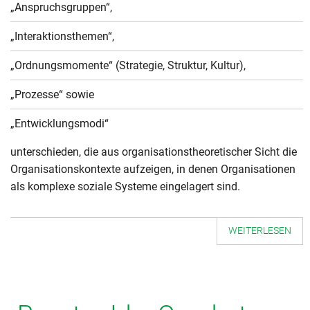
„Anspruchsgruppen“,
„Interaktionsthemen“,
„Ordnungsmomente“ (Strategie, Struktur, Kultur),
„Prozesse“ sowie
„Entwicklungsmodi“
unterschieden, die aus organisationstheoretischer Sicht die
Organisationskontexte aufzeigen, in denen Organisationen
als komplexe soziale Systeme eingelagert sind.
WEITERLESEN