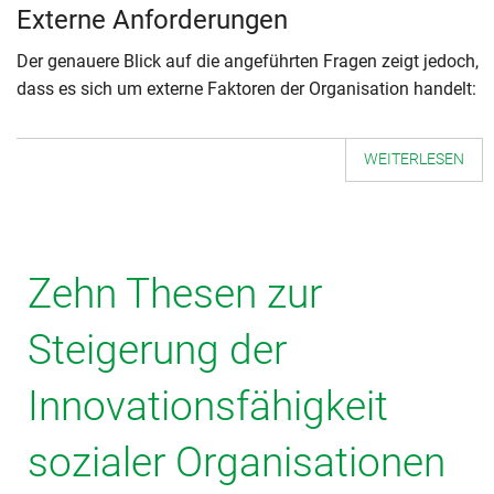
Externe Anforderungen
Der genauere Blick auf die angeführten Fragen zeigt jedoch,
dass es sich um externe Faktoren der Organisation handelt:
WEITERLESEN
Zehn Thesen zur
Steigerung der
Innovationsfähigkeit
sozialer Organisationen