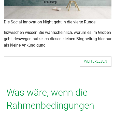
Die Social Innovation Night geht in die vierte Runde!!!
Inzwischen wissen Sie wahrscheinlich, worum es im Groben
geht, deswegen nutze ich diesen kleinen Blogbeiträg hier nur
als kleine Ankündigung!
WEITERLESEN
Was wäre, wenn die
Rahmenbedingungen