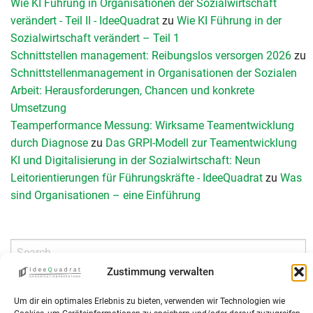
Wie KI Führung in Organisationen der Sozialwirtschaft
verändert - Teil II - IdeeQuadrat
zu
Wie KI Führung in der
Sozialwirtschaft verändert – Teil 1
Schnittstellen management: Reibungslos versorgen 2026
zu
Schnittstellenmanagement in Organisationen der Sozialen
Arbeit: Herausforderungen, Chancen und konkrete
Umsetzung
Teamperformance Messung: Wirksame Teamentwicklung
durch Diagnose
zu
Das GRPI-Modell zur Teamentwicklung
KI und Digitalisierung in der Sozialwirtschaft: Neun
Leitorientierungen für Führungskräfte - IdeeQuadrat
zu
Was
sind Organisationen – eine Einführung
Zustimmung verwalten
Um dir ein optimales Erlebnis zu bieten, verwenden wir Technologien wie