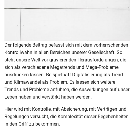
Der folgende Beitrag befasst sich mit dem vorherrschenden
Kontrollwahn in allen Bereichen unserer Gesellschaft. So
steht unsere Welt vor gravierenden Herausforderungen, die
sich als verschiedene Megatrends und Mega-Probleme
ausdrücken lassen. Beispielhaft Digitalisierung als Trend
und Klimawandel als Problem. Es lassen sich weitere
Trends und Probleme anführen, die Auswirkungen auf unser
Leben haben und verstärkt haben werden.
Hier wird mit Kontrolle, mit Absicherung, mit Verträgen und
Regelungen versucht, die Komplexität dieser Begebenheiten
in den Griff zu bekommen.