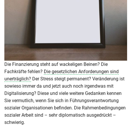
Die Finanzierung steht auf wackeligen Beinen? Die
Fachkräfte fehlen?
Die gesetzlichen Anforderungen sind
unerträglich?
Der Stress steigt permanent? Veränderung ist
sowieso immer da und jetzt auch noch irgendwas mit
Digitalisierung? Diese und viele weitere Gedanken kennen
Sie vermutlich, wenn Sie sich in Führungsverantwortung
sozialer Organisationen befinden. Die Rahmenbedingungen
sozialer Arbeit sind – sehr diplomatisch ausgedrückt –
schwierig.