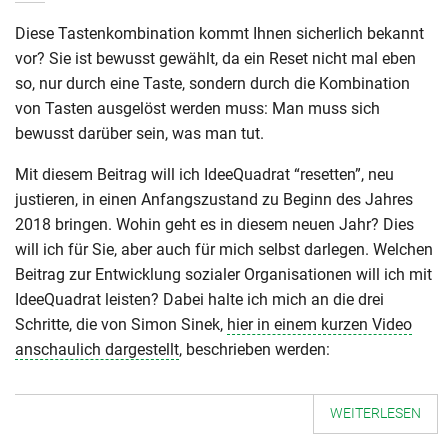
Diese Tastenkombination kommt Ihnen sicherlich bekannt
vor? Sie ist bewusst gewählt, da ein Reset nicht mal eben
so, nur durch eine Taste, sondern durch die Kombination
von Tasten ausgelöst werden muss: Man muss sich
bewusst darüber sein, was man tut.
Mit diesem Beitrag will ich IdeeQuadrat “resetten”, neu
justieren, in einen Anfangszustand zu Beginn des Jahres
2018 bringen.
Wohin geht es in diesem neuen Jahr? Dies
will ich für Sie, aber auch für mich selbst darlegen. Welchen
Beitrag zur Entwicklung sozialer Organisationen will ich mit
IdeeQuadrat leisten? Dabei halte ich mich an die drei
Schritte, die von Simon Sinek,
hier in einem kurzen Video
anschaulich dargestellt
, beschrieben werden:
WEITERLESEN