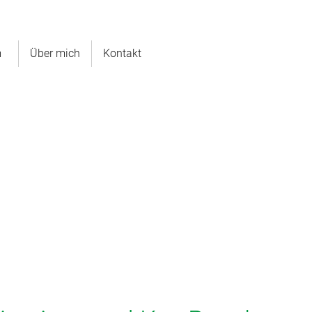
m
Über mich
Kontakt