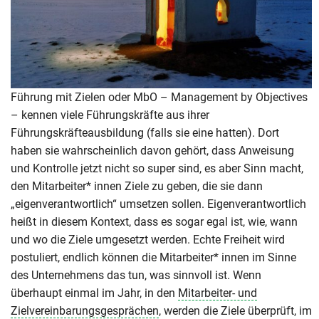
Führung mit Zielen oder MbO – Management by Objectives
– kennen viele Führungskräfte aus ihrer
Führungskräfteausbildung (falls sie eine hatten). Dort
haben sie wahrscheinlich davon gehört, dass Anweisung
und Kontrolle jetzt nicht so super sind, es aber Sinn macht,
den Mitarbeiter* innen Ziele zu geben, die sie dann
„eigenverantwortlich“ umsetzen sollen. Eigenverantwortlich
heißt in diesem Kontext, dass es sogar egal ist, wie, wann
und wo die Ziele umgesetzt werden. Echte Freiheit wird
postuliert, endlich können die Mitarbeiter* innen im Sinne
des Unternehmens das tun, was sinnvoll ist. Wenn
überhaupt einmal im Jahr, in den
Mitarbeiter- und
Zielvereinbarungsgesprächen
, werden die Ziele überprüft, im