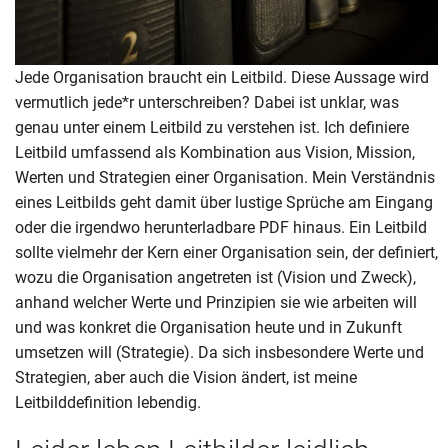
Jede Organisation braucht ein Leitbild. Diese Aussage wird
vermutlich jede*r unterschreiben? Dabei ist unklar, was
genau unter einem Leitbild zu verstehen ist. Ich definiere
Leitbild umfassend als Kombination aus Vision, Mission,
Werten und Strategien einer Organisation. Mein Verständnis
eines Leitbilds geht damit über lustige Sprüche am Eingang
oder die irgendwo herunterladbare PDF hinaus. Ein Leitbild
sollte vielmehr der Kern einer Organisation sein, der definiert,
wozu die Organisation angetreten ist (Vision und Zweck),
anhand welcher Werte und Prinzipien sie wie arbeiten will
und was konkret die Organisation heute und in Zukunft
umsetzen will (Strategie). Da sich insbesondere Werte und
Strategien, aber auch die Vision ändert, ist meine
Leitbilddefinition lebendig.