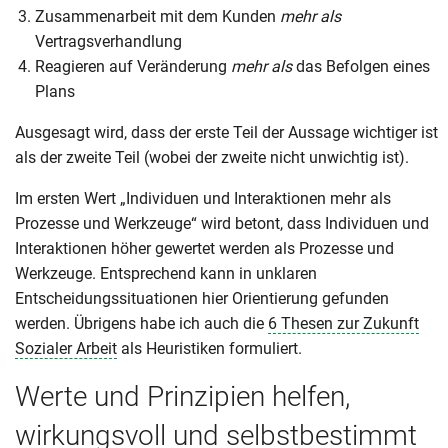
Zusammenarbeit mit dem Kunden
mehr als
Vertragsverhandlung
Reagieren auf Veränderung
mehr als
das Befolgen eines
Plans
Ausgesagt wird, dass der erste Teil der Aussage wichtiger ist
als der zweite Teil (wobei der zweite nicht unwichtig ist).
Im ersten Wert „Individuen und Interaktionen mehr als
Prozesse und Werkzeuge“ wird betont, dass Individuen und
Interaktionen höher gewertet werden als Prozesse und
Werkzeuge. Entsprechend kann in unklaren
Entscheidungssituationen hier Orientierung gefunden
werden. Übrigens habe ich auch die
6 Thesen zur Zukunft
Sozialer Arbeit
als Heuristiken formuliert.
Werte und Prinzipien helfen,
wirkungsvoll und selbstbestimmt