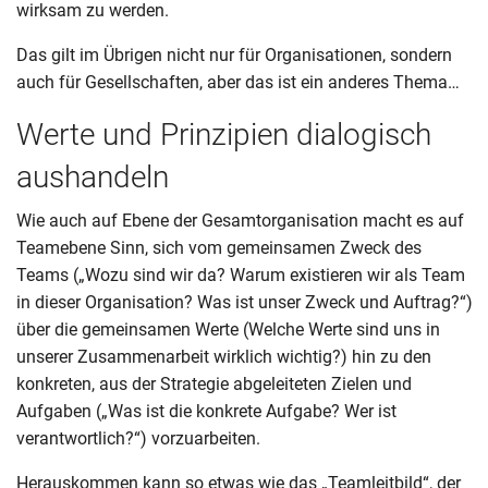
wirksam zu werden.
Das gilt im Übrigen nicht nur für Organisationen, sondern
auch für Gesellschaften, aber das ist ein anderes Thema…
Werte und Prinzipien dialogisch
aushandeln
Wie auch auf Ebene der Gesamtorganisation macht es auf
Teamebene Sinn, sich vom gemeinsamen Zweck des
Teams („Wozu sind wir da? Warum existieren wir als Team
in dieser Organisation? Was ist unser Zweck und Auftrag?“)
über die gemeinsamen Werte (Welche Werte sind uns in
unserer Zusammenarbeit wirklich wichtig?) hin zu den
konkreten, aus der Strategie abgeleiteten Zielen und
Aufgaben („Was ist die konkrete Aufgabe? Wer ist
verantwortlich?“) vorzuarbeiten.
Herauskommen kann so etwas wie das „Teamleitbild“, der