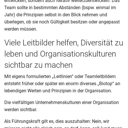
entwickeln, sondern auch iterativ weiterzuentwickeln. Das
Team sollte in bestimmten Abständen (bspw. einmal im
Jahr) die Prinzipien selbst in den Blick nehmen und
überlegen, ob sie noch Gültigkeit besitzen oder angepasst
werden müssen.
Viele Leitbilder helfen, Diversität zu
leben und Organisationskulturen
sichtbar zu machen
Mit eigens formulierten „Leitlinien“ oder Teamleitbildern
entsteht früher oder später ein enorm diverses „Biotop“ an
lebendigen Werten und Prinzipien in der Organisation.
Die vielfältigen Unternehmenskulturen einer Organisation
werden sichtbar.
Als Führungskraft gilt es, dies auszuhalten: Nein, wir