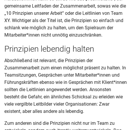
gemeinsame Leitfaden der Zusammenarbeit, sowas wie die
„10 Prinzipien unserer Arbeit“ oder die Leitlinien von Team
XY. Wichtiger als der Titel ist, die Prinzipien so einfach und
schlank wie möglich zu halten, um den Spielraum der
Mitarbeiter*innen nicht unnötig einzuschränken.
Prinzipien lebendig halten
Abschließend ist relevant, die Prinzipien der
Zusammenarbeit zum einen möglichst präsent zu halten. In
Teamsitzungen, Gesprächen unter Mitarbeiter*innen und
Führungskräften ebenso wie in Gesprächen mit Klient*innen
sollten die Leitlinien angewendet werden. Ansonsten
besteht die Gefahr, ein ähnliches Schicksal zu erleiden wie
viele vergilbte Leitbilder vieler Organisationen: Zwar
existent, aber alles andere als lebendig.
Zum anderen sind die Prinzipien nicht nur im Team zu