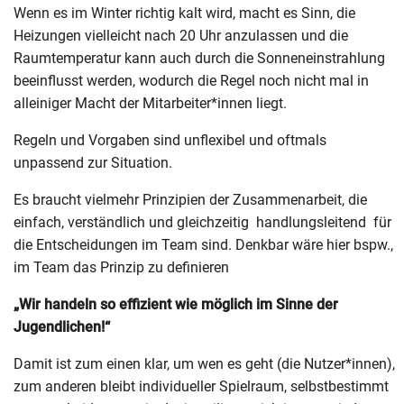
Wenn es im Winter richtig kalt wird, macht es Sinn, die
Heizungen vielleicht nach 20 Uhr anzulassen und die
Raumtemperatur kann auch durch die Sonneneinstrahlung
beeinflusst werden, wodurch die Regel noch nicht mal in
alleiniger Macht der Mitarbeiter*innen liegt.
Regeln und Vorgaben sind unflexibel und oftmals
unpassend zur Situation.
Es braucht vielmehr Prinzipien der Zusammenarbeit, die
einfach, verständlich und gleichzeitig handlungsleitend für
die Entscheidungen im Team sind. Denkbar wäre hier bspw.,
im Team das Prinzip zu definieren
„Wir handeln so effizient wie möglich im Sinne der
Jugendlichen!“
Damit ist zum einen klar, um wen es geht (die Nutzer*innen),
zum anderen bleibt individueller Spielraum, selbstbestimmt