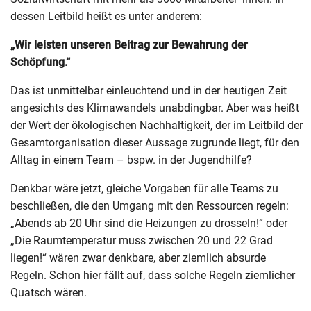
dessen Leitbild heißt es unter anderem:
„Wir leisten unseren Beitrag zur Bewahrung der
Schöpfung.“
Das ist unmittelbar einleuchtend und in der heutigen Zeit
angesichts des Klimawandels unabdingbar. Aber was heißt
der Wert der ökologischen Nachhaltigkeit, der im Leitbild der
Gesamtorganisation dieser Aussage zugrunde liegt, für den
Alltag in einem Team – bspw. in der Jugendhilfe?
Denkbar wäre jetzt, gleiche Vorgaben für alle Teams zu
beschließen, die den Umgang mit den Ressourcen regeln:
„Abends ab 20 Uhr sind die Heizungen zu drosseln!“ oder
„Die Raumtemperatur muss zwischen 20 und 22 Grad
liegen!“ wären zwar denkbare, aber ziemlich absurde
Regeln. Schon hier fällt auf, dass solche Regeln ziemlicher
Quatsch wären.