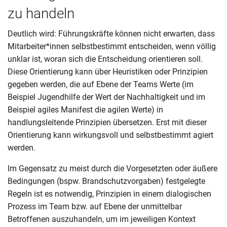
zu handeln
Deutlich wird: Führungskräfte können nicht erwarten, dass
Mitarbeiter*innen selbstbestimmt entscheiden, wenn völlig
unklar ist, woran sich die Entscheidung orientieren soll.
Diese Orientierung kann über Heuristiken oder Prinzipien
gegeben werden, die auf Ebene der Teams Werte (im
Beispiel Jugendhilfe der Wert der Nachhaltigkeit und im
Beispiel agiles Manifest die agilen Werte) in
handlungsleitende Prinzipien übersetzen. Erst mit dieser
Orientierung kann wirkungsvoll und selbstbestimmt agiert
werden.
Im Gegensatz zu meist durch die Vorgesetzten oder äußere
Bedingungen (bspw. Brandschutzvorgaben) festgelegte
Regeln ist es notwendig, Prinzipien in einem dialogischen
Prozess im Team bzw. auf Ebene der unmittelbar
Betroffenen auszuhandeln, um im jeweiligen Kontext