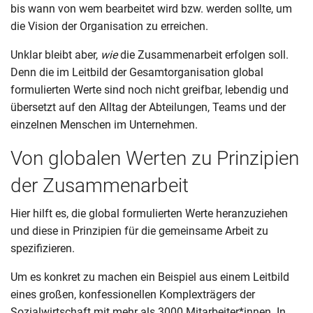
bis wann von wem bearbeitet wird bzw. werden sollte, um
die Vision der Organisation zu erreichen.
Unklar bleibt aber,
wie
die Zusammenarbeit erfolgen soll.
Denn die im Leitbild der Gesamtorganisation global
formulierten Werte sind noch nicht greifbar, lebendig und
übersetzt auf den Alltag der Abteilungen, Teams und der
einzelnen Menschen im Unternehmen.
Von globalen Werten zu Prinzipien
der Zusammenarbeit
Hier hilft es, die global formulierten Werte heranzuziehen
und diese in Prinzipien für die gemeinsame Arbeit zu
spezifizieren.
Um es konkret zu machen ein Beispiel aus einem Leitbild
eines großen, konfessionellen Komplexträgers der
Sozialwirtschaft mit mehr als 3000 Mitarbeiter*innen. In