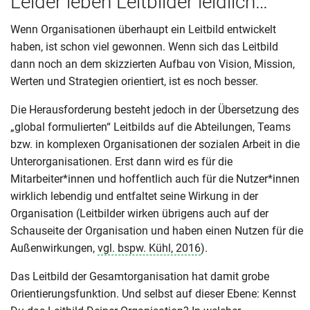
Leider leben Leitbilder leidlich…
Wenn Organisationen überhaupt ein Leitbild entwickelt
haben, ist schon viel gewonnen. Wenn sich das Leitbild
dann noch an dem skizzierten Aufbau von Vision, Mission,
Werten und Strategien orientiert, ist es noch besser.
Die Herausforderung besteht jedoch in der Übersetzung des
„global formulierten“ Leitbilds auf die Abteilungen, Teams
bzw. in komplexen Organisationen der sozialen Arbeit in die
Unterorganisationen. Erst dann wird es für die
Mitarbeiter*innen und hoffentlich auch für die Nutzer*innen
wirklich lebendig und entfaltet seine Wirkung in der
Organisation (Leitbilder wirken übrigens auch auf der
Schauseite der Organisation und haben einen Nutzen für die
Außenwirkungen,
vgl. bspw. Kühl, 2016
).
Das Leitbild der Gesamtorganisation hat damit grobe
Orientierungsfunktion. Und selbst auf dieser Ebene: Kennst