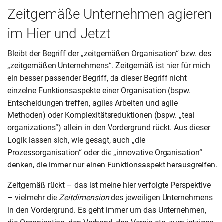
Zeitgemäße Unternehmen agieren
im Hier und Jetzt
Bleibt der Begriff der „zeitgemäßen Organisation“ bzw. des
„zeitgemäßen Unternehmens“. Zeitgemäß ist hier für mich
ein besser passender Begriff, da dieser Begriff nicht
einzelne Funktionsaspekte einer Organisation (bspw.
Entscheidungen treffen, agiles Arbeiten und agile
Methoden) oder Komplexitätsreduktionen (bspw. „teal
organizations“) allein in den Vordergrund rückt. Aus dieser
Logik lassen sich, wie gesagt, auch „die
Prozessorganisation“ oder die „innovative Organisation“
denken, die immer nur einen Funktionsaspekt herausgreifen.
Zeitgemäß rückt – das ist meine hier verfolgte Perspektive
– vielmehr die
Zeitdimension
des jeweiligen Unternehmens
in den Vordergrund. Es geht immer um das Unternehmen,