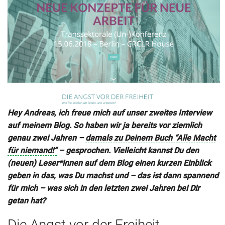
Hey Andreas, ich freue mich auf unser zweites Interview
auf meinem Blog. So haben wir ja bereits vor ziemlich
genau zwei Jahren –
damals zu Deinem Buch “Alle Macht
für niemand!”
– gesprochen. Vielleicht kannst Du den
(neuen) Leser*innen auf dem Blog einen kurzen Einblick
geben in das, was Du machst und – das ist dann spannend
für mich – was sich in den letzten zwei Jahren bei Dir
getan hat?
Die Angst vor der Freiheit