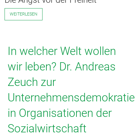
WEITERLESEN
In welcher Welt wollen
wir leben? Dr. Andreas
Zeuch zur
Unternehmensdemokratie
in Organisationen der
Sozialwirtschaft