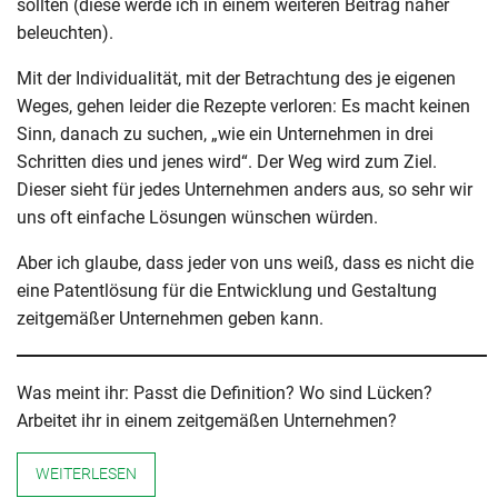
sollten (diese werde ich in einem weiteren Beitrag näher
beleuchten).
Mit der Individualität, mit der Betrachtung des je eigenen
Weges, gehen leider die Rezepte verloren: Es macht keinen
Sinn, danach zu suchen, „wie ein Unternehmen in drei
Schritten dies und jenes wird“. Der Weg wird zum Ziel.
Dieser sieht für jedes Unternehmen anders aus, so sehr wir
uns oft einfache Lösungen wünschen würden.
Aber ich glaube, dass jeder von uns weiß, dass es nicht die
eine Patentlösung für die Entwicklung und Gestaltung
zeitgemäßer Unternehmen geben kann.
Was meint ihr: Passt die Definition? Wo sind Lücken?
Arbeitet ihr in einem zeitgemäßen Unternehmen?
WEITERLESEN