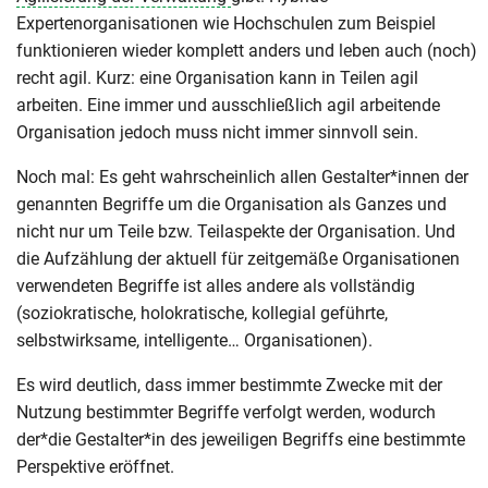
Expertenorganisationen wie Hochschulen zum Beispiel
funktionieren wieder komplett anders und leben auch (noch)
recht agil. Kurz: eine Organisation kann in Teilen agil
arbeiten. Eine immer und ausschließlich agil arbeitende
Organisation jedoch muss nicht immer sinnvoll sein.
Noch mal: Es geht wahrscheinlich allen Gestalter*innen der
genannten Begriffe um die Organisation als Ganzes und
nicht nur um Teile bzw. Teilaspekte der Organisation. Und
die Aufzählung der aktuell für zeitgemäße Organisationen
verwendeten Begriffe ist alles andere als vollständig
(soziokratische, holokratische, kollegial geführte,
selbstwirksame, intelligente… Organisationen).
Es wird deutlich, dass immer bestimmte Zwecke mit der
Nutzung bestimmter Begriffe verfolgt werden, wodurch
der*die Gestalter*in des jeweiligen Begriffs eine bestimmte
Perspektive eröffnet.