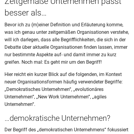
Zeitgemäße Unternehmen passt
besser als…
Bevor ich zu (m)einer Definition und Erläuterung komme,
was ich genau unter zeitgemäßen Organisationen verstehe,
will ich darlegen, dass alle Begrifflichkeiten, die sich in der
Debatte über aktuelle Organisationen finden lassen, immer
nur bestimmte Aspekte auf- und damit immer zu kurz
greifen. Noch mal: Es geht mir um den Begriff!
Hier reicht ein kurzer Blick auf die folgenden, im Kontext
neuer Organisationsformen häufig verwendeter Begriffe:
„Demokratisches Unternehmen“, „evolutionäres
Unternehmen“, „New Work Unternehmen“, „agiles
Unternehmen“.
…demokratische Unternehmen?
Der Begriff des „demokratischen Unternehmens“ fokussiert