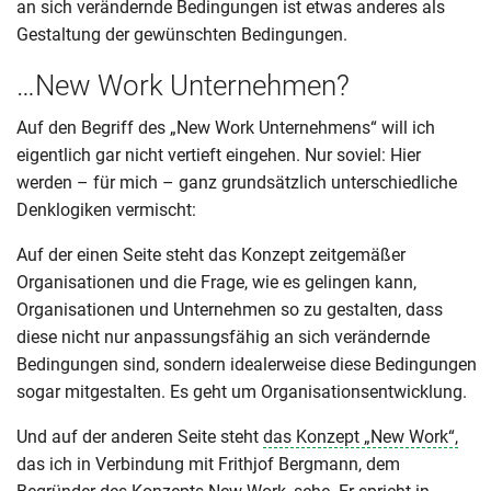
an sich verändernde Bedingungen ist etwas anderes als
Gestaltung der gewünschten Bedingungen.
…New Work Unternehmen?
Auf den Begriff des „New Work Unternehmens“ will ich
eigentlich gar nicht vertieft eingehen. Nur soviel: Hier
werden – für mich – ganz grundsätzlich unterschiedliche
Denklogiken vermischt:
Auf der einen Seite steht das Konzept zeitgemäßer
Organisationen und die Frage, wie es gelingen kann,
Organisationen und Unternehmen so zu gestalten, dass
diese nicht nur anpassungsfähig an sich verändernde
Bedingungen sind, sondern idealerweise diese Bedingungen
sogar mitgestalten. Es geht um Organisationsentwicklung.
Und auf der anderen Seite steht
das Konzept „New Work“,
das ich in Verbindung mit Frithjof Bergmann, dem