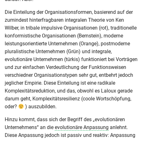
Die Einteilung der Organisationsformen, basierend auf der
zumindest hinterfragbaren integralen Theorie von Ken
Wilber, in tribale impulsive Organisationen (rot), traditionelle
konformistische Organisationen (Bernstein), moderne
leistungsorientierte Unternehmen (Orange), postmoderne
pluralistische Unternehmen (Grün) und integrale,
evolutionäre Unternehmen (türkis) funktioniert bei Vorträgen
und zur einfachen Verdeutlichung der Funktionsweisen
verschiedner Organisationstypen sehr gut, entbehrt jedoch
jeglicher Empirie. Diese Einteilung ist eine radikale
Komplexitätsreduktion, und das, obwohl es Laloux gerade
darum geht, Komplexitätsresilienz (coole Wortschöpfung,
oder?
) auszubilden.
Hinzu kommt, dass sich der Begriff des „evolutionären
Unternehmens“ an die
evolutionäre Anpassung
anlehnt.
Diese Anpassung jedoch ist passiv und reaktiv: Anpassung