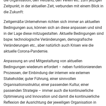
die Organisation, den Verband, den Verein etc. zum jetzigen
Zeitpunkt, in der aktuellen Zeit, verbunden mit einem Blick in
die Zukunft:
Zeitgemäße Unternehmen richten sich immer an aktuellen
Bedingungen aus, können sich an diese anpassen und sind
in der Lage diese mitzugestalten. Aktuelle Bedingungen sind
bspw. technologische Veränderungen, demografische
Veränderungen etc., aber natürlich auch Krisen wie die
aktuelle Corona-Pandemie.
Anpassung an und Mitgestaltung von aktuellen
Bedingungen wiederum erfordert – neben funktionierenden
Prozessen, der Einbindung der internen wie externen
Stakeholder, guter Führung, einer sinnvollen
Organisationsstruktur, einer passenden Kultur, einer
passenden Strategie – immer auch die kontinuierliche
Optimierung und Innovation und damit die kontinuierliche
Reflexion der Ausrichtung der jeweiligen Organisation in