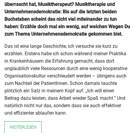
überrascht hat, Musiktherapeut? Musiktherapie und
Unternehmensdemokratie: Bis auf die letzten beiden
Buchstaben scheint das nicht viel miteinander zu tun
haben: Erzähle doch mal ein wenig, auf welchen Wegen Du
zum Thema Unternehmensdemokratie gekommen bist.
Das ist eine lange Geschichte, ich versuche sie kurz zu
erzählen. Erstens habe ich schon während meiner Praktika
in Krankenhäusern die Erfahrung gemacht, dass dort
unglaublich viele Ressourcen durch eine wenig kooperative
Organisationskultur verschleudert werden – übrigens auch
zum Nachteil der PatientInnen. Schon damals tauchte
plötzlich ein Satz in meinem Kopf auf: „Ich will einen
Beitrag dazu leisten, dass Arbeit wieder Spaß macht.“ Und
natürlich nicht nur das, sondern dass sie auch effektiver
und effizienter ablaufen kann.
WEITERLESEN