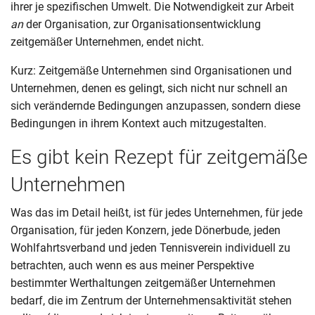
ihrer je spezifischen Umwelt. Die Notwendigkeit zur Arbeit
an
der Organisation, zur Organisationsentwicklung
zeitgemäßer Unternehmen, endet nicht.
Kurz: Zeitgemäße Unternehmen sind Organisationen und
Unternehmen, denen es gelingt, sich nicht nur schnell an
sich verändernde Bedingungen anzupassen, sondern diese
Bedingungen in ihrem Kontext auch mitzugestalten.
Es gibt kein Rezept für zeitgemäße
Unternehmen
Was das im Detail heißt, ist für jedes Unternehmen, für jede
Organisation, für jeden Konzern, jede Dönerbude, jeden
Wohlfahrtsverband und jeden Tennisverein individuell zu
betrachten, auch wenn es aus meiner Perspektive
bestimmter Werthaltungen zeitgemäßer Unternehmen
bedarf, die im Zentrum der Unternehmensaktivität stehen