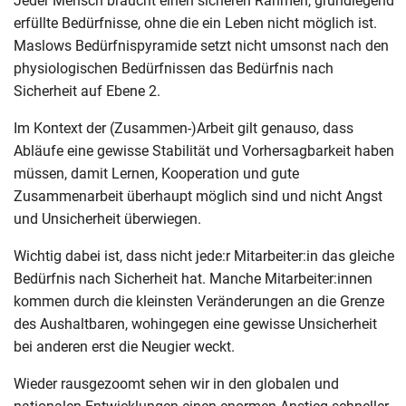
Jeder Mensch braucht einen sicheren Rahmen, grundlegend
erfüllte Bedürfnisse, ohne die ein Leben nicht möglich ist.
Maslows Bedürfnispyramide setzt nicht umsonst nach den
physiologischen Bedürfnissen das Bedürfnis nach
Sicherheit auf Ebene 2.
Im Kontext der (Zusammen-)Arbeit gilt genauso, dass
Abläufe eine gewisse Stabilität und Vorhersagbarkeit haben
müssen, damit Lernen, Kooperation und gute
Zusammenarbeit überhaupt möglich sind und nicht Angst
und Unsicherheit überwiegen.
Wichtig dabei ist, dass nicht jede:r Mitarbeiter:in das gleiche
Bedürfnis nach Sicherheit hat. Manche Mitarbeiter:innen
kommen durch die kleinsten Veränderungen an die Grenze
des Aushaltbaren, wohingegen eine gewisse Unsicherheit
bei anderen erst die Neugier weckt.
Wieder rausgezoomt sehen wir in den globalen und