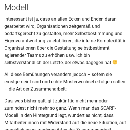
Modell
Interessant ist ja, dass an allen Ecken und Enden daran
gearbeitet wird, Organisationen zeitgemäß und
bedarfsgerecht zu gestalten, mehr Selbstbestimmung und
Eigenverantwortung zu etablieren, die interne Komplexität in
Organisationen über die Gestaltung selbstbestimmt
agierender Teams zu erhöhen usw. Ich bin
selbstverständlich der Letzte, der etwas dagegen hat
All diese Bemühungen verändern jedoch – sofern sie
ernstgemeint sind und echte Musterwechsel erfolgen sollen
– die Art der Zusammenarbeit:
Das, was bisher galt, gilt zukünftig nicht mehr oder
zumindest nicht mehr so ganz. Wenn man das SCARF-
Modell in den Hintergrund legt, wundert es nicht, dass
Mitarbeiter:innen mit Widerstand auf die neue Situation, auf
angeblich neue, moderne Arten der Zusammenarbeit