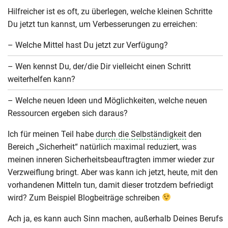
Hilfreicher ist es oft, zu überlegen, welche kleinen Schritte
Du jetzt tun kannst, um Verbesserungen zu erreichen:
– Welche Mittel hast Du jetzt zur Verfügung?
– Wen kennst Du, der/die Dir vielleicht einen Schritt
weiterhelfen kann?
– Welche neuen Ideen und Möglichkeiten, welche neuen
Ressourcen ergeben sich daraus?
Ich für meinen Teil habe
durch die Selbständigkeit
den
Bereich „Sicherheit“ natürlich maximal reduziert, was
meinen inneren Sicherheitsbeauftragten immer wieder zur
Verzweiflung bringt. Aber was kann ich jetzt, heute, mit den
vorhandenen Mitteln tun, damit dieser trotzdem befriedigt
wird? Zum Beispiel Blogbeiträge schreiben
Ach ja, es kann auch Sinn machen, außerhalb Deines Berufs