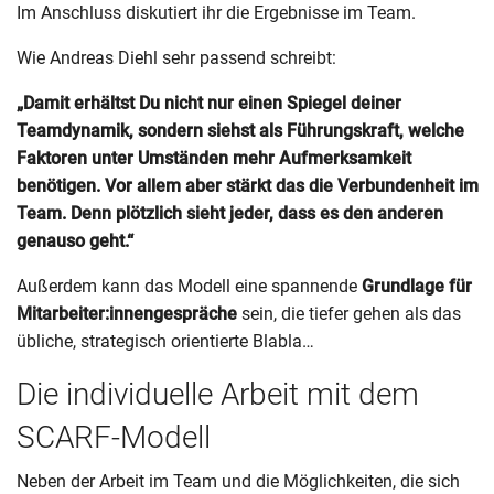
Im Anschluss diskutiert ihr die Ergebnisse im Team.
Wie Andreas Diehl sehr passend schreibt:
„Damit erhältst Du nicht nur einen Spiegel deiner
Teamdynamik, sondern siehst als Führungskraft, welche
Faktoren unter Umständen mehr Aufmerksamkeit
benötigen. Vor allem aber stärkt das die Verbundenheit im
Team. Denn plötzlich sieht jeder, dass es den anderen
genauso geht.“
Außerdem kann das Modell eine spannende
Grundlage für
Mitarbeiter:innengespräche
sein, die tiefer gehen als das
übliche, strategisch orientierte Blabla…
Die individuelle Arbeit mit dem
SCARF-Modell
Neben der Arbeit im Team und die Möglichkeiten, die sich