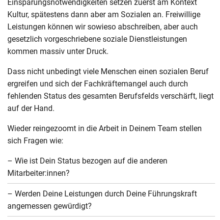
Einsparungsnotwendigkeiten setzen zuerst am Kontext
Kultur, spätestens dann aber am Sozialen an. Freiwillige
Leistungen können wir sowieso abschreiben, aber auch
gesetzlich vorgeschriebene soziale Dienstleistungen
kommen massiv unter Druck.
Dass nicht unbedingt viele Menschen einen sozialen Beruf
ergreifen und sich der Fachkräftemangel auch durch
fehlenden Status des gesamten Berufsfelds verschärft, liegt
auf der Hand.
Wieder reingezoomt in die Arbeit in Deinem Team stellen
sich Fragen wie:
– Wie ist Dein Status bezogen auf die anderen
Mitarbeiter:innen?
– Werden Deine Leistungen durch Deine Führungskraft
angemessen gewürdigt?