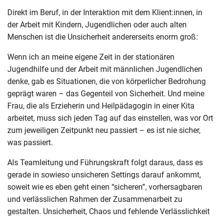
Direkt im Beruf, in der Interaktion mit dem Klient:innen, in
der Arbeit mit Kindern, Jugendlichen oder auch alten
Menschen ist die Unsicherheit andererseits enorm groß:
Wenn ich an meine eigene Zeit in der stationären
Jugendhilfe und der Arbeit mit männlichen Jugendlichen
denke, gab es Situationen, die von körperlicher Bedrohung
geprägt waren – das Gegenteil von Sicherheit. Und meine
Frau, die als Erzieherin und Heilpädagogin in einer Kita
arbeitet, muss sich jeden Tag auf das einstellen, was vor Ort
zum jeweiligen Zeitpunkt neu passiert – es ist nie sicher,
was passiert.
Als Teamleitung und Führungskraft folgt daraus, dass es
gerade in sowieso unsicheren Settings darauf ankommt,
soweit wie es eben geht einen “sicheren”, vorhersagbaren
und verlässlichen Rahmen der Zusammenarbeit zu
gestalten. Unsicherheit, Chaos und fehlende Verlässlichkeit