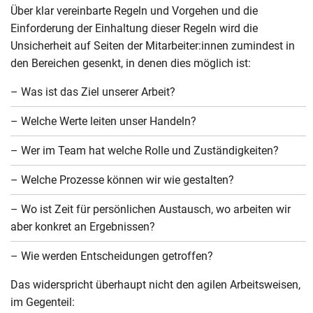
Über klar vereinbarte Regeln und Vorgehen und die
Einforderung der Einhaltung dieser Regeln wird die
Unsicherheit auf Seiten der Mitarbeiter:innen zumindest in
den Bereichen gesenkt, in denen dies möglich ist:
– Was ist das Ziel unserer Arbeit?
– Welche Werte leiten unser Handeln?
– Wer im Team hat welche Rolle und Zuständigkeiten?
– Welche Prozesse können wir wie gestalten?
– Wo ist Zeit für persönlichen Austausch, wo arbeiten wir
aber konkret an Ergebnissen?
– Wie werden Entscheidungen getroffen?
Das widerspricht überhaupt nicht den agilen Arbeitsweisen,
im Gegenteil: