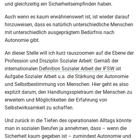
und gleichzeitig ein Sicherheitsempfinden haben.
Auch wenn es kaum erwähnenswert ist, ist wieder darauf
hinzuweisen, dass es natürlich unterschiedliche Menschen
mit unterschiedlich ausgeprägtem Bedürfnis nach
Autonomie gibt.
An dieser Stelle will ich kurz rauszoomen auf die Ebene der
Profession und Disziplin Sozialer Arbeit: Gemäß der
internationalen
Definition Sozialer Arbeit der IFSW
ist
Aufgabe Sozialer Arbeit u.a. die Stärkung der Autonomie
und Selbstbestimmung von Menschen. Hier geht es also
explizit darum, den Handlungsspielraum der Menschen zu
erweitern und Möglichkeiten der Erfahrung von
Selbstwirksamkeit zu schaffen.
Und zurück in die Tiefen des operationalen Alltags könnte
man in sozialen Berufen ja annehmen, dass – wenn die
Sicherheit kaum gegeben ist – zumindest Autonomie und