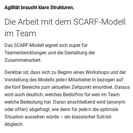
Agilität braucht klare Strukturen.
Die Arbeit mit dem SCARF-Modell
im Team
Das SCARF-Modell eignet sich super für
Teamentwicklungen und die Gestaltung der
Zusammenarbeit.
Denkbar ist, dass sich zu Beginn eines Workshops und der
Vorstellung des Modells jede:r Mitarbeiter:in bezogen auf
die fünf Bereiche zum aktuellen Zeitpunkt einordnet. Daraus
wird auch deutlich, welches Bedürfnis für wen im Team
welche Bedeutung hat. Daran anschließend wird (anonym
oder offen) abgefragt, wie denn für jede:n die optimale
Situation aussehen würde – ein klassischer Soll-Ist-
Abgleich.