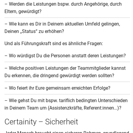
– Werden die Leistungen bspw. durch Angehörige, durch
Eltern, gewürdigt?
– Wie kann es Dir in Deinem aktuellen Umfeld gelingen,
Deinen „Status“ zu erhöhen?
Und als Führungskraft sind es ähnliche Fragen:
– Wo würdigst Du die Personen anstatt deren Leistungen?
– Welche positiven Leistungen der Teammitglieder kannst
Du erkennen, die dringend gewürdigt werden sollten?
– Wo feiert ihr Eure gemeinsam erreichten Erfolge?
– Wie gehst Du mit bspw. tariflich bedingten Unterschieden
in Deinem Team um (Assistenzkräfte, Referent:innen…)?
Certainity – Sicherheit