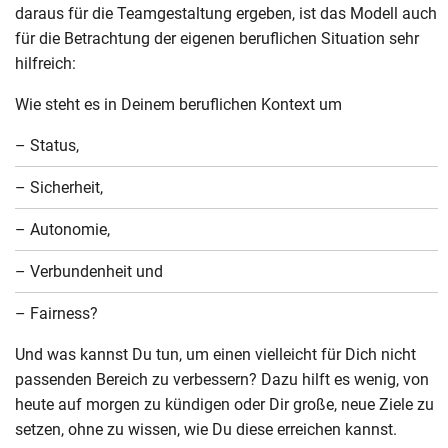
daraus für die Teamgestaltung ergeben, ist das Modell auch
für die Betrachtung der eigenen beruflichen Situation sehr
hilfreich:
Wie steht es in Deinem beruflichen Kontext um
– Status,
– Sicherheit,
– Autonomie,
– Verbundenheit und
– Fairness?
Und was kannst Du tun, um einen vielleicht für Dich nicht
passenden Bereich zu verbessern? Dazu hilft es wenig, von
heute auf morgen zu kündigen oder Dir große, neue Ziele zu
setzen, ohne zu wissen, wie Du diese erreichen kannst.