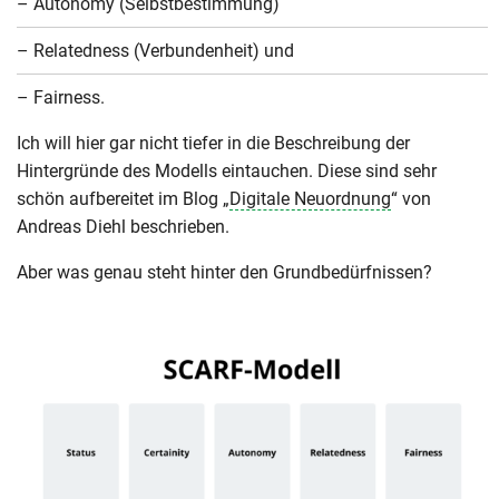
– Autonomy (Selbstbestimmung)
– Relatedness (Verbundenheit) und
– Fairness.
Ich will hier gar nicht tiefer in die Beschreibung der
Hintergründe des Modells eintauchen. Diese sind sehr
schön aufbereitet im Blog „
Digitale Neuordnung
“ von
Andreas Diehl beschrieben.
Aber was genau steht hinter den Grundbedürfnissen?