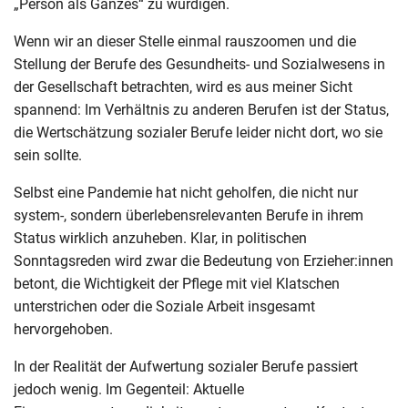
„Person als Ganzes“ zu würdigen.
Wenn wir an dieser Stelle einmal rauszoomen und die
Stellung der Berufe des Gesundheits- und Sozialwesens in
der Gesellschaft betrachten, wird es aus meiner Sicht
spannend: Im Verhältnis zu anderen Berufen ist der Status,
die Wertschätzung sozialer Berufe leider nicht dort, wo sie
sein sollte.
Selbst eine Pandemie hat nicht geholfen, die nicht nur
system-, sondern überlebensrelevanten Berufe in ihrem
Status wirklich anzuheben. Klar, in politischen
Sonntagsreden wird zwar die Bedeutung von Erzieher:innen
betont, die Wichtigkeit der Pflege mit viel Klatschen
unterstrichen oder die Soziale Arbeit insgesamt
hervorgehoben.
In der Realität der Aufwertung sozialer Berufe passiert
jedoch wenig. Im Gegenteil: Aktuelle