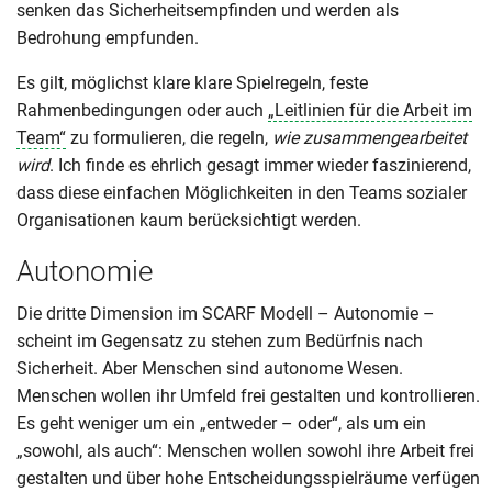
senken das Sicherheitsempfinden und werden als
Bedrohung empfunden.
Es gilt, möglichst klare klare Spielregeln, feste
Rahmenbedingungen oder auch
„Leitlinien für die Arbeit im
Team“
zu formulieren, die regeln,
wie zusammengearbeitet
wird
. Ich finde es ehrlich gesagt immer wieder faszinierend,
dass diese einfachen Möglichkeiten in den Teams sozialer
Organisationen kaum berücksichtigt werden.
Autonomie
Die dritte Dimension im SCARF Modell – Autonomie –
scheint im Gegensatz zu stehen zum Bedürfnis nach
Sicherheit. Aber Menschen sind autonome Wesen.
Menschen wollen ihr Umfeld frei gestalten und kontrollieren.
Es geht weniger um ein „entweder – oder“, als um ein
„sowohl, als auch“: Menschen wollen sowohl ihre Arbeit frei
gestalten und über hohe Entscheidungsspielräume verfügen