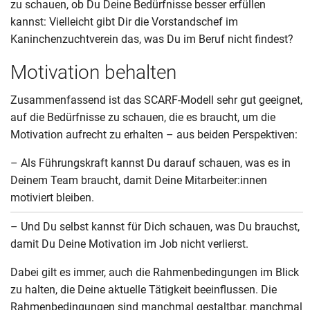
zu schauen, ob Du Deine Bedürfnisse besser erfüllen
kannst: Vielleicht gibt Dir die Vorstandschef im
Kaninchenzuchtverein das, was Du im Beruf nicht findest?
Motivation behalten
Zusammenfassend ist das SCARF-Modell sehr gut geeignet,
auf die Bedürfnisse zu schauen, die es braucht, um die
Motivation aufrecht zu erhalten – aus beiden Perspektiven:
– Als Führungskraft kannst Du darauf schauen, was es in
Deinem Team braucht, damit Deine Mitarbeiter:innen
motiviert bleiben.
– Und Du selbst kannst für Dich schauen, was Du brauchst,
damit Du Deine Motivation im Job nicht verlierst.
Dabei gilt es immer, auch die Rahmenbedingungen im Blick
zu halten, die Deine aktuelle Tätigkeit beeinflussen. Die
Rahmenbedingungen sind manchmal gestaltbar, manchmal