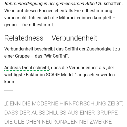
Rahmenbedingungen der gemeinsamen Arbeit
zu schaffen.
Wenn auf diesen Ebenen ebenfalls Fremdbestimmung
vorherrscht, fühlen sich die Mitarbeiter:innen komplett –
genau – fremdbestimmt.
Relatedness – Verbundenheit
Verbundenheit beschreibt das Gefühl der Zugehörigkeit zu
einer Gruppe – das “Wir Gefühl”.
Andreas Diehl schreibt
, dass die Verbundenheit als „der
wichtigste Faktor im SCARF Modell“ angesehen werden
kann:
„DENN DIE MODERNE HIRNFORSCHUNG ZEIGT,
DASS DER AUSSCHLUSS AUS EINER GRUPPE
DIE GLEICHEN NEURONALEN NETZWERKE