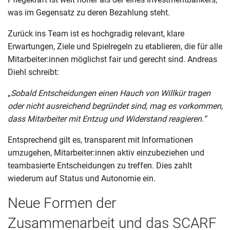
was im Gegensatz zu deren Bezahlung steht.
Zurück ins Team ist es hochgradig relevant, klare
Erwartungen, Ziele und Spielregeln zu etablieren, die für alle
Mitarbeiter:innen möglichst fair und gerecht sind. Andreas
Diehl schreibt:
„
Sobald Entscheidungen einen Hauch von Willkür tragen
oder nicht ausreichend begründet sind, mag es vorkommen,
dass Mitarbeiter mit Entzug und Widerstand reagieren.“
Entsprechend gilt es, transparent mit Informationen
umzugehen, Mitarbeiter:innen aktiv einzubeziehen und
teambasierte Entscheidungen zu treffen. Dies zahlt
wiederum auf Status und Autonomie ein.
Neue Formen der
Zusammenarbeit und das SCARF