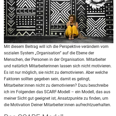
Mit diesem Beitrag will ich die Perspektive verändern vom
sozialen System „Organisation“ auf die Ebene der
Menschen, der Personen in der Organisation. Mitarbeiter
und natürlich Mitarbeiterinnen lassen sich nicht motivieren.
Es ist nur möglich, sie nicht zu demotivieren. Aber welche
Faktoren sollten gegeben sein, damit es gelingt,
Mitarbeiter:innen nicht zu demotivieren? Dazu beschreibe
ich im Folgenden das SCARF-Modell – ein Modell, das aus
meiner Sicht gut geeignet ist, Ansatzpunkte zu finden, um
die Motivation Deiner Mitarbeiter:innen aufrechtzuerhalten.