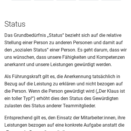
Status
Das Grundbedürfnis „Status“ bezieht sich auf die relative
Stellung einer Person zu anderen Personen und damit auf
den „sozialen Status“ einer Person. Es geht darum, dass wir
uns wünschen, dass unsere Fähigkeiten und Kompetenzen
anerkannt und unsere Leistungen gewürdigt werden.
Als Führungskraft gilt es, die Anerkennung tatsächlich in
Bezug auf die Leistung zu erklären und nicht bezogen auf
die Person. Wenn die Person gewürdigt wird („Der Klaus ist
ein toller Typ!“) erhöht dies den Status des Gewürdigten
zulasten des Status anderer Teammitglieder.
Entsprechend gilt es, den Einsatz der Mitarbeiter:innen, ihre
Leistungen bezogen auf eine konkrete Aufgabe anstatt die