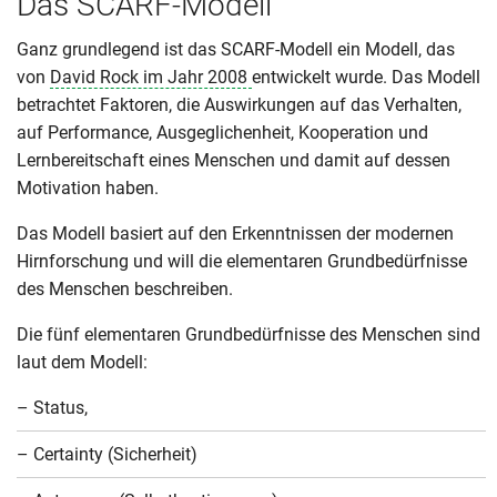
Das SCARF-Modell
Ganz grundlegend ist das SCARF-Modell ein Modell, das
von
David Rock im Jahr 2008
entwickelt wurde. Das Modell
betrachtet Faktoren, die Auswirkungen auf das Verhalten,
auf Performance, Ausgeglichenheit, Kooperation und
Lernbereitschaft eines Menschen und damit auf dessen
Motivation haben.
Das Modell basiert auf den Erkenntnissen der modernen
Hirnforschung und will die elementaren Grundbedürfnisse
des Menschen beschreiben.
Die fünf elementaren Grundbedürfnisse des Menschen sind
laut dem Modell:
– Status,
– Certainty (Sicherheit)