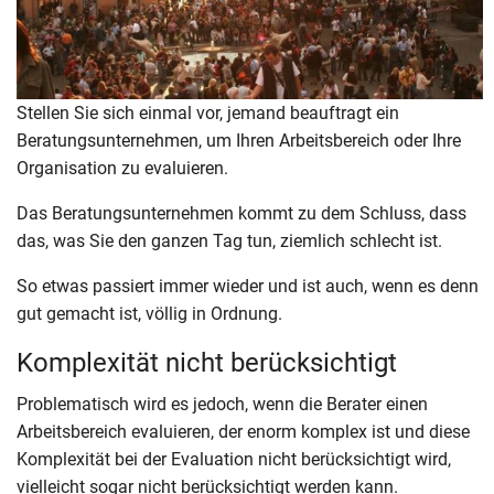
Stellen Sie sich einmal vor, jemand beauftragt ein
Beratungsunternehmen, um Ihren Arbeitsbereich oder Ihre
Organisation zu evaluieren.
Das Beratungsunternehmen kommt zu dem Schluss, dass
das, was Sie den ganzen Tag tun, ziemlich schlecht ist.
So etwas passiert immer wieder und ist auch, wenn es denn
gut gemacht ist, völlig in Ordnung.
Komplexität nicht berücksichtigt
Problematisch wird es jedoch, wenn die Berater einen
Arbeitsbereich evaluieren, der enorm komplex ist und diese
Komplexität bei der Evaluation nicht berücksichtigt wird,
vielleicht sogar nicht berücksichtigt werden kann.