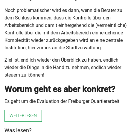
Noch problematischer wird es dann, wenn die Berater zu
dem Schluss kommen, dass die Kontrolle über den
Arbeitsbereich und damit einhergehend die (vermeintliche)
Kontrolle über die mit dem Arbeitsbereich einhergehende
Komplexität wieder zurückgegeben wird an eine zentrale
Institution, hier zurück an die Stadtverwaltung.
Ziel ist, endlich wieder den Überblick zu haben, endlich
wieder die Dinge in die Hand zu nehmen, endlich wieder
steuern zu können!
Worum geht es aber konkret?
Es geht um die Evaluation der Freiburger Quartierarbeit.
WEITERLESEN
Was lesen?