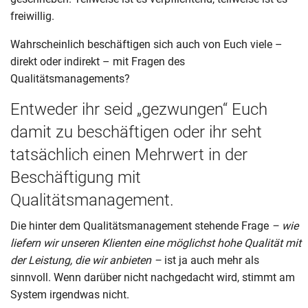
freiwillig.
Wahrscheinlich beschäftigen sich auch von Euch viele –
direkt oder indirekt – mit Fragen des
Qualitätsmanagements?
Entweder ihr seid „gezwungen“ Euch
damit zu beschäftigen oder ihr seht
tatsächlich einen Mehrwert in der
Beschäftigung mit
Qualitätsmanagement.
Die hinter dem Qualitätsmanagement stehende Frage
– wie
liefern wir unseren Klienten eine möglichst hohe Qualität mit
der Leistung, die wir anbieten –
ist ja auch mehr als
sinnvoll. Wenn darüber nicht nachgedacht wird, stimmt am
System irgendwas nicht.