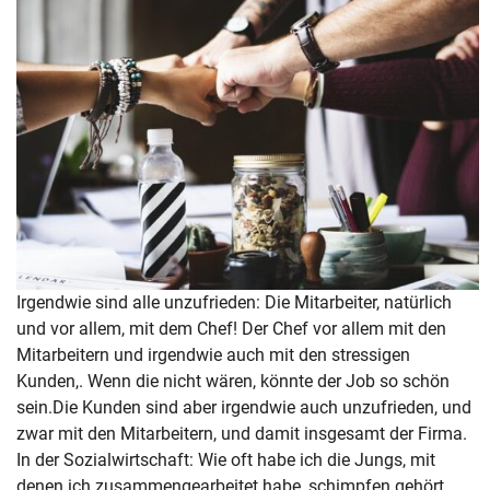
Irgendwie sind alle unzufrieden: Die Mitarbeiter, natürlich
und vor allem, mit dem Chef! Der Chef vor allem mit den
Mitarbeitern und irgendwie auch mit den stressigen
Kunden,. Wenn die nicht wären, könnte der Job so schön
sein.Die Kunden sind aber irgendwie auch unzufrieden, und
zwar mit den Mitarbeitern, und damit insgesamt der Firma.
In der Sozialwirtschaft: Wie oft habe ich die Jungs, mit
denen ich zusammengearbeitet habe, schimpfen gehört