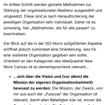
Im dritten Schritt werden gezielte Maßnahmen zur
Stärkung der organisationalen Resilienz ausgewählt und
umgesetzt. Diese sind je nach Herausforderung der
jeweiligen Organisation sehr individuell. Daher ist es
schwierig, hier „Maßnahmen, die für alle passen“ zu
beschreiben.
Der Blick auf die in der ISO-Norm aufgeführten Aspekte
eröffnet jedoch zumindest eine Orientierung, was für
eine resiliente Organisation gegeben sein sollte.
Orientiert an den Kategorien des IdeeQuadrat New
Work Canvas ist es dementsprechend relevant…
…sich über die Vision und (vor allem) die
Mission der eigenen Organisation(seinheit)
bewusst zu werden
: Die Mission, der Zweck, von
mir aus auch der „Purpose“ der Organisation ist
relevant, damit allen Beteiligten klar ist, woran die