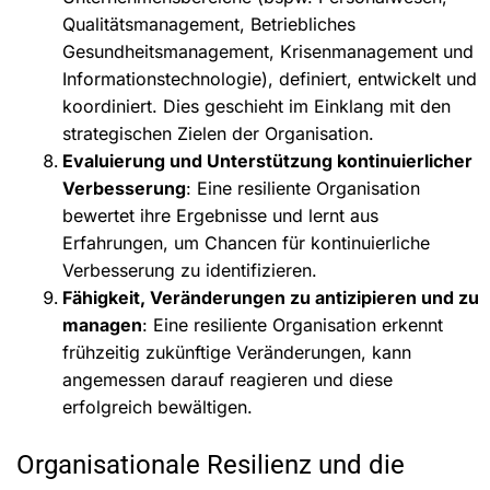
Qualitätsmanagement, Betriebliches
Gesundheitsmanagement, Krisenmanagement und
Informationstechnologie), definiert, entwickelt und
koordiniert. Dies geschieht im Einklang mit den
strategischen Zielen der Organisation.
Evaluierung und Unterstützung kontinuierlicher
Verbesserung
: Eine resiliente Organisation
bewertet ihre Ergebnisse und lernt aus
Erfahrungen, um Chancen für kontinuierliche
Verbesserung zu identifizieren.
Fähigkeit, Veränderungen zu antizipieren und zu
managen
: Eine resiliente Organisation erkennt
frühzeitig zukünftige Veränderungen, kann
angemessen darauf reagieren und diese
erfolgreich bewältigen.
Organisationale Resilienz und die