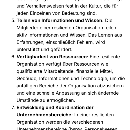
und Verhaltensweisen fest in der Kultur, die für
jeden Einzelnen von Bedeutung sind.
Teilen von Informationen und Wissen
: Die
Mitglieder einer resilienten Organisation teilen
aktiv Informationen und Wissen. Das Lernen aus
Erfahrungen, einschließlich Fehlern, wird
unterstützt und gefördert.
Verfügbarkeit von Ressourcen
: Eine resiliente
Organisation verfügt über Ressourcen wie
qualifizierte Mitarbeitende, finanzielle Mittel,
Gebäude, Informationen und Technologie, um die
anfälligen Bereiche der Organisation abzusichern
und eine schnelle Anpassung an sich ändernde
Umstände zu ermöglichen.
Entwicklung und Koordination der
Unternehmensbereiche
: In einer resilienten
Organisation werden die verschiedenen
Unternehmensbereiche (bspw. Personalwesen,