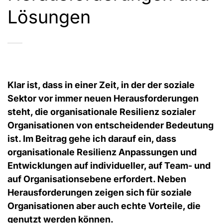
Lösungen
Klar ist, dass in einer Zeit, in der der soziale
Sektor vor immer neuen Herausforderungen
steht, die organisationale Resilienz sozialer
Organisationen von entscheidender Bedeutung
ist. Im Beitrag gehe ich darauf ein, dass
organisationale Resilienz Anpassungen und
Entwicklungen auf individueller, auf Team- und
auf Organisationsebene erfordert. Neben
Herausforderungen zeigen sich für soziale
Organisationen aber auch echte Vorteile, die
genutzt werden können.