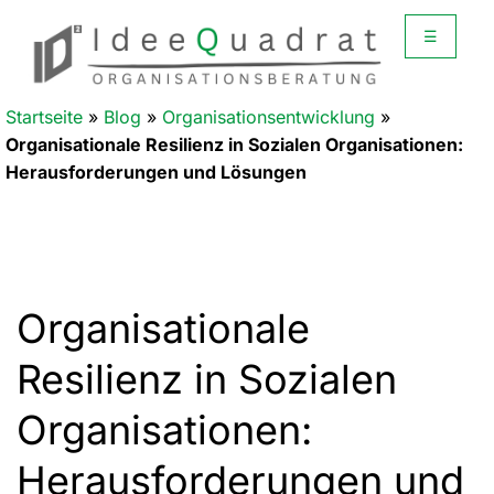
☰
Startseite
»
Blog
»
Organisationsentwicklung
»
Organisationale Resilienz in Sozialen Organisationen:
Herausforderungen und Lösungen
Organisationale
Resilienz in Sozialen
Organisationen:
Herausforderungen und