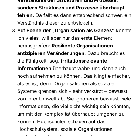
sondern Strukturen und Prozesse überhaupt
fehlen.
Da fällt es dann entsprechend schwer, ein
Verständnis dieser zu entwickeln.
Auf
Ebene der „Organisation als Ganzes“
könnte
ich vieles, will aber nur das erste Element
herausgreifen:
Resiliente Organisationen
antizipieren Veränderungen
. Dazu braucht es
die Fähigkeit, sog.
irritationsrelevante
Informationen
überhaupt wahr- und dann auch
noch aufnehmen zu können. Das klingt einfacher,
als es ist, denn: Organisationen als soziale
Systeme grenzen sich – sehr verkürzt – bewusst
von ihrer Umwelt ab. Sie ignorieren bewusst viele
Informationen, die vielleicht wichtig sein könnten,
um mit der Komplexität überhaupt umgehen zu
können: Hochschulen schauen auf das
Hochschulsystem, soziale Organisationen