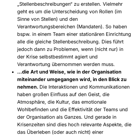
„Stellenbeschreibungen“ zu erstellen. Vielmehr
geht es um die Unterscheidung von Rollen (im
Sinne von Stellen) und den
Verantwortungsbereichen (Mandaten). So haben
bspw. in einem Team einer stationären Einrichtung
alle die gleiche Stellenbeschreibung. Dies führt
jedoch dann zu Problemen, wenn (nicht nur) in
der Krise selbstbestimmt agiert und
Verantwortung übernommen werden muss.
…die Art und Weise, wie in der Organisation
miteinander umgegangen wird, in den Blick zu
nehmen.
Die Interaktionen und Kommunikationen
haben großen Einfluss auf den Geist, die
Atmosphäre, die Kultur, das emotionale
Wohlbefinden und die Effektivität der Teams und
der Organisation als Ganzes. Und gerade in
Krisenzeiten sind dies hoch relevante Aspekte, die
das Überleben (oder auch nicht) einer