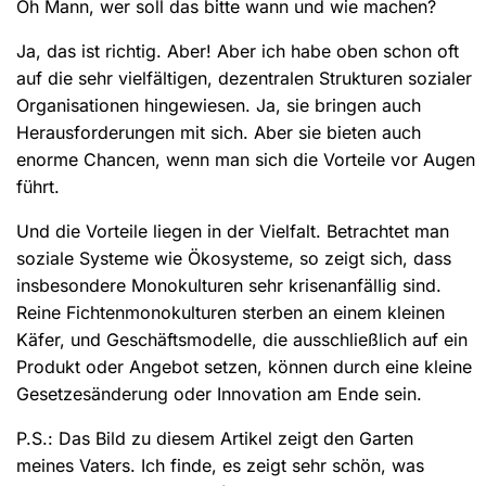
Oh Mann, wer soll das bitte wann und wie machen?
Ja, das ist richtig. Aber! Aber ich habe oben schon oft
auf die sehr vielfältigen, dezentralen Strukturen sozialer
Organisationen hingewiesen. Ja, sie bringen auch
Herausforderungen mit sich. Aber sie bieten auch
enorme Chancen, wenn man sich die Vorteile vor Augen
führt.
Und die Vorteile liegen in der Vielfalt. Betrachtet man
soziale Systeme wie Ökosysteme, so zeigt sich, dass
insbesondere Monokulturen sehr krisenanfällig sind.
Reine Fichtenmonokulturen sterben an einem kleinen
Käfer, und Geschäftsmodelle, die ausschließlich auf ein
Produkt oder Angebot setzen, können durch eine kleine
Gesetzesänderung oder Innovation am Ende sein.
P.S.: Das Bild zu diesem Artikel zeigt den Garten
meines Vaters. Ich finde, es zeigt sehr schön, was