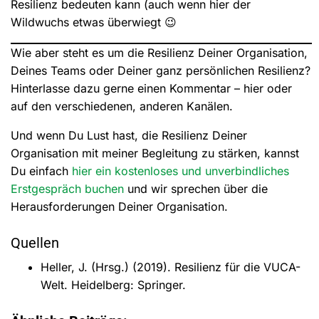
Resilienz bedeuten kann (auch wenn hier der
Wildwuchs etwas überwiegt 😉
Wie aber steht es um die Resilienz Deiner Organisation,
Deines Teams oder Deiner ganz persönlichen Resilienz?
Hinterlasse dazu gerne einen Kommentar – hier oder
auf den verschiedenen, anderen Kanälen.
Und wenn Du Lust hast, die Resilienz Deiner
Organisation mit meiner Begleitung zu stärken, kannst
Du einfach
hier ein kostenloses und unverbindliches
Erstgespräch buchen
und wir sprechen über die
Herausforderungen Deiner Organisation.
Quellen
Heller, J. (Hrsg.) (2019). Resilienz für die VUCA-
Welt. Heidelberg: Springer.