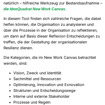
natürlich – hilfreiche Werkzeug zur Bestandsaufnahme –
.
die IdeeQuadrat New Work Canvas
In diesem Tool finden sich zahlreiche Fragen, die dabei
helfen können, die Organisation zu analysieren und
über die Prozesse in der Organisation zu reflektieren,
um dann auf Basis dieser Reflexion Entscheidungen zu
treffen, die der Gestaltung der organisationalen
Resilienz dienen.
Die Kategorien, die im New Work Canvas betrachtet
werden, sind:
Vision, Zweck und Identität
Sachmittel und Ressourcen
Optimierung, Innovation und Exnovation
Strukturen und Entscheidungswege
Interne und externe Stakeholder
Prozesse und Regeln