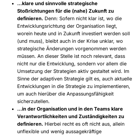
…klare und sinnvolle strategische
Stoßrichtungen für die (nahe) Zukunft zu
definieren.
Denn: Sofern nicht klar ist, wo die
Entwicklungsrichtung der Organisation liegt,
worein heute und in Zukunft investiert werden soll
(und muss), bleibt auch in der Krise unklar, wo
strategische Änderungen vorgenommen werden
müssen. An dieser Stelle ist noch relevant, dass
nicht nur die Entwicklung, sondern vor allem die
Umsetzung der Strategien aktiv gestaltet wird. Im
Sinne der adaptiven Strategie gilt es, auch aktuelle
Entwicklungen in die Strategie zu implementieren,
um auch hierüber die Anpassungsfähigkeit
sicherzutellen.
…in der Organisation und in den Teams klare
Verantwortlichkeiten und Zuständigkeiten zu
definieren.
Hierbei recht es oft nicht aus, allein
unflexible und wenig aussagekräftige