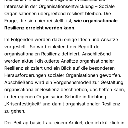
Interesse in der Organisationsentwicklung – Soziale
Organisationen übergreifend resilient bleiben. Die
Frage, die sich hierbei stellt, ist,
wie organisationale
Resilienz erreicht werden kann
.
Im Folgenden werden dazu einige Ideen und Ansätze
vorgestellt. So wird einleitend der Begriff der
organisationalen Resilienz definiert. Anschließend
werden aktuell diskutierte Ansätze organisationaler
Resilienz skizziert und ein Blick auf die besonderen
Herausforderungen sozialer Organisationen geworfen.
Abschließend wird ein Vorgehensmodell zur Gestaltung
organisationaler Resilienz beschrieben, das helfen kann,
in der eigenen Organisation Schritte in Richtung
„Krisenfestigkeit“ und damit organisationaler Resilienz
zu gehen.
Der Beitrag basiert auf einem Artikel, den ich kürzlich in