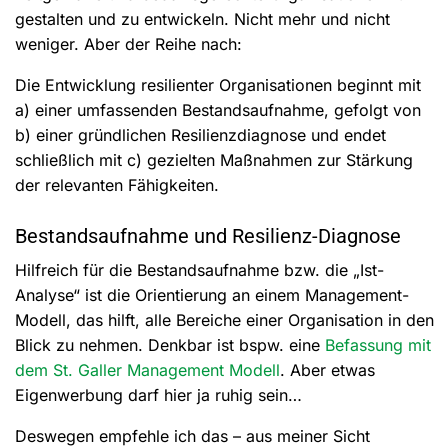
gestalten und zu entwickeln. Nicht mehr und nicht
weniger. Aber der Reihe nach:
Die Entwicklung resilienter Organisationen beginnt mit
a) einer umfassenden Bestandsaufnahme, gefolgt von
b) einer gründlichen Resilienzdiagnose und endet
schließlich mit c) gezielten Maßnahmen zur Stärkung
der relevanten Fähigkeiten.
Bestandsaufnahme und Resilienz-Diagnose
Hilfreich für die Bestandsaufnahme bzw. die „Ist-
Analyse“ ist die Orientierung an einem Management-
Modell, das hilft, alle Bereiche einer Organisation in den
Blick zu nehmen. Denkbar ist bspw. eine
Befassung mit
dem St. Galler Management Modell
. Aber etwas
Eigenwerbung darf hier ja ruhig sein…
Deswegen empfehle ich das – aus meiner Sicht