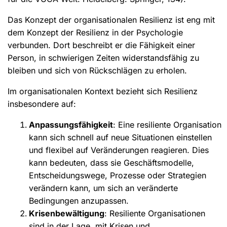
Das Konzept der organisationalen Resilienz ist eng mit
dem Konzept der Resilienz in der Psychologie
verbunden. Dort beschreibt er die Fähigkeit einer
Person, in schwierigen Zeiten widerstandsfähig zu
bleiben und sich von Rückschlägen zu erholen.
Im organisationalen Kontext bezieht sich Resilienz
insbesondere auf:
Anpassungsfähigkeit
: Eine resiliente Organisation
kann sich schnell auf neue Situationen einstellen
und flexibel auf Veränderungen reagieren. Dies
kann bedeuten, dass sie Geschäftsmodelle,
Entscheidungswege, Prozesse oder Strategien
verändern kann, um sich an veränderte
Bedingungen anzupassen.
Krisenbewältigung
: Resiliente Organisationen
sind in der Lage, mit Krisen und