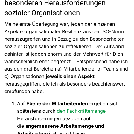
besonderen Herausforderungen
sozialer Organisationen
Meine erste Überlegung war, jeden der einzelnen
Aspekte organisationaler Resilienz aus der ISO-Norm
herauszugreifen und in Bezug zu den Besonderheiten
sozialer Organisationen zu reflektieren. Der Aufwand
dahinter ist jedoch enorm und der Mehrwert für Dich
wahrscheinlich eher begrenzt… Entsprechend habe ich
aus den drei Bereichen a) Mitarbeitende, b) Teams und
c) Organisationen
jeweils einen Aspekt
herausgegriffen, die ich als besonders beachtenswert
empfunden habe:
Auf
Ebene der Mitarbeitenden
ergeben sich
spätestens durch
den Fachkräftemangel
Herausforderungen bezogen auf
die
angemessene Arbeitsmenge und
Arbeitsintensität.
Es ist keine