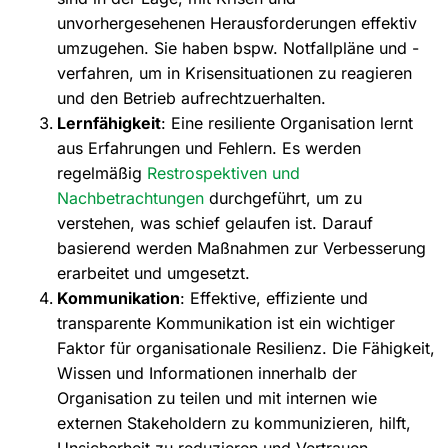
unvorhergesehenen Herausforderungen effektiv
umzugehen. Sie haben bspw. Notfallpläne und -
verfahren, um in Krisensituationen zu reagieren
und den Betrieb aufrechtzuerhalten.
Lernfähigkeit
: Eine resiliente Organisation lernt
aus Erfahrungen und Fehlern. Es werden
regelmäßig
Restrospektiven und
Nachbetrachtungen
durchgeführt, um zu
verstehen, was schief gelaufen ist. Darauf
basierend werden Maßnahmen zur Verbesserung
erarbeitet und umgesetzt.
Kommunikation
: Effektive, effiziente und
transparente Kommunikation ist ein wichtiger
Faktor für organisationale Resilienz. Die Fähigkeit,
Wissen und Informationen innerhalb der
Organisation zu teilen und mit internen wie
externen Stakeholdern zu kommunizieren, hilft,
Unsicherheit zu reduzieren und Vertrauen