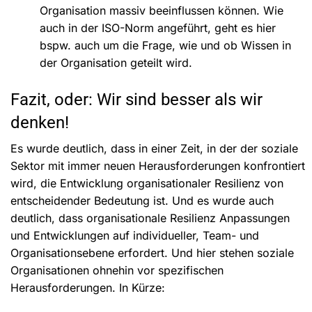
Organisation massiv beeinflussen können. Wie
auch in der ISO-Norm angeführt, geht es hier
bspw. auch um die Frage, wie und ob Wissen in
der Organisation geteilt wird.
Fazit, oder: Wir sind besser als wir
denken!
Es wurde deutlich, dass in einer Zeit, in der der soziale
Sektor mit immer neuen Herausforderungen konfrontiert
wird, die Entwicklung organisationaler Resilienz von
entscheidender Bedeutung ist. Und es wurde auch
deutlich, dass organisationale Resilienz Anpassungen
und Entwicklungen auf individueller, Team- und
Organisationsebene erfordert. Und hier stehen soziale
Organisationen ohnehin vor spezifischen
Herausforderungen. In Kürze: