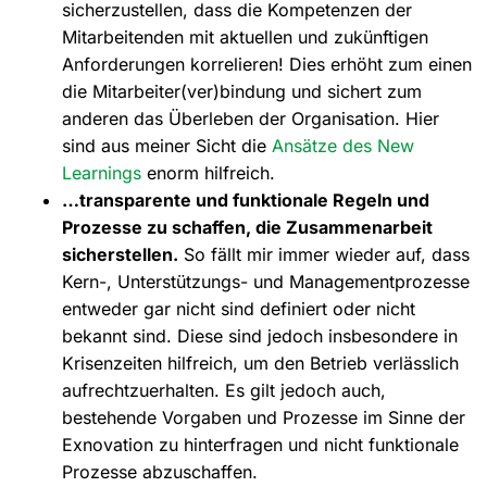
sicherzustellen, dass die Kompetenzen der
Mitarbeitenden mit aktuellen und zukünftigen
Anforderungen korrelieren! Dies erhöht zum einen
die Mitarbeiter(ver)bindung und sichert zum
anderen das Überleben der Organisation. Hier
sind aus meiner Sicht die
Ansätze des New
Learnings
enorm hilfreich.
…transparente und funktionale Regeln und
Prozesse zu schaffen, die Zusammenarbeit
sicherstellen.
So fällt mir immer wieder auf, dass
Kern-, Unterstützungs- und Managementprozesse
entweder gar nicht sind definiert oder nicht
bekannt sind. Diese sind jedoch insbesondere in
Krisenzeiten hilfreich, um den Betrieb verlässlich
aufrechtzuerhalten. Es gilt jedoch auch,
bestehende Vorgaben und Prozesse im Sinne der
Exnovation zu hinterfragen und nicht funktionale
Prozesse abzuschaffen.