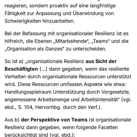
reagieren, sondern proaktiv auf eine langfristige
Fähigkeit zur Anpassung und Überwindung von
Schwierigkeiten hinzuarbeiten.
Bei der Befassung mit organisationaler Resilienz ist es
hilfreich, die Ebenen „Mitarbeitende“, „Teams“ und die
„Organisation als Ganzes“ zu unterscheiden.
So ist a) „organisationale Resilienz
aus Sicht der
Beschäftigten
(…) dann gegeben, wenn das resiliente
Verhalten durch organisationale Ressourcen unterstützt
wird. Diese Ressourcen umfassen Aspekte wie etwa:
Handlungsspielraum Unterstützung durch Vorgesetzte,
angemessene Arbeitsmenge und Arbeitsintensität“ (vgl.
ebd., S. 104, Hervorhbg. durch den Verf.).
Aus b)
der Perspektive von Teams
ist organisationale
Resilienz dann gegeben, wenn folgende Facetten
berücksichtigt sind (vgl. ebd.):