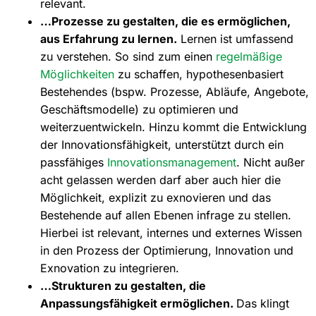
relevant.
…Prozesse zu gestalten, die es ermöglichen,
aus Erfahrung zu lernen.
Lernen ist umfassend
zu verstehen. So sind zum einen
regelmäßige
Möglichkeiten
zu schaffen, hypothesenbasiert
Bestehendes (bspw. Prozesse, Abläufe, Angebote,
Geschäftsmodelle) zu optimieren und
weiterzuentwickeln. Hinzu kommt die Entwicklung
der Innovationsfähigkeit, unterstützt durch ein
passfähiges
Innovationsmanagement
. Nicht außer
acht gelassen werden darf aber auch hier die
Möglichkeit, explizit zu exnovieren und das
Bestehende auf allen Ebenen infrage zu stellen.
Hierbei ist relevant, internes und externes Wissen
in den Prozess der Optimierung, Innovation und
Exnovation zu integrieren.
…Strukturen zu gestalten, die
Anpassungsfähigkeit ermöglichen.
Das klingt