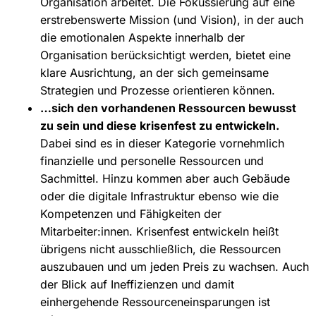
Organisation arbeitet. Die Fokussierung auf eine
erstrebenswerte Mission (und Vision), in der auch
die emotionalen Aspekte innerhalb der
Organisation berücksichtigt werden, bietet eine
klare Ausrichtung, an der sich gemeinsame
Strategien und Prozesse orientieren können.
…sich den vorhandenen Ressourcen bewusst
zu sein und diese krisenfest zu entwickeln.
Dabei sind es in dieser Kategorie vornehmlich
finanzielle und personelle Ressourcen und
Sachmittel. Hinzu kommen aber auch Gebäude
oder die digitale Infrastruktur ebenso wie die
Kompetenzen und Fähigkeiten der
Mitarbeiter:innen. Krisenfest entwickeln heißt
übrigens nicht ausschließlich, die Ressourcen
auszubauen und um jeden Preis zu wachsen. Auch
der Blick auf Ineffizienzen und damit
einhergehende Ressourceneinsparungen ist