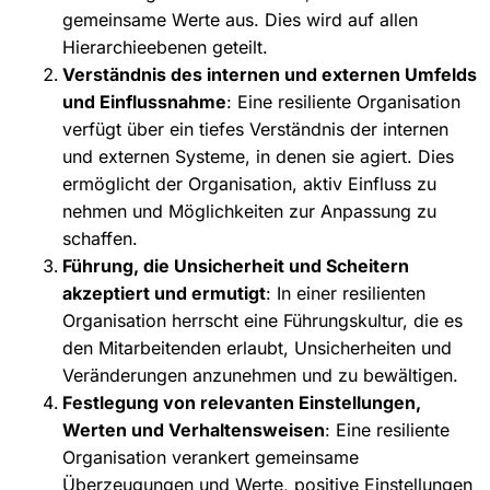
gemeinsame Werte aus. Dies wird auf allen
Hierarchieebenen geteilt.
Verständnis des internen und externen Umfelds
und Einflussnahme
: Eine resiliente Organisation
verfügt über ein tiefes Verständnis der internen
und externen Systeme, in denen sie agiert. Dies
ermöglicht der Organisation, aktiv Einfluss zu
nehmen und Möglichkeiten zur Anpassung zu
schaffen.
Führung, die Unsicherheit und Scheitern
akzeptiert und ermutigt
: In einer resilienten
Organisation herrscht eine Führungskultur, die es
den Mitarbeitenden erlaubt, Unsicherheiten und
Veränderungen anzunehmen und zu bewältigen.
Festlegung von relevanten Einstellungen,
Werten und Verhaltensweisen
: Eine resiliente
Organisation verankert gemeinsame
Überzeugungen und Werte, positive Einstellungen