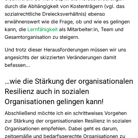
durch die Abhängigkeit von Kostenträgern (vgl. das
sozialrechtliche Dreiecksverhältnis) ebenso
erwähnenswert wie die Frage, ob und wie es gelingen
kann, die
Lernfähigkeit
als Mitarbeiter:in, Team und
Gesamtorganisation zu steigern.
Und trotz dieser Herausforderungen müssen wir uns
angesichts der skizzierten Veränderungen damit
befassen…
…wie die Stärkung der organisationalen
Resilienz auch in sozialen
Organisationen gelingen kann!
Abschließend möchte ich ein schrittweises Vorgehen
zur Stärkung der organisationalen Resilienz in sozialen
Organisationen empfehlen. Dabei geht es darum,
zeitgemäße und bedarfsgerechte Organisationen zu