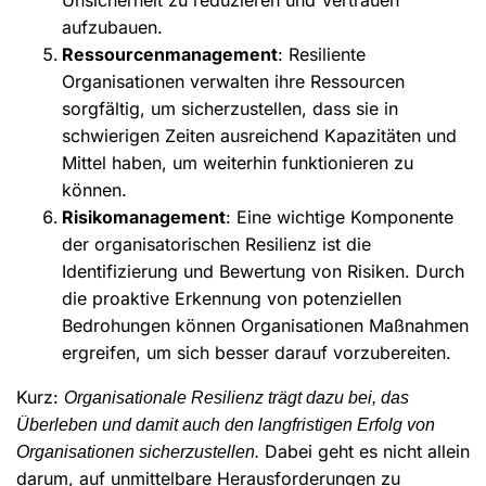
aufzubauen.
Ressourcenmanagement
: Resiliente
Organisationen verwalten ihre Ressourcen
sorgfältig, um sicherzustellen, dass sie in
schwierigen Zeiten ausreichend Kapazitäten und
Mittel haben, um weiterhin funktionieren zu
können.
Risikomanagement
: Eine wichtige Komponente
der organisatorischen Resilienz ist die
Identifizierung und Bewertung von Risiken. Durch
die proaktive Erkennung von potenziellen
Bedrohungen können Organisationen Maßnahmen
ergreifen, um sich besser darauf vorzubereiten.
Kurz:
Organisationale Resilienz trägt dazu bei, das
Überleben und damit auch den langfristigen Erfolg von
Dabei geht es nicht allein
Organisationen sicherzustellen.
darum, auf unmittelbare Herausforderungen zu