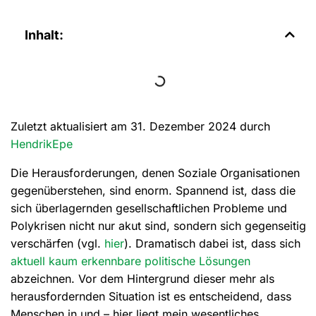
Inhalt:
Zuletzt aktualisiert am 31. Dezember 2024 durch
HendrikEpe
Die Herausforderungen, denen Soziale Organisationen
gegenüberstehen, sind enorm. Spannend ist, dass die
sich überlagernden gesellschaftlichen Probleme und
Polykrisen nicht nur akut sind, sondern sich gegenseitig
verschärfen (vgl.
hier
). Dramatisch dabei ist, dass sich
aktuell kaum erkennbare politische Lösungen
abzeichnen. Vor dem Hintergrund dieser mehr als
herausfordernden Situation ist es entscheidend, dass
Menschen in und – hier liegt mein wesentliches