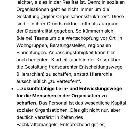
leichter, als es in der Realität ist. Denn: In sozialen
Organisationen geht es nicht immer um die
Gestaltung „agiler Organisationsstrukturen“. Diese
sind – in ihrer Grundstruktur – oftmals aufgrund
der Dezentralität gegeben. So kümmern sich
(kleine) Teams um die Wertschöpfung vor Ort, in
Wohngruppen, Beratungsstellen, regionalen
Einrichtungen. Anpassungsfähigkeit kann hier
auch bedeuten, Klarheit (auch in der Krise) über
die Gestaltung transparenter Entscheidungswege
(Hierarchien) zu schaffen, anstatt Hierarchie
ausschließlich „zu verteufeln“.
…zukunftsfähige Lern- und Entwicklungswege
für die Menschen in der Organisation zu
schaffen.
Das Personal ist das wesentliche Kapital
sozialer Organisationen. Dies gilt nicht nur, aber
deutlich verstärkt in Zeiten des
Fachkräftemangels. Entsprechend gilt es,