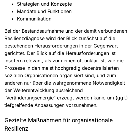
Strategien und Konzepte
Mandate und Funktionen
Kommunikation
Bei der Bestandsaufnahme und der damit verbundenen
Resilienzdiagnose wird der Blick zunächst auf die
bestehenden Herausforderungen in der Gegenwart
gerichtet. Der Blick auf die Herausforderungen ist
insofern relevant, als zum einen oft unklar ist, wie die
Prozesse in den meist hochgradig dezentralisierten
sozialen Organisationen organisiert sind, und zum
anderen nur über die wahrgenommene Notwendigkeit
der Weiterentwicklung ausreichend
„Veränderungsenergie“ erzeugt werden kann, um (ggf.)
tiefgreifende Anpassungen vorzunehmen.
Gezielte Maßnahmen für organisationale
Resilienz