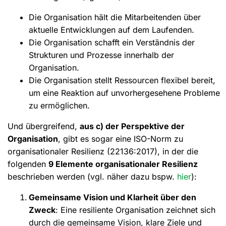
Die Organisation hält die Mitarbeitenden über
aktuelle Entwicklungen auf dem Laufenden.
Die Organisation schafft ein Verständnis der
Strukturen und Prozesse innerhalb der
Organisation.
Die Organisation stellt Ressourcen flexibel bereit,
um eine Reaktion auf unvorhergesehene Probleme
zu ermöglichen.
Und übergreifend,
aus c) der Perspektive der
Organisation
, gibt es sogar eine ISO-Norm zu
organisationaler Resilienz (22136:2017), in der die
folgenden
9 Elemente organisationaler Resilienz
beschrieben werden (vgl. näher dazu bspw.
hier
):
Gemeinsame Vision und Klarheit über den
Zweck
: Eine resiliente Organisation zeichnet sich
durch die gemeinsame Vision, klare Ziele und