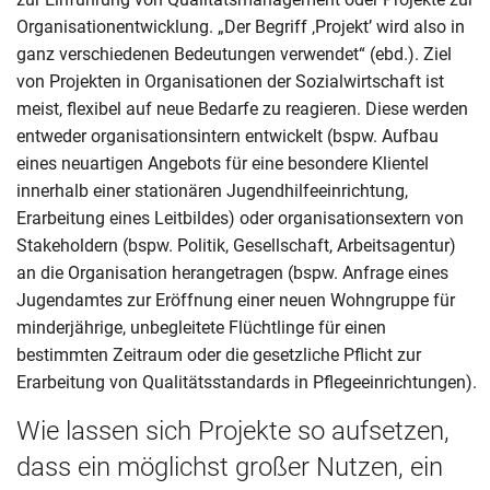
Organisationentwicklung. „Der Begriff ‚Projekt’ wird also in
ganz verschiedenen Bedeutungen verwendet“ (ebd.). Ziel
von Projekten in Organisationen der Sozialwirtschaft ist
meist, flexibel auf neue Bedarfe zu reagieren. Diese werden
entweder organisationsintern entwickelt (bspw. Aufbau
eines neuartigen Angebots für eine besondere Klientel
innerhalb einer stationären Jugendhilfeeinrichtung,
Erarbeitung eines Leitbildes) oder organisationsextern von
Stakeholdern (bspw. Politik, Gesellschaft, Arbeitsagentur)
an die Organisation herangetragen (bspw. Anfrage eines
Jugendamtes zur Eröffnung einer neuen Wohngruppe für
minderjährige, unbegleitete Flüchtlinge für einen
bestimmten Zeitraum oder die gesetzliche Pflicht zur
Erarbeitung von Qualitätsstandards in Pflegeeinrichtungen).
Wie lassen sich Projekte so aufsetzen,
dass ein möglichst großer Nutzen, ein