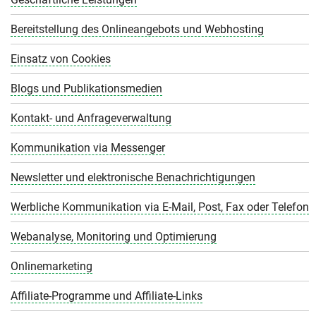
Bereitstellung des Onlineangebots und Webhosting
Einsatz von Cookies
Blogs und Publikationsmedien
Kontakt- und Anfrageverwaltung
Kommunikation via Messenger
Newsletter und elektronische Benachrichtigungen
Werbliche Kommunikation via E-Mail, Post, Fax oder Telefon
Webanalyse, Monitoring und Optimierung
Onlinemarketing
Affiliate-Programme und Affiliate-Links