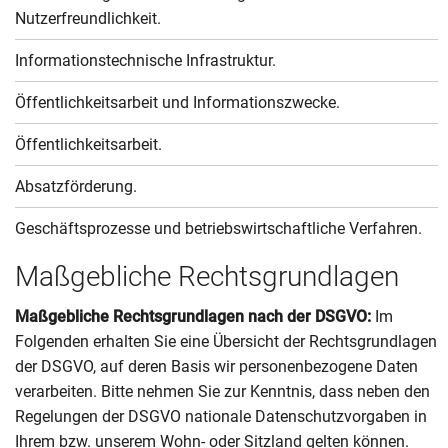
Nutzerfreundlichkeit.
Informationstechnische Infrastruktur.
Öffentlichkeitsarbeit und Informationszwecke.
Öffentlichkeitsarbeit.
Absatzförderung.
Geschäftsprozesse und betriebswirtschaftliche Verfahren.
Maßgebliche Rechtsgrundlagen
Maßgebliche Rechtsgrundlagen nach der DSGVO:
Im
Folgenden erhalten Sie eine Übersicht der Rechtsgrundlagen
der DSGVO, auf deren Basis wir personenbezogene Daten
verarbeiten. Bitte nehmen Sie zur Kenntnis, dass neben den
Regelungen der DSGVO nationale Datenschutzvorgaben in
Ihrem bzw. unserem Wohn- oder Sitzland gelten können.