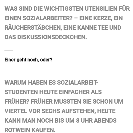
WAS SIND DIE WICHTIGSTEN UTENSILIEN FÜR
EINEN SOZIALARBEITER? – EINE KERZE, EIN
RÄUCHERSTÄBCHEN, EINE KANNE TEE UND
DAS DISKUSSIONSDECKCHEN.
Einer geht noch, oder?
WARUM HABEN ES SOZIALARBEIT-
STUDENTEN HEUTE EINFACHER ALS
FRÜHER? FRÜHER MUSSTEN SIE SCHON UM V
IERTEL VOR SECHS AUFSTEHEN, HEUTE K
ANN MAN NOCH BIS UM 8 UHR ABENDS R
OTWEIN KAUFEN.