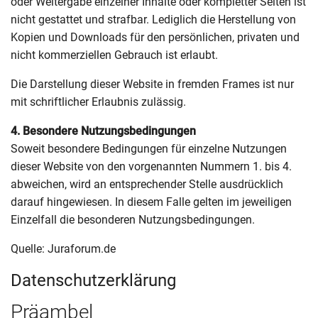
oder Weitergabe einzelner Inhalte oder kompletter Seiten ist
nicht gestattet und strafbar. Lediglich die Herstellung von
Kopien und Downloads für den persönlichen, privaten und
nicht kommerziellen Gebrauch ist erlaubt.
Die Darstellung dieser Website in fremden Frames ist nur
mit schriftlicher Erlaubnis zulässig.
4. Besondere Nutzungsbedingungen
Soweit besondere Bedingungen für einzelne Nutzungen
dieser Website von den vorgenannten Nummern 1. bis 4.
abweichen, wird an entsprechender Stelle ausdrücklich
darauf hingewiesen. In diesem Falle gelten im jeweiligen
Einzelfall die besonderen Nutzungsbedingungen.
Quelle: Juraforum.de
Datenschutzerklärung
Präambel