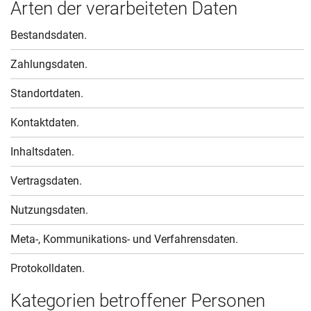
Arten der verarbeiteten Daten
Bestandsdaten.
Zahlungsdaten.
Standortdaten.
Kontaktdaten.
Inhaltsdaten.
Vertragsdaten.
Nutzungsdaten.
Meta-, Kommunikations- und Verfahrensdaten.
Protokolldaten.
Kategorien betroffener Personen