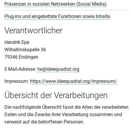
Präsenzen in sozialen Netzwerken (Social Media)
Plug-ins und eingebettete Funktionen sowie Inhalte
Verantwortlicher
Hendrik Epe
Wilhellmskapelle 36
79346 Endingen
E-Mail-Adresse:
he@ideequadrat.org
Impressum:
https://www.ideequadrat.org/impressum/
Übersicht der Verarbeitungen
Die nachfolgende Übersicht fasst die Arten der verarbeiteten
Daten und die Zwecke ihrer Verarbeitung zusammen und
verweist auf die betroffenen Personen.