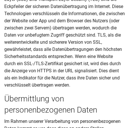
Eckpfeiler der sicheren Datenübertragung im Internet. Diese
Technologien verschlüsseln die Informationen, die zwischen
der Website oder App und dem Browser des Nutzers (oder
zwischen zwei Servern) übertragen werden, wodurch die
Daten vor unbefugtem Zugriff geschützt sind. TLS, als die
weiterentwickelte und sicherere Version von SSL,
gewährleistet, dass alle Datenübertragungen den höchsten
Sicherheitsstandards entsprechen. Wenn eine Website
durch ein SSL-/TLS-Zertifikat gesichert ist, wird dies durch
die Anzeige von HTTPS in der URL signalisiert. Dies dient
als ein Indikator für die Nutzer, dass ihre Daten sicher und
verschlüsselt übertragen werden.
Übermittlung von
personenbezogenen Daten
Im Rahmen unserer Verarbeitung von personenbezogenen