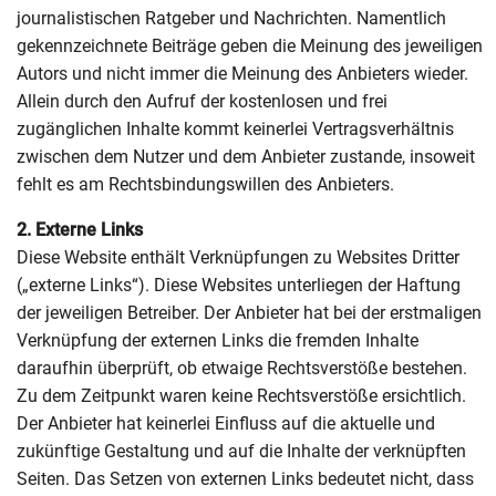
journalistischen Ratgeber und Nachrichten. Namentlich
gekennzeichnete Beiträge geben die Meinung des jeweiligen
Autors und nicht immer die Meinung des Anbieters wieder.
Allein durch den Aufruf der kostenlosen und frei
zugänglichen Inhalte kommt keinerlei Vertragsverhältnis
zwischen dem Nutzer und dem Anbieter zustande, insoweit
fehlt es am Rechtsbindungswillen des Anbieters.
2. Externe Links
Diese Website enthält Verknüpfungen zu Websites Dritter
(„externe Links“). Diese Websites unterliegen der Haftung
der jeweiligen Betreiber. Der Anbieter hat bei der erstmaligen
Verknüpfung der externen Links die fremden Inhalte
daraufhin überprüft, ob etwaige Rechtsverstöße bestehen.
Zu dem Zeitpunkt waren keine Rechtsverstöße ersichtlich.
Der Anbieter hat keinerlei Einfluss auf die aktuelle und
zukünftige Gestaltung und auf die Inhalte der verknüpften
Seiten. Das Setzen von externen Links bedeutet nicht, dass