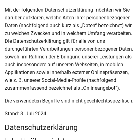
Mit der folgenden Datenschutzerklärung möchten wir Sie
darüber aufklären, welche Arten Ihrer personenbezogenen
Daten (nachfolgend auch kurz als „Daten“ bezeichnet) wir
zu welchen Zwecken und in welchem Umfang verarbeiten.
Die Datenschutzerklärung gilt für alle von uns
durchgeführten Verarbeitungen personenbezogener Daten,
sowohl im Rahmen der Erbringung unserer Leistungen als
auch insbesondere auf unseren Webseiten, in mobilen
Applikationen sowie innerhalb externer Onlinepräsenzen,
wie z. B. unserer Social-Media-Profile (nachfolgend
zusammenfassend bezeichnet als „Onlineangebot“).
Die verwendeten Begriffe sind nicht geschlechtsspezifisch.
Stand: 3. Juli 2024
Datenschutzerklärung