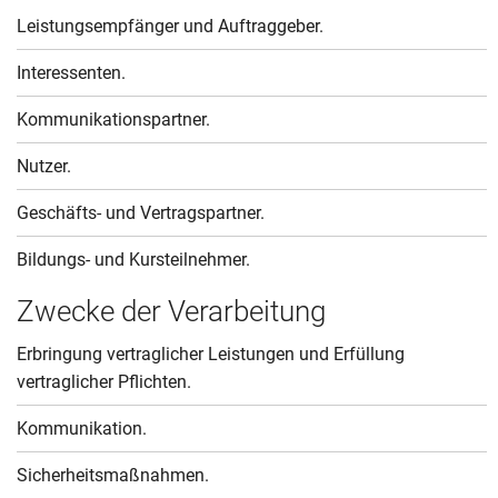
Leistungsempfänger und Auftraggeber.
Interessenten.
Kommunikationspartner.
Nutzer.
Geschäfts- und Vertragspartner.
Bildungs- und Kursteilnehmer.
Zwecke der Verarbeitung
Erbringung vertraglicher Leistungen und Erfüllung
vertraglicher Pflichten.
Kommunikation.
Sicherheitsmaßnahmen.