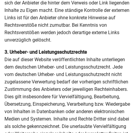
sich der Anbieter die hinter dem Verweis oder Link liegenden
Inhalte zu Eigen macht. Eine ständige Kontrolle der externen
Links ist für den Anbieter ohne konkrete Hinweise auf
Rechtsverstöße nicht zumutbar. Bei Kenntnis von
Rechtsverstößen werden jedoch derartige externe Links
unverzüglich gelöscht.
3. Urheber- und Leistungsschutzrechte
Die auf dieser Website veröffentlichten Inhalte unterliegen
dem deutschen Urheber- und Leistungsschutzrecht. Jede
vom deutschen Urheber- und Leistungsschutzrecht nicht
zugelassene Verwertung bedarf der vorherigen schriftlichen
Zustimmung des Anbieters oder jeweiligen Rechteinhabers.
Dies gilt insbesondere für Vervielfältigung, Bearbeitung,
Übersetzung, Einspeicherung, Verarbeitung bzw. Wiedergabe
von Inhalten in Datenbanken oder anderen elektronischen
Medien und Systemen. Inhalte und Rechte Dritter sind dabei
als solche gekennzeichnet. Die unerlaubte Vervielfältigung