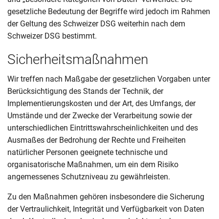
gesetzliche Bedeutung der Begriffe wird jedoch im Rahmen
der Geltung des Schweizer DSG weiterhin nach dem
Schweizer DSG bestimmt.
Sicherheitsmaßnahmen
Wir treffen nach Maßgabe der gesetzlichen Vorgaben unter
Berücksichtigung des Stands der Technik, der
Implementierungskosten und der Art, des Umfangs, der
Umstände und der Zwecke der Verarbeitung sowie der
unterschiedlichen Eintrittswahrscheinlichkeiten und des
Ausmaßes der Bedrohung der Rechte und Freiheiten
natürlicher Personen geeignete technische und
organisatorische Maßnahmen, um ein dem Risiko
angemessenes Schutzniveau zu gewährleisten.
Zu den Maßnahmen gehören insbesondere die Sicherung
der Vertraulichkeit, Integrität und Verfügbarkeit von Daten