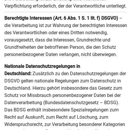
Verpflichtung erforderlich, der der Verantwortliche unterliegt.
Berechtigte Interessen (Art. 6 Abs. 1 S. 1 lit. f) DSGVO)
–
die Verarbeitung ist zur Wahrung der berechtigten Interessen
des Verantwortlichen oder eines Dritten notwendig,
vorausgesetzt, dass die Interessen, Grundrechte und
Grundfreiheiten der betroffenen Person, die den Schutz
personenbezogener Daten verlangen, nicht überwiegen.
Nationale Datenschutzregelungen in
Deutschland:
Zusätzlich zu den Datenschutzregelungen der
DSGVO gelten nationale Regelungen zum Datenschutz in
Deutschland. Hierzu gehört insbesondere das Gesetz zum
Schutz vor Missbrauch personenbezogener Daten bei der
Datenverarbeitung (Bundesdatenschutzgesetz – BDSG).
Das BDSG enthält insbesondere Spezialregelungen zum
Recht auf Auskunft, zum Recht auf Löschung, zum
Widerspruchsrecht, zur Verarbeitung besonderer Kategorien