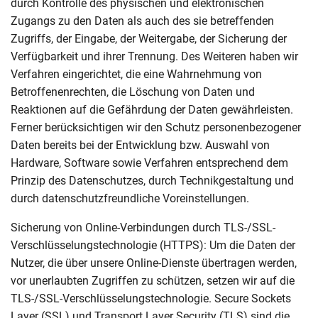
durch Kontrolle des physischen und elektronischen
Zugangs zu den Daten als auch des sie betreffenden
Zugriffs, der Eingabe, der Weitergabe, der Sicherung der
Verfügbarkeit und ihrer Trennung. Des Weiteren haben wir
Verfahren eingerichtet, die eine Wahrnehmung von
Betroffenenrechten, die Löschung von Daten und
Reaktionen auf die Gefährdung der Daten gewährleisten.
Ferner berücksichtigen wir den Schutz personenbezogener
Daten bereits bei der Entwicklung bzw. Auswahl von
Hardware, Software sowie Verfahren entsprechend dem
Prinzip des Datenschutzes, durch Technikgestaltung und
durch datenschutzfreundliche Voreinstellungen.
Sicherung von Online-Verbindungen durch TLS-/SSL-
Verschlüsselungstechnologie (HTTPS): Um die Daten der
Nutzer, die über unsere Online-Dienste übertragen werden,
vor unerlaubten Zugriffen zu schützen, setzen wir auf die
TLS-/SSL-Verschlüsselungstechnologie. Secure Sockets
Layer (SSL) und Transport Layer Security (TLS) sind die