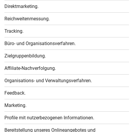
Direktmarketing.
Reichweitenmessung.
Tracking.
Büro- und Organisationsverfahren.
Zielgruppenbildung.
Affiliate-Nachverfolgung.
Organisations- und Verwaltungsverfahren.
Feedback.
Marketing.
Profile mit nutzerbezogenen Informationen.
Bereitstellung unseres Onlineangebotes und