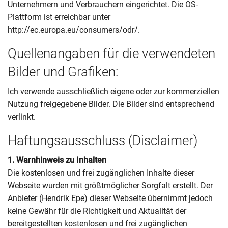
Unternehmern und Verbrauchern eingerichtet. Die OS-
Plattform ist erreichbar unter
http://ec.europa.eu/consumers/odr/.
Quellenangaben für die verwendeten
Bilder und Grafiken:
Ich verwende ausschließlich eigene oder zur kommerziellen
Nutzung freigegebene Bilder. Die Bilder sind entsprechend
verlinkt.
Haftungsausschluss (Disclaimer)
1. Warnhinweis zu Inhalten
Die kostenlosen und frei zugänglichen Inhalte dieser
Webseite wurden mit größtmöglicher Sorgfalt erstellt. Der
Anbieter (Hendrik Epe) dieser Webseite übernimmt jedoch
keine Gewähr für die Richtigkeit und Aktualität der
bereitgestellten kostenlosen und frei zugänglichen