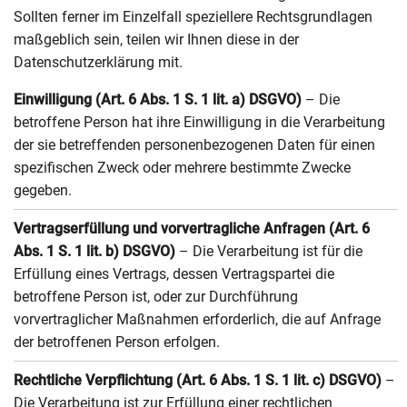
Sollten ferner im Einzelfall speziellere Rechtsgrundlagen
maßgeblich sein, teilen wir Ihnen diese in der
Datenschutzerklärung mit.
Einwilligung (Art. 6 Abs. 1 S. 1 lit. a) DSGVO)
– Die
betroffene Person hat ihre Einwilligung in die Verarbeitung
der sie betreffenden personenbezogenen Daten für einen
spezifischen Zweck oder mehrere bestimmte Zwecke
gegeben.
Vertragserfüllung und vorvertragliche Anfragen (Art. 6
Abs. 1 S. 1 lit. b) DSGVO)
– Die Verarbeitung ist für die
Erfüllung eines Vertrags, dessen Vertragspartei die
betroffene Person ist, oder zur Durchführung
vorvertraglicher Maßnahmen erforderlich, die auf Anfrage
der betroffenen Person erfolgen.
Rechtliche Verpflichtung (Art. 6 Abs. 1 S. 1 lit. c) DSGVO)
–
Die Verarbeitung ist zur Erfüllung einer rechtlichen