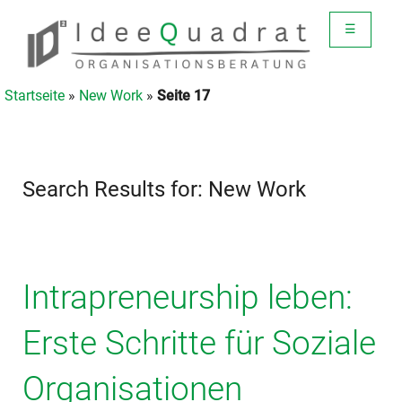
☰
Startseite
»
New Work
»
Seite 17
Search Results for: New Work
Intrapreneurship leben:
Erste Schritte für Soziale
Organisationen