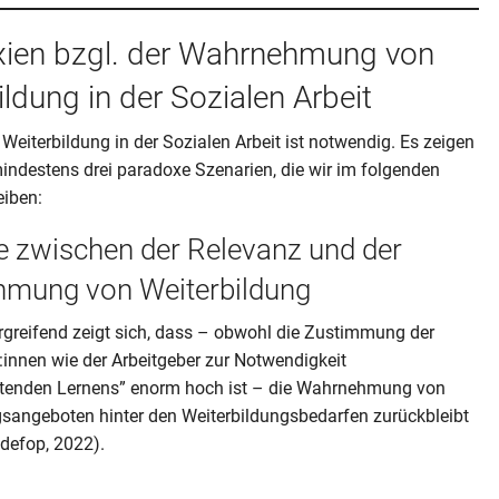
ien bzgl. der Wahrnehmung von
ldung in der Sozialen Arbeit
Weiterbildung in der Sozialen Arbeit ist notwendig. Es zeigen
indestens drei paradoxe Szenarien, die wir im folgenden
reiben:
e zwischen der Relevanz und der
mung von Weiterbildung
greifend zeigt sich, dass – obwohl die Zustimmung der
innen wie der Arbeitgeber zur Notwendigkeit
itenden Lernens” enorm hoch ist – die Wahrnehmung von
gsangeboten hinter den Weiterbildungsbedarfen zurückbleibt
edefop, 2022).