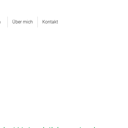
m
Über mich
Kontakt