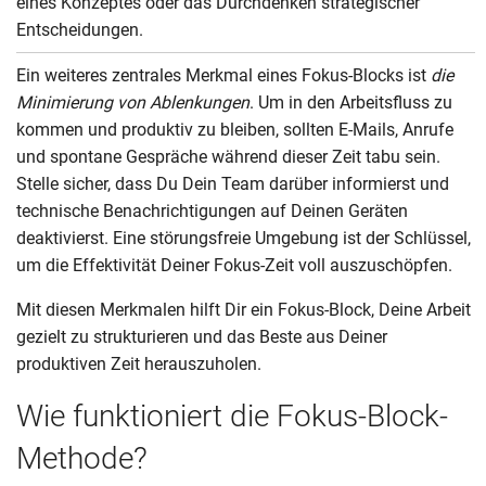
eines Konzeptes oder das Durchdenken strategischer
Entscheidungen.
Ein weiteres zentrales Merkmal eines Fokus-Blocks ist
die
Minimierung von Ablenkungen
. Um in den Arbeitsfluss zu
kommen und produktiv zu bleiben, sollten E-Mails, Anrufe
und spontane Gespräche während dieser Zeit tabu sein.
Stelle sicher, dass Du Dein Team darüber informierst und
technische Benachrichtigungen auf Deinen Geräten
deaktivierst. Eine störungsfreie Umgebung ist der Schlüssel,
um die Effektivität Deiner Fokus-Zeit voll auszuschöpfen.
Mit diesen Merkmalen hilft Dir ein Fokus-Block, Deine Arbeit
gezielt zu strukturieren und das Beste aus Deiner
produktiven Zeit herauszuholen.
Wie funktioniert die Fokus-Block-
Methode?