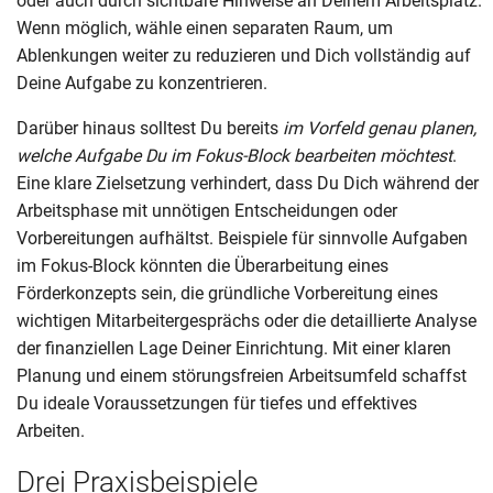
oder auch durch sichtbare Hinweise an Deinem Arbeitsplatz.
Wenn möglich, wähle einen separaten Raum, um
Ablenkungen weiter zu reduzieren und Dich vollständig auf
Deine Aufgabe zu konzentrieren.
Darüber hinaus solltest Du bereits
im Vorfeld genau planen,
welche Aufgabe Du im Fokus-Block bearbeiten möchtest
.
Eine klare Zielsetzung verhindert, dass Du Dich während der
Arbeitsphase mit unnötigen Entscheidungen oder
Vorbereitungen aufhältst. Beispiele für sinnvolle Aufgaben
im Fokus-Block könnten die Überarbeitung eines
Förderkonzepts sein, die gründliche Vorbereitung eines
wichtigen Mitarbeitergesprächs oder die detaillierte Analyse
der finanziellen Lage Deiner Einrichtung. Mit einer klaren
Planung und einem störungsfreien Arbeitsumfeld schaffst
Du ideale Voraussetzungen für tiefes und effektives
Arbeiten.
Drei Praxisbeispiele