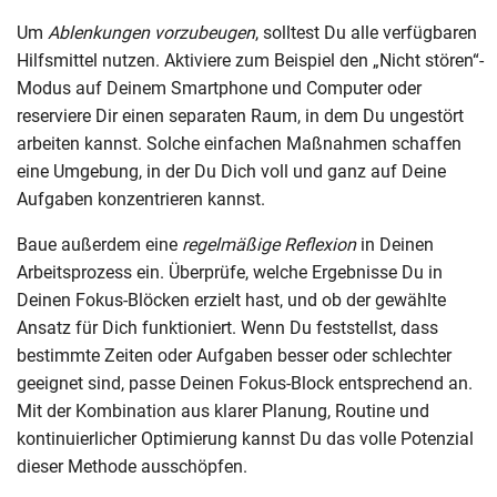
Um
Ablenkungen vorzubeugen
, solltest Du alle verfügbaren
Hilfsmittel nutzen. Aktiviere zum Beispiel den „Nicht stören“-
Modus auf Deinem Smartphone und Computer oder
reserviere Dir einen separaten Raum, in dem Du ungestört
arbeiten kannst. Solche einfachen Maßnahmen schaffen
eine Umgebung, in der Du Dich voll und ganz auf Deine
Aufgaben konzentrieren kannst.
Baue außerdem eine
regelmäßige Reflexion
in Deinen
Arbeitsprozess ein. Überprüfe, welche Ergebnisse Du in
Deinen Fokus-Blöcken erzielt hast, und ob der gewählte
Ansatz für Dich funktioniert. Wenn Du feststellst, dass
bestimmte Zeiten oder Aufgaben besser oder schlechter
geeignet sind, passe Deinen Fokus-Block entsprechend an.
Mit der Kombination aus klarer Planung, Routine und
kontinuierlicher Optimierung kannst Du das volle Potenzial
dieser Methode ausschöpfen.