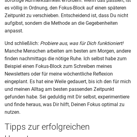
sofortige Aufmerksamkeit erfordern. Wenn das passiert, ist
es völlig in Ordnung, den Fokus-Block auf einen späteren
Zeitpunkt zu verschieben. Entscheidend ist, dass Du nicht
aufgibst, sondern die Methode an die Gegebenheiten
anpasst.
Und schließlich:
Probiere aus, was für Dich funktioniert!
Manche Menschen arbeiten am besten am Morgen, andere
finden nachmittags die nötige Ruhe. Ich selbst habe zum
Beispiel einen Fokus-Block zum Schreiben meines
Newsletters oder für meine wöchentliche Reflexion
eingeplant. Es hat eine Weile gedauert, bis ich den für mich
und meinen Alltag am besten passenden Zeitpunkt
gefunden habe. Sei geduldig mit Dir selbst, experimentiere
und finde heraus, was Dir hilft, Deinen Fokus optimal zu
nutzen.
Tipps zur erfolgreichen