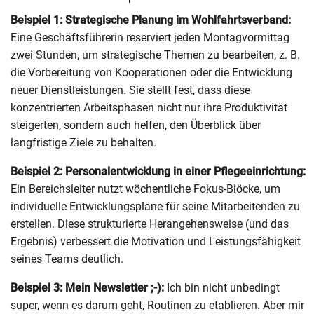
Beispiel 1: Strategische Planung im Wohlfahrtsverband:
Eine Geschäftsführerin reserviert jeden Montagvormittag
zwei Stunden, um strategische Themen zu bearbeiten, z. B.
die Vorbereitung von Kooperationen oder die Entwicklung
neuer Dienstleistungen. Sie stellt fest, dass diese
konzentrierten Arbeitsphasen nicht nur ihre Produktivität
steigerten, sondern auch helfen, den Überblick über
langfristige Ziele zu behalten.
Beispiel 2: Personalentwicklung in einer Pflegeeinrichtung:
Ein Bereichsleiter nutzt wöchentliche Fokus-Blöcke, um
individuelle Entwicklungspläne für seine Mitarbeitenden zu
erstellen. Diese strukturierte Herangehensweise (und das
Ergebnis) verbessert die Motivation und Leistungsfähigkeit
seines Teams deutlich.
Beispiel 3: Mein Newsletter ;-):
Ich bin nicht unbedingt
super, wenn es darum geht, Routinen zu etablieren. Aber mir