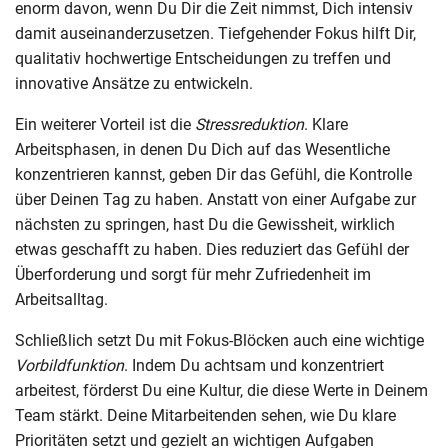
enorm davon, wenn Du Dir die Zeit nimmst, Dich intensiv
damit auseinanderzusetzen. Tiefgehender Fokus hilft Dir,
qualitativ hochwertige Entscheidungen zu treffen und
innovative Ansätze zu entwickeln.
Ein weiterer Vorteil ist die
Stressreduktion
. Klare
Arbeitsphasen, in denen Du Dich auf das Wesentliche
konzentrieren kannst, geben Dir das Gefühl, die Kontrolle
über Deinen Tag zu haben. Anstatt von einer Aufgabe zur
nächsten zu springen, hast Du die Gewissheit, wirklich
etwas geschafft zu haben. Dies reduziert das Gefühl der
Überforderung und sorgt für mehr Zufriedenheit im
Arbeitsalltag.
Schließlich setzt Du mit Fokus-Blöcken auch eine wichtige
Vorbildfunktion
. Indem Du achtsam und konzentriert
arbeitest, förderst Du eine Kultur, die diese Werte in Deinem
Team stärkt. Deine Mitarbeitenden sehen, wie Du klare
Prioritäten setzt und gezielt an wichtigen Aufgaben