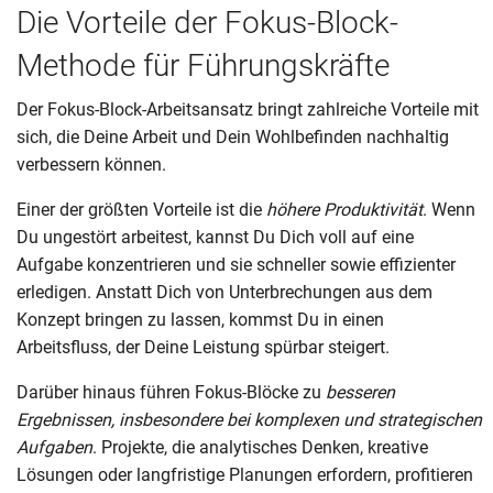
Die Vorteile der Fokus-Block-
Methode für Führungskräfte
Der Fokus-Block-Arbeitsansatz bringt zahlreiche Vorteile mit
sich, die Deine Arbeit und Dein Wohlbefinden nachhaltig
verbessern können.
Einer der größten Vorteile ist die
höhere Produktivität
. Wenn
Du ungestört arbeitest, kannst Du Dich voll auf eine
Aufgabe konzentrieren und sie schneller sowie effizienter
erledigen. Anstatt Dich von Unterbrechungen aus dem
Konzept bringen zu lassen, kommst Du in einen
Arbeitsfluss, der Deine Leistung spürbar steigert.
Darüber hinaus führen Fokus-Blöcke zu
besseren
Ergebnissen, insbesondere bei komplexen und strategischen
Aufgaben
. Projekte, die analytisches Denken, kreative
Lösungen oder langfristige Planungen erfordern, profitieren