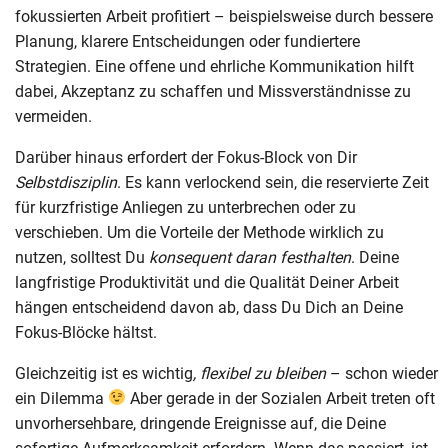
fokussierten Arbeit profitiert – beispielsweise durch bessere
Planung, klarere Entscheidungen oder fundiertere
Strategien. Eine offene und ehrliche Kommunikation hilft
dabei, Akzeptanz zu schaffen und Missverständnisse zu
vermeiden.
Darüber hinaus erfordert der Fokus-Block von Dir
Selbstdisziplin
. Es kann verlockend sein, die reservierte Zeit
für kurzfristige Anliegen zu unterbrechen oder zu
verschieben. Um die Vorteile der Methode wirklich zu
nutzen, solltest Du
konsequent daran festhalten
. Deine
langfristige Produktivität und die Qualität Deiner Arbeit
hängen entscheidend davon ab, dass Du Dich an Deine
Fokus-Blöcke hältst.
Gleichzeitig ist es wichtig
, flexibel zu bleiben
– schon wieder
ein Dilemma
Aber gerade in der Sozialen Arbeit treten oft
unvorhersehbare, dringende Ereignisse auf, die Deine