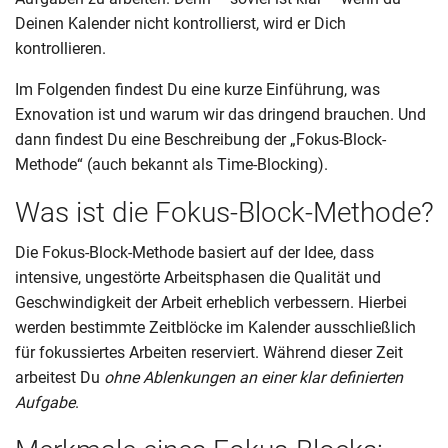
Deinen Kalender nicht kontrollierst, wird er Dich
kontrollieren.
Im Folgenden findest Du eine kurze Einführung, was
Exnovation ist und warum wir das dringend brauchen. Und
dann findest Du eine Beschreibung der „Fokus-Block-
Methode“ (auch bekannt als Time-Blocking).
Was ist die Fokus-Block-Methode?
Die Fokus-Block-Methode basiert auf der Idee, dass
intensive, ungestörte Arbeitsphasen die Qualität und
Geschwindigkeit der Arbeit erheblich verbessern. Hierbei
werden bestimmte Zeitblöcke im Kalender ausschließlich
für fokussiertes Arbeiten reserviert. Während dieser Zeit
arbeitest Du
ohne Ablenkungen an einer klar definierten
Aufgabe
.