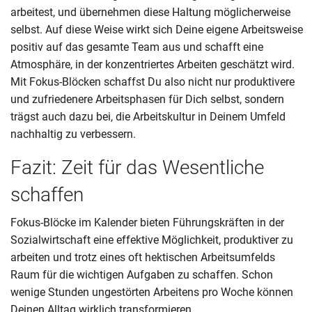
arbeitest, und übernehmen diese Haltung möglicherweise
selbst. Auf diese Weise wirkt sich Deine eigene Arbeitsweise
positiv auf das gesamte Team aus und schafft eine
Atmosphäre, in der konzentriertes Arbeiten geschätzt wird.
Mit Fokus-Blöcken schaffst Du also nicht nur produktivere
und zufriedenere Arbeitsphasen für Dich selbst, sondern
trägst auch dazu bei, die Arbeitskultur in Deinem Umfeld
nachhaltig zu verbessern.
Fazit: Zeit für das Wesentliche
schaffen
Fokus-Blöcke im Kalender bieten Führungskräften in der
Sozialwirtschaft eine effektive Möglichkeit, produktiver zu
arbeiten und trotz eines oft hektischen Arbeitsumfelds
Raum für die wichtigen Aufgaben zu schaffen. Schon
wenige Stunden ungestörten Arbeitens pro Woche können
Deinen Alltag wirklich transformieren.