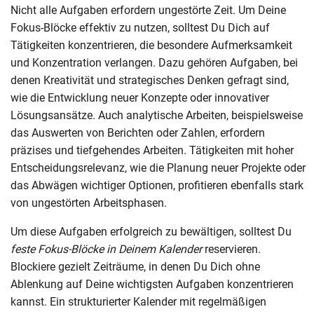
Nicht alle Aufgaben erfordern ungestörte Zeit. Um Deine
Fokus-Blöcke effektiv zu nutzen, solltest Du Dich auf
Tätigkeiten konzentrieren, die besondere Aufmerksamkeit
und Konzentration verlangen. Dazu gehören Aufgaben, bei
denen Kreativität und strategisches Denken gefragt sind,
wie die Entwicklung neuer Konzepte oder innovativer
Lösungsansätze. Auch analytische Arbeiten, beispielsweise
das Auswerten von Berichten oder Zahlen, erfordern
präzises und tiefgehendes Arbeiten. Tätigkeiten mit hoher
Entscheidungsrelevanz, wie die Planung neuer Projekte oder
das Abwägen wichtiger Optionen, profitieren ebenfalls stark
von ungestörten Arbeitsphasen.
Um diese Aufgaben erfolgreich zu bewältigen, solltest Du
feste Fokus-Blöcke in Deinem Kalender
reservieren.
Blockiere gezielt Zeiträume, in denen Du Dich ohne
Ablenkung auf Deine wichtigsten Aufgaben konzentrieren
kannst. Ein strukturierter Kalender mit regelmäßigen