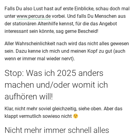
Falls Du also Lust hast auf erste Einblicke, schau doch mal
unter
www.percura.de
vorbei. Und falls Du Menschen aus
der stationären Altenhilfe kennst, für die das Angebot
interessant sein könnte, sag gerne Bescheid!
Aller Wahrscheinlichkeit nach wird das nicht alles gewesen
sein. Dazu kenne ich mich und meinen Kopf zu gut (auch
wenn er immer mal wieder nervt).
Stop: Was ich 2025 anders
machen und/oder womit ich
aufhören will!
Klar, nicht mehr soviel gleichzeitig, siehe oben. Aber das
klappt vermutlich sowieso nicht
Nicht mehr immer schnell alles