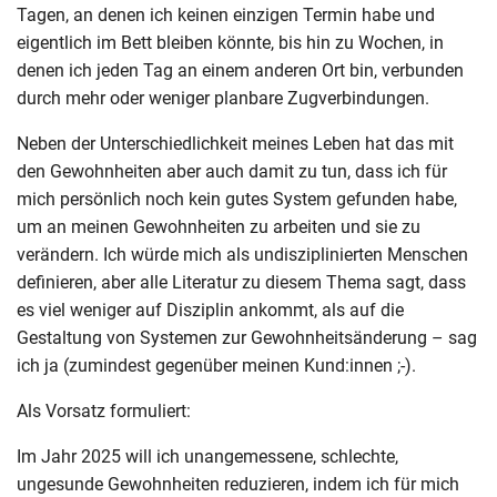
Tagen, an denen ich keinen einzigen Termin habe und
eigentlich im Bett bleiben könnte, bis hin zu Wochen, in
denen ich jeden Tag an einem anderen Ort bin, verbunden
durch mehr oder weniger planbare Zugverbindungen.
Neben der Unterschiedlichkeit meines Leben hat das mit
den Gewohnheiten aber auch damit zu tun, dass ich für
mich persönlich noch kein gutes System gefunden habe,
um an meinen Gewohnheiten zu arbeiten und sie zu
verändern. Ich würde mich als undisziplinierten Menschen
definieren, aber alle Literatur zu diesem Thema sagt, dass
es viel weniger auf Disziplin ankommt, als auf die
Gestaltung von Systemen zur Gewohnheitsänderung – sag
ich ja (zumindest gegenüber meinen Kund:innen ;-).
Als Vorsatz formuliert:
Im Jahr 2025 will ich unangemessene, schlechte,
ungesunde Gewohnheiten reduzieren, indem ich für mich