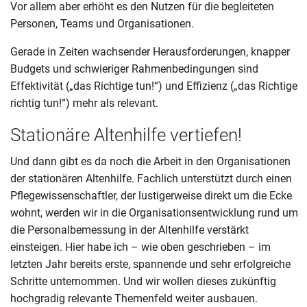
Vor allem aber erhöht es den Nutzen für die begleiteten
Personen, Teams und Organisationen.
Gerade in Zeiten wachsender Herausforderungen, knapper
Budgets und schwieriger Rahmenbedingungen sind
Effektivität („das Richtige tun!“) und Effizienz („das Richtige
richtig tun!“) mehr als relevant.
Stationäre Altenhilfe vertiefen!
Und dann gibt es da noch die Arbeit in den Organisationen
der stationären Altenhilfe. Fachlich unterstützt durch einen
Pflegewissenschaftler, der lustigerweise direkt um die Ecke
wohnt, werden wir in die Organisationsentwicklung rund um
die Personalbemessung in der Altenhilfe verstärkt
einsteigen. Hier habe ich – wie oben geschrieben – im
letzten Jahr bereits erste, spannende und sehr erfolgreiche
Schritte unternommen. Und wir wollen dieses zukünftig
hochgradig relevante Themenfeld weiter ausbauen.