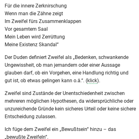
Für die innere Zerknirschung
Wenn man die Zähne zeigt
Im Zweifel fürs Zusammenklappen
Vor gesamtem Saal
Mein Leben wird Zerrüttung
Meine Existenz Skandal“
Der Duden definiert Zweifel als „Bedenken, schwankende
Ungewissheit, ob man jemandem oder einer Aussage
glauben darf, ob ein Vorgehen, eine Handlung richtig und
gut ist, ob etwas gelingen kann o.ä.“. (
klick
).
Zweifel sind Zustände der Unentschiedenheit zwischen
mehreren möglichen Hypothesen, da widersprüchliche oder
unzureichende Gründe kein sicheres Urteil oder keine sichere
Entscheidung zulassen.
Ich füge dem Zweifel ein „Bewußtsein“ hinzu – das
„bewußte Zweifeln“.