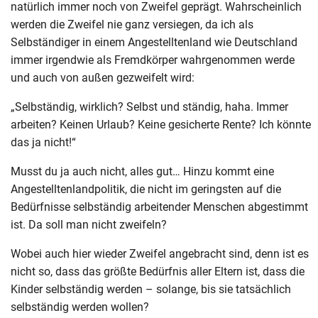
natürlich immer noch von Zweifel geprägt. Wahrscheinlich
werden die Zweifel nie ganz versiegen, da ich als
Selbständiger in einem Angestelltenland wie Deutschland
immer irgendwie als Fremdkörper wahrgenommen werde
und auch von außen gezweifelt wird:
„Selbständig, wirklich? Selbst und ständig, haha. Immer
arbeiten? Keinen Urlaub? Keine gesicherte Rente? Ich könnte
das ja nicht!“
Musst du ja auch nicht, alles gut… Hinzu kommt eine
Angestelltenlandpolitik, die nicht im geringsten auf die
Bedürfnisse selbständig arbeitender Menschen abgestimmt
ist. Da soll man nicht zweifeln?
Wobei auch hier wieder Zweifel angebracht sind, denn ist es
nicht so, dass das größte Bedürfnis aller Eltern ist, dass die
Kinder selbständig werden – solange, bis sie tatsächlich
selbständig werden wollen?