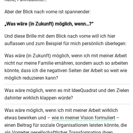
Aber der Blick nach vorne ist spannender:
„Was wäre (in Zukunft) möglich, wenn…?“
Und diese Brille mit dem Blick nach vorne will ich hier
auflassen und zum Beispiel für mich persönlich überlegen:
Was wäre (in Zukunft) möglich, wenn ich mit meiner Arbeit
nicht nur meine Familie ernähren, sondern auch so arbeiten
könnte, dass ich die negativen Seiten der Arbeit so weit wie
möglich reduzieren kann?
Was wäre möglich, wenn es mit IdeeQuadrat und den Zielen
dahinter wirklich klappen würde?
Was wäre möglich, wenn ich mit meiner Arbeit wirklich
etwas bewirken und –
wie in meiner Vision formuliert
–
einen Beitrag für soziale Organisationen leisten könnte, die
als Vorreiter gesellschaftlicher Transformation ihren