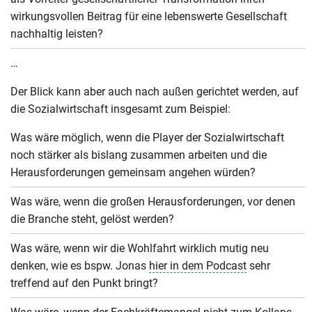
wirkungsvollen Beitrag für eine lebenswerte Gesellschaft
nachhaltig leisten?
…
Der Blick kann aber auch nach außen gerichtet werden, auf
die Sozialwirtschaft insgesamt zum Beispiel:
Was wäre möglich, wenn die Player der Sozialwirtschaft
noch stärker als bislang zusammen arbeiten und die
Herausforderungen gemeinsam angehen würden?
Was wäre, wenn die großen Herausforderungen, vor denen
die Branche steht, gelöst werden?
Was wäre, wenn wir die Wohlfahrt wirklich mutig neu
denken, wie es bspw. Jonas
hier in dem Podcast
sehr
treffend auf den Punkt bringt?