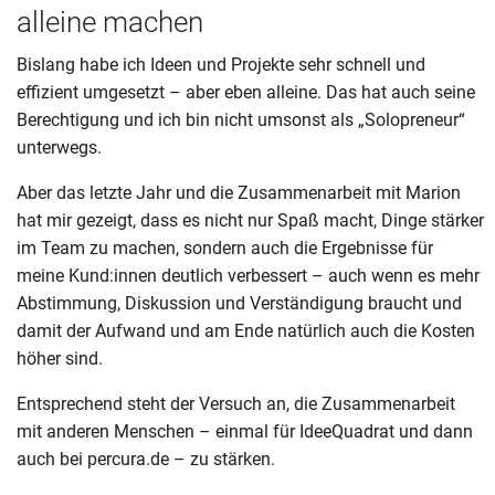
alleine machen
Bislang habe ich Ideen und Projekte sehr schnell und
effizient umgesetzt – aber eben alleine. Das hat auch seine
Berechtigung und ich bin nicht umsonst als „Solopreneur“
unterwegs.
Aber das letzte Jahr und die Zusammenarbeit mit Marion
hat mir gezeigt, dass es nicht nur Spaß macht, Dinge stärker
im Team zu machen, sondern auch die Ergebnisse für
meine Kund:innen deutlich verbessert – auch wenn es mehr
Abstimmung, Diskussion und Verständigung braucht und
damit der Aufwand und am Ende natürlich auch die Kosten
höher sind.
Entsprechend steht der Versuch an, die Zusammenarbeit
mit anderen Menschen – einmal für IdeeQuadrat und dann
auch bei percura.de – zu stärken.