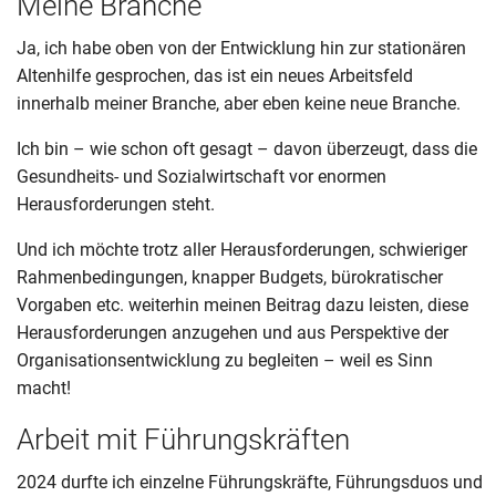
Meine Branche
Ja, ich habe oben von der Entwicklung hin zur stationären
Altenhilfe gesprochen, das ist ein neues Arbeitsfeld
innerhalb meiner Branche, aber eben keine neue Branche.
Ich bin – wie schon oft gesagt – davon überzeugt, dass die
Gesundheits- und Sozialwirtschaft vor enormen
Herausforderungen steht.
Und ich möchte trotz aller Herausforderungen, schwieriger
Rahmenbedingungen, knapper Budgets, bürokratischer
Vorgaben etc. weiterhin meinen Beitrag dazu leisten, diese
Herausforderungen anzugehen und aus Perspektive der
Organisationsentwicklung zu begleiten – weil es Sinn
macht!
Arbeit mit Führungskräften
2024 durfte ich einzelne Führungskräfte, Führungsduos und