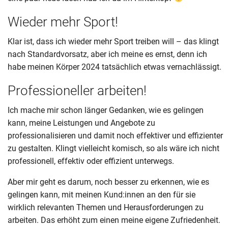
Wieder mehr Sport!
Klar ist, dass ich wieder mehr Sport treiben will – das klingt
nach Standardvorsatz, aber ich meine es ernst, denn ich
habe meinen Körper 2024 tatsächlich etwas vernachlässigt.
Professioneller arbeiten!
Ich mache mir schon länger Gedanken, wie es gelingen
kann, meine Leistungen und Angebote zu
professionalisieren und damit noch effektiver und effizienter
zu gestalten. Klingt vielleicht komisch, so als wäre ich nicht
professionell, effektiv oder effizient unterwegs.
Aber mir geht es darum, noch besser zu erkennen, wie es
gelingen kann, mit meinen Kund:innen an den für sie
wirklich relevanten Themen und Herausforderungen zu
arbeiten. Das erhöht zum einen meine eigene Zufriedenheit.