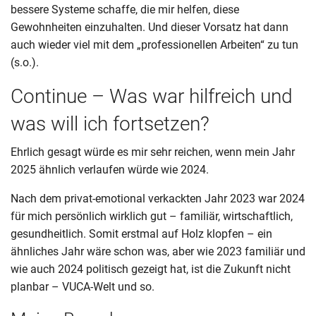
bessere Systeme schaffe, die mir helfen, diese
Gewohnheiten einzuhalten. Und dieser Vorsatz hat dann
auch wieder viel mit dem „professionellen Arbeiten“ zu tun
(s.o.).
Continue – Was war hilfreich und
was will ich fortsetzen?
Ehrlich gesagt würde es mir sehr reichen, wenn mein Jahr
2025 ähnlich verlaufen würde wie 2024.
Nach dem privat-emotional verkackten Jahr 2023 war 2024
für mich persönlich wirklich gut – familiär, wirtschaftlich,
gesundheitlich. Somit erstmal auf Holz klopfen – ein
ähnliches Jahr wäre schon was, aber wie 2023 familiär und
wie auch 2024 politisch gezeigt hat, ist die Zukunft nicht
planbar – VUCA-Welt und so.