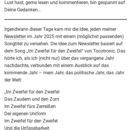
Lust hast, gerne lesen und kommentieren, bin gespannt auf
Deine Gedanken…
Irgendwann dieser Tage kam mir die Idee, jeden meiner
Newsletter
im Jahr 2025 mit einem (möglichst passenden)
Songtitel zu versehen. Die Idee zum Newsletter basiert auf
dem Song „Im Zweifel für den Zweifel“ von Tocotronic. Das
hörte ich, als ich (nicht nur) über das vergangene Jahr
nachdachte, verbunden mit einem Ausblick auf das
kommende Jahr – mein Jahr, das politische Jahr, das Jahr
der Welt:
„Im Zweifel für den Zweifel
Das Zaudern und den Zorn
Im Zweifel fürs Zerreißen
Der eigenen Uniform
Im Zweifel für den Zweifel
Und die Unfassbarkeit