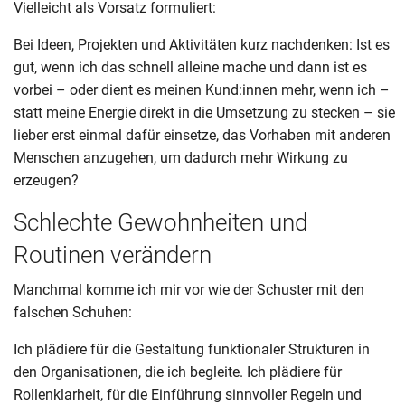
Vielleicht als Vorsatz formuliert:
Bei Ideen, Projekten und Aktivitäten kurz nachdenken: Ist es
gut, wenn ich das schnell alleine mache und dann ist es
vorbei – oder dient es meinen Kund:innen mehr, wenn ich –
statt meine Energie direkt in die Umsetzung zu stecken – sie
lieber erst einmal dafür einsetze, das Vorhaben mit anderen
Menschen anzugehen, um dadurch mehr Wirkung zu
erzeugen?
Schlechte Gewohnheiten und
Routinen verändern
Manchmal komme ich mir vor wie der Schuster mit den
falschen Schuhen:
Ich plädiere für die Gestaltung funktionaler Strukturen in
den Organisationen, die ich begleite. Ich plädiere für
Rollenklarheit, für die Einführung sinnvoller Regeln und