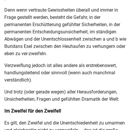
Denn wenn vertraute Gewissheiten überall und immer in
Frage gestellt werden, besteht die Gefahr, in der
permanenten Erschütterung gefühlter Sicherheiten, in der
permanenten Entscheidungsunsicherheit, im ständigen
Abwägen und der Unentschlossenheit zwischen a und b wie
Buridans Esel zwischen den Heuhaufen zu verhungern oder
eben zu ver-zweifeln.
Verzweiflung jedoch ist alles andere als erstrebenswert,
handlungsleitend oder sinnvoll (wenn auch manchmal
verständlich).
Und trotz (oder gerade wegen) aller Herausforderungen,
Unsicherheiten, Fragen und gefühlten Dramatik der Welt:
Im Zweifel für den Zweifel!
Es gilt, den Zweifel und die Unentschiedenheit zu umarmen