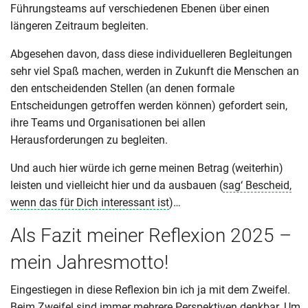
Führungsteams auf verschiedenen Ebenen über einen
längeren Zeitraum begleiten.
Abgesehen davon, dass diese individuelleren Begleitungen
sehr viel Spaß machen, werden in Zukunft die Menschen an
den entscheidenden Stellen (an denen formale
Entscheidungen getroffen werden können) gefordert sein,
ihre Teams und Organisationen bei allen
Herausforderungen zu begleiten.
Und auch hier würde ich gerne meinen Betrag (weiterhin)
leisten und vielleicht hier und da ausbauen (
sag‘ Bescheid,
wenn das für Dich interessant ist
)…
Als Fazit meiner Reflexion 2025 –
mein Jahresmotto!
Eingestiegen in diese Reflexion bin ich ja mit dem Zweifel.
Beim Zweifel sind immer mehrere Perspektiven denkbar. Um