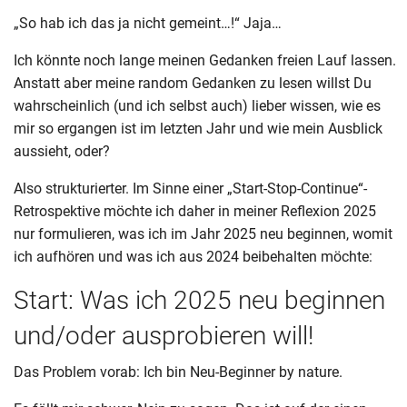
„So hab ich das ja nicht gemeint…!“ Jaja…
Ich könnte noch lange meinen Gedanken freien Lauf lassen.
Anstatt aber meine random Gedanken zu lesen willst Du
wahrscheinlich (und ich selbst auch) lieber wissen, wie es
mir so ergangen ist im letzten Jahr und wie mein Ausblick
aussieht, oder?
Also strukturierter. Im Sinne einer „Start-Stop-Continue“-
Retrospektive möchte ich daher in meiner Reflexion 2025
nur formulieren, was ich im Jahr 2025 neu beginnen, womit
ich aufhören und was ich aus 2024 beibehalten möchte:
Start: Was ich 2025 neu beginnen
und/oder ausprobieren will!
Das Problem vorab: Ich bin Neu-Beginner by nature.