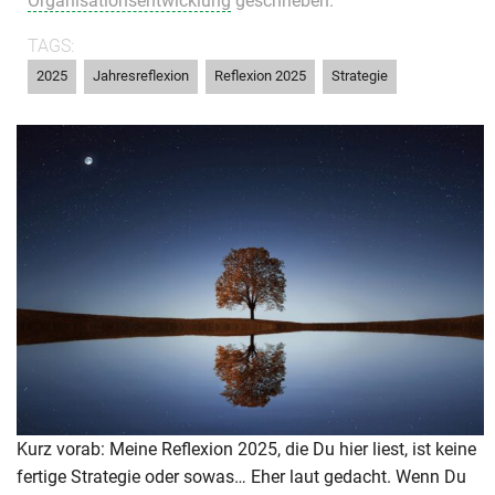
Organisationsentwicklung
geschrieben.
TAGS:
,
,
,
2025
Jahresreflexion
Reflexion 2025
Strategie
Kurz vorab: Meine Reflexion 2025, die Du hier liest, ist keine
fertige Strategie oder sowas… Eher laut gedacht. Wenn Du