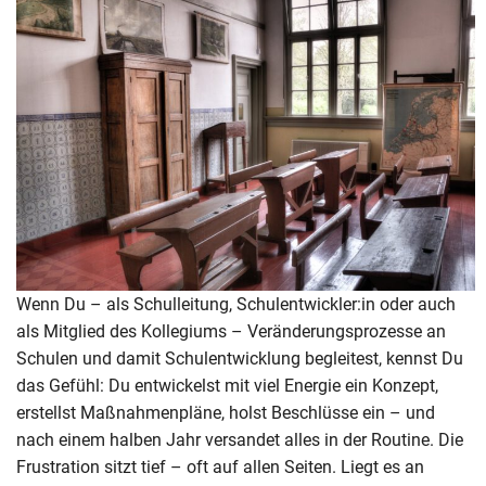
Wenn Du – als Schulleitung, Schulentwickler:in oder auch
als Mitglied des Kollegiums – Veränderungsprozesse an
Schulen und damit Schulentwicklung begleitest, kennst Du
das Gefühl: Du entwickelst mit viel Energie ein Konzept,
erstellst Maßnahmenpläne, holst Beschlüsse ein – und
nach einem halben Jahr versandet alles in der Routine. Die
Frustration sitzt tief – oft auf allen Seiten. Liegt es an