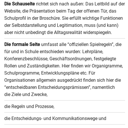
Die Schauseite
richtet sich nach außen: Das Leitbild auf der
Website, die Präsentation beim Tag der offenen Tür, das
Schulprofil in der Broschüre. Sie erfüllt wichtige Funktionen
der Selbstdarstellung und Legitimation, muss (und kann)
aber nicht unbedingt die Alltagsrealität widerspiegeln.
Die formale Seite
umfasst alle “offiziellen Spielregeln”, die
für und in Schule entschieden wurden: Lehrpläne,
Konferenzbeschlüsse, Geschäftsordnungen, festgelegte
Rollen und Zuständigkeiten. Hier finden wir Organigramme,
Schulprogramme, Entwicklungspläne etc. Für
Organisationen allgemein ausgedrückt finden sich hier die
“entscheidbaren Entscheidungsprämissen”, namentlich
die Ziele und Zwecke,
die Regeln und Prozesse,
die Entscheidungs- und Kommunikationswege und