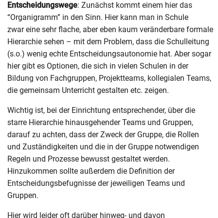
Entscheidungswege
: Zunächst kommt einem hier das
“Organigramm” in den Sinn. Hier kann man in Schule
zwar eine sehr flache, aber eben kaum veränderbare formale
Hierarchie sehen – mit dem Problem, dass die Schulleitung
(s.o.) wenig echte Entscheidungsautonomie hat. Aber sogar
hier gibt es Optionen, die sich in vielen Schulen in der
Bildung von Fachgruppen, Projektteams, kollegialen Teams,
die gemeinsam Unterricht gestalten etc. zeigen.
Wichtig ist, bei der Einrichtung entsprechender, über die
starre Hierarchie hinausgehender Teams und Gruppen,
darauf zu achten, dass der Zweck der Gruppe, die Rollen
und Zuständigkeiten und die in der Gruppe notwendigen
Regeln und Prozesse bewusst gestaltet werden.
Hinzukommen sollte außerdem die Definition der
Entscheidungsbefugnisse der jeweiligen Teams und
Gruppen.
Hier wird leider oft darüber hinweg- und davon