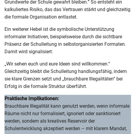
Grundwerte der Schule gewahrt bleiben.“ So entsteht ein
kalkuliertes Risiko, das das Vertrauen stärkt und gleichzeitig
die formale Organisation entlastet.
Ein weiterer Hebel ist die symbolische Unterstützung
informaler Initiativen, beispielsweise durch die sichtbare
Präsenz der Schulleitung in selbstorganisierten Formaten.
Damit wird signalisiert:
„Wir sehen euch und eure Ideen sind willkommen.“
Gleichzeitig bleibt die Schulleitung handlungsfähig, indem
sie klare Grenzen setzt und „brauchbare Illegalitäten“ bei
Erfolg in die formale Struktur überführt.
Praktische Implikationen:
Brauchbare Illegalität kann genutzt werden, wenn informale
Räume nicht nur formalisiert, ignoriert oder sanktioniert
werden, sondern als kreatives Reservoir der
Schulentwicklung akzeptiert werden – mit klarem Mandat,