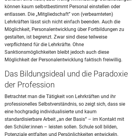
können kaum selbstbestimmt Personal einstellen oder
entlassen. Die „Mitgliedschaft” von (verbeamteten)
Lehrkräften lässt sich nicht einfach beenden. Auch die
Möglichkeit, Personalentwicklung über Fortbildungen zu
gestalten, ist begrenzt. Zwar sind diese teilweise
verpflichtend für die Lehrkräfte. Ohne
Sanktionsmöglichkeiten bleibt jedoch auch diese
Möglichkeit der Personalentwicklung faktisch freiwillig.
Das Bildungsideal und die Paradoxie
der Profession
Betrachtet man die Tätigkeit von Lehrkräften und ihr
professionelles Selbstverständnis, so zeigt sich, dass sie
eine hochgradig individualisierte und kaum
standardisierbare Arbeit „an der Basis“ – im Kontakt mit
den Schüler:innen – leisten sollen. Schule soll bilden,
Potenziale entfalten und Persönlichkeiten entwickeln.