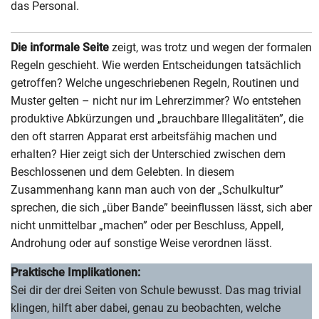
das Personal.
Die informale Seite
zeigt, was trotz und wegen der formalen
Regeln geschieht. Wie werden Entscheidungen tatsächlich
getroffen? Welche ungeschriebenen Regeln, Routinen und
Muster gelten – nicht nur im Lehrerzimmer? Wo entstehen
produktive Abkürzungen und „brauchbare Illegalitäten”, die
den oft starren Apparat erst arbeitsfähig machen und
erhalten? Hier zeigt sich der Unterschied zwischen dem
Beschlossenen und dem Gelebten. In diesem
Zusammenhang kann man auch von der „Schulkultur”
sprechen, die sich „über Bande” beeinflussen lässt, sich aber
nicht unmittelbar „machen” oder per Beschluss, Appell,
Androhung oder auf sonstige Weise verordnen lässt.
Praktische Implikationen:
Sei dir der drei Seiten von Schule bewusst. Das mag trivial
klingen, hilft aber dabei, genau zu beobachten, welche