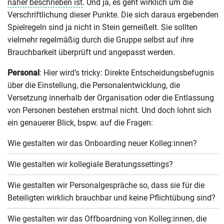
näher beschrieben ist
. Und ja, es geht wirklich um die
Verschriftlichung dieser Punkte. Die sich daraus ergebenden
Spielregeln sind ja nicht in Stein gemeißelt. Sie sollten
vielmehr regelmäßig durch die Gruppe selbst auf ihre
Brauchbarkeit überprüft und angepasst werden.
Personal
: Hier wird’s tricky: Direkte Entscheidungsbefugnis
über die Einstellung, die Personalentwicklung, die
Versetzung innerhalb der Organisation oder die Entlassung
von Personen bestehen erstmal nicht. Und doch lohnt sich
ein genauerer Blick, bspw. auf die Fragen:
Wie gestalten wir das Onboarding neuer Kolleg:innen?
Wie gestalten wir kollegiale Beratungssettings?
Wie gestalten wir Personalgespräche so, dass sie für die
Beteiligten wirklich brauchbar und keine Pflichtübung sind?
Wie gestalten wir das Offboardning von Kolleg:innen, die