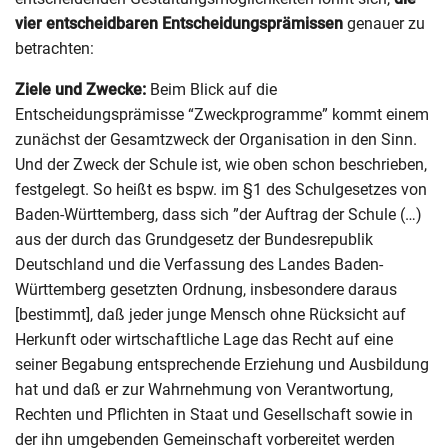
vier entscheidbaren Entscheidungsprämissen
genauer zu
betrachten:
Ziele und Zwecke:
Beim Blick auf die
Entscheidungsprämisse “Zweckprogramme” kommt einem
zunächst der Gesamtzweck der Organisation in den Sinn.
Und der Zweck der Schule ist, wie oben schon beschrieben,
festgelegt. So heißt es bspw. im §1 des Schulgesetzes von
Baden-Württemberg, dass sich ​”der Auftrag der Schule (…)
aus der durch das Grundgesetz der Bundesrepublik
Deutschland und die Verfassung des Landes Baden-
Württemberg gesetzten Ordnung, insbesondere daraus
[bestimmt], daß jeder junge Mensch ohne Rücksicht auf
Herkunft oder wirtschaftliche Lage das Recht auf eine
seiner Begabung entsprechende Erziehung und Ausbildung
hat und daß er zur Wahrnehmung von Verantwortung,
Rechten und Pflichten in Staat und Gesellschaft sowie in
der ihn umgebenden Gemeinschaft vorbereitet werden