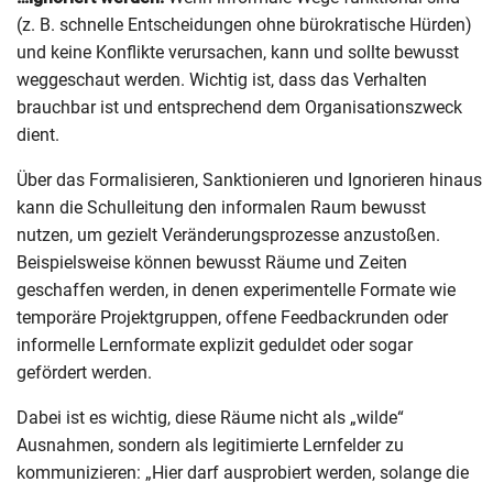
(z. B. schnelle Entscheidungen ohne bürokratische Hürden)
und keine Konflikte verursachen, kann und sollte bewusst
weggeschaut werden. Wichtig ist, dass das Verhalten
brauchbar ist und entsprechend dem Organisationszweck
dient.
Über das Formalisieren, Sanktionieren und Ignorieren hinaus
kann die Schulleitung den informalen Raum bewusst
nutzen, um gezielt Veränderungsprozesse anzustoßen.
Beispielsweise können bewusst Räume und Zeiten
geschaffen werden, in denen experimentelle Formate wie
temporäre Projektgruppen, offene Feedbackrunden oder
informelle Lernformate explizit geduldet oder sogar
gefördert werden.
Dabei ist es wichtig, diese Räume nicht als „wilde“
Ausnahmen, sondern als legitimierte Lernfelder zu
kommunizieren: „Hier darf ausprobiert werden, solange die