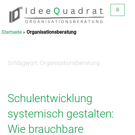
☰
Startseite
»
Organisationsberatung
Schlagwort:
Organisationsberatung
Schulentwicklung
systemisch gestalten:
Wie brauchbare