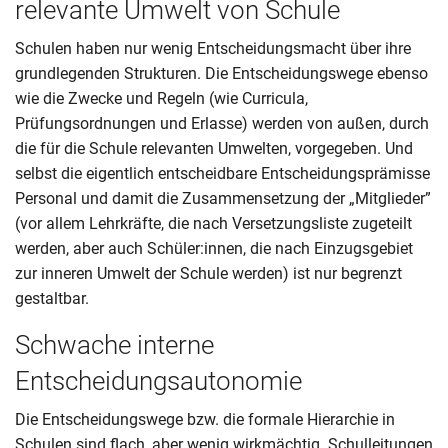
relevante Umwelt von Schule
Schulen haben nur wenig Entscheidungsmacht über ihre
grundlegenden Strukturen. Die Entscheidungswege ebenso
wie die Zwecke und Regeln (wie Curricula,
Prüfungsordnungen und Erlasse) werden von außen, durch
die für die Schule relevanten Umwelten, vorgegeben. Und
selbst die eigentlich entscheidbare Entscheidungsprämisse
Personal und damit die Zusammensetzung der „Mitglieder”
(vor allem Lehrkräfte, die nach Versetzungsliste zugeteilt
werden, aber auch Schüler:innen, die nach Einzugsgebiet
zur inneren Umwelt der Schule werden) ist nur begrenzt
gestaltbar.
Schwache interne
Entscheidungsautonomie
Die Entscheidungswege bzw. die formale Hierarchie in
Schulen sind flach, aber wenig wirkmächtig. Schulleitungen