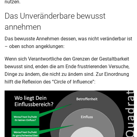
nutzen.
Das Unveränderbare bewusst
annehmen
Das bewusste Annehmen dessen, was nicht veränderbar ist
– oben schon angeklungen:
Wenn sich Verantwortliche den Grenzen der Gestaltbarkeit
bewusst sind, enden die am Ende frustrierenden Versuche,
Dinge zu ändern, die nicht zu ändern sind. Zur Einordnung
hilft die Reflexion des “Circle of Influence”: