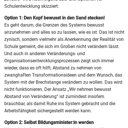
Schulentwicklung skizziert:
Option 1: Den Kopf bewusst in den Sand stecken!
Es geht darum, die Grenzen des Systems bewusst
anzunehmen und alles so zu lassen, wie es ist. Das ist nicht
zynisch, sondern vielmehr als Anerkennung der Realität von
Schule gemeint, die sich im Großen nicht verändern lässt.
Und auch in anderen Veränderungs- und
Organisationsentwicklungsprozessen zeigt sich immer
wieder, dass es oft hilft, Abstand zu nehmen von
zwanghaften Transformationsideen und dem Wunsch, das
System mit der Brechstange verändern zu wollen. Das wird
nicht funktionieren. Der Ansatz „Wir nehmen bewusst
Abstand von Veränderung“ ist zumindest insofern
brauchbar, als damit Ruhe ins System gebracht und die
Arbeitsfähigkeit sichergestellt werden kann.
Option 2: Selbst Bildungsminister:in werden