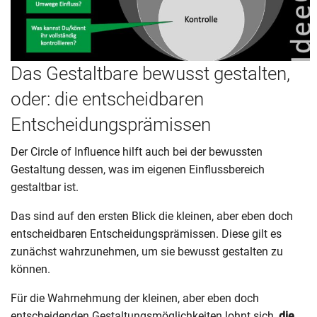
Das Gestaltbare bewusst gestalten,
oder: die entscheidbaren
Entscheidungsprämissen
Der Circle of Influence hilft auch bei der bewussten
Gestaltung dessen, was im eigenen Einflussbereich
gestaltbar ist.
Das sind auf den ersten Blick die kleinen, aber eben doch
entscheidbaren Entscheidungsprämissen. Diese gilt es
zunächst wahrzunehmen, um sie bewusst gestalten zu
können.
Für die Wahrnehmung der kleinen, aber eben doch
entscheidenden Gestaltungsmöglichkeiten lohnt sich,
die