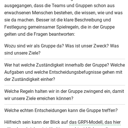
ausgegangen, dass die Teams und Gruppen schon aus
erwachsenen Menschen bestehen, die wissen, wie und was
sie da machen. Besser ist die klare Beschreibung und
Festlegung gemeinsamer Spielregeln, die in der Gruppe
gelten und die Fragen beantworten:
Wozu sind wir als Gruppe da? Was ist unser Zweck? Was
sind unsere Ziele?
Wer hat welche Zuständigkeit innerhalb der Gruppe? Welche
Aufgaben und welche Entscheidungsbefugnisse gehen mit
der Zuständigkeit einher?
Welche Regeln halten wir in der Gruppe zwingend ein, damit
wir unsere Ziele erreichen können?
Welche echten Entscheidungen kann die Gruppe treffen?
Hilfreich sein kann der Blick auf
das GRPI-Modell, das hier