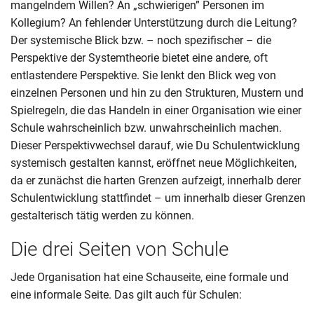
mangelndem Willen? An „schwierigen” Personen im
Kollegium? An fehlender Unterstützung durch die Leitung?
Der systemische Blick bzw. – noch spezifischer – die
Perspektive der Systemtheorie bietet eine andere, oft
entlastendere Perspektive. Sie lenkt den Blick weg von
einzelnen Personen und hin zu den Strukturen, Mustern und
Spielregeln, die das Handeln in einer Organisation wie einer
Schule wahrscheinlich bzw. unwahrscheinlich machen.
Dieser Perspektivwechsel darauf, wie Du Schulentwicklung
systemisch gestalten kannst, eröffnet neue Möglichkeiten,
da er zunächst die harten Grenzen aufzeigt, innerhalb derer
Schulentwicklung stattfindet – um innerhalb dieser Grenzen
gestalterisch tätig werden zu können.
Die drei Seiten von Schule
Jede Organisation hat eine Schauseite, eine formale und
eine informale Seite. Das gilt auch für Schulen: