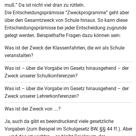
muß.” Da ist nicht viel dran zu rütteln.
Die Entscheidungsprämisse “Zweckprogramme” geht aber
über den Gesamtzweck von Schule hinaus. So kann diese
Entscheidungsprämisse bei jeder Entscheidung zugrunde
gelegt werden. Beispielhafte Fragen dazu können sein:
Was ist der Zweck der Klassenfahrten, die wir als Schule
veranstalten?
Was ist – über die Vorgabe im Gesetz hinausgehend – der
Zweck unserer Schulkonferenzen?
Was ist – über die Vorgabe im Gesetz hinausgehend – der
Zweck unserer Lehrerkonferenzen?
Was ist der Zweck von ….?
Ja, auch da gibt es beeindruckend viele gesetzliche
Vorgaben (zum Beispiel im Schulgesetz BW, §§ 44 ff.). Aber