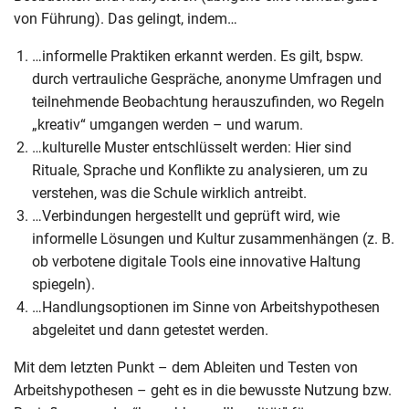
von Führung). Das gelingt, indem…
…informelle Praktiken erkannt werden. Es gilt, bspw.
durch vertrauliche Gespräche, anonyme Umfragen und
teilnehmende Beobachtung herauszufinden, wo Regeln
„kreativ“ umgangen werden – und warum.
…kulturelle Muster entschlüsselt werden: Hier sind
Rituale, Sprache und Konflikte zu analysieren, um zu
verstehen, was die Schule wirklich antreibt.
…Verbindungen hergestellt und geprüft wird, wie
informelle Lösungen und Kultur zusammenhängen (z. B.
ob verbotene digitale Tools eine innovative Haltung
spiegeln).
…Handlungsoptionen im Sinne von Arbeitshypothesen
abgeleitet und dann getestet werden.
Mit dem letzten Punkt – dem Ableiten und Testen von
Arbeitshypothesen – geht es in die bewusste Nutzung bzw.