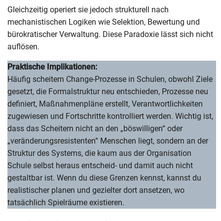
Gleichzeitig operiert sie jedoch strukturell nach
mechanistischen Logiken wie Selektion, Bewertung und
bürokratischer Verwaltung. Diese Paradoxie lässt sich nicht
auflösen.
Praktische Implikationen:
Häufig scheitern Change-Prozesse in Schulen, obwohl Ziele
gesetzt, die Formalstruktur neu entschieden, Prozesse neu
definiert, Maßnahmenpläne erstellt, Verantwortlichkeiten
zugewiesen und Fortschritte kontrolliert werden. Wichtig ist,
dass das Scheitern nicht an den „böswilligen“ oder
„veränderungsresistenten“ Menschen liegt, sondern an der
Struktur des Systems, die kaum aus der Organisation
Schule selbst heraus entscheid- und damit auch nicht
gestaltbar ist. Wenn du diese Grenzen kennst, kannst du
realistischer planen und gezielter dort ansetzen, wo
tatsächlich Spielräume existieren.