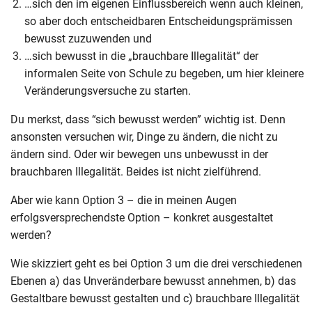
…sich den im eigenen Einflussbereich wenn auch kleinen,
so aber doch entscheidbaren Entscheidungsprämissen
bewusst zuzuwenden und
…sich bewusst in die „brauchbare Illegalität“ der
informalen Seite von Schule zu begeben, um hier kleinere
Veränderungsversuche zu starten.
Du merkst, dass “sich bewusst werden” wichtig ist. Denn
ansonsten versuchen wir, Dinge zu ändern, die nicht zu
ändern sind. Oder wir bewegen uns unbewusst in der
brauchbaren Illegalität. Beides ist nicht zielführend.
Aber wie kann Option 3 – die in meinen Augen
erfolgsversprechendste Option – konkret ausgestaltet
werden?
Wie skizziert geht es bei Option 3 um die drei verschiedenen
Ebenen a) das Unveränderbare bewusst annehmen, b) das
Gestaltbare bewusst gestalten und c) brauchbare Illegalität