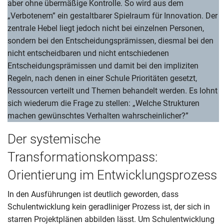
aber ohne übermäßige Kontrolle. So wird aus dem
„Verbotenem” ein gestaltbarer Spielraum für Innovation. Der
zentrale Hebel liegt jedoch nicht bei einzelnen Personen,
sondern bei den Entscheidungsprämissen, diesmal bei den
nicht entscheidbaren und nicht entschiedenen
Entscheidungsprämissen und damit bei den impliziten
Regeln, nach denen in einer Schule Prioritäten gesetzt,
Ressourcen verteilt und Themen behandelt werden. Es lohnt
sich wiederum die Frage zu stellen: „Welche Strukturen
machen gewünschtes Verhalten wahrscheinlicher?”
Der systemische
Transformationskompass:
Orientierung im Entwicklungsprozess
In den Ausführungen ist deutlich geworden, dass
Schulentwicklung kein geradliniger Prozess ist, der sich in
starren Projektplänen abbilden lässt. Um Schulentwicklung