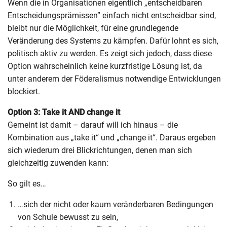
Wenn die in Organisationen eigentlich „entscheidbaren
Entscheidungsprämissen” einfach nicht entscheidbar sind,
bleibt nur die Möglichkeit, für eine grundlegende
Veränderung des Systems zu kämpfen. Dafür lohnt es sich,
politisch aktiv zu werden. Es zeigt sich jedoch, dass diese
Option wahrscheinlich keine kurzfristige Lösung ist, da
unter anderem der Föderalismus notwendige Entwicklungen
blockiert.
Option 3: Take it AND change it
Gemeint ist damit – darauf will ich hinaus – die
Kombination aus „take it“ und „change it“. Daraus ergeben
sich wiederum drei Blickrichtungen, denen man sich
gleichzeitig zuwenden kann:
So gilt es…
…sich der nicht oder kaum veränderbaren Bedingungen
von Schule bewusst zu sein,