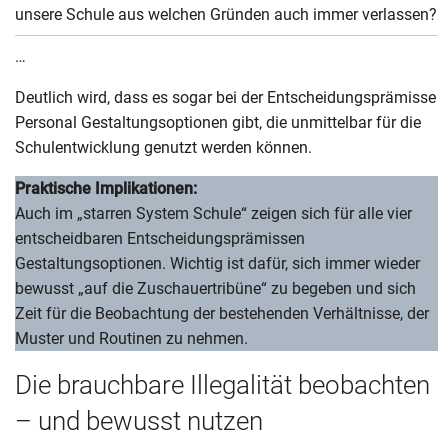
unsere Schule aus welchen Gründen auch immer verlassen?
…
Deutlich wird, dass es sogar bei der Entscheidungsprämisse
Personal Gestaltungsoptionen gibt, die unmittelbar für die
Schulentwicklung genutzt werden können.
Praktische Implikationen:
Auch im „starren System Schule“ zeigen sich für alle vier
entscheidbaren Entscheidungsprämissen
Gestaltungsoptionen. Wichtig ist dafür, sich immer wieder
bewusst „auf die Zuschauertribüne“ zu begeben und sich
Zeit für die Beobachtung der bestehenden Verhältnisse, der
Muster und Routinen zu nehmen.
Die brauchbare Illegalität beobachten
– und bewusst nutzen