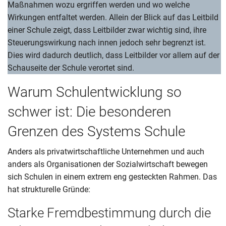
Maßnahmen wozu ergriffen werden und wo welche
Wirkungen entfaltet werden. Allein der Blick auf das Leitbild
einer Schule zeigt, dass Leitbilder zwar wichtig sind, ihre
Steuerungswirkung nach innen jedoch sehr begrenzt ist.
Dies wird dadurch deutlich, dass Leitbilder vor allem auf der
Schauseite der Schule verortet sind.
Warum Schulentwicklung so
schwer ist: Die besonderen
Grenzen des Systems Schule
Anders als privatwirtschaftliche Unternehmen und auch
anders als Organisationen der Sozialwirtschaft bewegen
sich Schulen in einem extrem eng gesteckten Rahmen. Das
hat strukturelle Gründe:
Starke Fremdbestimmung durch die