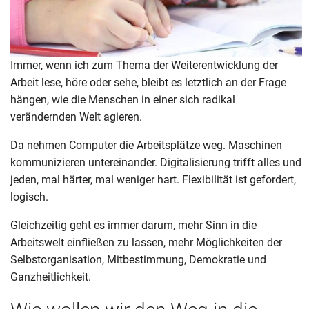
Immer, wenn ich zum Thema der Weiterentwicklung der
Arbeit lese, höre oder sehe, bleibt es letztlich an der Frage
hängen, wie die Menschen in einer sich radikal
verändernden Welt agieren.
Da nehmen Computer die Arbeitsplätze weg. Maschinen
kommunizieren untereinander. Digitalisierung trifft alles und
jeden, mal härter, mal weniger hart. Flexibilität ist gefordert,
logisch.
Gleichzeitig geht es immer darum, mehr Sinn in die
Arbeitswelt einfließen zu lassen, mehr Möglichkeiten der
Selbstorganisation, Mitbestimmung, Demokratie und
Ganzheitlichkeit.