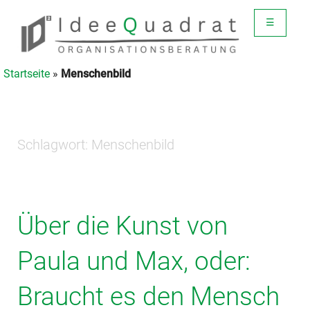
☰
Startseite
»
Menschenbild
Schlagwort:
Menschenbild
Über die Kunst von
Paula und Max, oder:
Braucht es den Mensch