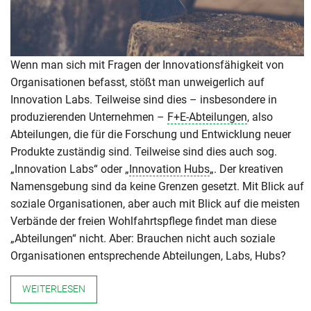
Wenn man sich mit Fragen der Innovationsfähigkeit von
Organisationen befasst, stößt man unweigerlich auf
Innovation Labs. Teilweise sind dies – insbesondere in
produzierenden Unternehmen –
F+E-Abteilungen
, also
Abteilungen, die für die Forschung und Entwicklung neuer
Produkte zuständig sind. Teilweise sind dies auch sog.
„Innovation Labs“ oder „
Innovation Hubs
„. Der kreativen
Namensgebung sind da keine Grenzen gesetzt. Mit Blick auf
soziale Organisationen, aber auch mit Blick auf die meisten
Verbände der freien Wohlfahrtspflege findet man diese
„Abteilungen“ nicht. Aber: Brauchen nicht auch soziale
Organisationen entsprechende Abteilungen, Labs, Hubs?
WEITERLESEN