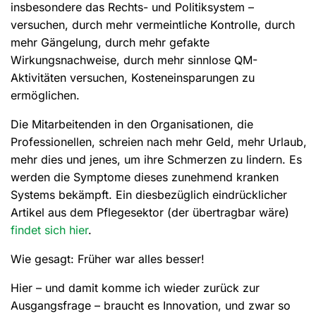
insbesondere das Rechts- und Politiksystem –
versuchen, durch mehr vermeintliche Kontrolle, durch
mehr Gängelung, durch mehr gefakte
Wirkungsnachweise, durch mehr sinnlose QM-
Aktivitäten versuchen, Kosteneinsparungen zu
ermöglichen.
Die Mitarbeitenden in den Organisationen, die
Professionellen, schreien nach mehr Geld, mehr Urlaub,
mehr dies und jenes, um ihre Schmerzen zu lindern. Es
werden die Symptome dieses zunehmend kranken
Systems bekämpft. Ein diesbezüglich eindrücklicher
Artikel aus dem Pflegesektor (der übertragbar wäre)
findet sich hier
.
Wie gesagt: Früher war alles besser!
Hier – und damit komme ich wieder zurück zur
Ausgangsfrage – braucht es Innovation, und zwar so