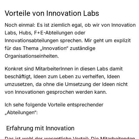
Vorteile von Innovation Labs
Noch einmal: Es ist ziemlich egal, ob wir von Innovation
Labs, Hubs, F+E-Abteilungen oder
Innovationsabteilungen sprechen. Mir geht um explizit
für das Thema „Innovation“ zuständige
Organisationseinheiten.
Konkret sind MitarbeiterInnen in diesen Labs damit
beschäftigt, Ideen zum Leben zu verhelfen, Ideen
umzusetzen, da ohne die Umsetzung der Ideen nicht
von Innovationen gesprochen werden kann.
Ich sehe folgende Vorteile entsprechender
„Abteilungen“:
Erfahrung mit Innovation
Das ist wohl der wesentliche Vorteil: Die Mitarbeitenden