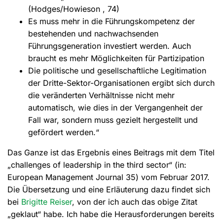
(Hodges/Howieson , 74)
Es muss mehr in die Führungskompetenz der
bestehenden und nachwachsenden
Führungsgeneration investiert werden. Auch
braucht es mehr Möglichkeiten für Partizipation
Die politische und gesellschaftliche Legitimation
der Dritte-Sektor-Organisationen ergibt sich durch
die veränderten Verhältnisse nicht mehr
automatisch, wie dies in der Vergangenheit der
Fall war, sondern muss gezielt hergestellt und
gefördert werden.“
Das Ganze ist das Ergebnis eines Beitrags mit dem Titel
„challenges of leadership in the third sector“ (in:
European Management Journal 35) vom Februar 2017.
Die Übersetzung und eine Erläuterung dazu findet sich
bei
Brigitte Reiser
, von der ich auch das obige Zitat
„geklaut“ habe. Ich habe die Herausforderungen bereits