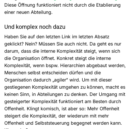
Diese Öffnung funktioniert nicht durch die Etablierung
einer neuen Abteilung.
Und komplex noch dazu
Haben Sie auf den letzten Link im letzten Absatz
geklickt? Nein? Müssen Sie auch nicht. Da geht es nur
darum, dass die interne Komplexität steigt, wenn sich
die Organisation öffnet. Konkret steigt die interne
Komplexität, wenn bspw. Hierarchien abgebaut werden,
Menschen selbst entscheiden dürfen und die
Organisation dadurch „agiler“ wird. Um mit dieser
gestiegenen Komplexität umgehen zu können, macht es
keinen Sinn, in Abteilungen zu denken. Der Umgang mit
gesteigerter Komplexität funktioniert am Besten durch
Offenheit. Klingt komisch, ist aber so: Mehr Offenheit
steigert die Komplexität, der wiederum mit mehr
Offenheit und Selbststeuerung begegnet werden kann.