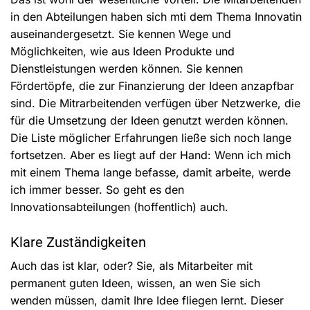
in den Abteilungen haben sich mti dem Thema Innovatin
auseinandergesetzt. Sie kennen Wege und
Möglichkeiten, wie aus Ideen Produkte und
Dienstleistungen werden können. Sie kennen
Fördertöpfe, die zur Finanzierung der Ideen anzapfbar
sind. Die Mitrarbeitenden verfügen über Netzwerke, die
für die Umsetzung der Ideen genutzt werden können.
Die Liste möglicher Erfahrungen ließe sich noch lange
fortsetzen. Aber es liegt auf der Hand: Wenn ich mich
mit einem Thema lange befasse, damit arbeite, werde
ich immer besser. So geht es den
Innovationsabteilungen (hoffentlich) auch.
Klare Zuständigkeiten
Auch das ist klar, oder? Sie, als Mitarbeiter mit
permanent guten Ideen, wissen, an wen Sie sich
wenden müssen, damit Ihre Idee fliegen lernt. Dieser