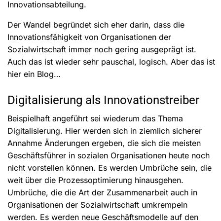
Innovationsabteilung.
Der Wandel begründet sich eher darin, dass die
Innovationsfähigkeit von Organisationen der
Sozialwirtschaft immer noch gering ausgeprägt ist.
Auch das ist wieder sehr pauschal, logisch. Aber das ist
hier ein Blog…
Digitalisierung als Innovationstreiber
Beispielhaft angeführt sei wiederum das Thema
Digitalisierung. Hier werden sich in ziemlich sicherer
Annahme Änderungen ergeben, die sich die meisten
Geschäftsführer in sozialen Organisationen heute noch
nicht vorstellen können. Es werden Umbrüche sein, die
weit über die Prozessoptimierung hinausgehen.
Umbrüche, die die Art der Zusammenarbeit auch in
Organisationen der Sozialwirtschaft umkrempeln
werden. Es werden neue Geschäftsmodelle auf den