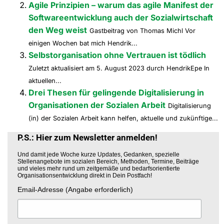
Agile Prinzipien – warum das agile Manifest der
Softwareentwicklung auch der Sozialwirtschaft
den Weg weist
Gastbeitrag von Thomas Michl Vor
einigen Wochen bat mich Hendrik...
Selbstorganisation ohne Vertrauen ist tödlich
Zuletzt aktualisiert am 5. August 2023 durch HendrikEpe In
aktuellen...
Drei Thesen für gelingende Digitalisierung in
Organisationen der Sozialen Arbeit
Digitalisierung
(in) der Sozialen Arbeit kann helfen, aktuelle und zukünftige...
P.S.: Hier zum Newsletter anmelden!
Und damit jede Woche kurze Updates, Gedanken, spezielle
Stellenangebote im sozialen Bereich, Methoden, Termine, Beiträge
und vieles mehr rund um zeitgemäße und bedarfsorientierte
Organisationsentwicklung direkt in Dein Postfach!
Email-Adresse (Angabe erforderlich)