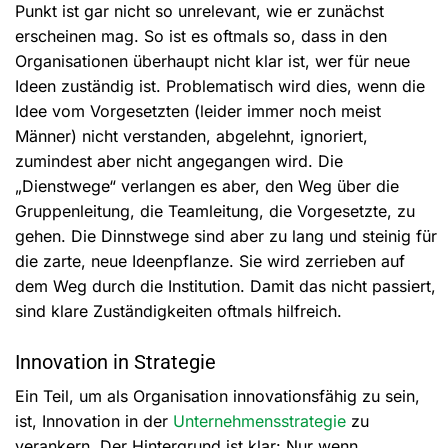
Punkt ist gar nicht so unrelevant, wie er zunächst
erscheinen mag. So ist es oftmals so, dass in den
Organisationen überhaupt nicht klar ist, wer für neue
Ideen zuständig ist. Problematisch wird dies, wenn die
Idee vom Vorgesetzten (leider immer noch meist
Männer) nicht verstanden, abgelehnt, ignoriert,
zumindest aber nicht angegangen wird. Die
„Dienstwege“ verlangen es aber, den Weg über die
Gruppenleitung, die Teamleitung, die Vorgesetzte, zu
gehen. Die Dinnstwege sind aber zu lang und steinig für
die zarte, neue Ideenpflanze. Sie wird zerrieben auf
dem Weg durch die Institution. Damit das nicht passiert,
sind klare Zuständigkeiten oftmals hilfreich.
Innovation in Strategie
Ein Teil, um als Organisation innovationsfähig zu sein,
ist, Innovation in der
Unternehmensstrategie
zu
verankern. Der Hintergrund ist klar: Nur wenn