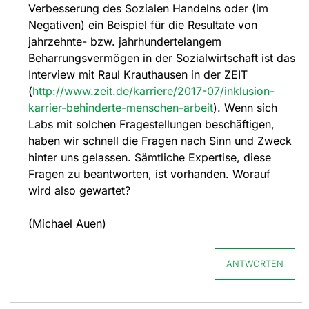
Verbesserung des Sozialen Handelns oder (im
Negativen) ein Beispiel für die Resultate von
jahrzehnte- bzw. jahrhundertelangem
Beharrungsvermögen in der Sozialwirtschaft ist das
Interview mit Raul Krauthausen in der ZEIT
(
http://www.zeit.de/karriere/2017-07/inklusion-
karrier-behinderte-menschen-arbeit
). Wenn sich
Labs mit solchen Fragestellungen beschäftigen,
haben wir schnell die Fragen nach Sinn und Zweck
hinter uns gelassen. Sämtliche Expertise, diese
Fragen zu beantworten, ist vorhanden. Worauf
wird also gewartet?
(Michael Auen)
ANTWORTEN