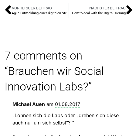
VORHERIGER BEITRAG
NÄCHSTER BEITRAG
Agile Entwicklung einer digitalen Strategie für soziale Organisationen I
How to deal with the Digitalisierung
7 comments on
“
Brauchen wir Social
Innovation Labs?
”
Michael Auen
am
01.08.2017
„Lohnen sich die Labs oder „drehen sich diese
auch nur um sich selbst“? “