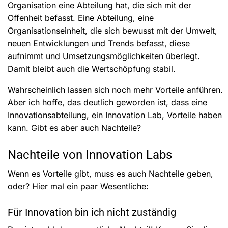
Organisation eine Abteilung hat, die sich mit der
Offenheit befasst. Eine Abteilung, eine
Organisationseinheit, die sich bewusst mit der Umwelt,
neuen Entwicklungen und Trends befasst, diese
aufnimmt und Umsetzungsmöglichkeiten überlegt.
Damit bleibt auch die Wertschöpfung stabil.
Wahrscheinlich lassen sich noch mehr Vorteile anführen.
Aber ich hoffe, das deutlich geworden ist, dass eine
Innovationsabteilung, ein Innovation Lab, Vorteile haben
kann. Gibt es aber auch Nachteile?
Nachteile von Innovation Labs
Wenn es Vorteile gibt, muss es auch Nachteile geben,
oder? Hier mal ein paar Wesentliche:
Für Innovation bin ich nicht zuständig