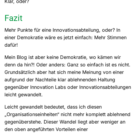
Klar, oder?
Fazit
Mehr Punkte für eine Innovationsabteilung, oder? In
einer Demokratie wäre es jetzt einfach: Mehr Stimmen
dafür!
Mein Blog ist aber keine Demokratie, wo kämen wir
denn da hin?! Oder anders: Ganz so einfach ist es nicht.
Grundsätzlich aber hat sich meine Meinung von einer
aufgrund der Nachteile klar ablehnenden Haltung
gegenüber Innovation Labs oder Innovationsabteilungen
leicht gewandelt.
Leicht gewandelt bedeutet, dass ich diesen
„Organisationseinheiten“ nicht mehr komplett ablehnend
gegenüberstehe. Dieser Wandel liegt aber weniger an
den oben angeführten Vorteilen einer