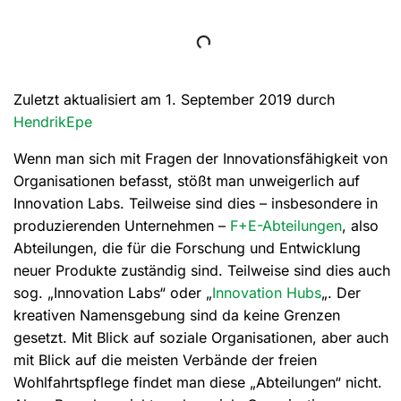
Zuletzt aktualisiert am 1. September 2019 durch
HendrikEpe
Wenn man sich mit Fragen der Innovationsfähigkeit von
Organisationen befasst, stößt man unweigerlich auf
Innovation Labs. Teilweise sind dies – insbesondere in
produzierenden Unternehmen –
F+E-Abteilungen
, also
Abteilungen, die für die Forschung und Entwicklung
neuer Produkte zuständig sind. Teilweise sind dies auch
sog. „Innovation Labs“ oder „
Innovation Hubs
„. Der
kreativen Namensgebung sind da keine Grenzen
gesetzt. Mit Blick auf soziale Organisationen, aber auch
mit Blick auf die meisten Verbände der freien
Wohlfahrtspflege findet man diese „Abteilungen“ nicht.