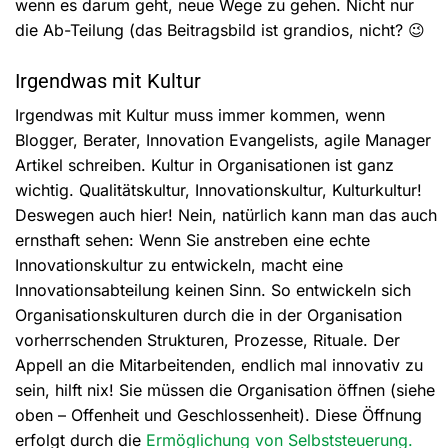
wenn es darum geht, neue Wege zu gehen. Nicht nur
die Ab-Teilung (das Beitragsbild ist grandios, nicht? 😉
Irgendwas mit Kultur
Irgendwas mit Kultur muss immer kommen, wenn
Blogger, Berater, Innovation Evangelists, agile Manager
Artikel schreiben. Kultur in Organisationen ist ganz
wichtig. Qualitätskultur, Innovationskultur, Kulturkultur!
Deswegen auch hier! Nein, natürlich kann man das auch
ernsthaft sehen: Wenn Sie anstreben eine echte
Innovationskultur zu entwickeln, macht eine
Innovationsabteilung keinen Sinn. So entwickeln sich
Organisationskulturen durch die in der Organisation
vorherrschenden Strukturen, Prozesse, Rituale. Der
Appell an die Mitarbeitenden, endlich mal innovativ zu
sein, hilft nix! Sie müssen die Organisation öffnen (siehe
oben – Offenheit und Geschlossenheit). Diese Öffnung
erfolgt durch die
Ermöglichung von Selbststeuerung.