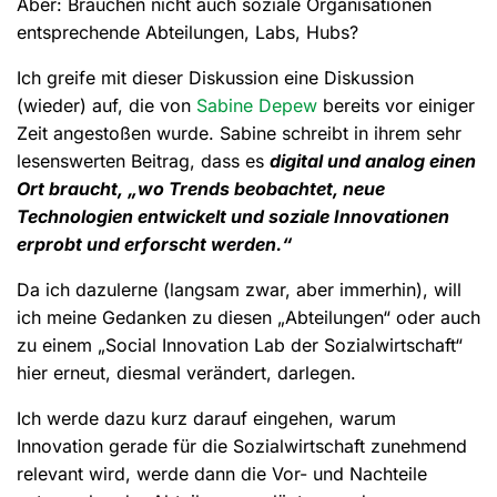
Aber: Brauchen nicht auch soziale Organisationen
entsprechende Abteilungen, Labs, Hubs?
Ich greife mit dieser Diskussion eine Diskussion
(wieder) auf, die von
Sabine Depew
bereits vor einiger
Zeit angestoßen wurde. Sabine schreibt in ihrem sehr
lesenswerten Beitrag, dass es
digital und analog einen
Ort braucht, „wo Trends beobachtet, neue
Technologien entwickelt und soziale Innovationen
erprobt und erforscht werden.“
Da ich dazulerne (langsam zwar, aber immerhin), will
ich meine Gedanken zu diesen „Abteilungen“ oder auch
zu einem „Social Innovation Lab der Sozialwirtschaft“
hier erneut, diesmal verändert, darlegen.
Ich werde dazu kurz darauf eingehen, warum
Innovation gerade für die Sozialwirtschaft zunehmend
relevant wird, werde dann die Vor- und Nachteile