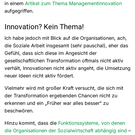
in einem
Artikel zum Thema Managementinnovation
aufgegriffen.
Innovation? Kein Thema!
Ich habe jedoch mit Blick auf die Organisationen, ach,
die Soziale Arbeit insgesamt (sehr pauschal), eher das
Gefühl, dass sich diese im Angesicht der
gesellschaftlichen Transformation oftmals nicht aktiv
verhält, Innovationen nicht aktiv angeht, die Umsetzung
neuer Ideen nicht aktiv fördert.
Vielmehr wird mit großer Kraft versucht, die sich mit
der Transformation ergebenden Chancen nicht zu
erkennen und ein „Früher war alles besser“ zu
beschwören.
Hinzu kommt, dass die
Funktionssysteme, von denen
die Organisationen der Sozialwirtschaft abhängig sind
–