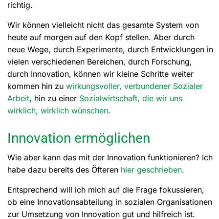
richtig.
Wir können vielleicht nicht das gesamte System von
heute auf morgen auf den Kopf stellen. Aber durch
neue Wege, durch Experimente, durch Entwicklungen in
vielen verschiedenen Bereichen, durch Forschung,
durch Innovation, können wir kleine Schritte weiter
kommen hin zu
wirkungsvoller, verbundener Sozialer
Arbeit
, hin zu einer
Sozialwirtschaft, die wir uns
wirklich, wirklich wünschen
.
Innovation ermöglichen
Wie aber kann das mit der Innovation funktionieren? Ich
habe dazu bereits des Öfteren
hier geschrieben
.
Entsprechend will ich mich auf die Frage fokussieren,
ob eine Innovationsabteilung in sozialen Organisationen
zur Umsetzung von Innovation gut und hilfreich ist.