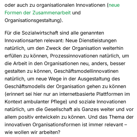
oder auch zu organisationalen Innovationen (
neue
Formen der Zusammenarbeit
und
Organisationsgestaltung).
Für die Sozialwirtschaft sind alle genannten
Innovationsarten relevant: Neue Dienstleistungen
natürlich, um den Zweck der Organisation weiterhin
erfüllen zu können, Prozessinnovationen natürlich, um
die Arbeit in den Organisationen neu, anders, besser
gestalten zu können, Geschäftsmodellinnovatinen
natürlich, um neue Wege in der Ausgestaltung des
Geschäftsmodells der Organisation gehen zu können
(erinnert sei hier nur an internetbasierte Plattformen im
Kontext ambulanter Pflege) und soziale Innovationen
natürlich, um die Gesellschaft als Ganzes weiter und vor
allem positiv entwickeln zu können. Und das Thema der
innovativen Organisationsformen ist immer relevant –
wie wollen wir arbeiten?