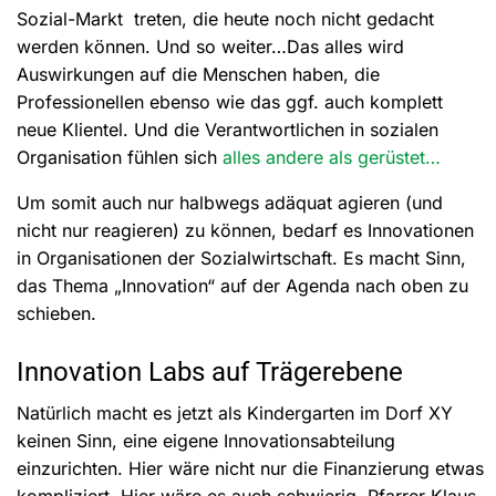
Sozial-Markt treten, die heute noch nicht gedacht
werden können. Und so weiter…Das alles wird
Auswirkungen auf die Menschen haben, die
Professionellen ebenso wie das ggf. auch komplett
neue Klientel. Und die Verantwortlichen in sozialen
Organisation fühlen sich
alles andere als gerüstet…
Um somit auch nur halbwegs adäquat agieren (und
nicht nur reagieren) zu können, bedarf es Innovationen
in Organisationen der Sozialwirtschaft. Es macht Sinn,
das Thema „Innovation“ auf der Agenda nach oben zu
schieben.
Innovation Labs auf Trägerebene
Natürlich macht es jetzt als Kindergarten im Dorf XY
keinen Sinn, eine eigene Innovationsabteilung
einzurichten. Hier wäre nicht nur die Finanzierung etwas
kompliziert. Hier wäre es auch schwierig, Pfarrer Klaus