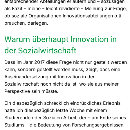
entsprechender Abteilungen erläutern und – sozusagen
als Fazit – meine – leicht revidierte – Meinung zur Frage,
ob soziale Organisationen Innovationsabteilungen o.ä.
brauchen, darlegen.
Warum überhaupt Innovation in
der Sozialwirtschaft
Dass im Jahr 2017 diese Frage nicht nur gestellt werden
kann, sondern gestellt werden muss, zeigt, dass eine
Auseinandersetzung mit Innovation in der
Sozialwirtschaft noch nicht da ist, wo sie aus meiner
Perspektive sein müsste.
Ein diesbezüglich schrecklich eindrückliches Erlebnis
hatte ich diesbezüglich letzte Woche mit einem
Studierenden der Sozialen Arbeit, der – am Ende seines
Studiums – die Bedeutung von Forschungsergebnissen,