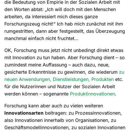
die Bedeutung von Empirie in der Sozialen Arbeit mit
den Worten abtat: „Ich will doch mit den Menschen
arbeiten, da interessiert mich dieses ganze
Forschungszeug nicht!“ Ich hab mich zunächst mit ihm
rumgestritten, dann aber festgestellt, das Überzeugung
manchmal einfach nicht fruchtet…
OK, Forschung muss jetzt nicht unbedingt direkt etwas
mit Innovation zu tun haben. Aber Forschung dient – so
zumindest meine Auffassung – auch dazu, neue,
gesicherte Erkenntnisse zu gewinnen, die wiederum
zu
neuen Anwendungen, Dienstleistungen, Produkten
etc.
für die Nutzerinnen und Nutzer der Sozialen Arbeit
werden können – sogenannte
Produktinnovationen
.
Forschung kann aber auch zu vielen weiteren
Innovationsarten
beitragen: zu Prozessinnovationen,
also Innovationen innerhalb von Organisationen, zu
Geschäftsmodellinnovationen, zu sozialen Innovationen