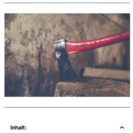
Inhalt: