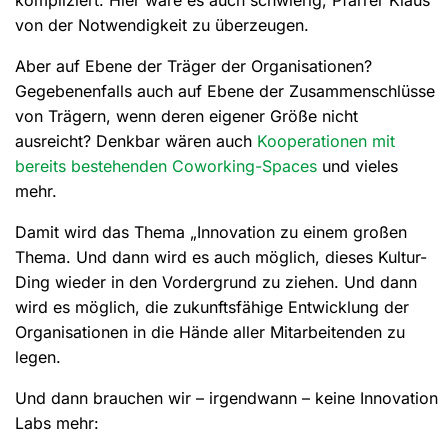
von der Notwendigkeit zu überzeugen.
Aber auf Ebene der Träger der Organisationen?
Gegebenenfalls auch auf Ebene der Zusammenschlüsse
von Trägern, wenn deren eigener Größe nicht
ausreicht? Denkbar wären auch
Kooperationen mit
bereits bestehenden Coworking-Spaces
und vieles
mehr.
Damit wird das Thema „Innovation zu einem großen
Thema. Und dann wird es auch möglich, dieses Kultur-
Ding wieder in den Vordergrund zu ziehen. Und dann
wird es möglich, die zukunftsfähige Entwicklung der
Organisationen in die Hände aller Mitarbeitenden zu
legen.
Und dann brauchen wir – irgendwann – keine Innovation
Labs mehr: