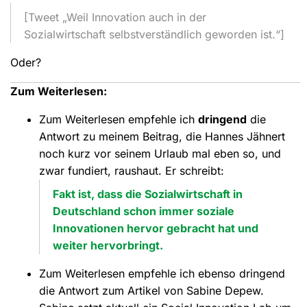
[Tweet „Weil Innovation auch in der
Sozialwirtschaft selbstverständlich geworden ist.“]
Oder?
Zum Weiterlesen:
Zum Weiterlesen empfehle ich
dringend
die
Antwort zu meinem Beitrag, die Hannes Jähnert
noch kurz vor seinem Urlaub mal eben so, und
zwar fundiert, raushaut. Er schreibt:
Fakt ist, dass die Sozialwirtschaft in
Deutschland schon immer soziale
Innovationen hervor gebracht hat und
weiter hervorbringt.
Zum Weiterlesen empfehle ich ebenso dringend
die Antwort zum Artikel von Sabine Depew.