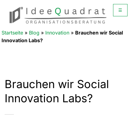
☰
Startseite
»
Blog
»
Innovation
»
Brauchen wir Social
Innovation Labs?
Brauchen wir Social
Innovation Labs?