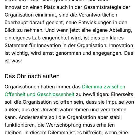
Innovation einen Platz auch in der Gesamtstrategie der
Organisation einnimmt, sind die Verantwortlichen
überhaupt darauf geeicht, neue Entwicklungen in den
Blick zu nehmen. Und wenn jetzt eine eigene Abteilung,
ein eigenes Lab eingerichtet wird, ist dies ein klares
Statement für Innovation in der Organisation. Innovation
ist wichtig, wird ernst genommen und angegangen. Das
ist was!
Das Ohr nach außen
Organisationen haben immer das
Dilemma zwischen
Offenheit und Geschlossenheit
zu bewältigen: Einerseits
soll die Organisation so offen sein, dass sie Impulse von
außen, aus der Umwelt wahrnehmen und verarbeiten
kann. Andererseits soll die Organisation aber stabil
funktionieren, die Wertschöpfung muss erhalten
bleiben. In diesem Dilemma ist es hilfreich, wenn eine