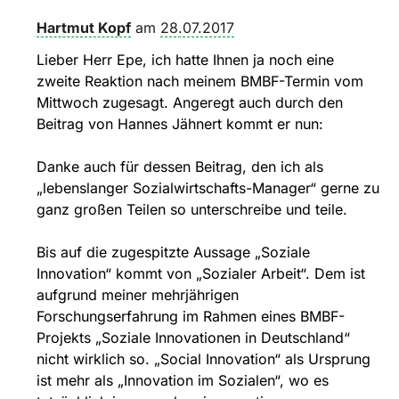
Hartmut Kopf
am
28.07.2017
Lieber Herr Epe, ich hatte Ihnen ja noch eine
zweite Reaktion nach meinem BMBF-Termin vom
Mittwoch zugesagt. Angeregt auch durch den
Beitrag von Hannes Jähnert kommt er nun:
Danke auch für dessen Beitrag, den ich als
„lebenslanger Sozialwirtschafts-Manager“ gerne zu
ganz großen Teilen so unterschreibe und teile.
Bis auf die zugespitzte Aussage „Soziale
Innovation“ kommt von „Sozialer Arbeit“. Dem ist
aufgrund meiner mehrjährigen
Forschungserfahrung im Rahmen eines BMBF-
Projekts „Soziale Innovationen in Deutschland“
nicht wirklich so. „Social Innovation“ als Ursprung
ist mehr als „Innovation im Sozialen“, wo es