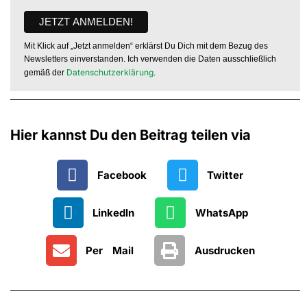
Mit Klick auf „Jetzt anmelden“ erklärst Du Dich mit dem Bezug des
Newsletters einverstanden. Ich verwenden die Daten ausschließlich
Datenschutzerklärung
gemäß der
.
Hier kannst Du den Beitrag teilen via
Facebook
Twitter
LinkedIn
WhatsApp
Per Mail
Ausdrucken