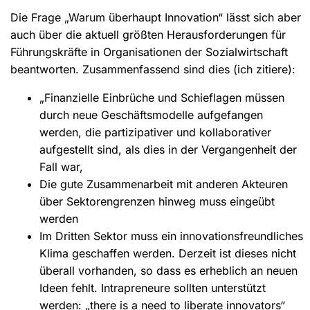
Die Frage „Warum überhaupt Innovation“ lässt sich aber
auch über die aktuell größten Herausforderungen für
Führungskräfte in Organisationen der Sozialwirtschaft
beantworten. Zusammenfassend sind dies (ich zitiere):
„Finanzielle Einbrüche und Schieflagen müssen
durch neue Geschäftsmodelle aufgefangen
werden, die partizipativer und kollaborativer
aufgestellt sind, als dies in der Vergangenheit der
Fall war,
Die gute Zusammenarbeit mit anderen Akteuren
über Sektorengrenzen hinweg muss eingeübt
werden
Im Dritten Sektor muss ein innovationsfreundliches
Klima geschaffen werden. Derzeit ist dieses nicht
überall vorhanden, so dass es erheblich an neuen
Ideen fehlt. Intrapreneure sollten unterstützt
werden: „there is a need to liberate innovators“