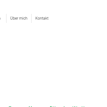
m
Über mich
Kontakt