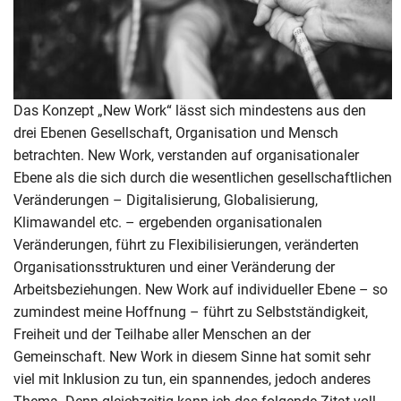
Das Konzept „New Work“ lässt sich mindestens aus den
drei Ebenen Gesellschaft, Organisation und Mensch
betrachten. New Work, verstanden auf organisationaler
Ebene als die sich durch die wesentlichen gesellschaftlichen
Veränderungen – Digitalisierung, Globalisierung,
Klimawandel etc. – ergebenden organisationalen
Veränderungen, führt zu Flexibilisierungen, veränderten
Organisationsstrukturen und einer Veränderung der
Arbeitsbeziehungen. New Work auf individueller Ebene – so
zumindest meine Hoffnung – führt zu Selbstständigkeit,
Freiheit und der Teilhabe aller Menschen an der
Gemeinschaft. New Work in diesem Sinne hat somit sehr
viel mit Inklusion zu tun, ein spannendes, jedoch anderes