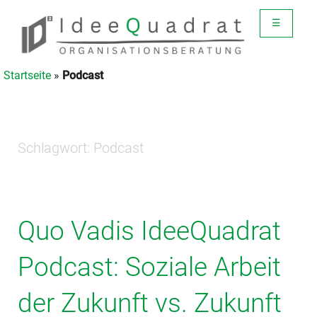
☰
Startseite
»
Podcast
Schlagwort:
Podcast
Quo Vadis IdeeQuadrat
Podcast: Soziale Arbeit
der Zukunft vs. Zukunft