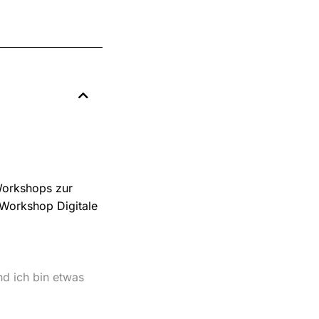
Workshops zur
 Workshop Digitale
d ich bin etwas