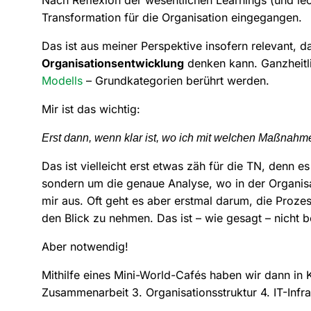
Transformation für die Organisation eingegangen.
Das ist aus meiner Perspektive insofern relevant, 
Organisationsentwicklung
denken kann. Ganzheitli
Modells
– Grundkategorien berührt werden.
Mir ist das wichtig:
Erst dann, wenn klar ist, wo ich mit welchen Maßnahm
Das ist vielleicht erst etwas zäh für die TN, denn
sondern um die genaue Analyse, wo in der Organis
mir aus. Oft geht es aber erstmal darum, die Proze
den Blick zu nehmen. Das ist – wie gesagt – nicht 
Aber notwendig!
Mithilfe eines Mini-World-Cafés haben wir dann in 
Zusammenarbeit 3. Organisationsstruktur 4. IT-Infr