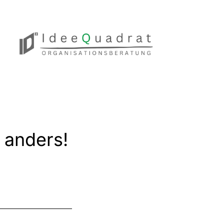
 anders!