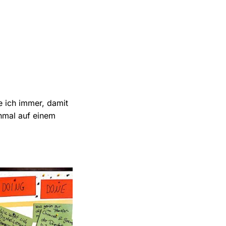
e ich immer, damit
inmal auf einem