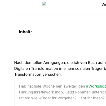
Inhalt:
Nach den tollen Anregungen, die ich von Euch auf
Digitalen Transformation in einem sozialen Träger
Transformation versuchen.
Hab nächste Woche nen zweitägigen
#Worksho
Führungskräfteworkshop. Jetzt kommen untersch
ratlos: wie würdet ihr vorgehen? Habt ihr Ideen?