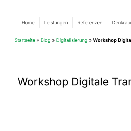
Home
Leistungen
Referenzen
Denkra
Startseite
»
Blog
»
Digitalisierung
»
Workshop Digita
Workshop Digitale Tra