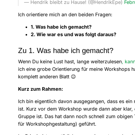
— Hendrik bleibt zu Hause! (@HendrikEpe)
Febr
Ich orientiere mich an den beiden Fragen:
1. Was habe ich gemacht?
2. Wie war es und was folgt daraus?
Zu 1. Was habe ich gemacht?
Wenn Du keine Lust hast, lange weiterzulesen
, kan
ich eine grobe Orientierung für meine Workshops h
komplett anderen Blatt 😉
Kurz zum Rahmen:
Ich bin eigentlich davon ausgegangen, dass es ein
ist. Kurz vor dem Workshop wurde dann aber klar, 
Gruppe ist. Das hat dann noch schnell zum obigen
für Workshophgestaltung) geführt.