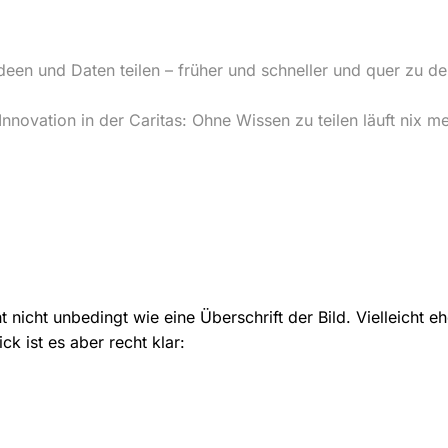
Ideen und Daten teilen – früher und schneller und quer zu de
novation in der Caritas: Ohne Wissen zu teilen läuft nix me
t nicht unbedingt wie eine Überschrift der Bild. Vielleicht eh
k ist es aber recht klar: