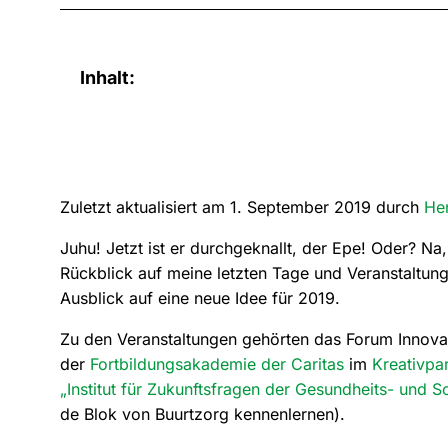
Inhalt:
Zuletzt aktualisiert am 1. September 2019 durch
He
Juhu! Jetzt ist er durchgeknallt, der Epe! Oder? Na, 
Rückblick auf meine letzten Tage und Veranstaltungen
Ausblick auf eine neue Idee für 2019.
Zu den Veranstaltungen gehörten das Forum Innova
der
Fortbildungsakademie der Caritas
im
Kreativpar
„Institut für Zukunftsfragen der Gesundheits- und S
de Blok von Buurtzorg kennenlernen).