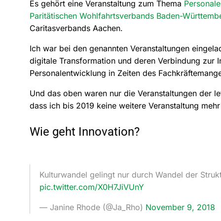
Es gehört eine Veranstaltung zum Thema
Personal
Paritätischen Wohlfahrtsverbands Baden-Württemb
Caritasverbands Aachen.
Ich war bei den genannten Veranstaltungen einge
digitale Transformation und deren Verbindung zur I
Personalentwicklung in Zeiten des Fachkräftemangel
Und das oben waren nur die Veranstaltungen der le
dass ich bis 2019 keine weitere Veranstaltung me
Wie geht Innovation?
Kulturwandel gelingt nur durch Wandel der Strukt
pic.twitter.com/X0H7JiVUnY
— Janine Rhode (@Ja_Rho)
November 9, 2018