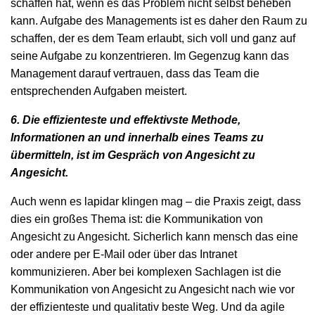
schaffen hat, wenn es das Problem nicht selbst beheben
kann. Aufgabe des Managements ist es daher den Raum zu
schaffen, der es dem Team erlaubt, sich voll und ganz auf
seine Aufgabe zu konzentrieren. Im Gegenzug kann das
Management darauf vertrauen, dass das Team die
entsprechenden Aufgaben meistert.
6. Die effizienteste und effektivste Methode,
Informationen an und innerhalb eines Teams zu
übermitteln, ist im Gespräch von Angesicht zu
Angesicht.
Auch wenn es lapidar klingen mag – die Praxis zeigt, dass
dies ein großes Thema ist: die Kommunikation von
Angesicht zu Angesicht. Sicherlich kann mensch das eine
oder andere per E-Mail oder über das Intranet
kommunizieren. Aber bei komplexen Sachlagen ist die
Kommunikation von Angesicht zu Angesicht nach wie vor
der effizienteste und qualitativ beste Weg. Und da agile