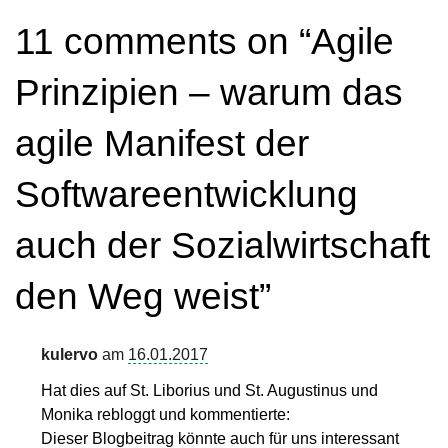
11 comments on “
Agile
Prinzipien – warum das
agile Manifest der
Softwareentwicklung
auch der Sozialwirtschaft
den Weg weist
”
kulervo
am
16.01.2017
Hat dies auf St. Liborius und St. Augustinus und
Monika rebloggt und kommentierte:
Dieser Blogbeitrag könnte auch für uns interessant