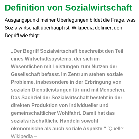
Definition von Sozialwirtschaft
Ausgangspunkt meiner Überlegungen bildet die Frage, was
Sozialwirtschaft überhaupt ist. Wikipedia definiert den
Begriff wie folgt:
„Der Begriff Sozialwirtschaft beschreibt den Teil
eines Wirtschaftssystems, der sich im
Wesentlichen mit Leistungen zum Nutzen der
Gesellschaft befasst. Im Zentrum stehen soziale
Probleme, insbesondere in der Erbringung von
sozialen Dienstleistungen für und mit Menschen.
Das Sachziel der Sozialwirtschaft besteht in der
direkten Produktion von individueller und
gemeinschaftlicher Wohlfahrt. Damit hat das
sozialwirtschaftliche Handeln sowohl
ökonomische als auch soziale Aspekte.“
[Quelle:
Wikipedia –