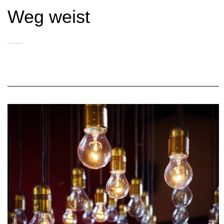
Weg weist