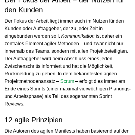
den Kunden
Der Fokus der Arbeit liegt immer auch im Nutzen für den
Kunden oder Auftraggeber, der zu jeder Zeit in
eingebunden werden soll.
Kommunikation
ist daher ein
zentrales Element agiler Methoden – und zwar nicht nur
innerhalb des Teams, sondern mit allen Projektbeteiligten.
Der Auftraggeber wird beim Abschluss eines jeden
Zwischenschritts informiert und hat die Möglichkeit,
Rückmeldung zu geben. In dem bekanntesten agilen
Projektmethodenansatz –
Scrum
– erfolgt dies immer am
Ende eines Sprints (einer maximal vierwöchigen Planungs-
und Arbeitsphase) als Teil des sogenannten Sprint
Reviews.
12 agile Prinzipien
Die Autoren des agilen Manifests haben basierend auf den