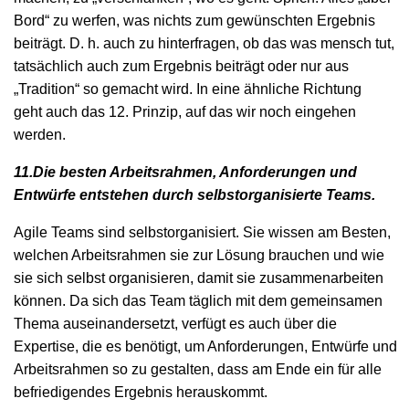
Bord“ zu werfen, was nichts zum gewünschten Ergebnis
beiträgt. D. h. auch zu hinterfragen, ob das was mensch tut,
tatsächlich auch zum Ergebnis beiträgt oder nur aus
„Tradition“ so gemacht wird. In eine ähnliche Richtung
geht auch das 12. Prinzip, auf das wir noch eingehen
werden.
11.Die besten Arbeitsrahmen, Anforderungen und
Entwürfe entstehen durch selbstorganisierte Teams.
Agile Teams sind selbstorganisiert. Sie wissen am Besten,
welchen Arbeitsrahmen sie zur Lösung brauchen und wie
sie sich selbst organisieren, damit sie zusammenarbeiten
können. Da sich das Team täglich mit dem gemeinsamen
Thema auseinandersetzt, verfügt es auch über die
Expertise, die es benötigt, um Anforderungen, Entwürfe und
Arbeitsrahmen so zu gestalten, dass am Ende ein für alle
befriedigendes Ergebnis herauskommt.