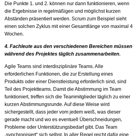
Die Punkte 1. und 2. können nur dann funktionieren, wenn
die Ergebnisse in regelmäßigen und möglichst kurzen
Abständen präsentiert werden. Scrum zum Beispiel sieht
einen solchen Zyklus mit einer Gesamtlänge von maximal 4
Wochen.
4. Fachleute aus den verschiedenen Bereichen müssen
während des Projektes täglich zusammenarbeiten.
Agile Teams sind interdisziplinäre Teams. Alle
erforderlichen Funktionen, die zur Erstellung eines
Produkts oder einer Dienstleistung erforderlich sind, sind
Teil des Projektteams. Damit die Abstimmung im Team
funktioniert, treffen sich die Teammitglieder täglich zu einer
kurzen Abstimmungsrunde. Auf diese Weise wird
sichergestellt, dass jeder vom jedem weiß, was dieser
gerade macht und wo es eventuell Überschneidungen,
Probleme oder Unterstützungsbedarf gibt. Das Team
„synchronisiert“ sich selbst. In aller Regel reicht dafür eine