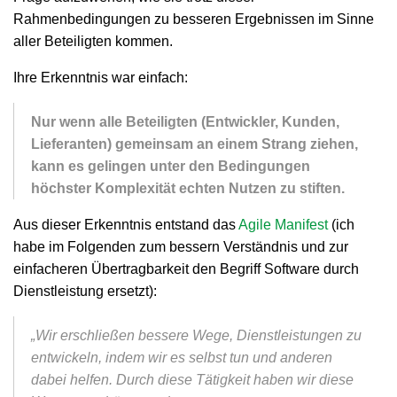
Rahmenbedingungen zu besseren Ergebnissen im Sinne
aller Beteiligten kommen.
Ihre Erkenntnis war einfach:
Nur wenn alle Beteiligten (Entwickler, Kunden,
Lieferanten) gemeinsam an einem Strang ziehen,
kann es gelingen unter den Bedingungen
höchster Komplexität echten Nutzen zu stiften.
Aus dieser Erkenntnis entstand das
Agile Manifest
(ich
habe im Folgenden zum bessern Verständnis und zur
einfacheren Übertragbarkeit den Begriff Software durch
Dienstleistung ersetzt):
„Wir erschließen bessere Wege, Dienstleistungen zu
entwickeln, indem wir es selbst tun und anderen
dabei helfen. Durch diese Tätigkeit haben wir diese