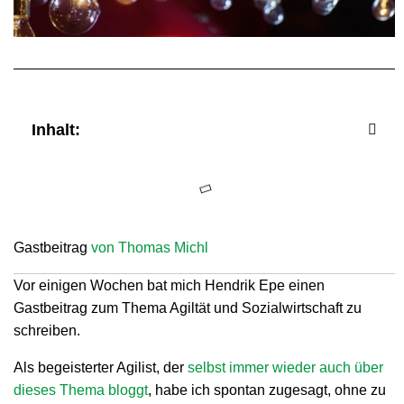
Inhalt:
Gastbeitrag
von Thomas Michl
Vor einigen Wochen bat mich Hendrik Epe einen
Gastbeitrag zum Thema Agiltät und Sozialwirtschaft zu
schreiben.
Als begeisterter Agilist, der
selbst immer wieder auch über
dieses Thema bloggt
, habe ich spontan zugesagt, ohne zu