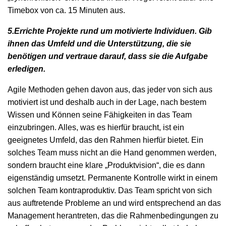
Timebox von ca. 15 Minuten aus.
5.Errichte Projekte rund um motivierte Individuen. Gib
ihnen das Umfeld und die Unterstützung, die sie
benötigen und vertraue darauf, dass sie die Aufgabe
erledigen.
Agile Methoden gehen davon aus, das jeder von sich aus
motiviert ist und deshalb auch in der Lage, nach bestem
Wissen und Können seine Fähigkeiten in das Team
einzubringen. Alles, was es hierfür braucht, ist ein
geeignetes Umfeld, das den Rahmen hierfür bietet. Ein
solches Team muss nicht an die Hand genommen werden,
sondern braucht eine klare „Produktvision“, die es dann
eigenständig umsetzt. Permanente Kontrolle wirkt in einem
solchen Team kontraproduktiv. Das Team spricht von sich
aus auftretende Probleme an und wird entsprechend an das
Management herantreten, das die Rahmenbedingungen zu