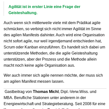
Agilität ist in erster Linie eine Frage der
Geisteshaltung.
Auch wenn sich mittlerweile viele mit dem Prädikat agile
schmücken, so verbirgt sich nicht immer Agilität im Sinne
des agilen Manifests dahinter. Auch wird eine Organisation
nicht sofort agile, nur weil irgendjemand entschieden hat,
Scrum oder Kanban einzuführen. Es handelt sich dabei um
unterstützende Methoden, die die agile Geisteshaltung
unterstützen, aber der Prozess und die Methode allein
macht noch keine agile Organisation aus.
Wer auch immer sich agile nennen möchte, der muss sich
am agilen Manifest messen lassen.
Gastbeitrag von
Thomas Michl
, Dipl.-Verw.Wiss. und
MBA. Berufliche Stationen unter anderem in der
Energiewirtschaft und Strategieberatung. Seit 2008 für eine