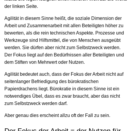
der linken Seite.
Agilität in diesem Sinne heißt, die soziale Dimension der
Arbeit und Zusammenarbeit mit allen Beteiligten höher zu
bewerten, als die rein technischen Aspekte. Prozesse und
Werkzeuge sind Hilfsmittel, die von Menschen ausgeübt
werden. Sie dürfen aber nicht zum Selbstzweck werden.
Der Fokus liegt auf den Bedürfnissen aller Beteiligten und
dem Stiften von Mehrwert oder Nutzen.
Agilität bedeutet auch, dass der Fokus der Arbeit nicht auf
seitenlanger Befriedigung des bürokratischen
Papierdrachens liegt. Bürokratie in diesem Sinne ist ein
notwendiges Übel, dass es zwar braucht, aber das nicht
zum Selbstzweck werden darf.
Aber genau dies erscheint allzu oft der Fall zu sein.
Der Fokus der Arbeit = der Nutzen für