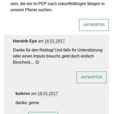
sein, die wir im PEP nach zukunftsfähigen Wegen in
unserer Pfarrei suchen.
ANTWORTEN
Hendrik Epe
am
16.01.2017
Danke für den Reblog! Und falls Ihr Unterstützung
oder einen Impuls braucht, gebt doch einfach
Bescheid… 😉
ANTWORTEN
kulervo
am
16.01.2017
danke, gerne