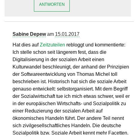
ANTWORTEN
Sabine Depew
am
15.01.2017
Hat dies auf
Zeitzuteilen
rebloggt und kommentierte:
Ich stelle schon seit längerem fest, dass die
Digitalisierung in der sozialen Arbeit einen
Kulturwandel beschleunigt, der anhand der Prinzipien
der Softwareentwicklung von Thomas Michel toll
beschrieben ist. Historisch hat sich die soziale Arbeit
genauso entwickelt: selbstorganisiert. Mit dem Begriff
der Sozialwirtschaft tue ich mich etwas schwer, weil er
in der europäischen Wirtschafts- und Sozialpolitik zu
einer Reduzierung der sozialen Arbeit auf
ökonomisches Handeln führt. Der andere Teil nennt
sich zivilgesellschaftliches Handeln. Die deutsche
Sozialpolitik bzw. Soziale Arbeit kennt mehr Facetten.