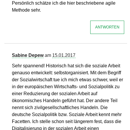
Persönlich schätze ich die hier beschriebene agile
Methode sehr.
ANTWORTEN
Sabine Depew
am
15.01.2017
Sehr spannend! Historisch hat sich die soziale Arbeit
genauso entwickelt: selbstorganisiert. Mit dem Begriff
der Sozialwirtschaft tue ich mich etwas schwer, weil er
in der europäischen Wirtschafts- und Sozialpolitik zu
einer Reduzierung der sozialen Arbeit auf
ökonomisches Handeln geführt hat. Der andere Teil
nennt sich zivilgesellschaftliches Handeln. Die
deutsche Sozialpolitik bzw. Soziale Arbeit kennt mehr
Facetten. Ich stelle schon seit längerem fest, dass die
Digitalisierung in der sozialen Arbeit einen