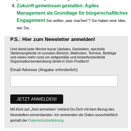
Zukunft gemeinsam gestalten: Agiles
Management als Grundlage für bürgerschaftliches
Engagement
Sie wollen „was machen“? Sie haben eine Idee,
wie Sie...
P.S.: Hier zum Newsletter anmelden!
Und damit jede Woche kurze Updates, Gedanken, spezielle
Stellenangebote im sozialen Bereich, Methoden, Termine, Beiträge
und vieles mehr rund um zeitgemäße und bedarfsorientierte
Organisationsentwicklung direkt in Dein Postfach!
Email-Adresse (Angabe erforderlich)
Mit Klick auf „Jetzt anmelden“ erklärst Du Dich mit dem Bezug des
Newsletters einverstanden. Ich verwenden die Daten ausschließlich
gemäß der
Datenschutzerklärung
.