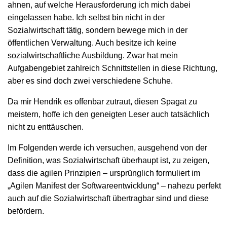
ahnen, auf welche Herausforderung ich mich dabei
eingelassen habe. Ich selbst bin nicht in der
Sozialwirtschaft tätig, sondern bewege mich in der
öffentlichen Verwaltung. Auch besitze ich keine
sozialwirtschaftliche Ausbildung. Zwar hat mein
Aufgabengebiet zahlreich Schnittstellen in diese Richtung,
aber es sind doch zwei verschiedene Schuhe.
Da mir Hendrik es offenbar zutraut, diesen Spagat zu
meistern, hoffe ich den geneigten Leser auch tatsächlich
nicht zu enttäuschen.
Im Folgenden werde ich versuchen, ausgehend von der
Definition, was Sozialwirtschaft überhaupt ist, zu zeigen,
dass die agilen Prinzipien – ursprünglich formuliert im
„Agilen Manifest der Softwareentwicklung“ – nahezu perfekt
auch auf die Sozialwirtschaft übertragbar sind und diese
befördern.