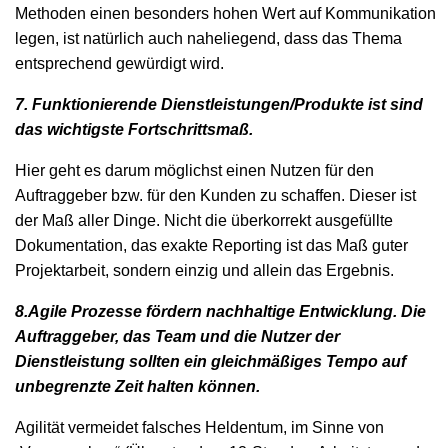
Methoden einen besonders hohen Wert auf Kommunikation
legen, ist natürlich auch naheliegend, dass das Thema
entsprechend gewürdigt wird.
7. Funktionierende Dienstleistungen/Produkte ist sind
das wichtigste Fortschrittsmaß.
Hier geht es darum möglichst einen Nutzen für den
Auftraggeber bzw. für den Kunden zu schaffen. Dieser ist
der Maß aller Dinge. Nicht die überkorrekt ausgefüllte
Dokumentation, das exakte Reporting ist das Maß guter
Projektarbeit, sondern einzig und allein das Ergebnis.
8.Agile Prozesse fördern nachhaltige Entwicklung. Die
Auftraggeber, das Team und die Nutzer der
Dienstleistung sollten ein gleichmäßiges Tempo auf
unbegrenzte Zeit halten können.
Agilität vermeidet falsches Heldentum, im Sinne von