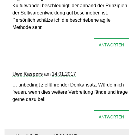
Kulturwandel beschleunigt, der anhand der Prinzipien
der Softwareentwicklung gut beschrieben ist.
Persönlich schätze ich die beschriebene agile
Methode sehr.
ANTWORTEN
Uwe Kaspers
am
14.01.2017
… unbedingt zielführender Denkansatz. Würde mich
freuen, wenn dies weitere Verbreitung fände und trage
gerne dazu bei!
ANTWORTEN