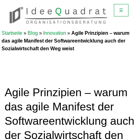
☰
Startseite
»
Blog
»
Innovation
»
Agile Prinzipien – warum
das agile Manifest der Softwareentwicklung auch der
Sozialwirtschaft den Weg weist
Agile Prinzipien – warum
das agile Manifest der
Softwareentwicklung auch
der Sozialwirtschaft den