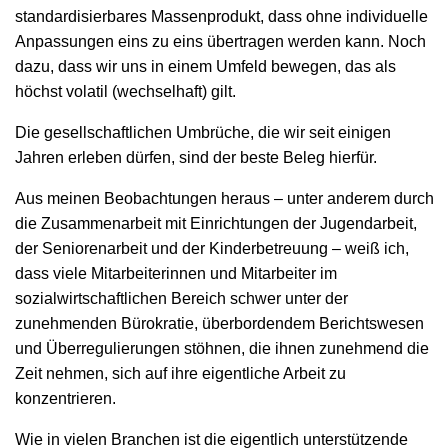
standardisierbares Massenprodukt, dass ohne individuelle
Anpassungen eins zu eins übertragen werden kann. Noch
dazu, dass wir uns in einem Umfeld bewegen, das als
höchst volatil (wechselhaft) gilt.
Die gesellschaftlichen Umbrüche, die wir seit einigen
Jahren erleben dürfen, sind der beste Beleg hierfür.
Aus meinen Beobachtungen heraus – unter anderem durch
die Zusammenarbeit mit Einrichtungen der Jugendarbeit,
der Seniorenarbeit und der Kinderbetreuung – weiß ich,
dass viele Mitarbeiterinnen und Mitarbeiter im
sozialwirtschaftlichen Bereich schwer unter der
zunehmenden Bürokratie, überbordendem Berichtswesen
und Überregulierungen stöhnen, die ihnen zunehmend die
Zeit nehmen, sich auf ihre eigentliche Arbeit zu
konzentrieren.
Wie in vielen Branchen ist die eigentlich unterstützende