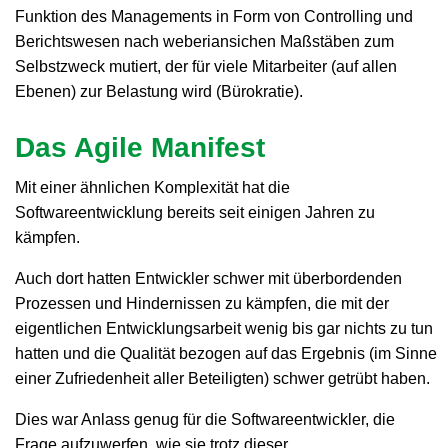
Funktion des Managements in Form von Controlling und
Berichtswesen nach weberiansichen Maßstäben zum
Selbstzweck mutiert, der für viele Mitarbeiter (auf allen
Ebenen) zur Belastung wird (Bürokratie).
Das Agile Manifest
Mit einer ähnlichen Komplexität hat die
Softwareentwicklung bereits seit einigen Jahren zu
kämpfen.
Auch dort hatten Entwickler schwer mit überbordenden
Prozessen und Hindernissen zu kämpfen, die mit der
eigentlichen Entwicklungsarbeit wenig bis gar nichts zu tun
hatten und die Qualität bezogen auf das Ergebnis (im Sinne
einer Zufriedenheit aller Beteiligten) schwer getrübt haben.
Dies war Anlass genug für die Softwareentwickler, die
Frage aufzuwerfen, wie sie trotz dieser