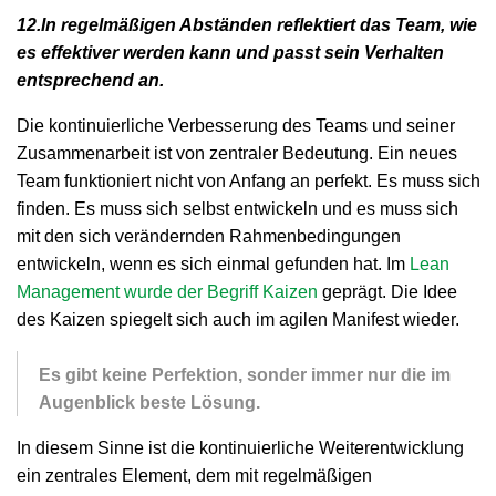
12.In regelmäßigen Abständen reflektiert das Team, wie
es effektiver werden kann und passt sein Verhalten
entsprechend an.
Die kontinuierliche Verbesserung des Teams und seiner
Zusammenarbeit ist von zentraler Bedeutung. Ein neues
Team funktioniert nicht von Anfang an perfekt. Es muss sich
finden. Es muss sich selbst entwickeln und es muss sich
mit den sich verändernden Rahmenbedingungen
entwickeln, wenn es sich einmal gefunden hat. Im
Lean
Management wurde der Begriff Kaizen
geprägt. Die Idee
des Kaizen spiegelt sich auch im agilen Manifest wieder.
Es gibt keine Perfektion, sonder immer nur die im
Augenblick beste Lösung.
In diesem Sinne ist die kontinuierliche Weiterentwicklung
ein zentrales Element, dem mit regelmäßigen