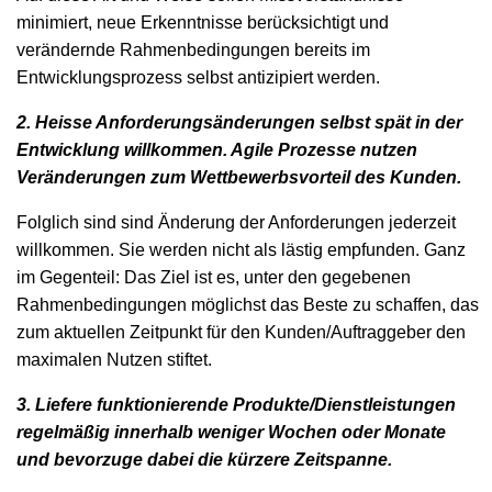
minimiert, neue Erkenntnisse berücksichtigt und
verändernde Rahmenbedingungen bereits im
Entwicklungsprozess selbst antizipiert werden.
2. Heisse Anforderungsänderungen selbst spät in der
Entwicklung willkommen. Agile Prozesse nutzen
Veränderungen zum Wettbewerbsvorteil des Kunden.
Folglich sind sind Änderung der Anforderungen jederzeit
willkommen. Sie werden nicht als lästig empfunden. Ganz
im Gegenteil: Das Ziel ist es, unter den gegebenen
Rahmenbedingungen möglichst das Beste zu schaffen, das
zum aktuellen Zeitpunkt für den Kunden/Auftraggeber den
maximalen Nutzen stiftet.
3. Liefere funktionierende Produkte/Dienstleistungen
regelmäßig innerhalb weniger Wochen oder Monate
und bevorzuge dabei die kürzere Zeitspanne.