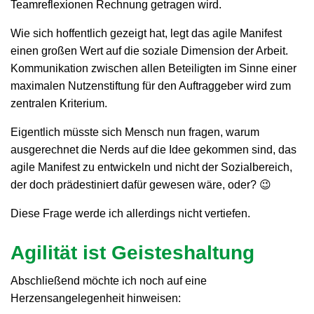
Teamreflexionen Rechnung getragen wird.
Wie sich hoffentlich gezeigt hat, legt das agile Manifest
einen großen Wert auf die soziale Dimension der Arbeit.
Kommunikation zwischen allen Beteiligten im Sinne einer
maximalen Nutzenstiftung für den Auftraggeber wird zum
zentralen Kriterium.
Eigentlich müsste sich Mensch nun fragen, warum
ausgerechnet die Nerds auf die Idee gekommen sind, das
agile Manifest zu entwickeln und nicht der Sozialbereich,
der doch prädestiniert dafür gewesen wäre, oder? 😉
Diese Frage werde ich allerdings nicht vertiefen.
Agilität ist Geisteshaltung
Abschließend möchte ich noch auf eine
Herzensangelegenheit hinweisen: