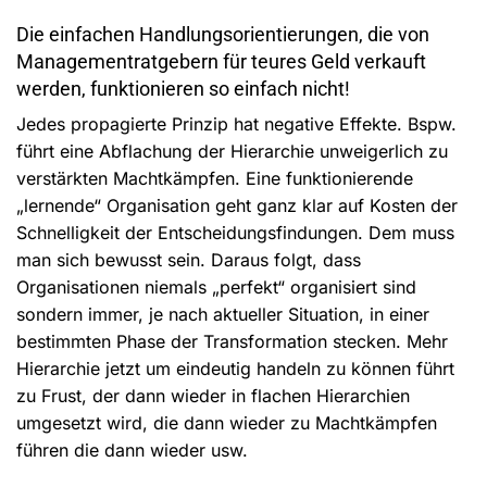
Die einfachen Handlungsorientierungen, die von
Managementratgebern für teures Geld verkauft
werden, funktionieren so einfach nicht!
Jedes propagierte Prinzip hat negative Effekte. Bspw.
führt eine Abflachung der Hierarchie unweigerlich zu
verstärkten Machtkämpfen. Eine funktionierende
„lernende“ Organisation geht ganz klar auf Kosten der
Schnelligkeit der Entscheidungsfindungen. Dem muss
man sich bewusst sein. Daraus folgt, dass
Organisationen niemals „perfekt“ organisiert sind
sondern immer, je nach aktueller Situation, in einer
bestimmten Phase der Transformation stecken. Mehr
Hierarchie jetzt um eindeutig handeln zu können führt
zu Frust, der dann wieder in flachen Hierarchien
umgesetzt wird, die dann wieder zu Machtkämpfen
führen die dann wieder usw.