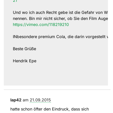
21
Und wo ich auch Recht gebe ist die Gefahr von Will
nennen. Bin mir nicht sicher, ob Sie den Film Augen
https://vimeo.com/118219210
INbesondere premium Cola, die darin vorgestellt werd
Beste Grüße
Hendrik Epe
lap42
am
21.09.2015
hatte schon öfter den Eindruck, dass sich