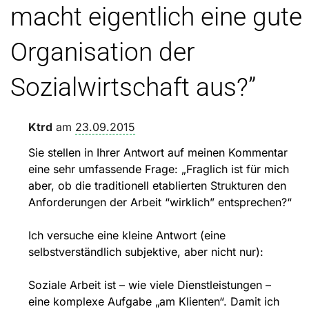
macht eigentlich eine gute
Organisation der
Sozialwirtschaft aus?
”
Ktrd
am
23.09.2015
Sie stellen in Ihrer Antwort auf meinen Kommentar
eine sehr umfassende Frage: „Fraglich ist für mich
aber, ob die traditionell etablierten Strukturen den
Anforderungen der Arbeit “wirklich” entsprechen?“
Ich versuche eine kleine Antwort (eine
selbstverständlich subjektive, aber nicht nur):
Soziale Arbeit ist – wie viele Dienstleistungen –
eine komplexe Aufgabe „am Klienten“. Damit ich