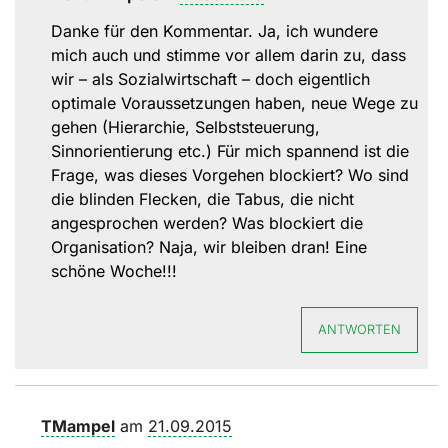
Danke für den Kommentar. Ja, ich wundere
mich auch und stimme vor allem darin zu, dass
wir – als Sozialwirtschaft – doch eigentlich
optimale Voraussetzungen haben, neue Wege zu
gehen (Hierarchie, Selbststeuerung,
Sinnorientierung etc.) Für mich spannend ist die
Frage, was dieses Vorgehen blockiert? Wo sind
die blinden Flecken, die Tabus, die nicht
angesprochen werden? Was blockiert die
Organisation? Naja, wir bleiben dran! Eine
schöne Woche!!!
ANTWORTEN
TMampel
am
21.09.2015