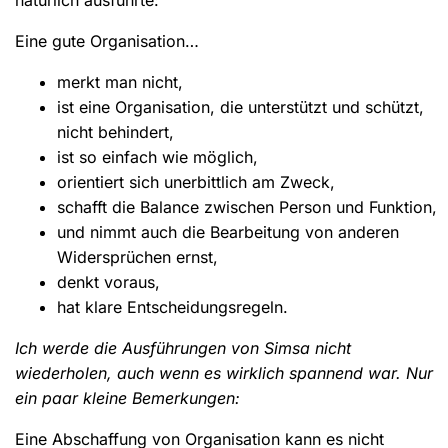
Eine gute Organisation…
merkt man nicht,
ist eine Organisation, die unterstützt und schützt,
nicht behindert,
ist so einfach wie möglich,
orientiert sich unerbittlich am Zweck,
schafft die Balance zwischen Person und Funktion,
und nimmt auch die Bearbeitung von anderen
Widersprüchen ernst,
denkt voraus,
hat klare Entscheidungsregeln.
Ich werde die Ausführungen von Simsa nicht
wiederholen, auch wenn es wirklich spannend war. Nur
ein paar kleine Bemerkungen:
Eine Abschaffung von Organisation kann es nicht