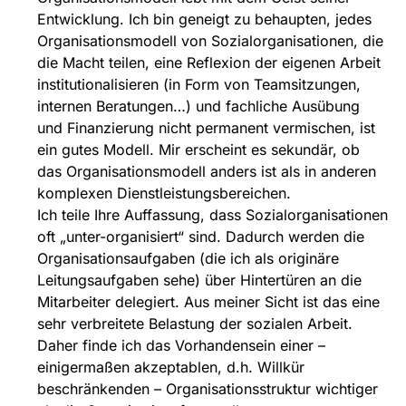
Entwicklung. Ich bin geneigt zu behaupten, jedes
Organisationsmodell von Sozialorganisationen, die
die Macht teilen, eine Reflexion der eigenen Arbeit
institutionalisieren (in Form von Teamsitzungen,
internen Beratungen…) und fachliche Ausübung
und Finanzierung nicht permanent vermischen, ist
ein gutes Modell. Mir erscheint es sekundär, ob
das Organisationsmodell anders ist als in anderen
komplexen Dienstleistungsbereichen.
Ich teile Ihre Auffassung, dass Sozialorganisationen
oft „unter-organisiert“ sind. Dadurch werden die
Organisationsaufgaben (die ich als originäre
Leitungsaufgaben sehe) über Hintertüren an die
Mitarbeiter delegiert. Aus meiner Sicht ist das eine
sehr verbreitete Belastung der sozialen Arbeit.
Daher finde ich das Vorhandensein einer –
einigermaßen akzeptablen, d.h. Willkür
beschränkenden – Organisationsstruktur wichtiger