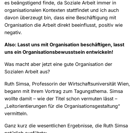
es beängstigend finde, da Soziale Arbeit immer in
organisationalen Kontexten stattfindet und ich auch
davon überzeugt bin, dass eine Beschäftigung mit
Organisation die Arbeit direkt beeinflusst, positiv wie
negativ.
Also: Lasst uns mit Organisation beschäftigen, lasst
uns ein Organisationsbewusstsein entwickeln!
Was macht aber jetzt eine gute Organisation der
Sozialen Arbeit aus?
Ruth Simsa, Professorin der Wirtschaftsuniversität Wien,
begann mit Ihrem Vortrag zum Tagungsthema. Simsa
wollte damit – wie der Titel schon vermuten lässt –
„Leitorientierungen für die Organisationsgestaltung“
vermitteln.
Ganz kurz die wesentlichen Ergebnisse, die Ruth Simsa
natürlich ausführte: