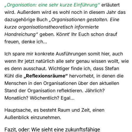
„Organisation: eine sehr kurze Einführung“
erläutert
wird. Außerdem wird es wohl noch in diesem Jahr das
dazugehörige Buch
„Organisationen gestalten. Eine
kurze organisationstheoretisch informierte
Handreichung“
geben. Könnt‘ Ihr Euch schon drauf
freuen, denke ich…
Ich spare mir konkrete Ausführungen somit hier, auch
wenn Ihr jetzt natürlich alle sehr genau wissen wollt, wie
es denn ausschaut. Wichtiger finde ich, dass Stefan
Kühl die
„Reflexionsräume“
hervorhebt, in denen die
Menschen in den Organisationen über den aktuellen
Stand der Organisation reflektieren. Jährlich?
Monatlich? Wöchentlich? Egal…
Hauptsache, es besteht Raum und Zeit, einen
Außenblick einzunehmen.
Fazit, oder: Wie sieht eine zukunftsfähige