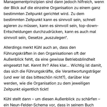
Managementprinzipien sind dann jedoch hilfreich, wenn
der Blick auf die einzelne Organisation zu einem ganz
bestimmten Zeitpunkt gerichtet wird. Zu dem
bestimmten Zeitpunkt kann es sinnvoll sein, schnell
agieren zu müssen, kann es sinnvoll sein, top-down-
Entscheidungen durchzudrücken, kann es auch mal
sinnvoll sein, Gesetze „auszulegen“.
Allerdings merkt Kühl auch an, dass den
Führungskräften in den Organisationen oft der
Außenblick fehlt, da eine gewisse Betriebsblindheit
eingesetzt hat. Kennt Ihr? Alles klar… Wichtig ist damit,
das sich die Führungskräfte, die Verantwortungsträger
(und wer ist das bitteschön nicht?), darüber klar
werden, wie die Organisation zu dem jeweiligen
Zeitpunkt eigentlich tickt!
Kühl stellt dann – um diesen Außenblick zu schärfen –
ein Neun-Felder-Schema vor, dass in seinem Buch