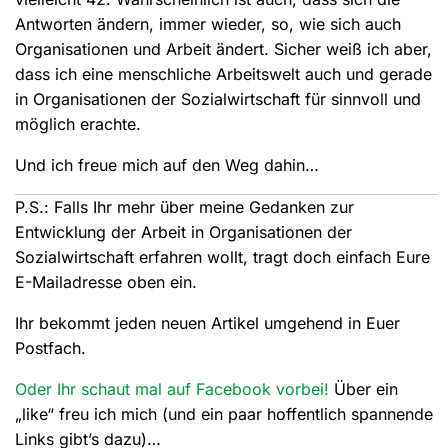
Antworten ändern, immer wieder, so, wie sich auch
Organisationen und Arbeit ändert. Sicher weiß ich aber,
dass ich eine menschliche Arbeitswelt auch und gerade
in Organisationen der Sozialwirtschaft für sinnvoll und
möglich erachte.
Und ich freue mich auf den Weg dahin…
P.S.: Falls Ihr mehr über meine Gedanken zur
Entwicklung der Arbeit in Organisationen der
Sozialwirtschaft erfahren wollt, tragt doch einfach Eure
E-Mailadresse oben ein.
Ihr bekommt jeden neuen Artikel umgehend in Euer
Postfach.
Oder Ihr schaut mal auf Facebook vorbei!
Über ein
„like“ freu ich mich (und ein paar hoffentlich spannende
Links gibt’s dazu)…