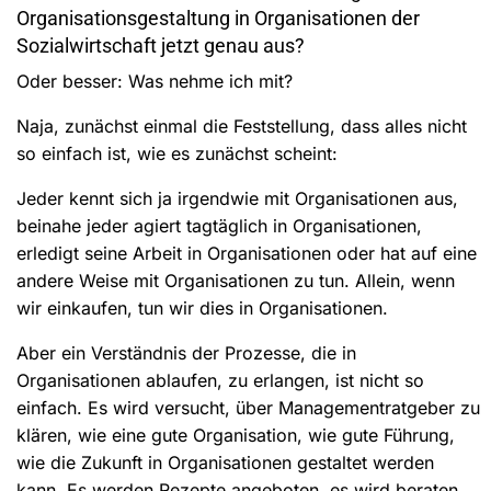
Organisationsgestaltung in Organisationen der
Sozialwirtschaft jetzt genau aus?
Oder besser: Was nehme ich mit?
Naja, zunächst einmal die Feststellung, dass alles nicht
so einfach ist, wie es zunächst scheint:
Jeder kennt sich ja irgendwie mit Organisationen aus,
beinahe jeder agiert tagtäglich in Organisationen,
erledigt seine Arbeit in Organisationen oder hat auf eine
andere Weise mit Organisationen zu tun. Allein, wenn
wir einkaufen, tun wir dies in Organisationen.
Aber ein Verständnis der Prozesse, die in
Organisationen ablaufen, zu erlangen, ist nicht so
einfach. Es wird versucht, über Managementratgeber zu
klären, wie eine gute Organisation, wie gute Führung,
wie die Zukunft in Organisationen gestaltet werden
kann. Es werden Rezepte angeboten, es wird beraten