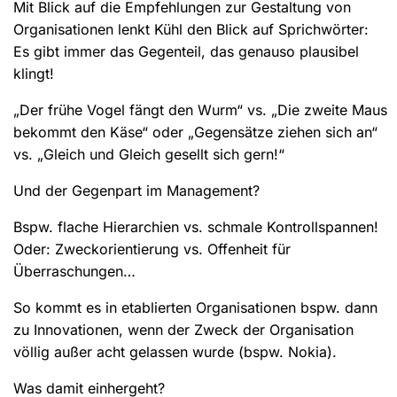
Mit Blick auf die Empfehlungen zur Gestaltung von
Organisationen lenkt Kühl den Blick auf Sprichwörter:
Es gibt immer das Gegenteil, das genauso plausibel
klingt!
„Der frühe Vogel fängt den Wurm“ vs. „Die zweite Maus
bekommt den Käse“ oder „Gegensätze ziehen sich an“
vs. „Gleich und Gleich gesellt sich gern!“
Und der Gegenpart im Management?
Bspw. flache Hierarchien vs. schmale Kontrollspannen!
Oder: Zweckorientierung vs. Offenheit für
Überraschungen…
So kommt es in etablierten Organisationen bspw. dann
zu Innovationen, wenn der Zweck der Organisation
völlig außer acht gelassen wurde (bspw. Nokia).
Was damit einhergeht?