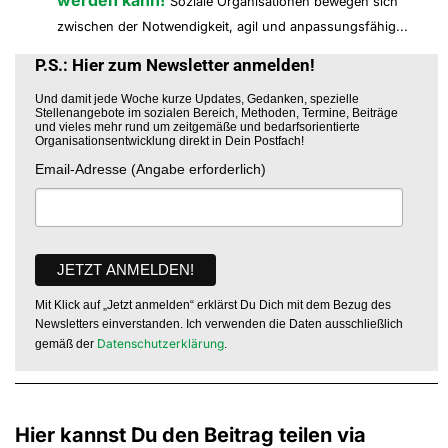
Soziale Organisationen bewegen sich
zwischen der Notwendigkeit, agil und anpassungsfähig...
P.S.: Hier zum Newsletter anmelden!
Und damit jede Woche kurze Updates, Gedanken, spezielle
Stellenangebote im sozialen Bereich, Methoden, Termine, Beiträge
und vieles mehr rund um zeitgemäße und bedarfsorientierte
Organisationsentwicklung direkt in Dein Postfach!
Email-Adresse (Angabe erforderlich)
Mit Klick auf „Jetzt anmelden“ erklärst Du Dich mit dem Bezug des
Newsletters einverstanden. Ich verwenden die Daten ausschließlich
Datenschutzerklärung
gemäß der
.
Hier kannst Du den Beitrag teilen via