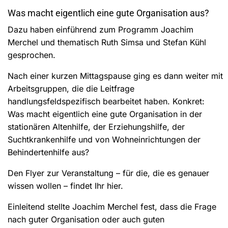
Was macht eigentlich eine gute Organisation aus?
Dazu haben einführend zum Programm Joachim
Merchel und thematisch Ruth Simsa und Stefan Kühl
gesprochen.
Nach einer kurzen Mittagspause ging es dann weiter mit
Arbeitsgruppen, die die Leitfrage
handlungsfeldspezifisch bearbeitet haben. Konkret:
Was macht eigentlich eine gute Organisation in der
stationären Altenhilfe, der Erziehungshilfe, der
Suchtkrankenhilfe und von Wohneinrichtungen der
Behindertenhilfe aus?
Den Flyer zur Veranstaltung – für die, die es genauer
wissen wollen – findet Ihr hier.
Einleitend stellte Joachim Merchel fest, dass die Frage
nach guter Organisation oder auch guten