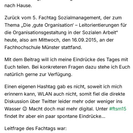
nach Hause.
Zurück vom 5. Fachtag Sozialmanagement, der zum
Thema „Die ‚gute Organisation‘ – Leitorientierungen für
die Organisationsgestaltung in der Sozialen Arbeit“
heute, also am Mittwoch, den 16.09.2015, an der
Fachhochschule Münster stattfand.
Mit dem Beitrag will ich meine Eindrücke des Tages mit
Euch teilen. Bei konkreteren Fragen dazu stehe ich Euch
natürlich gerne zur Verfügung.
Einen eigenen Hashtag gab es nicht, soweit ich mich
erinnern kann, WLAN auch nicht, somit fiel die direkte
Diskussion über Twitter leider mehr oder weniger ins
Wasser 😉 Macht doch mal mehr digital. Unter
#ftsm15
findet Ihr aber ein paar spontane Eindrücke…
Leitfrage des Fachtags war: