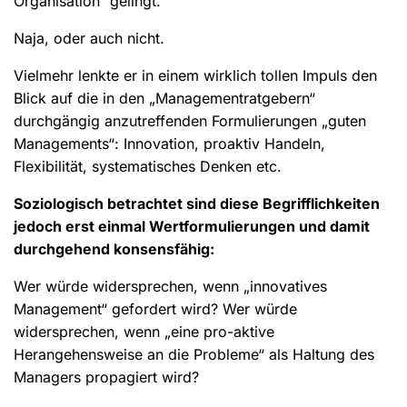
Organisation“ gelingt.
Naja, oder auch nicht.
Vielmehr lenkte er in einem wirklich tollen Impuls den
Blick auf die in den „Managementratgebern“
durchgängig anzutreffenden Formulierungen „guten
Managements“: Innovation, proaktiv Handeln,
Flexibilität, systematisches Denken etc.
Soziologisch betrachtet sind diese Begrifflichkeiten
jedoch erst einmal Wertformulierungen und damit
durchgehend konsensfähig:
Wer würde widersprechen, wenn „innovatives
Management“ gefordert wird? Wer würde
widersprechen, wenn „eine pro-aktive
Herangehensweise an die Probleme“ als Haltung des
Managers propagiert wird?