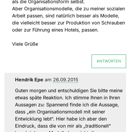
als die Organisationsform selbst.
Aber Organisationsmodelle, die zu meiner sozialen
Arbeit passen, sind natürlich besser als Modelle,
die vielleicht besser zur Produktion von Schrauben
oder zur Führung eines Hotels, passen.
Viele Grüße
ANTWORTEN
Hendrik Epe
am
26.09.2015
Guten morgen und entschuldigen Sie bitte meine
etwas späte Reaktion. Ich stimme Ihnen in Ihren
Aussagen zu: Spannend finde ich die Aussage,
dass „ein Organisationsmodell mit seiner
Entwicklung lebt“. Hier habe ich aber den
Eindruck, dass die von mir als „traditionell“