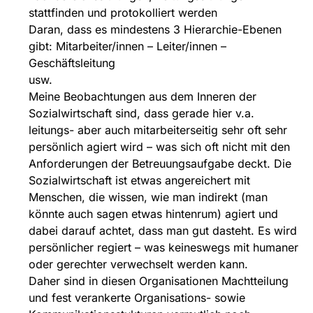
stattfinden und protokolliert werden
Daran, dass es mindestens 3 Hierarchie-Ebenen
gibt: Mitarbeiter/innen – Leiter/innen –
Geschäftsleitung
usw.
Meine Beobachtungen aus dem Inneren der
Sozialwirtschaft sind, dass gerade hier v.a.
leitungs- aber auch mitarbeiterseitig sehr oft sehr
persönlich agiert wird – was sich oft nicht mit den
Anforderungen der Betreuungsaufgabe deckt. Die
Sozialwirtschaft ist etwas angereichert mit
Menschen, die wissen, wie man indirekt (man
könnte auch sagen etwas hintenrum) agiert und
dabei darauf achtet, dass man gut dasteht. Es wird
persönlicher regiert – was keineswegs mit humaner
oder gerechter verwechselt werden kann.
Daher sind in diesen Organisationen Machtteilung
und fest verankerte Organisations- sowie