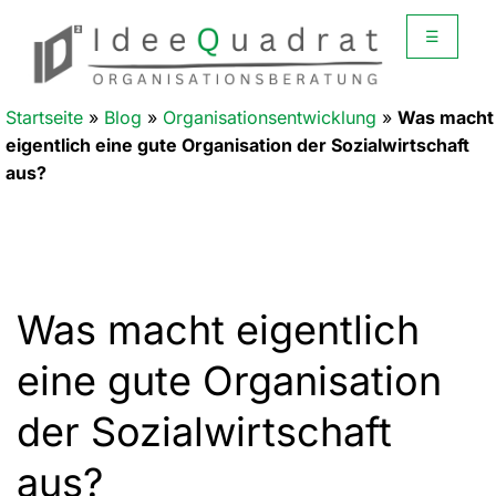
☰
Startseite
»
Blog
»
Organisationsentwicklung
»
Was macht
eigentlich eine gute Organisation der Sozialwirtschaft
aus?
Was macht eigentlich
eine gute Organisation
der Sozialwirtschaft
aus?