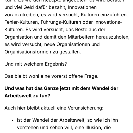
und viel Geld dafür bezahlt, Innovationen
voranzutreiben, es wird versucht, Kulturen einzuführen,
Fehler-Kulturen, Führungs-Kulturen oder Innovations-
Kulturen. Es wird versucht, das Beste aus der
Organisation und damit den Mitarbeitern herauszuholen,
es wird versucht, neue Organisationen und
Organisationsformen zu gestalten.
Und mit welchem Ergebnis?
Das bleibt wohl eine vorerst offene Frage.
Und was hat das Ganze jetzt mit dem Wandel der
Arbeitswelt zu tun?
Auch hier bleibt aktuell eine Verunsicherung:
Ist der Wandel der Arbeitswelt, so wie ich ihn
verstehen und sehen will, eine Illusion, die