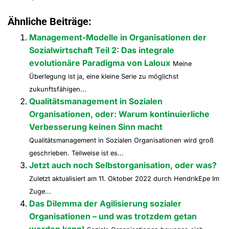
Ähnliche Beiträge:
Management-Modelle in Organisationen der
Sozialwirtschaft Teil 2: Das integrale
evolutionäre Paradigma von Laloux
Meine
Überlegung ist ja, eine kleine Serie zu möglichst
zukunftsfähigen...
Qualitätsmanagement in Sozialen
Organisationen, oder: Warum kontinuierliche
Verbesserung keinen Sinn macht
Qualitätsmanagement in Sozialen Organisationen wird groß
geschrieben. Teilweise ist es...
Jetzt auch noch Selbstorganisation, oder was?
Zuletzt aktualisiert am 11. Oktober 2022 durch HendrikEpe Im
Zuge...
Das Dilemma der Agilisierung sozialer
Organisationen – und was trotzdem getan
werden kann!