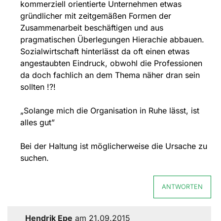
kommerziell orientierte Unternehmen etwas
gründlicher mit zeitgemäßen Formen der
Zusammenarbeit beschäftigen und aus
pragmatischen Überlegungen Hierachie abbauen.
Sozialwirtschaft hinterlässt da oft einen etwas
angestaubten Eindruck, obwohl die Professionen
da doch fachlich an dem Thema näher dran sein
sollten !?!
„Solange mich die Organisation in Ruhe lässt, ist
alles gut”
Bei der Haltung ist möglicherweise die Ursache zu
suchen.
ANTWORTEN
Hendrik Epe
am
21.09.2015