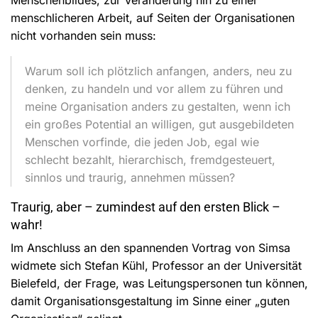
menschlicheren Arbeit, auf Seiten der Organisationen
nicht vorhanden sein muss:
Warum soll ich plötzlich anfangen, anders, neu zu
denken, zu handeln und vor allem zu führen und
meine Organisation anders zu gestalten, wenn ich
ein großes Potential an willigen, gut ausgebildeten
Menschen vorfinde, die jeden Job, egal wie
schlecht bezahlt, hierarchisch, fremdgesteuert,
sinnlos und traurig, annehmen müssen?
Traurig, aber – zumindest auf den ersten Blick –
wahr!
Im Anschluss an den spannenden Vortrag von Simsa
widmete sich Stefan Kühl, Professor an der Universität
Bielefeld, der Frage, was Leitungspersonen tun können,
damit Organisationsgestaltung im Sinne einer „guten