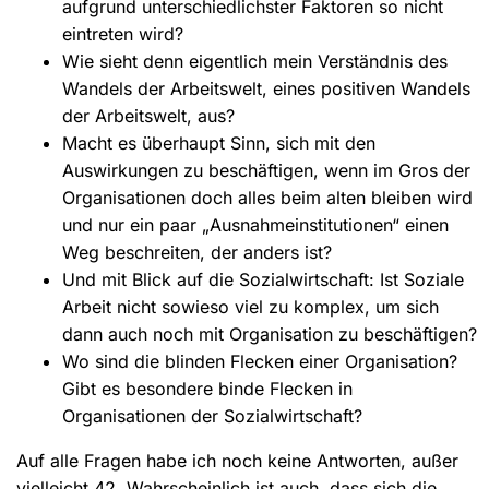
aufgrund unterschiedlichster Faktoren so nicht
eintreten wird?
Wie sieht denn eigentlich mein Verständnis des
Wandels der Arbeitswelt, eines positiven Wandels
der Arbeitswelt, aus?
Macht es überhaupt Sinn, sich mit den
Auswirkungen zu beschäftigen, wenn im Gros der
Organisationen doch alles beim alten bleiben wird
und nur ein paar „Ausnahmeinstitutionen“ einen
Weg beschreiten, der anders ist?
Und mit Blick auf die Sozialwirtschaft: Ist Soziale
Arbeit nicht sowieso viel zu komplex, um sich
dann auch noch mit Organisation zu beschäftigen?
Wo sind die blinden Flecken einer Organisation?
Gibt es besondere binde Flecken in
Organisationen der Sozialwirtschaft?
Auf alle Fragen habe ich noch keine Antworten, außer
vielleicht 42. Wahrscheinlich ist auch, dass sich die