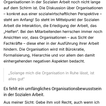
Organisationen in der Sozialen Arbeit noch nicht lange
auf dem Schirm ist. Die Diskussion über Organisationen
– konkret aus einer sozialwirtschaftlichen Perspektive –
steht am Anfang! So steht im Mittelpunkt der Sozialen
Arbeit die Interaktion, die Erledigung der Arbeit, das
„Helfen“. Bei den Mitarbeitenden herrschen immer noch
Ansichten vor, dass Organisationen – aus Sicht der
Fachkräfte – diese eher in der Ausführung ihrer Arbeit
hindern. Die Organisation wird mit Bürokratie,
Formalisierung, Hierarchie und vor allem den damit
einhergehenden negativen Aspekten bedacht.
„Solange mich die Organisation in Ruhe lässt, ist
alles gut“
Es fehlt ein umfängliches Organisationsbewusstsein
in der Sozialen Arbeit.
Aus meiner Sicht: Gebe ihm voll Recht, auch wenn ich