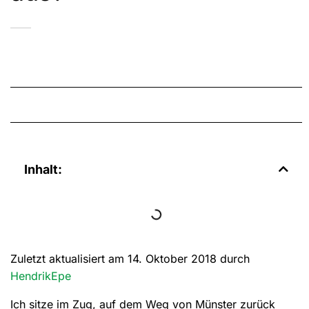
Inhalt:
Zuletzt aktualisiert am 14. Oktober 2018 durch
HendrikEpe
Ich sitze im Zug, auf dem Weg von Münster zurück