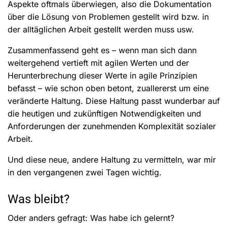
Aspekte oftmals überwiegen, also die Dokumentation
über die Lösung von Problemen gestellt wird bzw. in
der alltäglichen Arbeit gestellt werden muss usw.
Zusammenfassend geht es – wenn man sich dann
weitergehend vertieft mit agilen Werten und der
Herunterbrechung dieser Werte in agile Prinzipien
befasst – wie schon oben betont, zuallererst um eine
veränderte Haltung. Diese Haltung passt wunderbar auf
die heutigen und zukünftigen Notwendigkeiten und
Anforderungen der zunehmenden Komplexität sozialer
Arbeit.
Und diese neue, andere Haltung zu vermitteln, war mir
in den vergangenen zwei Tagen wichtig.
Was bleibt?
Oder anders gefragt: Was habe ich gelernt?