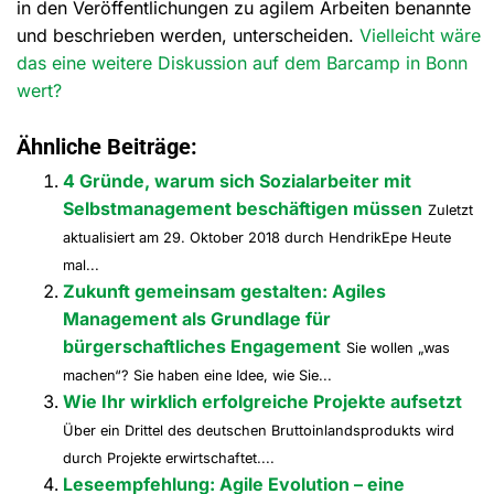
in den Veröffentlichungen zu agilem Arbeiten benannte
und beschrieben werden, unterscheiden.
Vielleicht wäre
das eine weitere Diskussion auf dem Barcamp in Bonn
wert?
Ähnliche Beiträge:
4 Gründe, warum sich Sozialarbeiter mit
Selbstmanagement beschäftigen müssen
Zuletzt
aktualisiert am 29. Oktober 2018 durch HendrikEpe Heute
mal...
Zukunft gemeinsam gestalten: Agiles
Management als Grundlage für
bürgerschaftliches Engagement
Sie wollen „was
machen“? Sie haben eine Idee, wie Sie...
Wie Ihr wirklich erfolgreiche Projekte aufsetzt
Über ein Drittel des deutschen Bruttoinlandsprodukts wird
durch Projekte erwirtschaftet....
Leseempfehlung: Agile Evolution – eine