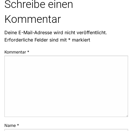
Schreibe einen
Kommentar
Deine E-Mail-Adresse wird nicht veröffentlicht.
Erforderliche Felder sind mit
*
markiert
Kommentar
*
Name
*