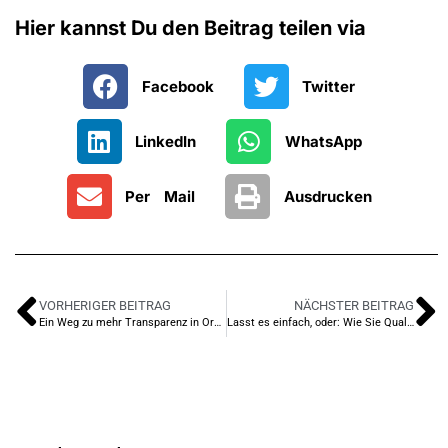
Hier kannst Du den Beitrag teilen via
Facebook
Twitter
LinkedIn
WhatsApp
Per Mail
Ausdrucken
VORHERIGER BEITRAG
NÄCHSTER BEITRAG
Ein Weg zu mehr Transparenz in Organisationen der Sozialwirtschaft
Lasst es einfach, oder: Wie Sie Qualitätsmanagement in sozialen Organisationen einführen!