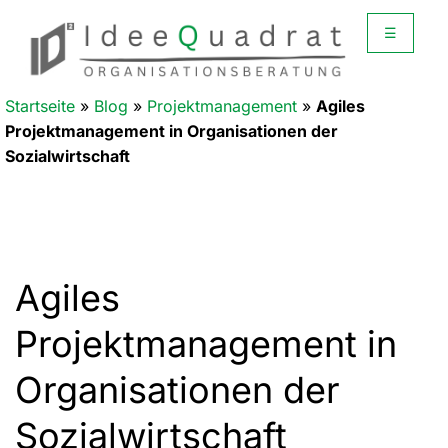
☰
Startseite
»
Blog
»
Projektmanagement
»
Agiles
Projektmanagement in Organisationen der
Sozialwirtschaft
Agiles
Projektmanagement in
Organisationen der
Sozialwirtschaft