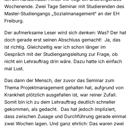
Wochenende. Zwei Tage Seminar mit Studierenden des
Master-Studiengangs „Sozialmanagement“ an der EH
Freiburg.
Der aufmerksame Leser wird sich denken: Was? Der hat
doch gerade erst seinen Abschluss gemacht! Ja, das
ist richtig. Gleichzeitig war ich schon länger im
Gespräch mit der Studiengangsleitung zur Frage, ob
nicht ein Lehrauftrag drin wäre. Dazu hatte ich einfach
mal Lust.
Das dann der Mensch, der zuvor das Seminar zum
Thema Projektmanagement gehalten hat, aufgrund von
Krankheit plötzlich ausgefallen ist, war reiner Zufall.
Somit bin ich zu dem Lehrauftrag deutlich schneller
gekommen, als gedacht. Das hat jedoch impliziert,
dass zwischen Zusage und Durchführung gerade einmal
zwei Wochen lagen. Und ganz ehrlich: Das waren zwei