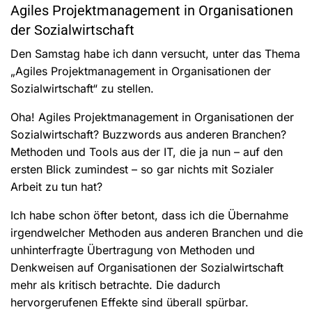
Agiles Projektmanagement in Organisationen
der Sozialwirtschaft
Den Samstag habe ich dann versucht, unter das Thema
„Agiles Projektmanagement in Organisationen der
Sozialwirtschaft“ zu stellen.
Oha! Agiles Projektmanagement in Organisationen der
Sozialwirtschaft? Buzzwords aus anderen Branchen?
Methoden und Tools aus der IT, die ja nun – auf den
ersten Blick zumindest – so gar nichts mit Sozialer
Arbeit zu tun hat?
Ich habe schon öfter betont, dass ich die Übernahme
irgendwelcher Methoden aus anderen Branchen und die
unhinterfragte Übertragung von Methoden und
Denkweisen auf Organisationen der Sozialwirtschaft
mehr als kritisch betrachte. Die dadurch
hervorgerufenen Effekte sind überall spürbar.