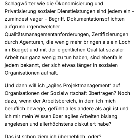
Schlagwörter wie die Ökonomisierung und
Privatisierung sozialer Dienstleistungen sind jedem ein –
zumindest vager – Begriff. Dokumentationspflichten
aufgrund irgendwelcher
Qualitätsmanagementanforderungen, Zertifizierungen
durch Agenturen, die wenig mehr bringen als ein Loch
im Budget und mit der eigentlichen Qualität sozialer
Arbeit nur ganz wenig zu tun haben, sind ebenfalls
jedem bekannt, der sich etwas länger in sozialen
Organisationen aufhält.
Und dann will ich „agiles Projektmanagement“ auf
Organisationen der Sozialwirtschaft übertragen? Noch
dazu, wenn der Arbeitsbereich, in dem ich mich
beruflich bewege, gefühlt alles andere als agil ist und
ich mir mein Wissen über agiles Arbeiten bislang
angelesen und allerhöchstens diskutiert habe?
Das ist schon ziemlich überheblich, oder?