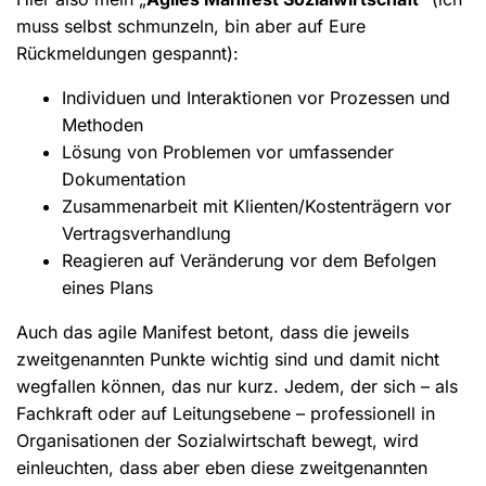
muss selbst schmunzeln, bin aber auf Eure
Rückmeldungen gespannt):
Individuen und Interaktionen vor Prozessen und
Methoden
Lösung von Problemen vor umfassender
Dokumentation
Zusammenarbeit mit Klienten/Kostenträgern vor
Vertragsverhandlung
Reagieren auf Veränderung vor dem Befolgen
eines Plans
Auch das agile Manifest betont, dass die jeweils
zweitgenannten Punkte wichtig sind und damit nicht
wegfallen können, das nur kurz. Jedem, der sich – als
Fachkraft oder auf Leitungsebene – professionell in
Organisationen der Sozialwirtschaft bewegt, wird
einleuchten, dass aber eben diese zweitgenannten