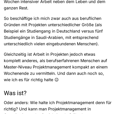
Wochen intensiver Arbeit neben dem Leben und dem
ganzen Rest.
So beschäftige ich mich zwar auch aus beruflichen
Gründen mit Projekten unterschiedlicher Größe (als
Beispiel ein Studiengang in Deutschland versus fünf
Studiengänge in Saudi-Arabien, mit entsprechend
unterschiedlich vielen eingebundenen Menschen).
Gleichzeitig ist Arbeit in Projekten jedoch etwas
komplett anderes, als berufserfahrenen Menschen auf
Master-Niveau Projektmanagement kompakt an einem
Wochenende zu vermitteln. Und dann auch noch so,
wie ich es für richtig halte 😉
Was ist?
Oder anders: Wie halte ich Projektmanagement denn für
richtig? Und kann man Projektmanagement in