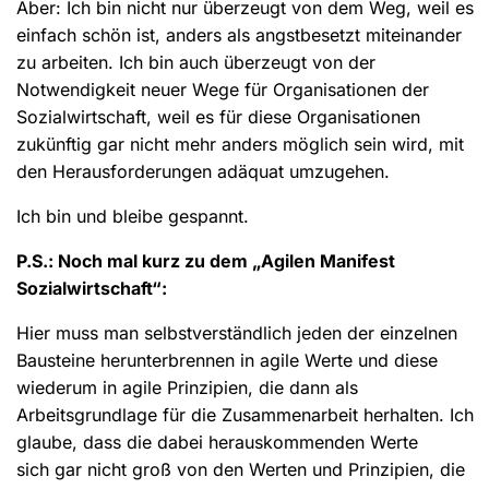
Aber: Ich bin nicht nur überzeugt von dem Weg, weil es
einfach schön ist, anders als angstbesetzt miteinander
zu arbeiten. Ich bin auch überzeugt von der
Notwendigkeit neuer Wege für Organisationen der
Sozialwirtschaft, weil es für diese Organisationen
zukünftig gar nicht mehr anders möglich sein wird, mit
den Herausforderungen adäquat umzugehen.
Ich bin und bleibe gespannt.
P.S.: Noch mal kurz zu dem „Agilen Manifest
Sozialwirtschaft“:
Hier muss man selbstverständlich jeden der einzelnen
Bausteine herunterbrennen in agile Werte und diese
wiederum in agile Prinzipien, die dann als
Arbeitsgrundlage für die Zusammenarbeit herhalten. Ich
glaube, dass die dabei herauskommenden Werte
sich gar nicht groß von den Werten und Prinzipien, die