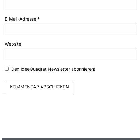
E-Mail-Adresse
*
Website
Den IdeeQuadrat Newsletter abonnieren!