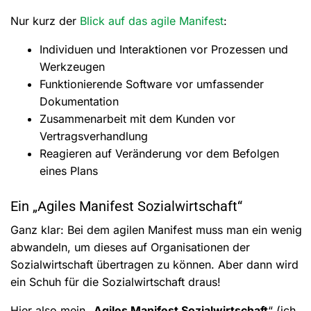
Nur kurz der
Blick auf das agile Manifest
:
Individuen und Interaktionen vor Prozessen und
Werkzeugen
Funktionierende Software vor umfassender
Dokumentation
Zusammenarbeit mit dem Kunden vor
Vertragsverhandlung
Reagieren auf Veränderung vor dem Befolgen
eines Plans
Ein „Agiles Manifest Sozialwirtschaft“
Ganz klar: Bei dem agilen Manifest muss man ein wenig
abwandeln, um dieses auf Organisationen der
Sozialwirtschaft übertragen zu können. Aber dann wird
ein Schuh für die Sozialwirtschaft draus!
Hier also mein „
Agiles Manifest Sozialwirtschaft
“ (ich