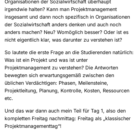
Organisationen der Sozialwirtschaft überhaupt
irgendwie halten? Kann man Projektmanagement
insgesamt und dann noch spezifisch in Organisationen
der Sozialwirtschaft anders denken und auch noch
anders machen? Neu? Womöglich besser? Oder ist es
nicht eigentlich klar, was darunter zu verstehen ist?
So lautete die erste Frage an die Studierenden natürlich:
Was ist ein Projekt und was ist unter
Projektmanagement zu verstehen? Die Antworten
bewegten sich erwartungsgemäß zwischen den
üblichen Verdächtigen: Phasen, Meilensteine,
Projektleitung, Planung, Kontrolle, Kosten, Ressourcen
etc.
Und das war dann auch mein Teil für Tag 1, also den
kompletten Freitag nachmittag: Freitag als „klassischer
Projektmanagementtag“!