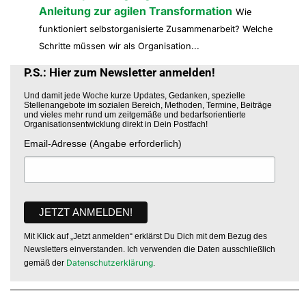
Anleitung zur agilen Transformation
Wie
funktioniert selbstorganisierte Zusammenarbeit? Welche
Schritte müssen wir als Organisation...
P.S.: Hier zum Newsletter anmelden!
Und damit jede Woche kurze Updates, Gedanken, spezielle
Stellenangebote im sozialen Bereich, Methoden, Termine, Beiträge
und vieles mehr rund um zeitgemäße und bedarfsorientierte
Organisationsentwicklung direkt in Dein Postfach!
Email-Adresse (Angabe erforderlich)
Mit Klick auf „Jetzt anmelden“ erklärst Du Dich mit dem Bezug des
Newsletters einverstanden. Ich verwenden die Daten ausschließlich
Datenschutzerklärung
gemäß der
.