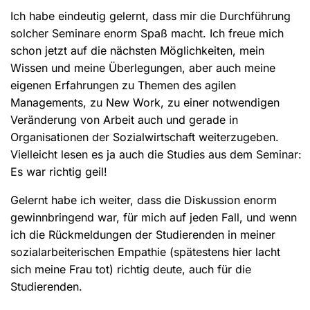
Ich habe eindeutig gelernt, dass mir die Durchführung
solcher Seminare enorm Spaß macht. Ich freue mich
schon jetzt auf die nächsten Möglichkeiten, mein
Wissen und meine Überlegungen, aber auch meine
eigenen Erfahrungen zu Themen des agilen
Managements, zu New Work, zu einer notwendigen
Veränderung von Arbeit auch und gerade in
Organisationen der Sozialwirtschaft weiterzugeben.
Vielleicht lesen es ja auch die Studies aus dem Seminar:
Es war richtig geil!
Gelernt habe ich weiter, dass die Diskussion enorm
gewinnbringend war, für mich auf jeden Fall, und wenn
ich die Rückmeldungen der Studierenden in meiner
sozialarbeiterischen Empathie (spätestens hier lacht
sich meine Frau tot) richtig deute, auch für die
Studierenden.