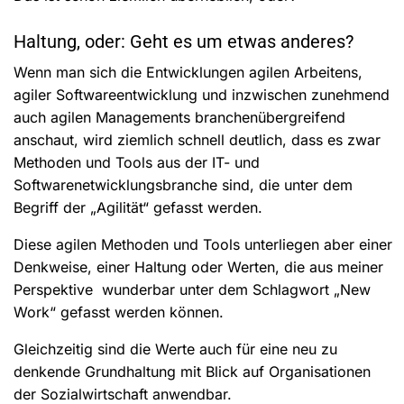
Haltung, oder: Geht es um etwas anderes?
Wenn man sich die Entwicklungen agilen Arbeitens,
agiler Softwareentwicklung und inzwischen zunehmend
auch agilen Managements branchenübergreifend
anschaut, wird ziemlich schnell deutlich, dass es zwar
Methoden und Tools aus der IT- und
Softwarenetwicklungsbranche sind, die unter dem
Begriff der „Agilität“ gefasst werden.
Diese agilen Methoden und Tools unterliegen aber einer
Denkweise, einer Haltung oder Werten, die aus meiner
Perspektive wunderbar unter dem Schlagwort „New
Work“ gefasst werden können.
Gleichzeitig sind die Werte auch für eine neu zu
denkende Grundhaltung mit Blick auf Organisationen
der Sozialwirtschaft anwendbar.