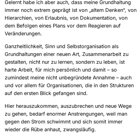
Gelernt habe ich aber auch, dass meine Grundhaltung
immer noch extrem geprägt ist von „altem Denken“, von
Hierarchien, von Erlaubnis, von Dokumentation, von
dem Befolgen eines Plans vor dem Reagieren auf
Veränderungen.
Ganzheitlichkeit, Sinn und Selbstorganisation als
Grundhaltungen einer neuen Art, Zusammenarbeit zu
gestalten, nicht nur zu lernen, sondern zu leben, ist
harte Arbeit, für mich persönlich und damit – so
zumindest meine nicht unbegründete Annahme – auch
und vor allem für Organisationen, die in den Strukturen
auf den ersten Blick gefangen sind.
Hier herauszukommen, auszubrechen und neue Wege
zu gehen, bedarf enormer Anstrengungen, weil man
gegen den Strom schwimmt und sich somit immer
wieder die Rübe anhaut, zwangsläufig.