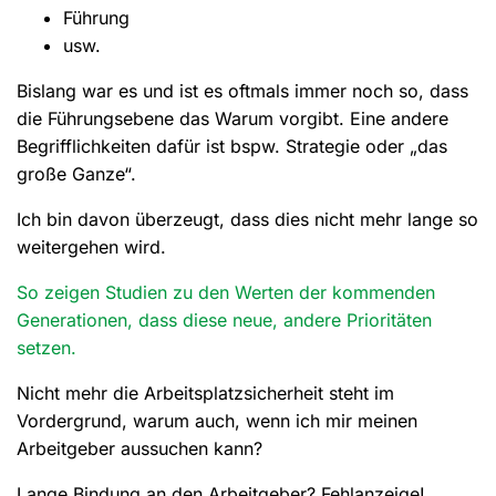
Führung
usw.
Bislang war es und ist es oftmals immer noch so, dass
die Führungsebene das Warum vorgibt. Eine andere
Begrifflichkeiten dafür ist bspw. Strategie oder „das
große Ganze“.
Ich bin davon überzeugt, dass dies nicht mehr lange so
weitergehen wird.
So zeigen Studien zu den Werten der kommenden
Generationen, dass diese neue, andere Prioritäten
setzen.
Nicht mehr die Arbeitsplatzsicherheit steht im
Vordergrund, warum auch, wenn ich mir meinen
Arbeitgeber aussuchen kann?
Lange Bindung an den Arbeitgeber? Fehlanzeige!