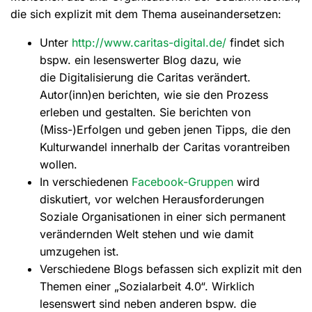
die sich explizit mit dem Thema auseinandersetzen:
Unter
http://www.caritas-digital.de/
findet sich
bspw. ein lesenswerter Blog dazu, wie
die Digitalisierung die Caritas verändert.
Autor(inn)en berichten, wie sie den Prozess
erleben und gestalten. Sie berichten von
(Miss-)Erfolgen und geben jenen Tipps, die den
Kulturwandel innerhalb der Caritas vorantreiben
wollen.
In verschiedenen
Facebook-Gruppen
wird
diskutiert, vor welchen Herausforderungen
Soziale Organisationen in einer sich permanent
verändernden Welt stehen und wie damit
umzugehen ist.
Verschiedene Blogs befassen sich explizit mit den
Themen einer „Sozialarbeit 4.0“. Wirklich
lesenswert sind neben anderen bspw. die