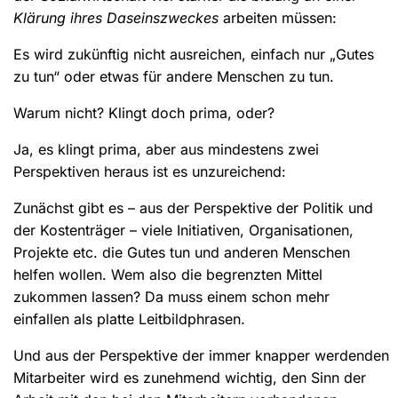
Klärung ihres Daseinszweckes
arbeiten müssen:
Es wird zukünftig nicht ausreichen, einfach nur „Gutes
zu tun“ oder etwas für andere Menschen zu tun.
Warum nicht? Klingt doch prima, oder?
Ja, es klingt prima, aber aus mindestens zwei
Perspektiven heraus ist es unzureichend:
Zunächst gibt es – aus der Perspektive der Politik und
der Kostenträger – viele Initiativen, Organisationen,
Projekte etc. die Gutes tun und anderen Menschen
helfen wollen. Wem also die begrenzten Mittel
zukommen lassen? Da muss einem schon mehr
einfallen als platte Leitbildphrasen.
Und aus der Perspektive der immer knapper werdenden
Mitarbeiter wird es zunehmend wichtig, den Sinn der