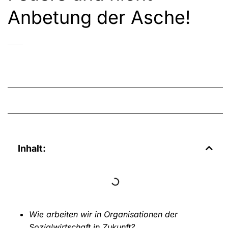
Anbetung der Asche!
Inhalt:
Wie arbeiten wir in Organisationen der
Sozialwirtschaft in Zukunft?