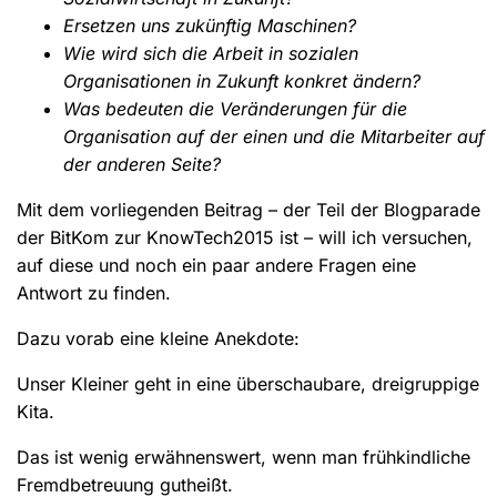
Ersetzen uns zukünftig Maschinen?
Wie wird sich die Arbeit in sozialen
Organisationen in Zukunft konkret ändern?
Was bedeuten die Veränderungen für die
Organisation auf der einen und die Mitarbeiter auf
der anderen Seite?
Mit dem vorliegenden Beitrag – der Teil der Blogparade
der BitKom zur KnowTech2015 ist – will ich versuchen,
auf diese und noch ein paar andere Fragen eine
Antwort zu finden.
Dazu vorab eine kleine Anekdote:
Unser Kleiner geht in eine überschaubare, dreigruppige
Kita.
Das ist wenig erwähnenswert, wenn man frühkindliche
Fremdbetreuung gutheißt.