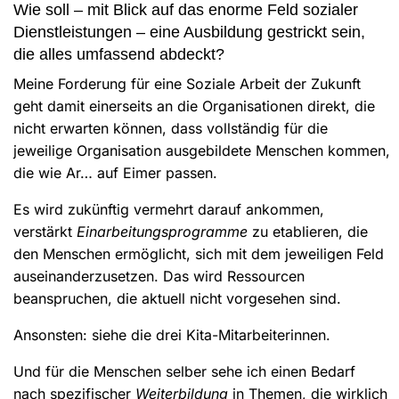
Wie soll – mit Blick auf das enorme Feld sozialer
Dienstleistungen – eine Ausbildung gestrickt sein,
die alles umfassend abdeckt?
Meine Forderung für eine Soziale Arbeit der Zukunft
geht damit einerseits an die Organisationen direkt, die
nicht erwarten können, dass vollständig für die
jeweilige Organisation ausgebildete Menschen kommen,
die wie Ar… auf Eimer passen.
Es wird zukünftig vermehrt darauf ankommen,
verstärkt
Einarbeitungsprogramme
zu etablieren, die
den Menschen ermöglicht, sich mit dem jeweiligen Feld
auseinanderzusetzen. Das wird Ressourcen
beanspruchen, die aktuell nicht vorgesehen sind.
Ansonsten: siehe die drei Kita-Mitarbeiterinnen.
Und für die Menschen selber sehe ich einen Bedarf
nach spezifischer
Weiterbildung
in Themen, die wirklich