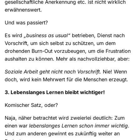
gesellschaftliche Anerkennung etc. ist nicht wirklich
erwähnenswert.
Und was passiert?
Es wird
„business as usual“
betrieben, Dienst nach
Vorschrift, um sich selbst zu schützen, um dem
drohenden Burn-Out vorzubeugen, um die Frustration
aushalten zu können. Mehr als nachvollziehbar, aber:
Soziale Arbeit geht nicht nach Vorschrift.
Nie! Wenn
doch, wird kein Mehrwert für die Menschen erzeugt.
3. Lebenslanges Lernen bleibt wichtiger!
Komischer Satz, oder?
Naja, näher betrachtet wird zweierlei deutlich: Zum
einen war
lebenslanges Lernen schon immer wichtig
.
Und zum anderen gewinnt es zukünftig weiter an