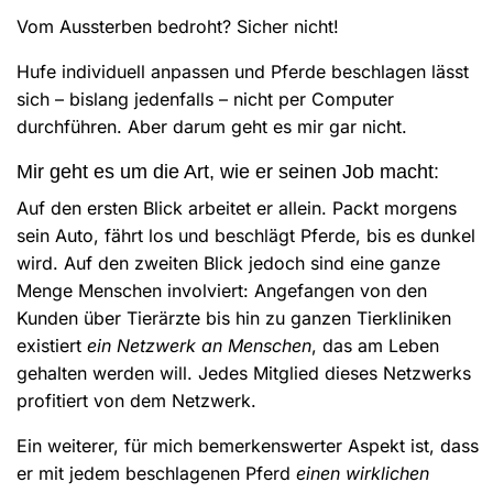
Vom Aussterben bedroht? Sicher nicht!
Hufe individuell anpassen und Pferde beschlagen lässt
sich – bislang jedenfalls – nicht per Computer
durchführen. Aber darum geht es mir gar nicht.
Mir geht es um die Art, wie er seinen Job macht:
Auf den ersten Blick arbeitet er allein. Packt morgens
sein Auto, fährt los und beschlägt Pferde, bis es dunkel
wird. Auf den zweiten Blick jedoch sind eine ganze
Menge Menschen involviert: Angefangen von den
Kunden über Tierärzte bis hin zu ganzen Tierkliniken
existiert
ein Netzwerk an Menschen
, das am Leben
gehalten werden will. Jedes Mitglied dieses Netzwerks
profitiert von dem Netzwerk.
Ein weiterer, für mich bemerkenswerter Aspekt ist, dass
er mit jedem beschlagenen Pferd
einen wirklichen