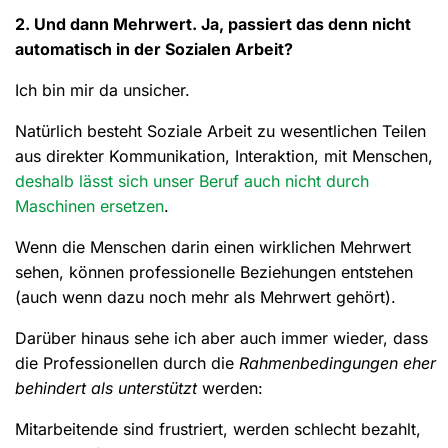
2. Und dann Mehrwert. Ja, passiert das denn nicht
automatisch in der Sozialen Arbeit?
Ich bin mir da unsicher.
Natürlich besteht Soziale Arbeit zu wesentlichen Teilen
aus direkter Kommunikation, Interaktion, mit Menschen,
deshalb lässt sich unser Beruf auch nicht durch
Maschinen ersetzen
.
Wenn die Menschen darin einen wirklichen Mehrwert
sehen, können professionelle Beziehungen entstehen
(auch wenn dazu noch mehr als Mehrwert gehört).
Darüber hinaus sehe ich aber auch immer wieder, dass
die Professionellen durch die
Rahmenbedingungen eher
behindert als unterstützt
werden:
Mitarbeitende sind frustriert, werden schlecht bezahlt,