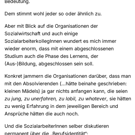
Bedeutung.
Dem stimmt wohl jeder so oder ähnlich zu.
Aber mit Blick auf die Organisationen der
Sozialwirtschaft und auch einige
SozialarbeiterkollegInnen wundert es mich immer
wieder enorm, dass mit einem abgeschlossenen
Studium auch die Phase des Lernens, der
(Aus-)Bildung, abgeschlossen sein soll.
Konkret jammern die Organisationen darüber, dass man
mit den Absolvierenden (…hätte beinahe geschrieben:
kleinen Mädels) ja gar nichts anfangen kann, die seien
zu jung, zu unerfahren, zu labil, zu whatever
, sie hätten
zu wenig Erfahrung in dem jeweiligen Bereich und
Ansprüche hätten die auch noch.
Und die SozialarbeiterInnen selber diskutieren
permanent über die „Berufsidentität“: