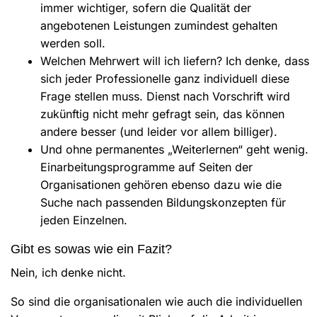
immer wichtiger, sofern die Qualität der
angebotenen Leistungen zumindest gehalten
werden soll.
Welchen Mehrwert will ich liefern? Ich denke, dass
sich jeder Professionelle ganz individuell diese
Frage stellen muss. Dienst nach Vorschrift wird
zukünftig nicht mehr gefragt sein, das können
andere besser (und leider vor allem billiger).
Und ohne permanentes „Weiterlernen“ geht wenig.
Einarbeitungsprogramme auf Seiten der
Organisationen gehören ebenso dazu wie die
Suche nach passenden Bildungskonzepten für
jeden Einzelnen.
Gibt es sowas wie ein Fazit?
Nein, ich denke nicht.
So sind die organisationalen wie auch die individuellen