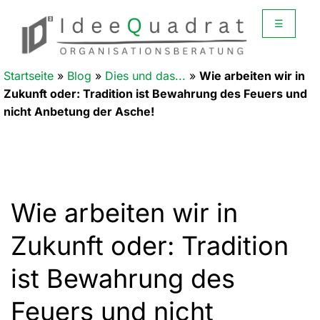
☰
Startseite
»
Blog
»
Dies und das...
»
Wie arbeiten wir in
Zukunft oder: Tradition ist Bewahrung des Feuers und
nicht Anbetung der Asche!
Wie arbeiten wir in
Zukunft oder: Tradition
ist Bewahrung des
Feuers und nicht