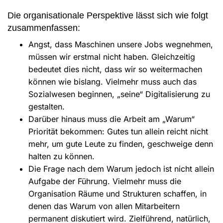
Die organisationale Perspektive lässt sich wie folgt
zusammenfassen:
Angst, dass Maschinen unsere Jobs wegnehmen,
müssen wir erstmal nicht haben. Gleichzeitig
bedeutet dies nicht, dass wir so weitermachen
können wie bislang. Vielmehr muss auch das
Sozialwesen beginnen, „seine“ Digitalisierung zu
gestalten.
Darüber hinaus muss die Arbeit am „Warum“
Priorität bekommen: Gutes tun allein reicht nicht
mehr, um gute Leute zu finden, geschweige denn
halten zu können.
Die Frage nach dem Warum jedoch ist nicht allein
Aufgabe der Führung. Vielmehr muss die
Organisation Räume und Strukturen schaffen, in
denen das Warum von allen Mitarbeitern
permanent diskutiert wird. Zielführend, natürlich,