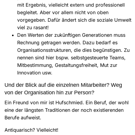
mit Ergebnis, vielleicht extern und professionell
begleitet. Aber vor allem nicht von oben
vorgegeben. Dafür ändert sich die soziale Umwelt
viel zu rasant!
Den Werten der zukünftigen Generationen muss
Rechnung getragen werden. Dazu bedarf es
Organisationsstrukturen, die dies begünstigen. Zu
nennen sind hier bspw. selbstgesteuerte Teams,
Mitbestimmung, Gestaltungsfreiheit, Mut zur
Innovation usw.
Und der Blick auf die einzelnen Mitarbeiter? Weg
von der Organisation hin zur Person?
Ein Freund von mir ist Hufschmied. Ein Beruf, der wohl
eine der längsten Traditionen der noch existierenden
Berufe aufweist.
Antiquarisch? Vielleicht!