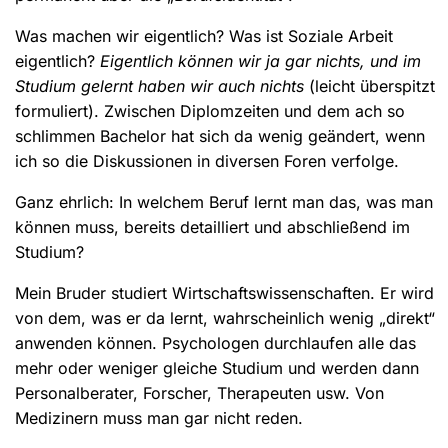
Was machen wir eigentlich? Was ist Soziale Arbeit
eigentlich?
Eigentlich können wir ja gar nichts, und im
Studium gelernt haben wir auch nichts
(leicht überspitzt
formuliert). Zwischen Diplomzeiten und dem ach so
schlimmen Bachelor hat sich da wenig geändert, wenn
ich so die Diskussionen in diversen Foren verfolge.
Ganz ehrlich: In welchem Beruf lernt man das, was man
können muss, bereits detailliert und abschließend im
Studium?
Mein Bruder studiert Wirtschaftswissenschaften. Er wird
von dem, was er da lernt, wahrscheinlich wenig „direkt“
anwenden können. Psychologen durchlaufen alle das
mehr oder weniger gleiche Studium und werden dann
Personalberater, Forscher, Therapeuten usw. Von
Medizinern muss man gar nicht reden.