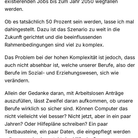
existierenden Jobs bis zum Jahr 2050 wegfallen
werden.
Ob es tatsächlich 50 Prozent sein werden, lasse ich mal
dahingestellt. Dazu ist das Szenario zu weit in die
Zukunft gerichtet und die beeinflussenden
Rahmenbedingungen sind viel zu komplex.
Das Problem bei der hohen Komplexität ist jedoch, dass
auch nicht absehbar ist, welche unserer Berufe, also der
Berufe im Sozial- und Erziehungswesen, sich wie
verändern.
Allein der Gedanke daran, mit Arbeitslosen Anträge
auszufüllen, lässt Zweifel daran aufkommen, ob unsere
Berufe wirklich so sicher sind. Können Computer das
nicht vielleicht viel besser? Nicht jetzt, aber in ein paar
Jahren? Oder Hilfepläne schreiben? Ein paar
Textbausteine, ein paar Daten, die eingepflegt werden