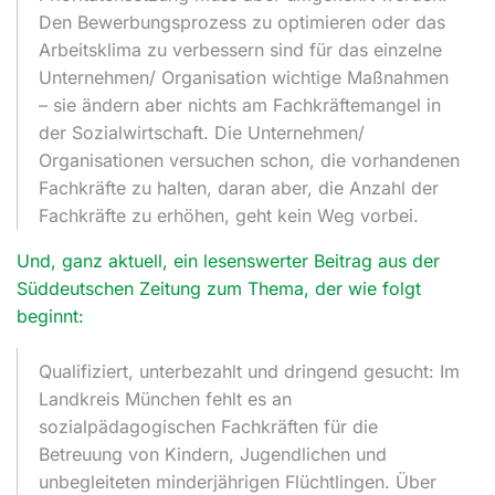
Den Bewerbungsprozess zu optimieren oder das
Arbeitsklima zu verbessern sind für das einzelne
Unternehmen/ Organisation wichtige Maßnahmen
– sie ändern aber nichts am Fachkräftemangel in
der Sozialwirtschaft. Die Unternehmen/
Organisationen versuchen schon, die vorhandenen
Fachkräfte zu halten, daran aber, die Anzahl der
Fachkräfte zu erhöhen, geht kein Weg vorbei.
Und, ganz aktuell, ein lesenswerter Beitrag aus der
Süddeutschen Zeitung zum Thema, der wie folgt
beginnt:
Qualifiziert, unterbezahlt und dringend gesucht: Im
Landkreis München fehlt es an
sozialpädagogischen Fachkräften für die
Betreuung von Kindern, Jugendlichen und
unbegleiteten minderjährigen Flüchtlingen. Über