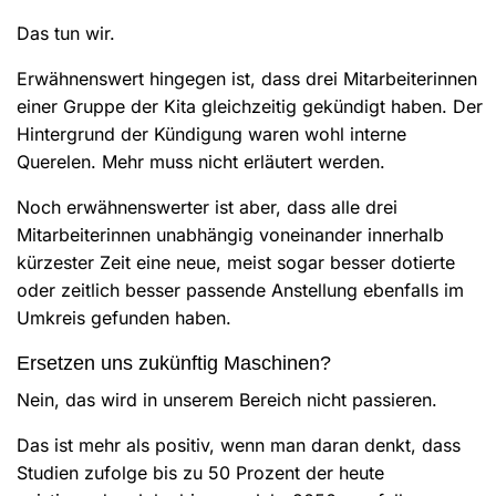
Das tun wir.
Erwähnenswert hingegen ist, dass drei Mitarbeiterinnen
einer Gruppe der Kita gleichzeitig gekündigt haben. Der
Hintergrund der Kündigung waren wohl interne
Querelen. Mehr muss nicht erläutert werden.
Noch erwähnenswerter ist aber, dass alle drei
Mitarbeiterinnen unabhängig voneinander innerhalb
kürzester Zeit eine neue, meist sogar besser dotierte
oder zeitlich besser passende Anstellung ebenfalls im
Umkreis gefunden haben.
Ersetzen uns zukünftig Maschinen?
Nein, das wird in unserem Bereich nicht passieren.
Das ist mehr als positiv, wenn man daran denkt, dass
Studien zufolge bis zu 50 Prozent der heute