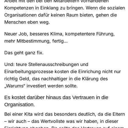
Arbeit mit den bei den Mitarbeitern vorhandenen
Kompetenzen in Einklang zu bringen. Wenn die sozialen
Organisationen dafür keinen Raum bieten, gehen die
Menschen eben weg.
Neuer Job, besseres Klima, kompetentere Führung,
mehr Mitbestimmung, fertig…
Das geht ganz fix.
Und: teure Stellenausschreibungen und
Einarbeitungsprozesse kosten die Einrichung nicht nur
richtig Geld, das nachhaltiger in die Klärung des
„Warums“ investiert werden sollte.
Es kostet darüber hinaus das Vertrauen in die
Organisation.
Bei einer Kita wird das besonders deutlich, da die Eltern
– wir auch – das Wertvollste was wir haben, in dieser