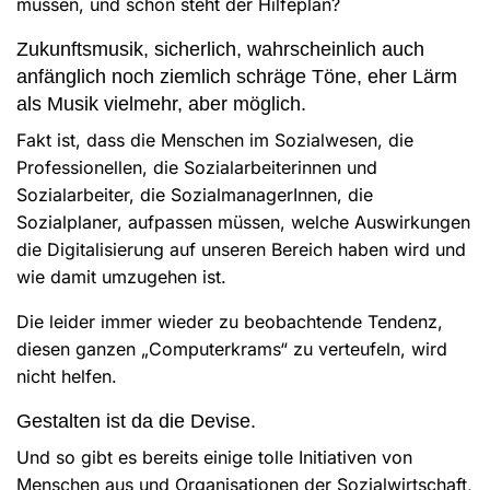
müssen, und schon steht der Hilfeplan?
Zukunftsmusik, sicherlich, wahrscheinlich auch
anfänglich noch ziemlich schräge Töne, eher Lärm
als Musik vielmehr, aber möglich.
Fakt ist, dass die Menschen im Sozialwesen, die
Professionellen, die Sozialarbeiterinnen und
Sozialarbeiter, die SozialmanagerInnen, die
Sozialplaner, aufpassen müssen, welche Auswirkungen
die Digitalisierung auf unseren Bereich haben wird und
wie damit umzugehen ist.
Die leider immer wieder zu beobachtende Tendenz,
diesen ganzen „Computerkrams“ zu verteufeln, wird
nicht helfen.
Gestalten ist da die Devise.
Und so gibt es bereits einige tolle Initiativen von
Menschen aus und Organisationen der Sozialwirtschaft,