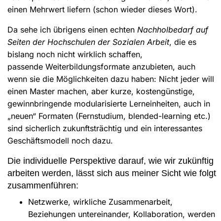
einen Mehrwert liefern (schon wieder dieses Wort).
Da sehe ich übrigens einen echten
Nachholbedarf auf
Seiten der Hochschulen der Sozialen Arbeit
, die es
bislang noch nicht wirklich schaffen,
passende Weiterbildungsformate anzubieten, auch
wenn sie die Möglichkeiten dazu haben: Nicht jeder will
einen Master machen, aber kurze, kostengünstige,
gewinnbringende modularisierte Lerneinheiten, auch in
„neuen“ Formaten (Fernstudium, blended-learning etc.)
sind sicherlich zukunftsträchtig und ein interessantes
Geschäftsmodell noch dazu.
Die individuelle Perspektive darauf, wie wir zukünftig
arbeiten werden, lässt sich aus meiner Sicht wie folgt
zusammenführen:
Netzwerke, wirkliche Zusammenarbeit,
Beziehungen untereinander, Kollaboration, werden