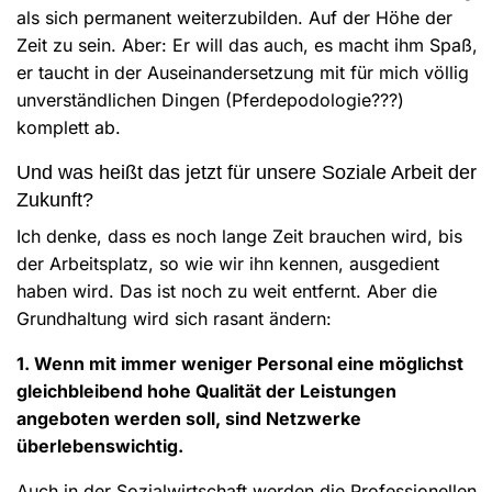
als sich permanent weiterzubilden. Auf der Höhe der
Zeit zu sein. Aber: Er will das auch, es macht ihm Spaß,
er taucht in der Auseinandersetzung mit für mich völlig
unverständlichen Dingen (Pferdepodologie???)
komplett ab.
Und was heißt das jetzt für unsere Soziale Arbeit der
Zukunft?
Ich denke, dass es noch lange Zeit brauchen wird, bis
der Arbeitsplatz, so wie wir ihn kennen, ausgedient
haben wird. Das ist noch zu weit entfernt. Aber die
Grundhaltung wird sich rasant ändern:
1. Wenn mit immer weniger Personal eine möglichst
gleichbleibend hohe Qualität der Leistungen
angeboten werden soll, sind Netzwerke
überlebenswichtig.
Auch in der Sozialwirtschaft werden die Professionellen