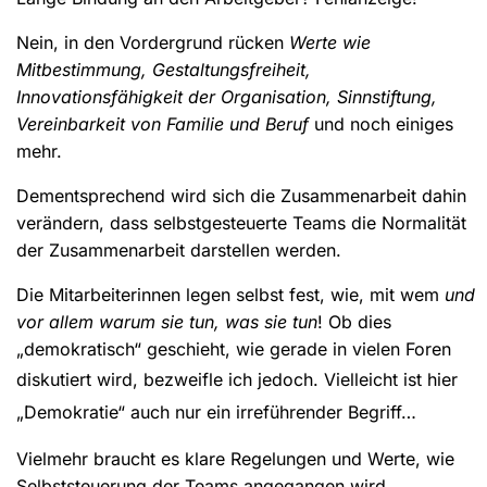
Nein, in den Vordergrund rücken
Werte wie
Mitbestimmung, Gestaltungsfreiheit,
Innovationsfähigkeit der Organisation, Sinnstiftung,
Vereinbarkeit von Familie und Beruf
und noch einiges
mehr.
Dementsprechend wird sich die Zusammenarbeit dahin
verändern, dass selbstgesteuerte Teams die Normalität
der Zusammenarbeit darstellen werden.
Die Mitarbeiterinnen legen selbst fest, wie, mit wem
und
vor allem warum sie tun, was sie tun
! Ob dies
„demokratisch“ geschieht, wie gerade in vielen Foren
diskutiert wird, bezweifle ich jedoch.
Vielleicht ist hier
„Demokratie“ auch nur ein irreführender Begriff…
Vielmehr braucht es klare Regelungen und Werte, wie
Selbststeuerung der Teams angegangen wird.