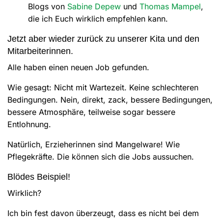
Blogs von
Sabine Depew
und
Thomas Mampel
,
die ich Euch wirklich empfehlen kann.
Jetzt aber wieder zurück zu unserer Kita und den
Mitarbeiterinnen.
Alle haben einen neuen Job gefunden.
Wie gesagt: Nicht mit Wartezeit. Keine schlechteren
Bedingungen. Nein, direkt, zack, bessere Bedingungen,
bessere Atmosphäre, teilweise sogar bessere
Entlohnung.
Natürlich, Erzieherinnen sind Mangelware! Wie
Pflegekräfte. Die können sich die Jobs aussuchen.
Blödes Beispiel!
Wirklich?
Ich bin fest davon überzeugt, dass es nicht bei dem