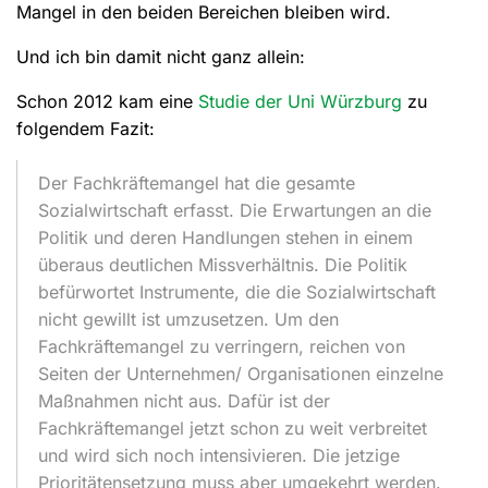
Mangel in den beiden Bereichen bleiben wird.
Und ich bin damit nicht ganz allein:
Schon 2012 kam eine
Studie der Uni Würzburg
zu
folgendem Fazit:
Der Fachkräftemangel hat die gesamte
Sozialwirtschaft erfasst. Die Erwartungen an die
Politik und deren Handlungen stehen in einem
überaus deutlichen Missverhältnis. Die Politik
befürwortet Instrumente, die die Sozialwirtschaft
nicht gewillt ist umzusetzen. Um den
Fachkräftemangel zu verringern, reichen von
Seiten der Unternehmen/ Organisationen einzelne
Maßnahmen nicht aus. Dafür ist der
Fachkräftemangel jetzt schon zu weit verbreitet
und wird sich noch intensivieren. Die jetzige
Prioritätensetzung muss aber umgekehrt werden.