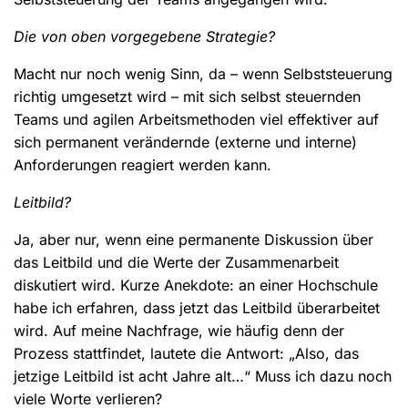
Die von oben vorgegebene Strategie?
Macht nur noch wenig Sinn, da – wenn Selbststeuerung
richtig umgesetzt wird – mit sich selbst steuernden
Teams und agilen Arbeitsmethoden viel effektiver auf
sich permanent verändernde (externe und interne)
Anforderungen reagiert werden kann.
Leitbild?
Ja, aber nur, wenn eine permanente Diskussion über
das Leitbild und die Werte der Zusammenarbeit
diskutiert wird. Kurze Anekdote: an einer Hochschule
habe ich erfahren, dass jetzt das Leitbild überarbeitet
wird. Auf meine Nachfrage, wie häufig denn der
Prozess stattfindet, lautete die Antwort: „Also, das
jetzige Leitbild ist acht Jahre alt…“ Muss ich dazu noch
viele Worte verlieren?