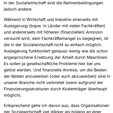
In der Sozialwirtschaft sind die Rahmenbedingungen
jedoch andere:
Während in Wirtschaft und Industrie einerseits mit
Auslagerung
(bspw. in Länder mit vielen Fachkräften)
und andererseits mit höheren (finanziellen)
Anreizen
versucht wird, dem Fachkräftemangel zu begegnen, ist
die in der Sozialwirtschaft nicht so einfach möglich:
Auslagerung funktioniert genauso wenig wie die schon
angesprochene Ersetzung der Arbeit durch Maschinen.
Es sollen ja gesellschaftliche Probleme hier bei uns
gelöst werden. Und finanzielle Anreize, um die Besten
der Besten anzuwerben (oder auch abzuwerben) sind in
unserer Branche nicht verbreitet (wenn aufgrund der
Finanzierungsstrukturen durch Kostenträger überhaupt
möglich).
Entsprechend gehe ich davon aus, dass Organisationen
der Sozialwirtschaft viel stärker als bislang an einer