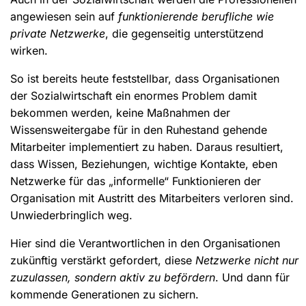
angewiesen sein auf
funktionierende berufliche wie
private Netzwerke
, die gegenseitig unterstützend
wirken.
So ist bereits heute feststellbar, dass Organisationen
der Sozialwirtschaft ein enormes Problem damit
bekommen werden, keine Maßnahmen der
Wissensweitergabe für in den Ruhestand gehende
Mitarbeiter implementiert zu haben. Daraus resultiert,
dass Wissen, Beziehungen, wichtige Kontakte, eben
Netzwerke für das „informelle“ Funktionieren der
Organisation mit Austritt des Mitarbeiters verloren sind.
Unwiederbringlich weg.
Hier sind die Verantwortlichen in den Organisationen
zukünftig verstärkt gefordert, diese
Netzwerke nicht nur
zuzulassen, sondern aktiv zu befördern
. Und dann für
kommende Generationen zu sichern.