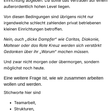
Einrichtung abgeben. Da sollte das Vertrauen auf einem
außerordentlich hohen Level liegen.
Von diesen Bedingungen sind übrigens nicht nur
irgendwelche schlecht zahlenden privat betriebenen
kleinen Einrichtungen betroffen.
Nein, auch „dicke Dampfer“ wie Caritas, Diakonie,
Malteser oder das Rote Kreuz werden sich verstärkt
Gedanken über ihr „Warum“ machen müssen.
Und zwar nicht morgen oder übermorgen, sondern
möglichst noch heute.
Eine weitere Frage ist, wie wir zusammen arbeiten
wollen und werden.
Stichworte hier sind
Teamarbeit,
Strukturen,