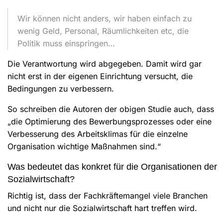
Wir können nicht anders, wir haben einfach zu
wenig Geld, Personal, Räumlichkeiten etc, die
Politik muss einspringen…
Die Verantwortung wird abgegeben. Damit wird gar
nicht erst in der eigenen Einrichtung versucht, die
Bedingungen zu verbessern.
So schreiben die Autoren der obigen Studie auch, dass
„die Optimierung des Bewerbungsprozesses oder eine
Verbesserung des Arbeitsklimas für die einzelne
Organisation wichtige Maßnahmen sind.“
Was bedeutet das konkret für die Organisationen der
Sozialwirtschaft?
Richtig ist, dass der Fachkräftemangel viele Branchen
und nicht nur die Sozialwirtschaft hart treffen wird.