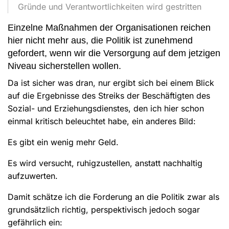
Gründe und Verantwortlichkeiten wird gestritten
Einzelne Maßnahmen der Organisationen reichen
hier nicht mehr aus, die Politik ist zunehmend
gefordert, wenn wir die Versorgung auf dem jetzigen
Niveau sicherstellen wollen.
Da ist sicher was dran, nur ergibt sich bei einem Blick
auf die Ergebnisse des Streiks der Beschäftigten des
Sozial- und Erziehungsdienstes, den ich hier schon
einmal kritisch beleuchtet habe, ein anderes Bild:
Es gibt ein wenig mehr Geld.
Es wird versucht, ruhigzustellen, anstatt nachhaltig
aufzuwerten.
Damit schätze ich die Forderung an die Politik zwar als
grundsätzlich richtig, perspektivisch jedoch sogar
gefährlich ein: