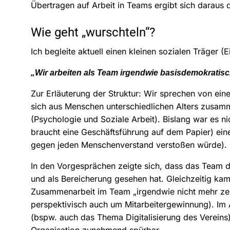
Übertragen auf Arbeit in Teams ergibt sich daraus 
Wie geht „wurschteln“?
Ich begleite aktuell einen kleinen sozialen Träger (
„Wir arbeiten als Team irgendwie basisdemokratisc
Zur Erläuterung der Struktur: Wir sprechen von ein
sich aus Menschen unterschiedlichen Alters zusamme
(Psychologie und Soziale Arbeit). Bislang war es 
braucht eine Geschäftsführung auf dem Papier) eine
gegen jeden Menschenverstand verstoßen würde).
In den Vorgesprächen zeigte sich, dass das Team di
und als Bereicherung gesehen hat. Gleichzeitig kam
Zusammenarbeit im Team „irgendwie nicht mehr zeit
perspektivisch auch um Mitarbeitergewinnung). Im
(bspw. auch das Thema Digitalisierung des Vereins