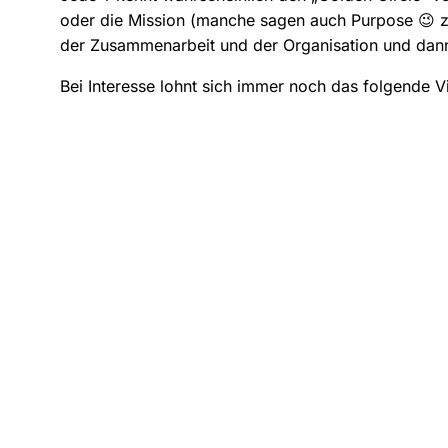
oder die Mission (manche sagen auch Purpose 😉 z
der Zusammenarbeit und der Organisation und dann 
Bei Interesse lohnt sich immer noch das folgende V