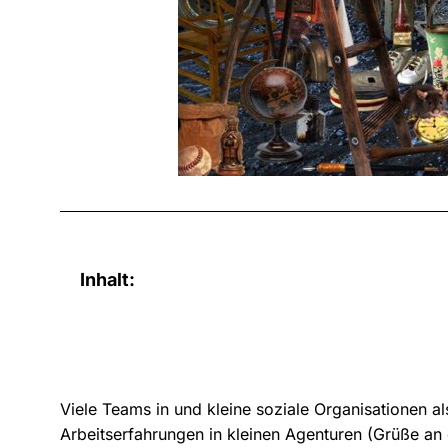
Inhalt:
Viele Teams in und kleine soziale Organisationen a
Arbeitserfahrungen in kleinen Agenturen (Grüße an d