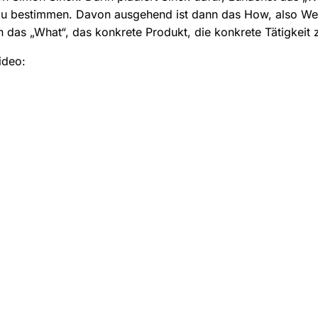
u bestimmen. Davon ausgehend ist dann das How, also Wer
das „What“, das konkrete Produkt, die konkrete Tätigkeit
ideo: