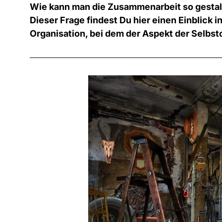
Wie kann man die Zusammenarbeit so gestalt
Dieser Frage findest Du hier einen Einblick i
Organisation, bei dem der Aspekt der Selbst