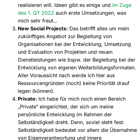
realisieren will. Ideen gibt es einige und
im Zuge
des 1. QT 2022
auch erste Umsetzungen, was
mich sehr freut…
New Social Projects:
Das betrifft alles um mein
zukünftiges Angebot zur Begleitung von
Organisationen bei der Entwicklung, Umsetzung
und Evaluation von Projekten und neuen
Dienstleistungen wie bspw. der Begleitung bei der
Entwicklung von eigenen Weiterbildungsformaten.
Aller Voraussicht nach werde ich hier aus
Ressourcengründen (noch) keine Priorität drauf
legen (können).
Private:
Ich habe für mich noch einen Bereich
„Private“ eingerichtet, der sich um meine
persönliche Entwicklung im Rahmen der
Selbständigkeit dreht. Denn, soviel steht fest:
Selbständigkeit bedeutet vor allem die Übernahme
von Eigenverantwortung und innere