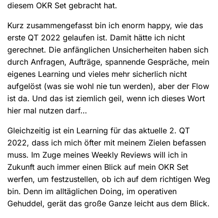
diesem OKR Set gebracht hat.
Kurz zusammengefasst bin ich enorm happy, wie das
erste QT 2022 gelaufen ist. Damit hätte ich nicht
gerechnet. Die anfänglichen Unsicherheiten haben sich
durch Anfragen, Aufträge, spannende Gespräche, mein
eigenes Learning und vieles mehr sicherlich nicht
aufgelöst (was sie wohl nie tun werden), aber der Flow
ist da. Und das ist ziemlich geil, wenn ich dieses Wort
hier mal nutzen darf…
Gleichzeitig ist ein Learning für das aktuelle 2. QT
2022, dass ich mich öfter mit meinem Zielen befassen
muss. Im Zuge meines Weekly Reviews will ich in
Zukunft auch immer einen Blick auf mein OKR Set
werfen, um festzustellen, ob ich auf dem richtigen Weg
bin. Denn im alltäglichen Doing, im operativen
Gehuddel, gerät das große Ganze leicht aus dem Blick.