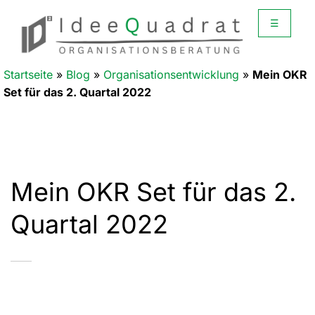
☰
Startseite
»
Blog
»
Organisationsentwicklung
»
Mein OKR
Set für das 2. Quartal 2022
Mein OKR Set für das 2.
Quartal 2022