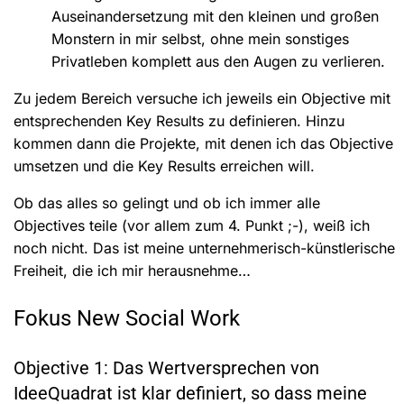
Auseinandersetzung mit den kleinen und großen
Monstern in mir selbst, ohne mein sonstiges
Privatleben komplett aus den Augen zu verlieren.
Zu jedem Bereich versuche ich jeweils ein Objective mit
entsprechenden Key Results zu definieren. Hinzu
kommen dann die Projekte, mit denen ich das Objective
umsetzen und die Key Results erreichen will.
Ob das alles so gelingt und ob ich immer alle
Objectives teile (vor allem zum 4. Punkt ;-), weiß ich
noch nicht. Das ist meine unternehmerisch-künstlerische
Freiheit, die ich mir herausnehme…
Fokus New Social Work
Objective 1: Das Wertversprechen von
IdeeQuadrat ist klar definiert, so dass meine