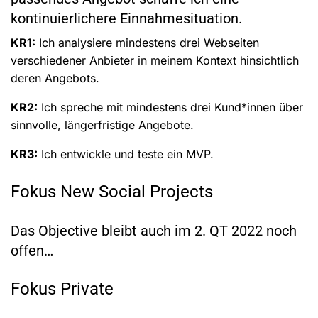
kontinuierlichere Einnahmesituation.
KR1:
Ich analysiere mindestens drei Webseiten
verschiedener Anbieter in meinem Kontext hinsichtlich
deren Angebots.
KR2:
Ich spreche mit mindestens drei Kund*innen über
sinnvolle, längerfristige Angebote.
KR3:
Ich entwickle und teste ein MVP.
Fokus New Social Projects
Das Objective bleibt auch im 2. QT 2022 noch
offen…
Fokus Private