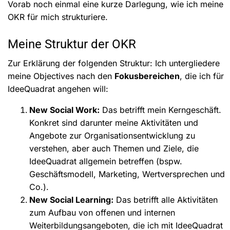
Vorab noch einmal eine kurze Darlegung, wie ich meine
OKR für mich strukturiere.
Meine Struktur der OKR
Zur Erklärung der folgenden Struktur: Ich untergliedere
meine Objectives nach den
Fokusbereichen
, die ich für
IdeeQuadrat angehen will:
New Social Work:
Das betrifft mein Kerngeschäft.
Konkret sind darunter meine Aktivitäten und
Angebote zur Organisationsentwicklung zu
verstehen, aber auch Themen und Ziele, die
IdeeQuadrat allgemein betreffen (bspw.
Geschäftsmodell, Marketing, Wertversprechen und
Co.).
New Social Learning:
Das betrifft alle Aktivitäten
zum Aufbau von offenen und internen
Weiterbildungsangeboten, die ich mit IdeeQuadrat