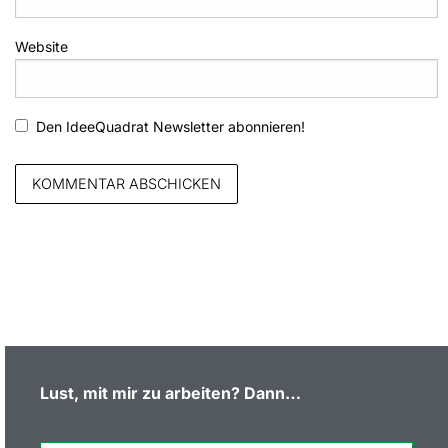
Website
Den IdeeQuadrat Newsletter abonnieren!
Lust, mit mir zu arbeiten?
Dann…