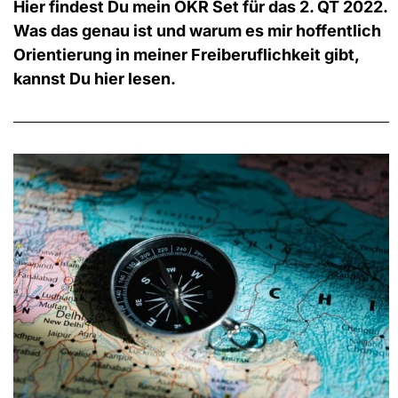
Hier findest Du mein OKR Set für das 2. QT 2022.
Was das genau ist und warum es mir hoffentlich
Orientierung in meiner Freiberuflichkeit gibt,
kannst Du hier lesen.