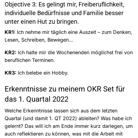
Objective 3: Es gelingt mir, Freiberuflichkeit,
individuelle Bedürfnisse und Familie besser
unter einen Hut zu bringen.
KR1:
Ich nehme mir täglich eine Auszeit – zum Denken,
Lesen, Schreiben, Bewegen…
KR2:
Ich halte mir die Wochenenden möglichst frei von
beruflichen Terminen.
KR3:
Ich belebe ein Hobby.
Erkenntnisse zu meinem OKR Set für
das 1. Quartal 2022
Welche Erkenntnisse lassen sich aus dem letzten
Quartal (und damit 1. QT 2022) ableiten? Was habe ich
gelernt? Das will ich am Ende immer kurz darlegen, um
auch reflektieren zu können, was mit die Arbeit mit