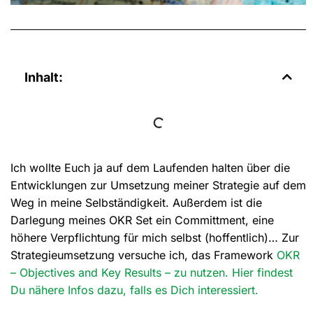
Inhalt:
Ich wollte Euch ja auf dem Laufenden halten über die
Entwicklungen zur Umsetzung meiner Strategie auf dem
Weg in meine Selbständigkeit. Außerdem ist die
Darlegung meines OKR Set ein Committment, eine
höhere Verpflichtung für mich selbst (hoffentlich)… Zur
Strategieumsetzung versuche ich, das Framework
OKR
– Objectives and Key Results – zu nutzen. Hier findest
Du nähere Infos dazu, falls es Dich interessiert.