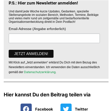
P.S.: Hier zum Newsletter anmelden!
Und damit jede Woche kurze Updates, Gedanken, spezielle
Stellenangebote im sozialen Bereich, Methoden, Termine, Beiträge
und vieles mehr rund um zeitgemäße und bedarfsorientierte
Organisationsentwicklung direkt in Dein Postfach!
Email-Adresse (Angabe erforderlich)
Mit Klick auf „Jetzt anmelden“ erklärst Du Dich mit dem Bezug des
Newsletters einverstanden. Ich verwenden die Daten ausschließlich
Datenschutzerklärung
gemäß der
.
Hier kannst Du den Beitrag teilen via
Facebook
Twitter