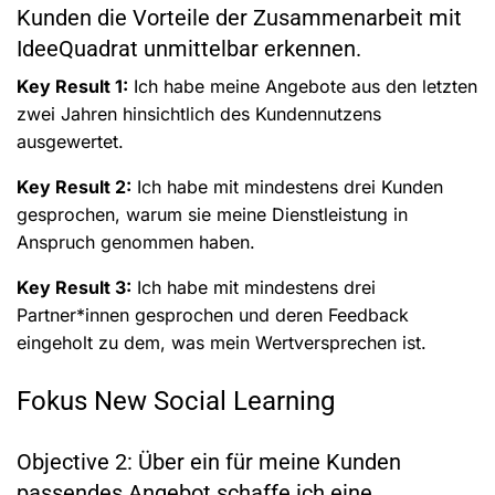
Kunden die Vorteile der Zusammenarbeit mit
IdeeQuadrat unmittelbar erkennen.
Key Result 1:
Ich habe meine Angebote aus den letzten
zwei Jahren hinsichtlich des Kundennutzens
ausgewertet.
Key Result 2:
Ich habe mit mindestens drei Kunden
gesprochen, warum sie meine Dienstleistung in
Anspruch genommen haben.
Key Result 3:
Ich habe mit mindestens drei
Partner*innen gesprochen und deren Feedback
eingeholt zu dem, was mein Wertversprechen ist.
Fokus New Social Learning
Objective 2: Über ein für meine Kunden
passendes Angebot schaffe ich eine