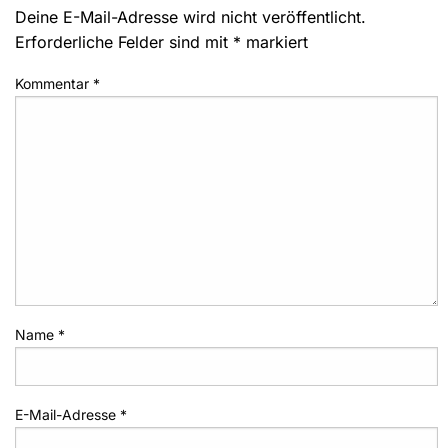
Deine E-Mail-Adresse wird nicht veröffentlicht.
Erforderliche Felder sind mit
*
markiert
Kommentar
*
Name
*
E-Mail-Adresse
*