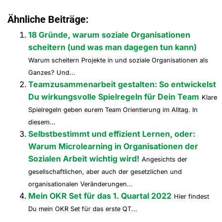
Ähnliche Beiträge:
18 Gründe, warum soziale Organisationen
scheitern (und was man dagegen tun kann)
Warum scheitern Projekte in und soziale Organisationen als
Ganzes? Und...
Teamzusammenarbeit gestalten: So entwickelst
Du wirkungsvolle Spielregeln für Dein Team
Klare
Spielregeln geben eurem Team Orientierung im Alltag. In
diesem...
Selbstbestimmt und effizient Lernen, oder:
Warum Microlearning in Organisationen der
Sozialen Arbeit wichtig wird!
Angesichts der
gesellschaftlichen, aber auch der gesetzlichen und
organisationalen Veränderungen...
Mein OKR Set für das 1. Quartal 2022
Hier findest
Du mein OKR Set für das erste QT...