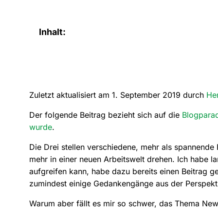
Inhalt:
Zuletzt aktualisiert am 1. September 2019 durch
He
Der folgende Beitrag bezieht sich auf die
Blogparad
wurde
.
Die Drei stellen verschiedene, mehr als spannende
mehr in einer neuen Arbeitswelt drehen. Ich habe la
aufgreifen kann, habe dazu bereits einen Beitrag ges
zumindest einige Gedankengänge aus der Perspektiv
Warum aber fällt es mir so schwer, das Thema New 