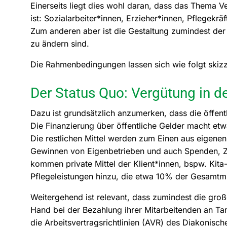
Einerseits liegt dies wohl daran, dass das Thema 
ist: Sozialarbeiter*innen, Erzieher*innen, Pflegekräf
Zum anderen aber ist die Gestaltung zumindest de
zu ändern sind.
Die Rahmenbedingungen lassen sich wie folgt skizz
Der Status Quo: Vergütung in de
Dazu ist grundsätzlich anzumerken, dass die öffentl
Die Finanzierung über öffentliche Gelder macht et
Die restlichen Mittel werden zum Einen aus eigenen
Gewinnen von Eigenbetrieben und auch Spenden, 
kommen private Mittel der Klient*innen, bspw. Kita
Pflegeleistungen hinzu, die etwa 10% der Gesamtmi
Weitergehend ist relevant, dass zumindest die groß
Hand bei der Bezahlung ihrer Mitarbeitenden an Ta
die Arbeitsvertragsrichtlinien (AVR) des Diakonis