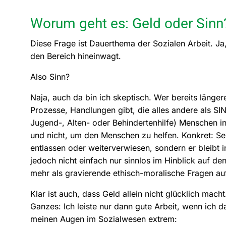
Worum geht es: Geld oder Sinn
Diese Frage ist Dauerthema der Sozialen Arbeit. Ja,
den Bereich hineinwagt.
Also Sinn?
Naja, auch da bin ich skeptisch. Wer bereits längere
Prozesse, Handlungen gibt, die alles andere als SIN
Jugend-, Alten- oder Behindertenhilfe) Menschen in
und nicht, um den Menschen zu helfen. Konkret: Sel
entlassen oder weiterverwiesen, sondern er bleibt in 
jedoch nicht einfach nur sinnlos im Hinblick auf den
mehr als gravierende ethisch-moralische Fragen au
Klar ist auch, dass Geld allein nicht glücklich macht
Ganzes: Ich leiste nur dann gute Arbeit, wenn ich 
meinen Augen im Sozialwesen extrem: