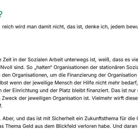
?
 reich wird man damit nicht, das ist, denke ich, jedem bewus
 Zeit in der Sozialen Arbeit unterwegs ist, weiß, dass es vie
Nvoll sind. So „halten“ Organisationen der stationären Sozi
 den Organisationen, um die Finanzierung der Organisation 
bst wenn der jeweilige Mensch der Hilfe nicht mehr bedarf, 
der Einrichtung und der Platz bleibt finanziert. Das ist nur 
 Zweck der jeweiligen Organisation ist. Vielmehr wirft diese
f.
. Aber, und das ist mit Sicherheit ein Zukunftsthema für die 
das Thema Geld aus dem Blickfeld verloren habe. Und daran 