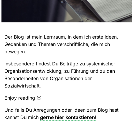
Der Blog ist mein Lernraum, in dem ich erste Ideen,
Gedanken und Themen verschriftliche, die mich
bewegen.
Insbesondere findest Du Beiträge zu systemischer
Organisationsentwicklung, zu Führung und zu den
Besonderheiten von Organisationen der
Sozialwirtschaft.
Enjoy reading 😉
Und falls Du Anregungen oder Ideen zum Blog hast,
kannst Du mich
gerne hier kontaktieren!