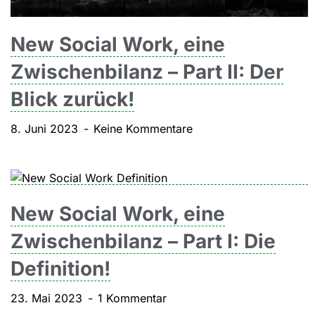
New Social Work, eine
Zwischenbilanz – Part II: Der
Blick zurück!
8. Juni 2023
Keine Kommentare
New Social Work, eine
Zwischenbilanz – Part I: Die
Definition!
23. Mai 2023
1 Kommentar