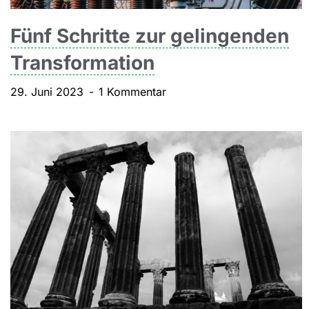
Fünf Schritte zur gelingenden
Transformation
29. Juni 2023
1 Kommentar