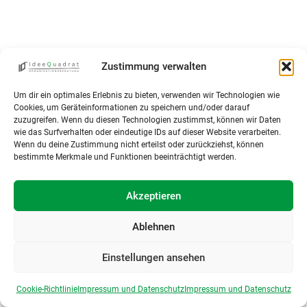
Zustimmung verwalten
Um dir ein optimales Erlebnis zu bieten, verwenden wir Technologien wie
Cookies, um Geräteinformationen zu speichern und/oder darauf
zuzugreifen. Wenn du diesen Technologien zustimmst, können wir Daten
wie das Surfverhalten oder eindeutige IDs auf dieser Website verarbeiten.
Wenn du deine Zustimmung nicht erteilst oder zurückziehst, können
bestimmte Merkmale und Funktionen beeinträchtigt werden.
Akzeptieren
Ablehnen
Einstellungen ansehen
Cookie-Richtlinie
Impressum und Datenschutz
Impressum und Datenschutz