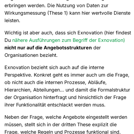
erbringen werden. Die Nutzung von Daten zur
Wirkungsmessung (These 1) kann hier wertvolle Dienste
leisten.
Wichtig ist aber auch, dass sich Exnovation (hier findest
Du
nähere Ausführungen zum Begriff der Exnovation)
nicht nur auf die Angebotsstrukturen
der
Organisationen bezieht.
Exnovation bezieht sich auch auf die interne
Perspektive. Konkret geht es immer auch um die Frage,
ob nicht auch die internen Prozesse, Abläufe,
Hierarchien, Abteilungen… und damit die Formalstruktur
der Organisation hinterfragt und hinsichtlich der Frage
ihrer Funktionalität entschlackt werden muss.
Neben der Frage, welche Angebote eingestellt werden
müssen, stellt sich in der dritten These explizit die
Frage, welche Regeln und Prozesse funktional sind.