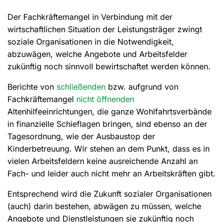
Der Fachkräftemangel in Verbindung mit der
wirtschaftlichen Situation der Leistungsträger zwingt
soziale Organisationen in die Notwendigkeit,
abzuwägen, welche Angebote und Arbeitsfelder
zukünftig noch sinnvoll bewirtschaftet werden können.
Berichte von
schließenden
bzw. aufgrund von
Fachkräftemangel
nicht öffnenden
Altenhilfeeinrichtungen, die ganze Wohlfahrtsverbände
in finanzielle Schieflagen bringen, sind ebenso an der
Tagesordnung, wie der Ausbaustop der
Kinderbetreuung. Wir stehen an dem Punkt, dass es in
vielen Arbeitsfeldern keine ausreichende Anzahl an
Fach- und leider auch nicht mehr an Arbeitskräften gibt.
Entsprechend wird die Zukunft sozialer Organisationen
(auch) darin bestehen, abwägen zu müssen, welche
Angebote und Dienstleistungen sie zukünftig noch