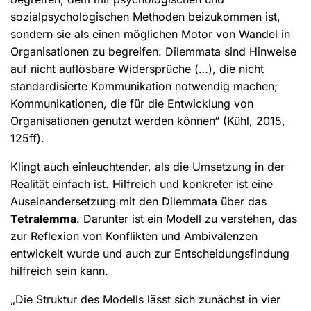
sozialpsychologischen Methoden beizukommen ist,
sondern sie als einen möglichen Motor von Wandel in
Organisationen zu begreifen. Dilemmata sind Hinweise
auf nicht auflösbare Widersprüche (…), die nicht
standardisierte Kommunikation notwendig machen;
Kommunikationen, die für die Entwicklung von
Organisationen genutzt werden können“ (Kühl, 2015,
125ff).
Klingt auch einleuchtender, als die Umsetzung in der
Realität einfach ist. Hilfreich und konkreter ist eine
Auseinandersetzung mit den Dilemmata über das
Tetralemma
. Darunter ist ein Modell zu verstehen, das
zur Reflexion von Konflikten und Ambivalenzen
entwickelt wurde und auch zur Entscheidungsfindung
hilfreich sein kann.
„Die Struktur des Modells lässt sich zunächst in vier