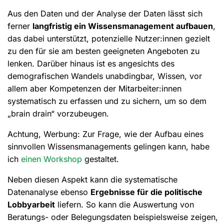
Aus den Daten und der Analyse der Daten lässt sich
ferner
langfristig ein Wissensmanagement aufbauen
,
das dabei unterstützt, potenzielle Nutzer:innen gezielt
zu den für sie am besten geeigneten Angeboten zu
lenken. Darüber hinaus ist es angesichts des
demografischen Wandels unabdingbar, Wissen, vor
allem aber Kompetenzen der Mitarbeiter:innen
systematisch zu erfassen und zu sichern, um so dem
„brain drain“ vorzubeugen.
Achtung, Werbung: Zur Frage, wie der Aufbau eines
sinnvollen Wissensmanagements gelingen kann, habe
ich
einen Workshop
gestaltet.
Neben diesen Aspekt kann die systematische
Datenanalyse ebenso
Ergebnisse für die politische
Lobbyarbeit
liefern. So kann die Auswertung von
Beratungs- oder Belegungsdaten beispielsweise zeigen,