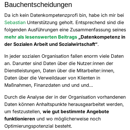
Bauchentscheidungen
Da ich kein Datenkompetenzprofi bin, habe ich mir bei
Sebastian
Unterstützung geholt. Entsprechend sind die
folgenden Ausführungen eine Zusammenfassung seines
mehr als lesenswerten Beitrags
„Datenkompetenz in
der Sozialen Arbeit und Sozialwirtschaft“
.
In jeder sozialen Organisation fallen enorm viele Daten
an. Darunter sind Daten über die Nutzer:innen der
Dienstleistungen, Daten über die Mitarbeiter:innen,
Daten über die Verweildauer von Klienten in
Maßnahmen, Finanzdaten und und und…
Durch die Analyse der in der Organisation vorhandenen
Daten können Anhaltspunkte herausgearbeitet werden,
um festzustellen,
wie gut bestimmte Angebote
funktionieren
und wo möglicherweise noch
Optimierungspotenzial besteht.