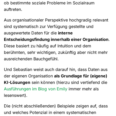
ob bestimmte soziale Probleme im Sozialraum
auftreten.
Aus organisationaler Perspektive hochgradig relevant
sind systematisch zur Verfügung gestellte und
ausgewertete Daten für die
interne
Entscheidungsfindung innerhalb einer Organisation
.
Diese basiert zu häufig auf Intuition und dem
berühmten, sehr wichtigen, zukünftig aber nicht mehr
ausreichenden Bauchgefühl.
Und Sebastian weist auch darauf hin, dass Daten aus
der eigenen Organisation
als Grundlage für (eigene)
KI-Lösungen
sein können (hierzu sind vertiefend die
Ausführungen im Blog von Emily
immer mehr als
lesenswert).
Die (nicht abschließenden) Beispiele zeigen auf, dass
und welches Potenzial in einem systematischen