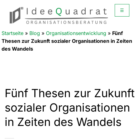
☰
Startseite
»
Blog
»
Organisationsentwicklung
»
Fünf
Thesen zur Zukunft sozialer Organisationen in Zeiten
des Wandels
Fünf Thesen zur Zukunft
sozialer Organisationen
in Zeiten des Wandels