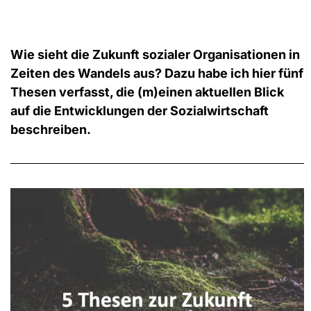
Wie sieht die Zukunft sozialer Organisationen in
Zeiten des Wandels aus? Dazu habe ich hier fünf
Thesen verfasst, die (m)einen aktuellen Blick
auf die Entwicklungen der Sozialwirtschaft
beschreiben.