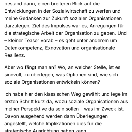
bestand darin, einen breiteren Blick auf die
Entwicklungen in der Sozialwirtschaft zu werfen und
meine Gedanken zur Zukunft sozialer Organisationen
darzulegen. Ziel des Impulses war es, Anregungen für
die strategische Arbeit der Organisation zu geben. Und
– kleiner Teaser vorab – es geht unter anderem um
Datenkompetenz, Exnovation und organisationale
Resilienz.
Aber wo fängt man an? Wo, an welcher Stelle, ist es
sinnvoll, zu überlegen, was Optionen sind, wie sich
soziale Organisationen entwickeln können?
Ich habe hier den klassischen Weg gewählt und lege im
ersten Schritt kurz da, wozu soziale Organisationen aus
meiner Perspektive da sein sollen – was ihr Zweck ist.
Davon ausgehend werden dann Überlegungen
angestellt, welche Implikationen dies für die
strategische Ausrichtung haben kann.