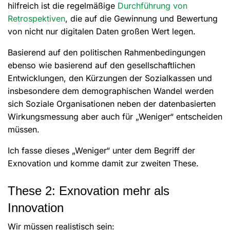
hilfreich ist die regelmäßige
Durchführung von
Retrospektiven
, die auf die Gewinnung und Bewertung
von nicht nur digitalen Daten großen Wert legen.
Basierend auf den politischen Rahmenbedingungen
ebenso wie basierend auf den gesellschaftlichen
Entwicklungen, den Kürzungen der Sozialkassen und
insbesondere dem demographischen Wandel werden
sich Soziale Organisationen neben der datenbasierten
Wirkungsmessung aber auch für „Weniger“ entscheiden
müssen.
Ich fasse dieses „Weniger“ unter dem Begriff der
Exnovation und komme damit zur zweiten These.
These 2: Exnovation mehr als
Innovation
Wir müssen realistisch sein: