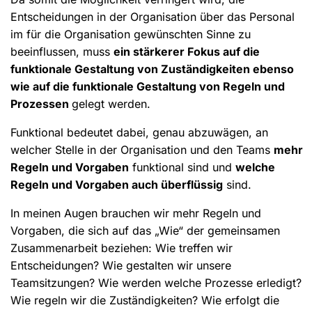
Entscheidungen in der Organisation über das Personal
im für die Organisation gewünschten Sinne zu
beeinflussen, muss
ein stärkerer Fokus auf die
funktionale Gestaltung von Zuständigkeiten ebenso
wie auf die funktionale Gestaltung von Regeln und
Prozessen
gelegt werden.
Funktional bedeutet dabei, genau abzuwägen, an
welcher Stelle in der Organisation und den Teams
mehr
Regeln und Vorgaben
funktional sind und
welche
Regeln und Vorgaben auch überflüssig
sind.
In meinen Augen brauchen wir mehr Regeln und
Vorgaben, die sich auf das „Wie“ der gemeinsamen
Zusammenarbeit beziehen: Wie treffen wir
Entscheidungen? Wie gestalten wir unsere
Teamsitzungen? Wie werden welche Prozesse erledigt?
Wie regeln wir die Zuständigkeiten? Wie erfolgt die