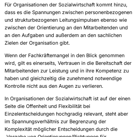
Für Organisationen der Sozialwirtschaft kommt hinzu,
dass es die Spannungen zwischen personenbezogenen
und strukturbezogenen Leitungsimpulsen ebenso wie
zwischen der Orientierung an den Mitarbeitenden und
an den Aufgaben und außerdem an den sachlichen
Zielen der Organisation gibt.
Wenn der Fachkräftemangel in den Blick genommen
wird, gilt es einerseits, Vertrauen in die Bereitschaft der
Mitarbeitenden zur Leistung und in ihre Kompetenz zu
haben und gleichzeitig die zunehmend notwendige
Kontrolle nicht aus den Augen zu verlieren.
In Organisationen der Sozialwirtschaft ist auf der einen
Seite die Offenheit und Flexibilität bei
Einzelentscheidungen hochgradig relevant, steht aber
im Spannungsverhältnis zur Begrenzung der
Komplexität möglicher Entscheidungen durch die
„Vorgabe von Orientierungen/Richtungen für