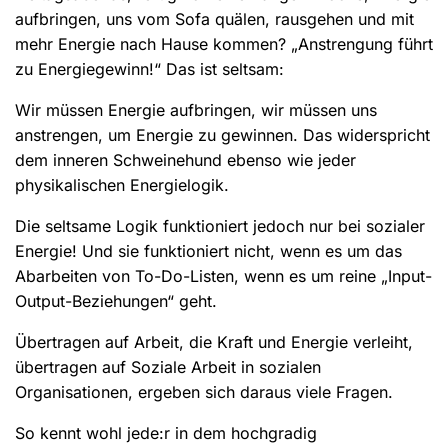
aufbringen, uns vom Sofa quälen, rausgehen und mit
mehr Energie nach Hause kommen? „Anstrengung führt
zu Energiegewinn!“ Das ist seltsam:
Wir müssen Energie aufbringen, wir müssen uns
anstrengen, um Energie zu gewinnen. Das widerspricht
dem inneren Schweinehund ebenso wie jeder
physikalischen Energielogik.
Die seltsame Logik funktioniert jedoch nur bei sozialer
Energie! Und sie funktioniert nicht, wenn es um das
Abarbeiten von To-Do-Listen, wenn es um reine „Input-
Output-Beziehungen“ geht.
Übertragen auf Arbeit, die Kraft und Energie verleiht,
übertragen auf Soziale Arbeit in sozialen
Organisationen, ergeben sich daraus viele Fragen.
So kennt wohl jede:r in dem hochgradig