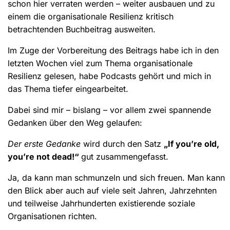
schon hier verraten werden – weiter ausbauen und zu
einem die organisationale Resilienz kritisch
betrachtenden Buchbeitrag ausweiten.
Im Zuge der Vorbereitung des Beitrags habe ich in den
letzten Wochen viel zum Thema organisationale
Resilienz gelesen, habe Podcasts gehört und mich in
das Thema tiefer eingearbeitet.
Dabei sind mir – bislang – vor allem zwei spannende
Gedanken über den Weg gelaufen:
Der erste Gedanke
wird durch den Satz
„If you’re old,
you’re not dead!“
gut zusammengefasst.
Ja, da kann man schmunzeln und sich freuen. Man kann
den Blick aber auch auf viele seit Jahren, Jahrzehnten
und teilweise Jahrhunderten existierende soziale
Organisationen richten.