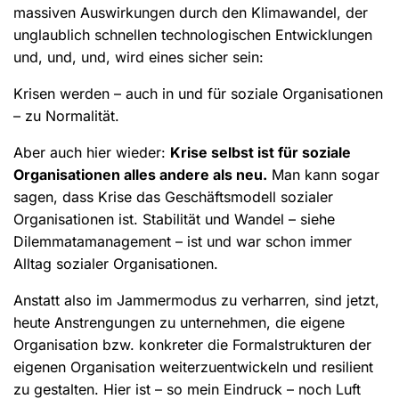
massiven Auswirkungen durch den Klimawandel, der
unglaublich schnellen technologischen Entwicklungen
und, und, und, wird eines sicher sein:
Krisen werden – auch in und für soziale Organisationen
– zu Normalität.
Aber auch hier wieder:
Krise selbst ist für soziale
Organisationen alles andere als neu.
Man kann sogar
sagen, dass Krise das Geschäftsmodell sozialer
Organisationen ist. Stabilität und Wandel – siehe
Dilemmatamanagement – ist und war schon immer
Alltag sozialer Organisationen.
Anstatt also im Jammermodus zu verharren, sind jetzt,
heute Anstrengungen zu unternehmen, die eigene
Organisation bzw. konkreter die Formalstrukturen der
eigenen Organisation weiterzuentwickeln und resilient
zu gestalten. Hier ist – so mein Eindruck – noch Luft