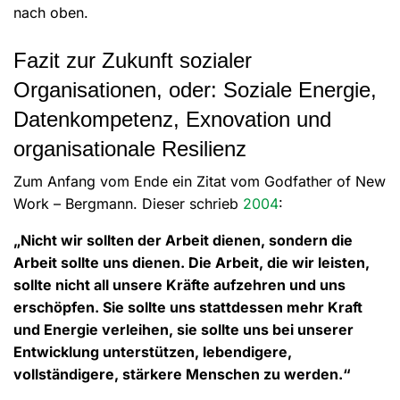
nach oben.
Fazit zur Zukunft sozialer
Organisationen, oder: Soziale Energie,
Datenkompetenz, Exnovation und
organisationale Resilienz
Zum Anfang vom Ende ein Zitat vom Godfather of New
Work – Bergmann. Dieser schrieb
2004
:
„Nicht wir sollten der Arbeit dienen, sondern die
Arbeit sollte uns dienen. Die Arbeit, die wir leisten,
sollte nicht all unsere Kräfte aufzehren und uns
erschöpfen. Sie sollte uns stattdessen mehr Kraft
und Energie verleihen, sie sollte uns bei unserer
Entwicklung unterstützen, lebendigere,
vollständigere, stärkere Menschen zu werden.“