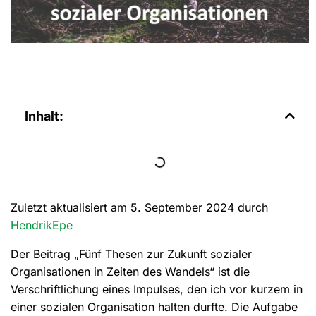
Inhalt:
Zuletzt aktualisiert am 5. September 2024 durch
HendrikEpe
Der Beitrag „Fünf Thesen zur Zukunft sozialer
Organisationen in Zeiten des Wandels“ ist die
Verschriftlichung eines Impulses, den ich vor kurzem in
einer sozialen Organisation halten durfte. Die Aufgabe