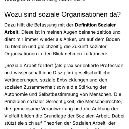
Wozu sind soziale Organisationen da?
Dazu hilft die Befassung mit der
Definition Sozialer
Arbeit
. Diese ist in meinen Augen beinahe zeitlos und
dient mir immer wieder als Anker, um auf dem Boden
zu bleiben und gleichzeitig die Zukunft sozialer
Organisationen in den Blick nehmen zu können:
„Soziale Arbeit fördert (als praxisorientierte Profession
und wissenschaftliche Disziplin) gesellschaftliche
Veränderungen, soziale Entwicklungen und den
sozialen Zusammenhalt sowie die Stärkung der
Autonomie und Selbstbestimmung von Menschen. Die
Prinzipien sozialer Gerechtigkeit, die Menschenrechte,
die gemeinsame Verantwortung und die Achtung der
Vielfalt bilden die Grundlage der Sozialen Arbeit. Dabei
stützt sie sich auf Theorien der Sozialen Arbeit, der