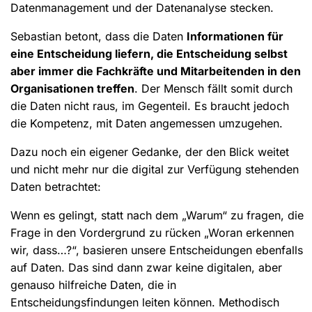
Datenmanagement und der Datenanalyse stecken.
Sebastian betont, dass die Daten
Informationen für
eine Entscheidung liefern, die Entscheidung selbst
aber immer die Fachkräfte und Mitarbeitenden in den
Organisationen treffen
. Der Mensch fällt somit durch
die Daten nicht raus, im Gegenteil. Es braucht jedoch
die Kompetenz, mit Daten angemessen umzugehen.
Dazu noch ein eigener Gedanke, der den Blick weitet
und nicht mehr nur die digital zur Verfügung stehenden
Daten betrachtet:
Wenn es gelingt, statt nach dem „Warum“ zu fragen, die
Frage in den Vordergrund zu rücken „Woran erkennen
wir, dass…?“, basieren unsere Entscheidungen ebenfalls
auf Daten. Das sind dann zwar keine digitalen, aber
genauso hilfreiche Daten, die in
Entscheidungsfindungen leiten können. Methodisch