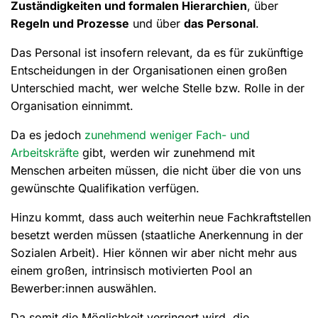
Zuständigkeiten und formalen Hierarchien
, über
Regeln und Prozesse
und über
das Personal
.
Das Personal ist insofern relevant, da es für zukünftige
Entscheidungen in der Organisationen einen großen
Unterschied macht, wer welche Stelle bzw. Rolle in der
Organisation einnimmt.
Da es jedoch
zunehmend weniger Fach- und
Arbeitskräfte
gibt, werden wir zunehmend mit
Menschen arbeiten müssen, die nicht über die von uns
gewünschte Qualifikation verfügen.
Hinzu kommt, dass auch weiterhin neue Fachkraftstellen
besetzt werden müssen (staatliche Anerkennung in der
Sozialen Arbeit). Hier können wir aber nicht mehr aus
einem großen, intrinsisch motivierten Pool an
Bewerber:innen auswählen.
Da somit die Möglichkeit verringert wird, die