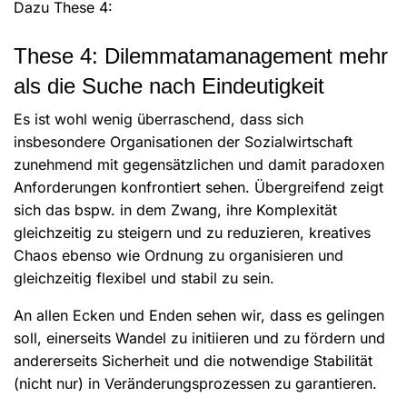
Dazu These 4:
These 4: Dilemmatamanagement mehr
als die Suche nach Eindeutigkeit
Es ist wohl wenig überraschend, dass sich
insbesondere Organisationen der Sozialwirtschaft
zunehmend mit gegensätzlichen und damit paradoxen
Anforderungen konfrontiert sehen. Übergreifend zeigt
sich das bspw. in dem Zwang, ihre Komplexität
gleichzeitig zu steigern und zu reduzieren, kreatives
Chaos ebenso wie Ordnung zu organisieren und
gleichzeitig flexibel und stabil zu sein.
An allen Ecken und Enden sehen wir, dass es gelingen
soll, einerseits Wandel zu initiieren und zu fördern und
andererseits Sicherheit und die notwendige Stabilität
(nicht nur) in Veränderungsprozessen zu garantieren.