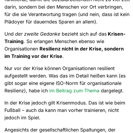
darin, sondern bei den Menschen vor Ort verbringen,
für die sie Verantwortung tragen (und nein, dass ist kein
Plädoyer für dauerndes Sparen an allem).
Und
der zweite Gedanke
bezieht sich auf das
Krisen-
Training
. So erlangen Menschen ebenso wie
Organisationen
Resilienz nicht in der Krise, sondern
im Training vor der Krise
.
Nur vor der Krise können Organisationen resilient
aufgestellt werden. Was das im Detail heißen kann (es
gibt sogar eine eigene ISO-Norm für organisationale
Resilienz), habe ich
im Beitrag zum Thema
dargelegt.
In der Krise jedoch gilt Krisenmodus. Das ist wie beim
Fußball – auch da kann man vorher trainieren, nicht
jedoch im Spiel.
Angesichts der gesellschaftlichen Spaltungen, der