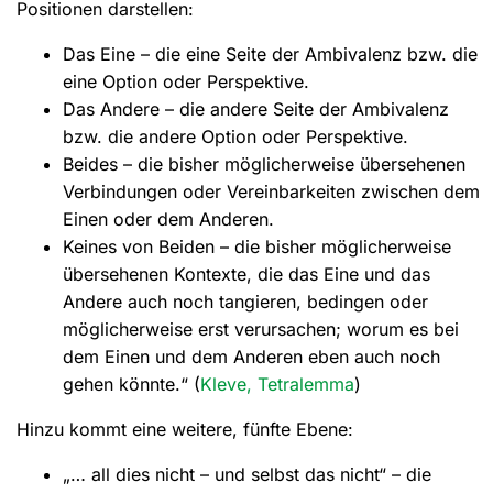
Positionen darstellen:
Das Eine – die eine Seite der Ambivalenz bzw. die
eine Option oder Perspektive.
Das Andere – die andere Seite der Ambivalenz
bzw. die andere Option oder Perspektive.
Beides – die bisher möglicherweise übersehenen
Verbindungen oder Vereinbarkeiten zwischen dem
Einen oder dem Anderen.
Keines von Beiden – die bisher möglicherweise
übersehenen Kontexte, die das Eine und das
Andere auch noch tangieren, bedingen oder
möglicherweise erst verursachen; worum es bei
dem Einen und dem Anderen eben auch noch
gehen könnte.“ (
Kleve, Tetralemma
)
Hinzu kommt eine weitere, fünfte Ebene:
„… all dies nicht – und selbst das nicht“ – die