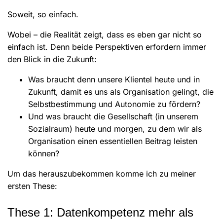
Soweit, so einfach.
Wobei – die Realität zeigt, dass es eben gar nicht so
einfach ist. Denn beide Perspektiven erfordern immer
den Blick in die Zukunft:
Was braucht denn unsere Klientel heute und in
Zukunft, damit es uns als Organisation gelingt, die
Selbstbestimmung und Autonomie zu fördern?
Und was braucht die Gesellschaft (in unserem
Sozialraum) heute und morgen, zu dem wir als
Organisation einen essentiellen Beitrag leisten
können?
Um das herauszubekommen komme ich zu meiner
ersten These:
These 1: Datenkompetenz mehr als