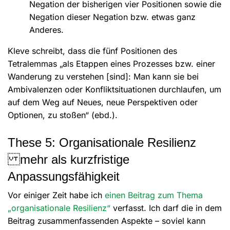
Negation der bisherigen vier Positionen sowie die
Negation dieser Negation bzw. etwas ganz
Anderes.
Kleve schreibt, dass die fünf Positionen des
Tetralemmas „als Etappen eines Prozesses bzw. einer
Wanderung zu verstehen [sind]: Man kann sie bei
Ambivalenzen oder Konfliktsituationen durchlaufen, um
auf dem Weg auf Neues, neue Perspektiven oder
Optionen, zu stoßen“ (ebd.).
These 5: Organisationale Resilienz
mehr als kurzfristige
Anpassungsfähigkeit
Vor einiger Zeit habe ich
einen Beitrag zum Thema
„organisationale Resilienz“
verfasst. Ich darf die in dem
Beitrag zusammenfassenden Aspekte – soviel kann