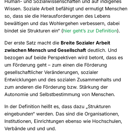
Human- und Sozialwissenschaften und auf indigenes
Wissen. Soziale Arbeit befähigt und ermutigt Menschen
so, dass sie die Herausforderungen des Lebens
bewältigen und das Wohlergehen verbessern, dabei
bindet sie Strukturen ein“ (
hier geht’s zur Definition
).
Der erste Satz macht die
Breite Sozialer Arbeit
zwischen Mensch und Gesellschaft
deutlich. Und
bezogen auf beide Perspektiven wird betont, dass es
um Förderung geht – zum einen die Förderung
gesellschaftlicher Veränderungen, sozialer
Entwicklungen und des sozialen Zusammenhalts und
zum anderen die Förderung bzw. Stärkung der
Autonomie und Selbstbestimmung von Menschen.
In der Definition heißt es, dass dazu „Strukturen
eingebunden“ werden. Das sind die Organisationen,
Institutionen, Einrichtungen ebenso wie Hochschulen,
Verbände und und und.