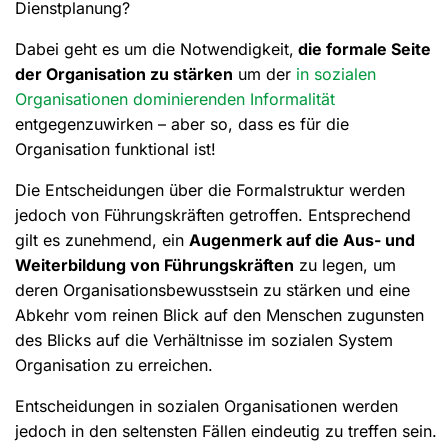
Dienstplanung?
Dabei geht es um die Notwendigkeit,
die formale Seite
der Organisation zu stärken
um der
in sozialen
Organisationen dominierenden Informalität
entgegenzuwirken – aber so, dass es für die
Organisation funktional ist!
Die Entscheidungen über die Formalstruktur werden
jedoch von Führungskräften getroffen. Entsprechend
gilt es zunehmend, ein
Augenmerk auf die Aus- und
Weiterbildung von Führungskräften
zu legen, um
deren Organisationsbewusstsein zu stärken und eine
Abkehr vom reinen Blick auf den Menschen zugunsten
des Blicks auf die Verhältnisse im sozialen System
Organisation zu erreichen.
Entscheidungen in sozialen Organisationen werden
jedoch in den seltensten Fällen eindeutig zu treffen sein.