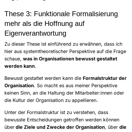
These 3: Funktionale Formalisierung
mehr als die Hoffnung auf
Eigenverantwortung
Zu dieser These ist einführend zu erwähnen, dass ich
hier aus systemtheoretischer Perspektive auf die Frage
schaue,
was in Organisationen bewusst gestaltet
werden kann
.
Bewusst gestaltet werden kann die
Formalstruktur der
Organisation
. So macht es aus meiner Perspektive
keinen Sinn, an die Haltung der Mitarbeiter:innen oder
die Kultur der Organisation zu appellieren.
Unter der Formalstruktur ist zu verstehen, dass
bewusste Entscheidungen getroffen werden können
über
die Ziele und Zwecke der Organisation
, über
die