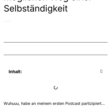
Selbständigkeit
Inhalt:
Wuhuuu, habe an meinem ersten Podcast partizipiert…