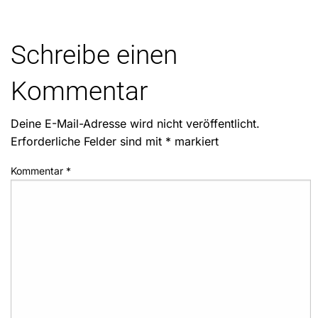
Schreibe einen
Kommentar
Deine E-Mail-Adresse wird nicht veröffentlicht.
Erforderliche Felder sind mit
*
markiert
Kommentar
*