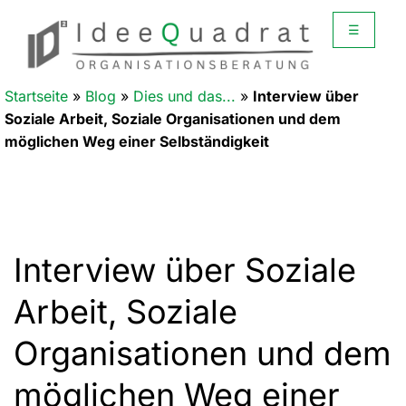
☰
Startseite
»
Blog
»
Dies und das...
»
Interview über
Soziale Arbeit, Soziale Organisationen und dem
möglichen Weg einer Selbständigkeit
Interview über Soziale
Arbeit, Soziale
Organisationen und dem
möglichen Weg einer