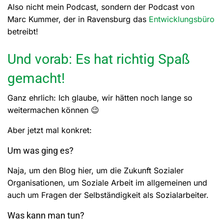
Also nicht mein Podcast, sondern der Podcast von
Marc Kummer, der in Ravensburg das
Entwicklungsbüro
betreibt!
Und vorab: Es hat richtig Spaß
gemacht!
Ganz ehrlich: Ich glaube, wir hätten noch lange so
weitermachen können 😉
Aber jetzt mal konkret:
Um was ging es?
Naja, um den Blog hier, um die Zukunft Sozialer
Organisationen, um Soziale Arbeit im allgemeinen und
auch um Fragen der Selbständigkeit als Sozialarbeiter.
Was kann man tun?