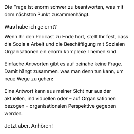
Die Frage ist enorm schwer zu beantworten, was mit
dem nächsten Punkt zusammenhängt:
Was habe ich gelernt?
Wenn Ihr den Podcast zu Ende hört, stellt Ihr fest, dass
die Soziale Arbeit und die Beschäftigung mit Sozialen
Organisationen ein enorm komplexe Themen sind.
Einfache Antworten gibt es auf beinahe keine Frage.
Damit hängt zusammen, was man denn tun kann, um
neue Wege zu gehen:
Eine Antwort kann aus meiner Sicht nur aus der
aktuellen, individuellen oder – auf Organisationen
bezogen – organisationalen Perspektive gegeben
werden.
Jetzt aber: Anhören!