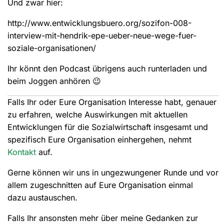
Und zwar hier:
http://www.entwicklungsbuero.org/sozifon-008-
interview-mit-hendrik-epe-ueber-neue-wege-fuer-
soziale-organisationen/
Ihr könnt den Podcast übrigens auch runterladen und
beim Joggen anhören 😉
Falls Ihr oder Eure Organisation Interesse habt, genauer
zu erfahren, welche Auswirkungen mit aktuellen
Entwicklungen für die Sozialwirtschaft insgesamt und
spezifisch Eure Organisation einhergehen, nehmt
Kontakt
auf.
Gerne können wir uns in ungezwungener Runde und vor
allem zugeschnitten auf Eure Organisation einmal
dazu austauschen.
Falls Ihr ansonsten mehr über meine Gedanken zur