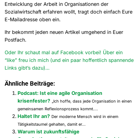
Entwicklung der Arbeit in Organisationen der
Sozialwirtschaft erfahren wollt, tragt doch einfach Eure
E-Mailadresse oben ein.
Ihr bekommt jeden neuen Artikel umgehend in Euer
Postfach.
Oder Ihr schaut mal auf Facebook vorbei! Über ein
“like” freu ich mich (und ein paar hoffentlich spannende
Links gibt’s dazu)…
Ähnliche Beiträge:
Podcast: Ist eine agile Organisation
krisenfester?
„Ich hoffe, dass jede Organisation in einen
gemeinsamen Reflexionsprozess kommt....
Haltet Ihr an?
Der moderne Mensch wird in einem
Tätigkeitstaumel gehalten, damit er...
Warum ist zukunftsfähige