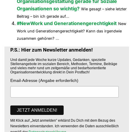
Organisationsgestaltung gerade für Soziale
Organisationen so wichtig?
Wie gesagt – siehe letzter
Beitrag – bin ich gerade auf...
#NewWork und Generationengerechtigkeit
New
Work und Generationengerechtigkeit? Kann das irgendwie
zusammen gehören? ...
P.S.: Hier zum Newsletter anmelden!
Und damit jede Woche kurze Updates, Gedanken, spezielle
Stellenangebote im sozialen Bereich, Methoden, Termine, Beiträge
und vieles mehr rund um zeitgemäße und bedarfsorientierte
Organisationsentwicklung direkt in Dein Postfach!
Email-Adresse (Angabe erforderlich)
Mit Klick auf „Jetzt anmelden“ erklärst Du Dich mit dem Bezug des
Newsletters einverstanden. Ich verwenden die Daten ausschließlich
Datenschutzerklärung