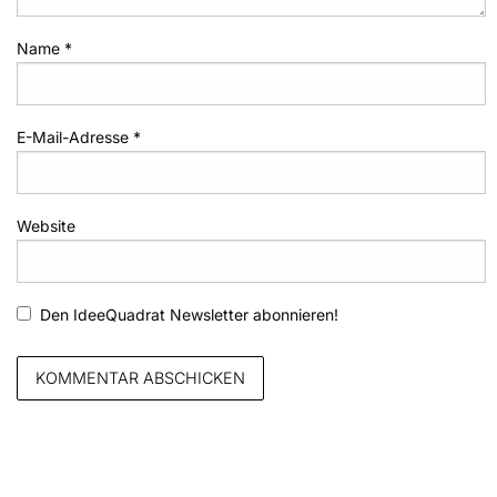
Name
*
E-Mail-Adresse
*
Website
Den IdeeQuadrat Newsletter abonnieren!