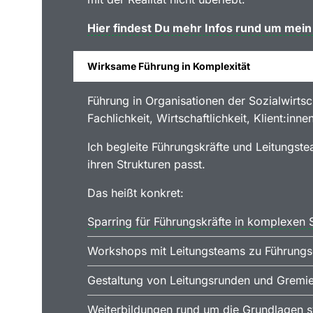
Hier findest Du mehr Infos rund um mei
Wirksame Führung in Komplexität
Führung in Organisationen der Sozialwirts
Fachlichkeit, Wirtschaftlichkeit, Klient:inne
Ich begleite Führungskräfte und Leitungste
ihren Strukturen passt.
Das heißt konkret:
Sparring für Führungskräfte in komplexen 
Workshops mit Leitungsteams zu Führungs
Gestaltung von Leitungsrunden und Gremien
Weiterbildungen rund um die Grundlagen 