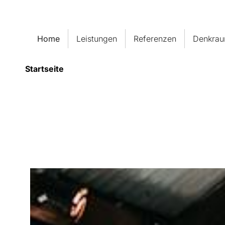
Home
Leistungen
Referenzen
Denkra
Startseite