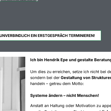
 UNVERBINDLICH EIN ERSTGESPRÄCH TERMINIEREN!
Ich bin Hendrik Epe und gestalte Beratung
Um dies zu erreichen, setze ich nicht bei 
sondern bei der
Gestaltung von Strukture
handeln – getreu dem Motto:
Systeme ändern – nicht Menschen!
Anstatt an Haltung oder Motivation zu appel