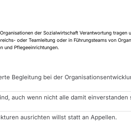
Organisationen der Sozialwirtschaft Verantwortung tragen 
Bereichs- oder Teamleitung oder in Führungsteams von Organ
n und Pflegeeinrichtungen.
erte Begleitung bei der Organisationsentwicklu
sind, auch wenn nicht alle damit einverstanden 
turen ausrichten willst statt an Appellen.