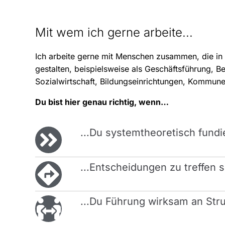
Mit wem ich gerne arbeite...
Ich arbeite gerne mit Menschen zusammen, die in 
gestalten, beispielsweise als Geschäftsführung, 
Sozialwirtschaft, Bildungseinrichtungen, Kommune
Du bist hier genau richtig, wenn…
...Du systemtheoretisch fundi
...Entscheidungen zu treffen 
...Du Führung wirksam an Struk