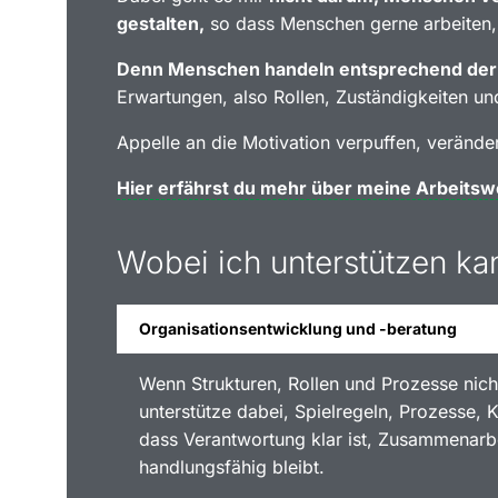
gestalten,
so dass Menschen gerne arbeiten,
Denn Menschen handeln entsprechend der Er
Erwartungen, also Rollen, Zuständigkeiten u
Appelle an die Motivation verpuffen, verände
Hier erfährst du mehr über meine Arbeitsw
Wobei ich unterstützen ka
Organisationsentwicklung und -beratung
Wenn Strukturen, Rollen und Prozesse nich
unterstütze dabei, Spielregeln, Prozesse,
dass Verantwortung klar ist, Zusammenarbe
handlungsfähig bleibt.