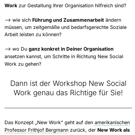
Work
zur Gestaltung Ihrer Organisation hilfreich sind?
–> wie sich
Führung und Zusammenarbeit
ändern
müssen, um zeitgemäße und bedarfsgerechte Soziale
Arbeit leisten zu können?
–> wo Du
ganz konkret in Deiner Organisation
ansetzen kannst, um Schritte in Richtung New Social
Work zu gehen?
Dann ist der Workshop New Social
Work genau das Richtige für Sie!
Das Konzept „New Work“ geht auf den
amerikanischen
Professor Frithjof Bergmann
zurück, der
New Work als