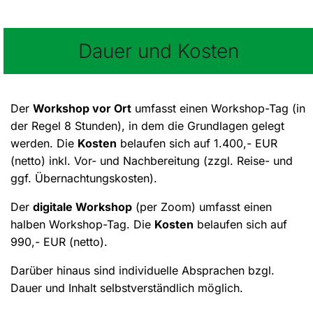
Dauer und Kosten
Der
Workshop vor Ort
umfasst einen Workshop-Tag (in
der Regel 8 Stunden), in dem die Grundlagen gelegt
werden. Die
Kosten
belaufen sich auf 1.400,- EUR
(netto) inkl. Vor- und Nachbereitung (zzgl. Reise- und
ggf. Übernachtungskosten).
Der
digitale Workshop
(per Zoom) umfasst einen
halben Workshop-Tag. Die
Kosten
belaufen sich auf
990,- EUR (netto).
Darüber hinaus sind individuelle Absprachen bzgl.
Dauer und Inhalt selbstverständlich möglich.