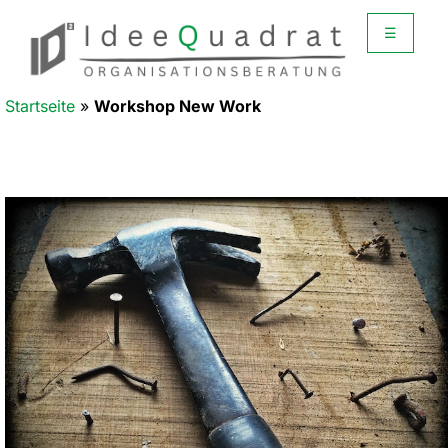
☰
Startseite
»
Workshop New Work