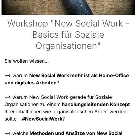
Workshop "New Social Work -
Basics für Soziale
Organisationen"
Sie wollen wissen…
–> warum
New Social Work mehr ist als Home-Office
und digitales Arbeiten
?
–> warum New Social Work gerade für Soziale
Organisationen zu einem
handlungsleitenden Konzept
Ihrer inhaltlichen wie organisatorischen Arbeit werden
sollte –
#NewSocialWork
?
–> welche
Methoden und Ansätze von New Social