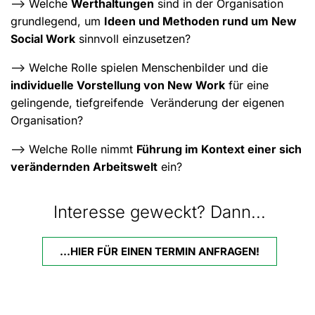
–> Welche
Werthaltungen
sind in der Organisation
grundlegend, um
Ideen und Methoden rund um New
Social Work
sinnvoll einzusetzen?
–> Welche Rolle spielen Menschenbilder und die
individuelle Vorstellung von New Work
für eine
gelingende, tiefgreifende Veränderung der eigenen
Organisation?
–> Welche Rolle nimmt
Führung im Kontext einer sich
verändernden Arbeitswelt
ein?
Interesse geweckt? Dann...
...HIER FÜR EINEN TERMIN ANFRAGEN!