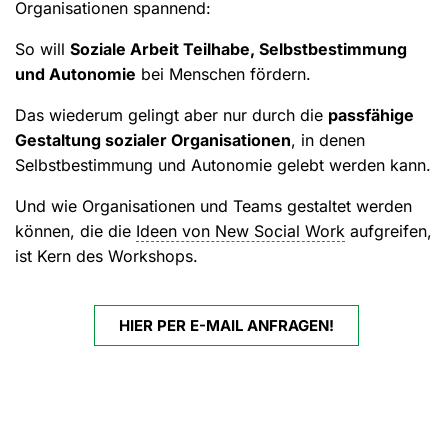
Organisationen spannend:
So will
Soziale Arbeit Teilhabe, Selbstbestimmung
und Autonomie
bei Menschen fördern.
Das wiederum gelingt aber nur durch die
passfähige
Gestaltung sozialer Organisationen
, in denen
Selbstbestimmung und Autonomie gelebt werden kann.
Und wie Organisationen und Teams gestaltet werden
können, die die
Ideen von New Social Work
aufgreifen,
ist Kern des Workshops.
HIER PER E-MAIL ANFRAGEN!