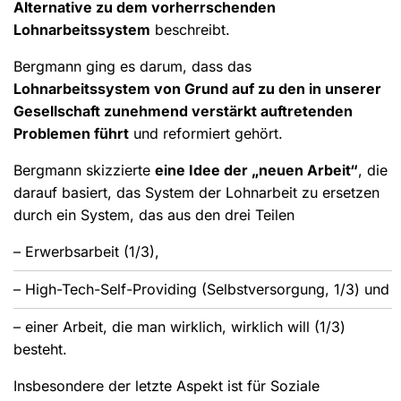
Alternative zu dem vorherrschenden
Lohnarbeitssystem
beschreibt.
Bergmann ging es darum, dass das
Lohnarbeitssystem von Grund auf zu den in unserer
Gesellschaft zunehmend verstärkt auftretenden
Problemen führt
und reformiert gehört.
Bergmann skizzierte
eine Idee der „neuen Arbeit“
, die
darauf basiert, das System der Lohnarbeit zu ersetzen
durch ein System, das aus den drei Teilen
– Erwerbsarbeit (1/3),
– High-Tech-Self-Providing (Selbstversorgung, 1/3) und
– einer Arbeit, die man wirklich, wirklich will (1/3)
besteht.
Insbesondere der letzte Aspekt ist für Soziale