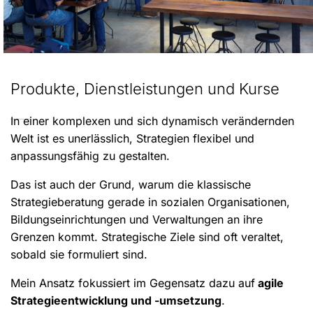
Produkte, Dienstleistungen und Kurse
In einer komplexen und sich dynamisch verändernden
Welt ist es unerlässlich, Strategien flexibel und
anpassungsfähig zu gestalten.
Das ist auch der Grund, warum die klassische
Strategieberatung gerade in sozialen Organisationen,
Bildungseinrichtungen und Verwaltungen an ihre
Grenzen kommt. Strategische Ziele sind oft veraltet,
sobald sie formuliert sind.
Mein Ansatz fokussiert im Gegensatz dazu auf
agile
Strategieentwicklung und -umsetzung
.