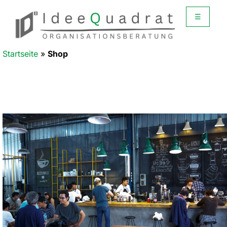
☰
Startseite
»
Shop