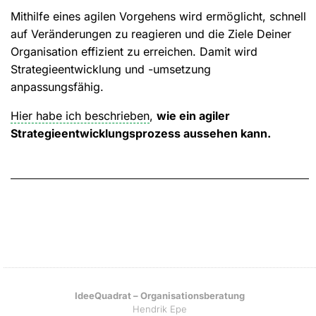
Mithilfe eines agilen Vorgehens wird ermöglicht, schnell
auf Veränderungen zu reagieren und die Ziele Deiner
Organisation effizient zu erreichen. Damit wird
Strategieentwicklung und -umsetzung
anpassungsfähig.
Hier habe ich beschrieben
,
wie ein agiler
Strategieentwicklungsprozess aussehen kann.
IdeeQuadrat – Organisationsberatung
Hendrik Epe